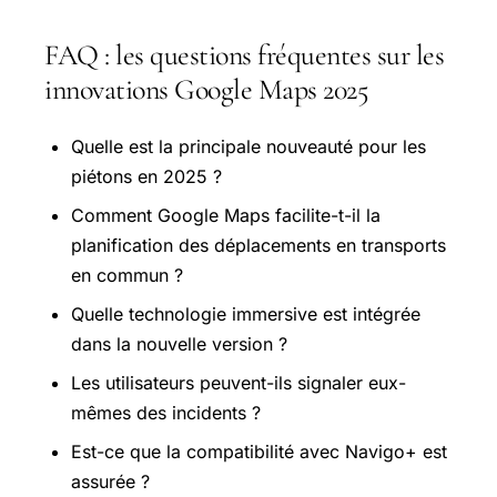
FAQ : les questions fréquentes sur les
innovations Google Maps 2025
Quelle est la principale nouveauté pour les
piétons en 2025 ?
Comment Google Maps facilite-t-il la
planification des déplacements en transports
en commun ?
Quelle technologie immersive est intégrée
dans la nouvelle version ?
Les utilisateurs peuvent-ils signaler eux-
mêmes des incidents ?
Est-ce que la compatibilité avec Navigo+ est
assurée ?