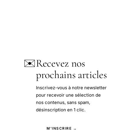
✉️
Recevez nos
prochains articles
Inscrivez-vous à notre newsletter
pour recevoir une sélection de
nos contenus, sans spam,
désinscription en 1 clic.
M'INSCRIRE →