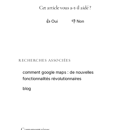
Cet article vous a-t-il aidé ?
👍 Oui
👎 Non
RECHERCHES ASSOCIÉES
comment google maps : de nouvelles
fonctionnalités révolutionnaires
blog
Commentaires