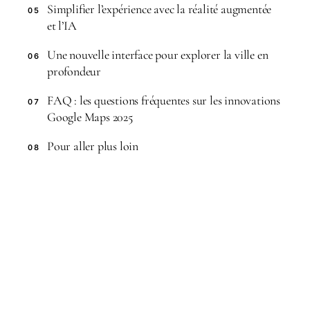
Simplifier l’expérience avec la réalité augmentée
05
et l’IA
Une nouvelle interface pour explorer la ville en
06
profondeur
FAQ : les questions fréquentes sur les innovations
07
Google Maps 2025
Pour aller plus loin
08