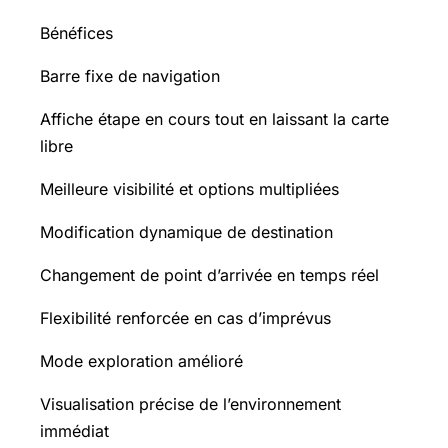
Bénéfices
Barre fixe de navigation
Affiche étape en cours tout en laissant la carte
libre
Meilleure visibilité et options multipliées
Modification dynamique de destination
Changement de point d’arrivée en temps réel
Flexibilité renforcée en cas d’imprévus
Mode exploration amélioré
Visualisation précise de l’environnement
immédiat