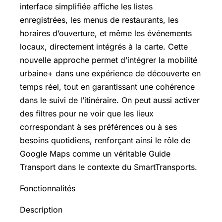
interface simplifiée affiche les listes
enregistrées, les menus de restaurants, les
horaires d’ouverture, et même les événements
locaux, directement intégrés à la carte. Cette
nouvelle approche permet d’intégrer la mobilité
urbaine+ dans une expérience de découverte en
temps réel, tout en garantissant une cohérence
dans le suivi de l’itinéraire. On peut aussi activer
des filtres pour ne voir que les lieux
correspondant à ses préférences ou à ses
besoins quotidiens, renforçant ainsi le rôle de
Google Maps comme un véritable Guide
Transport dans le contexte du SmartTransports.
Fonctionnalités
Description