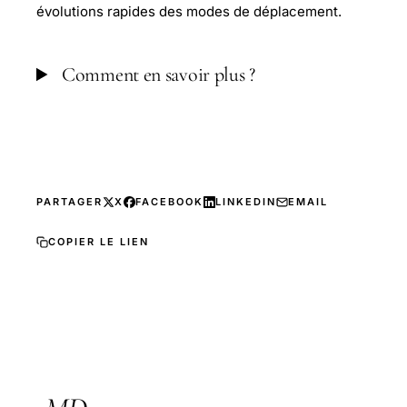
évolutions rapides des modes de déplacement.
Comment en savoir plus ?
PARTAGER
X
FACEBOOK
LINKEDIN
EMAIL
COPIER LE LIEN