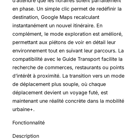
d’attendre que les horaires soient parfaitement
en phase. Un simple clic permet de redéfinir la
destination, Google Maps recalculant
instantanément un nouvel itinéraire. En
complément, le mode exploration est amélioré,
permettant aux piétons de voir en détail leur
environnement tout en suivant leur parcours. La
compatibilité avec le Guide Transport facilite la
recherche de commerces, restaurants ou points
d’intérêt à proximité. La transition vers un mode
de déplacement plus souple, où chaque
déplacement devient un voyage futé, est
maintenant une réalité concrète dans la mobilité
urbaine+.
Fonctionnalité
Description