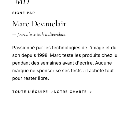
MD
SIGNÉ PAR
Marc Devauclair
— Journaliste tech indépendant
Passionné par les technologies de l'image et du
son depuis 1998, Marc teste les produits chez lui
pendant des semaines avant d'écrire. Aucune
marque ne sponsorise ses tests : il achète tout
pour rester libre.
TOUTE L'ÉQUIPE →
NOTRE CHARTE →