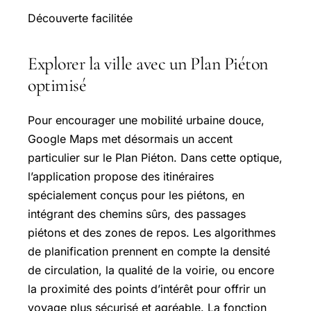
Découverte facilitée
Explorer la ville avec un Plan Piéton
optimisé
Pour encourager une mobilité urbaine douce,
Google Maps met désormais un accent
particulier sur le Plan Piéton. Dans cette optique,
l’application propose des itinéraires
spécialement conçus pour les piétons, en
intégrant des chemins sûrs, des passages
piétons et des zones de repos. Les algorithmes
de planification prennent en compte la densité
de circulation, la qualité de la voirie, ou encore
la proximité des points d’intérêt pour offrir un
voyage plus sécurisé et agréable. La fonction