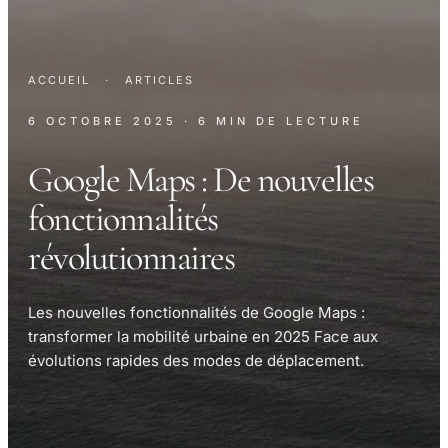
ACCUEIL
·
ARTICLES
6 OCTOBRE 2025
· 6 MIN DE LECTURE
Google Maps : De nouvelles
fonctionnalités
révolutionnaires
Les nouvelles fonctionnalités de Google Maps :
transformer la mobilité urbaine en 2025 Face aux
évolutions rapides des modes de déplacement.