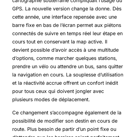
cartographie souterraine compliquait l’usage du
GPS. La nouvelle version change la donne. Dès
cette année, une interface repensée avec une
barre fixe en bas de l’écran permet aux piétons
connectés de suivre en temps réel leur étape en
cours tout en conservant la map active. Il
devient possible d’avoir accès à une multitude
d’options, comme marcher quelques stations,
prendre un vélo ou attendre un bus, sans quitter
la navigation en cours. La souplesse d’utilisation
et la réactivité accrue offrent un confort inédit
pour tous ceux qui doivent jongler avec
plusieurs modes de déplacement.
Ce changement s’accompagne également de la
possibilité de modifier son destin en cours de
route. Plus besoin de partir d’un point fixe ou