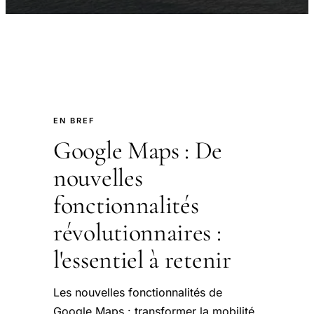
EN BREF
Google Maps : De
nouvelles
fonctionnalités
révolutionnaires :
l'essentiel à retenir
Les nouvelles fonctionnalités de
Google Maps : transformer la mobilité