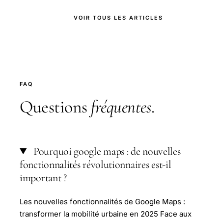
VOIR TOUS LES ARTICLES
FAQ
Questions
fréquentes
.
Pourquoi google maps : de nouvelles
fonctionnalités révolutionnaires est-il
important ?
Les nouvelles fonctionnalités de Google Maps :
transformer la mobilité urbaine en 2025 Face aux