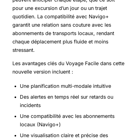
pour une excursion d’un jour ou un trajet
quotidien. La compatibilité avec Navigo+
garantit une relation sans couture avec les
abonnements de transports locaux, rendant
chaque déplacement plus fluide et moins
stressant.
Les avantages clés du Voyage Facile dans cette
nouvelle version incluent :
Une planification multi-modale intuitive
Des alertes en temps réel sur retards ou
incidents
Une compatibilité avec les abonnements
locaux (Navigo+)
Une visualisation claire et précise des