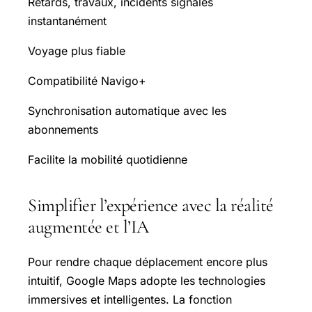
Retards, travaux, incidents signalés
instantanément
Voyage plus fiable
Compatibilité Navigo+
Synchronisation automatique avec les
abonnements
Facilite la mobilité quotidienne
Simplifier l’expérience avec la réalité
augmentée et l’IA
Pour rendre chaque déplacement encore plus
intuitif, Google Maps adopte les technologies
immersives et intelligentes. La fonction