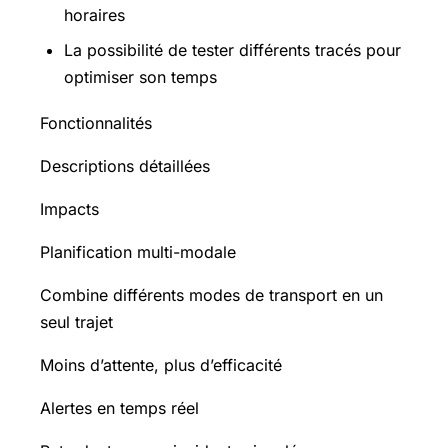
horaires
La possibilité de tester différents tracés pour
optimiser son temps
Fonctionnalités
Descriptions détaillées
Impacts
Planification multi-modale
Combine différents modes de transport en un
seul trajet
Moins d’attente, plus d’efficacité
Alertes en temps réel