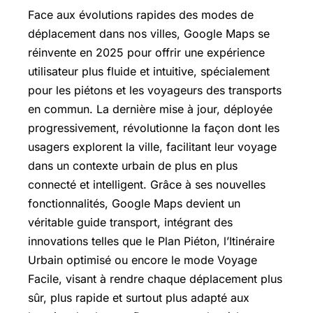
Face aux évolutions rapides des modes de
déplacement dans nos villes, Google Maps se
réinvente en 2025 pour offrir une expérience
utilisateur plus fluide et intuitive, spécialement
pour les piétons et les voyageurs des transports
en commun. La dernière mise à jour, déployée
progressivement, révolutionne la façon dont les
usagers explorent la ville, facilitant leur voyage
dans un contexte urbain de plus en plus
connecté et intelligent. Grâce à ses nouvelles
fonctionnalités, Google Maps devient un
véritable guide transport, intégrant des
innovations telles que le Plan Piéton, l’Itinéraire
Urbain optimisé ou encore le mode Voyage
Facile, visant à rendre chaque déplacement plus
sûr, plus rapide et surtout plus adapté aux