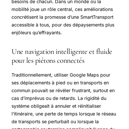
besoins de chacun. Dans un monde où la
mobilité joue un rôle central, ces améliorations
concrétisent la promesse d’une SmartTransport
accessible à tous, pour des dépaysements plus
enjôleurs qu’effrayants.
Une navigation intelligente et fluide
pour les piétons connectés
Traditionnellement, utiliser Google Maps pour
ses déplacements à pied ou en transports en
commun pouvait se révéler frustrant, surtout en
cas d’imprévus ou de retards. La rigidité du
système obligeait à annuler et réinitialiser
l’itinéraire, une perte de temps lorsque le réseau
de transports se perturbait ou lorsque la