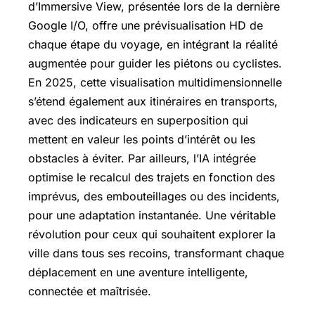
d’Immersive View, présentée lors de la dernière
Google I/O, offre une prévisualisation HD de
chaque étape du voyage, en intégrant la réalité
augmentée pour guider les piétons ou cyclistes.
En 2025, cette visualisation multidimensionnelle
s’étend également aux itinéraires en transports,
avec des indicateurs en superposition qui
mettent en valeur les points d’intérêt ou les
obstacles à éviter. Par ailleurs, l’IA intégrée
optimise le recalcul des trajets en fonction des
imprévus, des embouteillages ou des incidents,
pour une adaptation instantanée. Une véritable
révolution pour ceux qui souhaitent explorer la
ville dans tous ses recoins, transformant chaque
déplacement en une aventure intelligente,
connectée et maîtrisée.