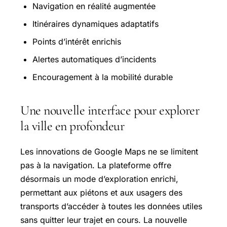
Navigation en réalité augmentée
Itinéraires dynamiques adaptatifs
Points d’intérêt enrichis
Alertes automatiques d’incidents
Encouragement à la mobilité durable
Une nouvelle interface pour explorer
la ville en profondeur
Les innovations de Google Maps ne se limitent
pas à la navigation. La plateforme offre
désormais un mode d’exploration enrichi,
permettant aux piétons et aux usagers des
transports d’accéder à toutes les données utiles
sans quitter leur trajet en cours. La nouvelle