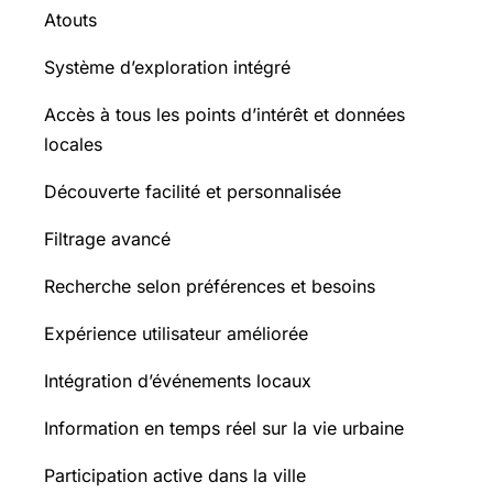
Atouts
Système d’exploration intégré
Accès à tous les points d’intérêt et données
locales
Découverte facilité et personnalisée
Filtrage avancé
Recherche selon préférences et besoins
Expérience utilisateur améliorée
Intégration d’événements locaux
Information en temps réel sur la vie urbaine
Participation active dans la ville