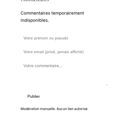
Commentaires temporairement
indisponibles.
Publier
Modération manuelle. Aucun lien autorisé.