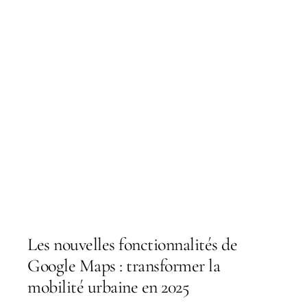
Les nouvelles fonctionnalités de
Google Maps : transformer la
mobilité urbaine en 2025