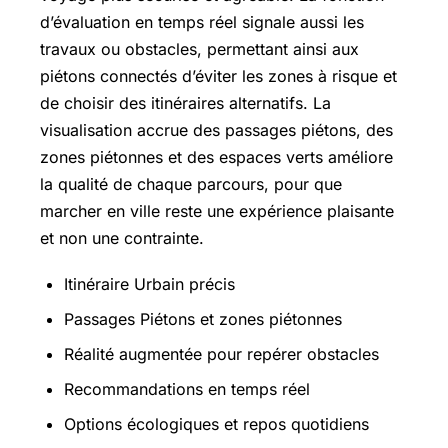
d’évaluation en temps réel signale aussi les
travaux ou obstacles, permettant ainsi aux
piétons connectés d’éviter les zones à risque et
de choisir des itinéraires alternatifs. La
visualisation accrue des passages piétons, des
zones piétonnes et des espaces verts améliore
la qualité de chaque parcours, pour que
marcher en ville reste une expérience plaisante
et non une contrainte.
Itinéraire Urbain précis
Passages Piétons et zones piétonnes
Réalité augmentée pour repérer obstacles
Recommandations en temps réel
Options écologiques et repos quotidiens