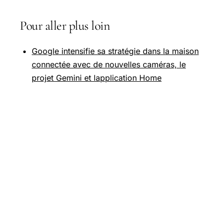
Pour aller plus loin
Google intensifie sa stratégie dans la maison
connectée avec de nouvelles caméras, le
projet Gemini et lapplication Home