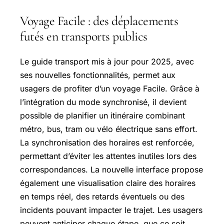
Voyage Facile : des déplacements
futés en transports publics
Le guide transport mis à jour pour 2025, avec
ses nouvelles fonctionnalités, permet aux
usagers de profiter d’un voyage Facile. Grâce à
l’intégration du mode synchronisé, il devient
possible de planifier un itinéraire combinant
métro, bus, tram ou vélo électrique sans effort.
La synchronisation des horaires est renforcée,
permettant d’éviter les attentes inutiles lors des
correspondances. La nouvelle interface propose
également une visualisation claire des horaires
en temps réel, des retards éventuels ou des
incidents pouvant impacter le trajet. Les usagers
peuvent anticiper chaque étape, que ce soit