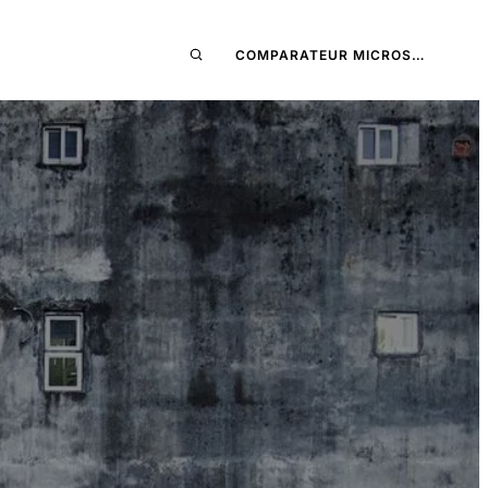
COMPARATEUR MICROS…