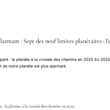
larmant : Sept des neuf limites planétaires : l'
ant : la planète à la croisée des chemins en 2025 En 2025
tat de notre planète est plus alarmant.
: la planète à la croisée des chemins en 2025