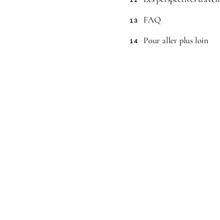
12
FAQ
13
Pour aller plus loin
14