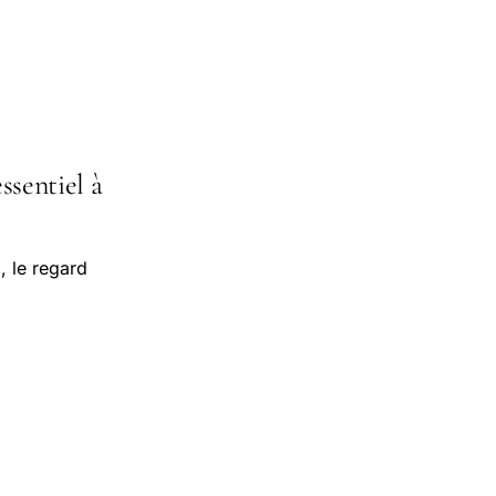
essentiel à
, le regard