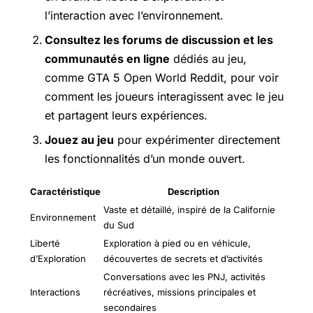
l’interaction avec l’environnement.
Consultez les forums de discussion et les
communautés en ligne
dédiés au jeu,
comme GTA 5 Open World Reddit, pour voir
comment les joueurs interagissent avec le jeu
et partagent leurs expériences.
Jouez au jeu
pour expérimenter directement
les fonctionnalités d’un monde ouvert.
Caractéristique
Description
Vaste et détaillé, inspiré de la Californie
Environnement
du Sud
Liberté
Exploration à pied ou en véhicule,
d’Exploration
découvertes de secrets et d’activités
Conversations avec les PNJ, activités
Interactions
récréatives, missions principales et
secondaires