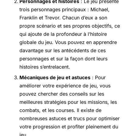
Personnages et histoires
: Le jeu présente
trois personnages principaux : Michael,
Franklin et Trevor. Chacun d’eux a son
propre scénario et ses propres objectifs, ce
qui ajoute de la profondeur à l’histoire
globale du jeu. Vous pouvez en apprendre
davantage sur les antécédents de ces
personnages et sur la façon dont leurs
histoires s’entrelacent.
Mécaniques de jeu et astuces
: Pour
améliorer votre expérience de jeu, vous
pouvez chercher des conseils sur les
meilleures stratégies pour les missions, les
combats, et les courses. Il existe de
nombreuses astuces et trucs pour optimiser
votre progression et profiter pleinement du
jeu.