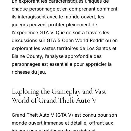
En explorant les caractéristiques uniques de
chaque personnage et en comprenant comment
ils interagissent avec le monde ouvert, les
joueurs peuvent profiter pleinement de
l’expérience GTA V. Que ce soit à travers les
discussions sur GTA 5 Open World Reddit ou en
explorant les vastes territoires de Los Santos et
Blaine County, l’analyse approfondie des
personnages est essentielle pour apprécier la
richesse du jeu.
Exploring the Gameplay and Vast
World of Grand Theft Auto V
Grand Theft Auto V (GTA V) est connu pour son
monde ouvert immense et détaillé, offrant aux
joueurs une expérience de jeu riche et