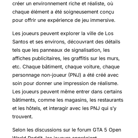
créer un environnement riche et réaliste, où
chaque élément a été soigneusement conçu
pour offrir une expérience de jeu immersive.
Les joueurs peuvent explorer la ville de Los
Santos et ses environs, découvrant des détails
tels que les panneaux de signalisation, les
affiches publicitaires, les graffitis sur les murs,
etc. Chaque bâtiment, chaque voiture, chaque
personnage non-joueur (PNJ) a été créé avec
soin pour donner une impression de réalisme.
Les joueurs peuvent même entrer dans certains
bâtiments, comme les magasins, les restaurants
et les hôtels, et interagir avec les PNJ qui s’y
trouvent.
Selon les discussions sur le forum GTA 5 Open
World Reddit, les joueurs apprécient