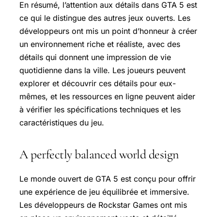
En résumé, l’attention aux détails dans GTA 5 est
ce qui le distingue des autres jeux ouverts. Les
développeurs ont mis un point d’honneur à créer
un environnement riche et réaliste, avec des
détails qui donnent une impression de vie
quotidienne dans la ville. Les joueurs peuvent
explorer et découvrir ces détails pour eux-
mêmes, et les ressources en ligne peuvent aider
à vérifier les spécifications techniques et les
caractéristiques du jeu.
A perfectly balanced world design
Le monde ouvert de GTA 5 est conçu pour offrir
une expérience de jeu équilibrée et immersive.
Les développeurs de Rockstar Games ont mis