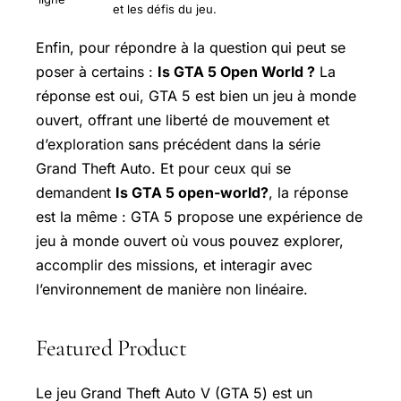
et les défis du jeu.
Enfin, pour répondre à la question qui peut se
poser à certains :
Is GTA 5 Open World ?
La
réponse est oui, GTA 5 est bien un jeu à monde
ouvert, offrant une liberté de mouvement et
d’exploration sans précédent dans la série
Grand Theft Auto. Et pour ceux qui se
demandent
Is GTA 5 open-world?
, la réponse
est la même : GTA 5 propose une expérience de
jeu à monde ouvert où vous pouvez explorer,
accomplir des missions, et interagir avec
l’environnement de manière non linéaire.
Featured Product
Le jeu Grand Theft Auto V (GTA 5) est un