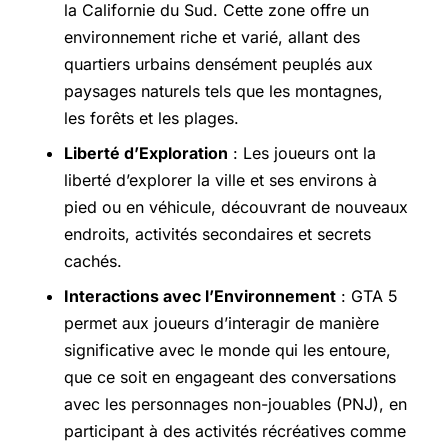
la Californie du Sud. Cette zone offre un
environnement riche et varié, allant des
quartiers urbains densément peuplés aux
paysages naturels tels que les montagnes,
les forêts et les plages.
Liberté d’Exploration
: Les joueurs ont la
liberté d’explorer la ville et ses environs à
pied ou en véhicule, découvrant de nouveaux
endroits, activités secondaires et secrets
cachés.
Interactions avec l’Environnement
: GTA 5
permet aux joueurs d’interagir de manière
significative avec le monde qui les entoure,
que ce soit en engageant des conversations
avec les personnages non-jouables (PNJ), en
participant à des activités récréatives comme