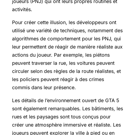
joueurs (PNJ) qui ont leurs propres routines et
activités.
Pour créer cette illusion, les développeurs ont
utilisé une variété de techniques, notamment des
algorithmes de comportement pour les PNJ, qui
leur permettent de réagir de manière réaliste aux
actions du joueur. Par exemple, les piétons
peuvent traverser la rue, les voitures peuvent
circuler selon des règles de la route réalistes, et
les policiers peuvent réagir à des crimes
commis dans leur présence.
Les détails de l’environnement ouvert de GTA 5
sont également remarquables. Les bâtiments, les
rues et les paysages sont tous conçus pour
créer une atmosphère immersive et réaliste. Les
joueurs peuvent explorer la ville à pied ou en