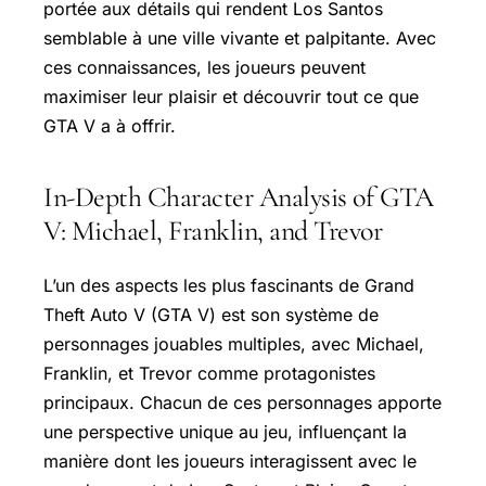
portée aux détails qui rendent Los Santos
semblable à une ville vivante et palpitante. Avec
ces connaissances, les joueurs peuvent
maximiser leur plaisir et découvrir tout ce que
GTA V a à offrir.
In-Depth Character Analysis of GTA
V: Michael, Franklin, and Trevor
L’un des aspects les plus fascinants de Grand
Theft Auto V (GTA V) est son système de
personnages jouables multiples, avec Michael,
Franklin, et Trevor comme protagonistes
principaux. Chacun de ces personnages apporte
une perspective unique au jeu, influençant la
manière dont les joueurs interagissent avec le