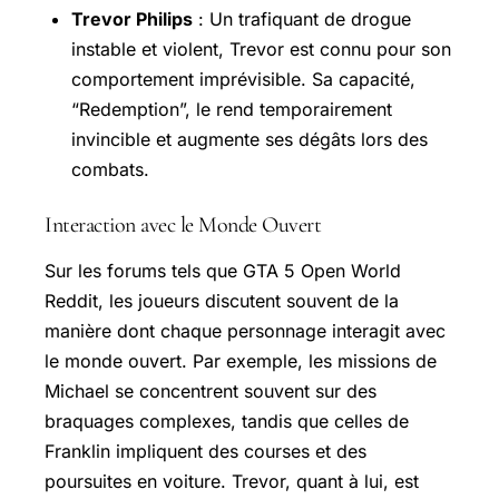
Trevor Philips
: Un trafiquant de drogue
instable et violent, Trevor est connu pour son
comportement imprévisible. Sa capacité,
“Redemption”, le rend temporairement
invincible et augmente ses dégâts lors des
combats.
Interaction avec le Monde Ouvert
Sur les forums tels que GTA 5 Open World
Reddit, les joueurs discutent souvent de la
manière dont chaque personnage interagit avec
le monde ouvert. Par exemple, les missions de
Michael se concentrent souvent sur des
braquages complexes, tandis que celles de
Franklin impliquent des courses et des
poursuites en voiture. Trevor, quant à lui, est