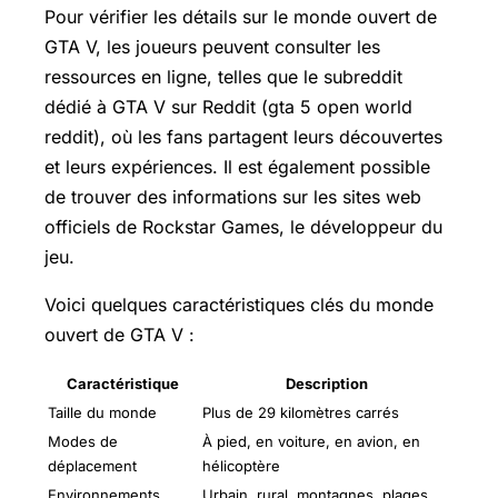
Pour vérifier les détails sur le monde ouvert de
GTA V, les joueurs peuvent consulter les
ressources en ligne, telles que le subreddit
dédié à GTA V sur Reddit (gta 5 open world
reddit), où les fans partagent leurs découvertes
et leurs expériences. Il est également possible
de trouver des informations sur les sites web
officiels de Rockstar Games, le développeur du
jeu.
Voici quelques caractéristiques clés du monde
ouvert de GTA V :
Caractéristique
Description
Taille du monde
Plus de 29 kilomètres carrés
Modes de
À pied, en voiture, en avion, en
déplacement
hélicoptère
Environnements
Urbain, rural, montagnes, plages