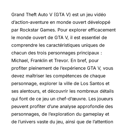
Grand Theft Auto V (GTA V) est un jeu vidéo
d’action-aventure en monde ouvert développé
par Rockstar Games. Pour explorer efficacement
le monde ouvert de GTA V, il est essentiel de
comprendre les caractéristiques uniques de
chacun des trois personnages principaux :
Michael, Franklin et Trevor. En bref, pour
profiter pleinement de l’expérience GTA V, vous
devez maîtriser les compétences de chaque
personnage, explorer la ville de Los Santos et
ses alentours, et découvrir les nombreux détails
qui font de ce jeu un chef-d’œuvre. Les joueurs
peuvent profiter d’une analyse approfondie des
personnages, de l’exploration du gameplay et
de l’univers vaste du jeu, ainsi que de l’attention