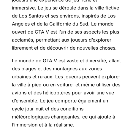
immersive. Le jeu se déroule dans la ville fictive
de Los Santos et ses environs, inspirés de Los
Angeles et de la Californie du Sud. Le monde
ouvert de GTA V est l’un de ses aspects les plus
acclamés, permettant aux joueurs d’explorer
librement et de découvrir de nouvelles choses.
Le monde de GTA V est vaste et diversifié, allant
des plages et des montagnes aux zones
urbaines et ruraux. Les joueurs peuvent explorer
la ville à pied ou en voiture, et même utiliser des
avions et des hélicoptères pour avoir une vue
d’ensemble. Le jeu comporte également un
cycle jour-nuit et des conditions
météorologiques changeantes, ce qui ajoute à
l’immersion et à la réalisme.