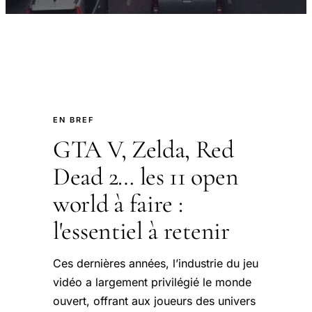
EN BREF
GTA V, Zelda, Red
Dead 2… les 11 open
world à faire :
l'essentiel à retenir
Ces dernières années, l’industrie du jeu
vidéo a largement privilégié le monde
ouvert, offrant aux joueurs des univers