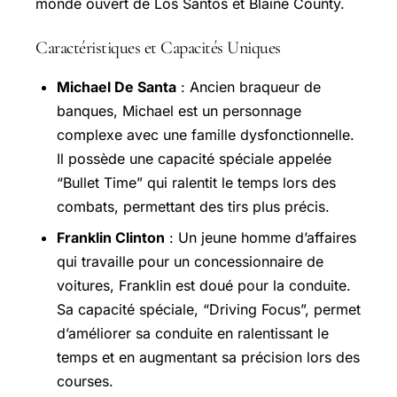
monde ouvert de Los Santos et Blaine County.
Caractéristiques et Capacités Uniques
Michael De Santa
: Ancien braqueur de
banques, Michael est un personnage
complexe avec une famille dysfonctionnelle.
Il possède une capacité spéciale appelée
“Bullet Time” qui ralentit le temps lors des
combats, permettant des tirs plus précis.
Franklin Clinton
: Un jeune homme d’affaires
qui travaille pour un concessionnaire de
voitures, Franklin est doué pour la conduite.
Sa capacité spéciale, “Driving Focus”, permet
d’améliorer sa conduite en ralentissant le
temps et en augmentant sa précision lors des
courses.