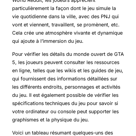
particulièrement la façon dont le jeu simule la
vie quotidienne dans la ville, avec des PNJ qui
vont et viennent, travaillent, se promènent, etc.
Cela crée une atmosphère vivante et dynamique
qui ajoute à l’immersion du jeu.
Pour vérifier les détails du monde ouvert de GTA
5, les joueurs peuvent consulter les ressources
en ligne, telles que les wikis et les guides de jeu,
qui fournissent des informations détaillées sur
les différents endroits, personnages et activités
du jeu. Il est également possible de vérifier les
spécifications techniques du jeu pour savoir si
votre ordinateur ou console peut supporter les
graphismes et la physique du jeu.
Voici un tableau résumant quelques-uns des