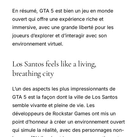
En résumé, GTA 5 est bien un jeu en monde
ouvert qui offre une expérience riche et
immersive, avec une grande liberté pour les
joueurs d’explorer et d’interagir avec son
environnement virtuel.
Los Santos feels like a living,
breathing city
L’un des aspects les plus impressionnants de
GTA 5 est la façon dont la ville de Los Santos
semble vivante et pleine de vie. Les
développeurs de Rockstar Games ont mis un
point d’honneur à créer un environnement ouvert
qui simule la réalité, avec des personnages non-