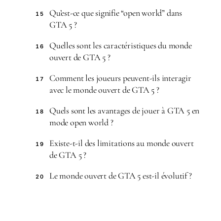
Qu’est-ce que signifie “open world” dans
15
GTA 5 ?
Quelles sont les caractéristiques du monde
16
ouvert de GTA 5 ?
Comment les joueurs peuvent-ils interagir
17
avec le monde ouvert de GTA 5 ?
Quels sont les avantages de jouer à GTA 5 en
18
mode open world ?
Existe-t-il des limitations au monde ouvert
19
de GTA 5 ?
Le monde ouvert de GTA 5 est-il évolutif ?
20