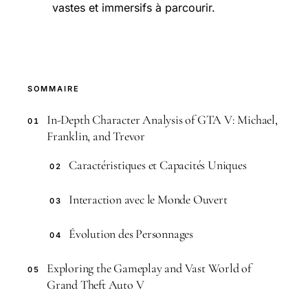
vastes et immersifs à parcourir.
SOMMAIRE
In-Depth Character Analysis of GTA V: Michael,
01
Franklin, and Trevor
Caractéristiques et Capacités Uniques
02
Interaction avec le Monde Ouvert
03
Évolution des Personnages
04
Exploring the Gameplay and Vast World of
05
Grand Theft Auto V