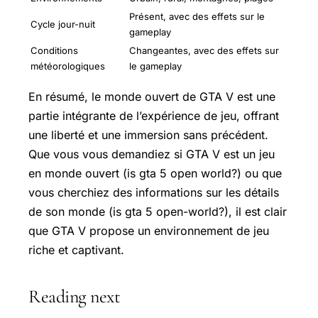
Présent, avec des effets sur le
Cycle jour-nuit
gameplay
Conditions
Changeantes, avec des effets sur
météorologiques
le gameplay
En résumé, le monde ouvert de GTA V est une
partie intégrante de l’expérience de jeu, offrant
une liberté et une immersion sans précédent.
Que vous vous demandiez si GTA V est un jeu
en monde ouvert (is gta 5 open world?) ou que
vous cherchiez des informations sur les détails
de son monde (is gta 5 open-world?), il est clair
que GTA V propose un environnement de jeu
riche et captivant.
Reading next