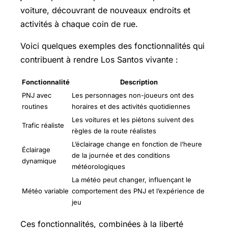
voiture, découvrant de nouveaux endroits et
activités à chaque coin de rue.
Voici quelques exemples des fonctionnalités qui
contribuent à rendre Los Santos vivante :
Fonctionnalité
Description
PNJ avec
Les personnages non-joueurs ont des
routines
horaires et des activités quotidiennes
Les voitures et les piétons suivent des
Trafic réaliste
règles de la route réalistes
L’éclairage change en fonction de l’heure
Éclairage
de la journée et des conditions
dynamique
météorologiques
La météo peut changer, influençant le
Météo variable
comportement des PNJ et l’expérience de
jeu
Ces fonctionnalités, combinées à la liberté