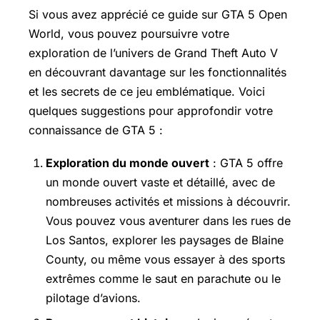
Si vous avez apprécié ce guide sur GTA 5 Open
World, vous pouvez poursuivre votre
exploration de l’univers de Grand Theft Auto V
en découvrant davantage sur les fonctionnalités
et les secrets de ce jeu emblématique. Voici
quelques suggestions pour approfondir votre
connaissance de GTA 5 :
Exploration du monde ouvert
: GTA 5 offre
un monde ouvert vaste et détaillé, avec de
nombreuses activités et missions à découvrir.
Vous pouvez vous aventurer dans les rues de
Los Santos, explorer les paysages de Blaine
County, ou même vous essayer à des sports
extrêmes comme le saut en parachute ou le
pilotage d’avions.