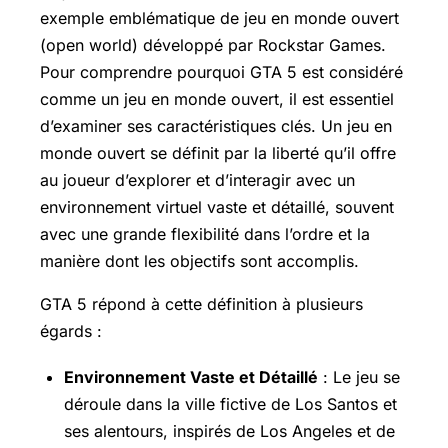
exemple emblématique de jeu en monde ouvert
(open world) développé par Rockstar Games.
Pour comprendre pourquoi GTA 5 est considéré
comme un jeu en monde ouvert, il est essentiel
d’examiner ses caractéristiques clés. Un jeu en
monde ouvert se définit par la liberté qu’il offre
au joueur d’explorer et d’interagir avec un
environnement virtuel vaste et détaillé, souvent
avec une grande flexibilité dans l’ordre et la
manière dont les objectifs sont accomplis.
GTA 5 répond à cette définition à plusieurs
égards :
Environnement Vaste et Détaillé
: Le jeu se
déroule dans la ville fictive de Los Santos et
ses alentours, inspirés de Los Angeles et de