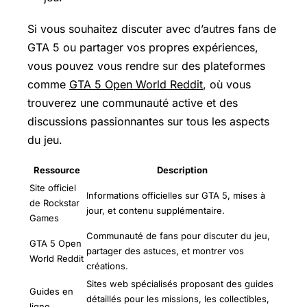
Si vous souhaitez discuter avec d’autres fans de
GTA 5 ou partager vos propres expériences,
vous pouvez vous rendre sur des plateformes
comme
GTA 5 Open World Reddit
, où vous
trouverez une communauté active et des
discussions passionnantes sur tous les aspects
du jeu.
Ressource
Description
Site officiel
Informations officielles sur GTA 5, mises à
de Rockstar
jour, et contenu supplémentaire.
Games
Communauté de fans pour discuter du jeu,
GTA 5 Open
partager des astuces, et montrer vos
World Reddit
créations.
Sites web spécialisés proposant des guides
Guides en
détaillés pour les missions, les collectibles,
ligne