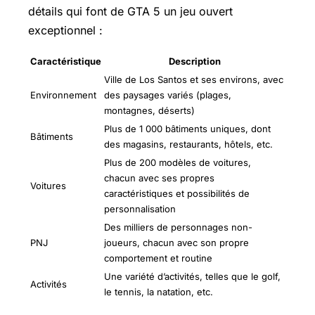
détails qui font de GTA 5 un jeu ouvert
exceptionnel :
Caractéristique
Description
Ville de Los Santos et ses environs, avec
Environnement
des paysages variés (plages,
montagnes, déserts)
Plus de 1 000 bâtiments uniques, dont
Bâtiments
des magasins, restaurants, hôtels, etc.
Plus de 200 modèles de voitures,
chacun avec ses propres
Voitures
caractéristiques et possibilités de
personnalisation
Des milliers de personnages non-
PNJ
joueurs, chacun avec son propre
comportement et routine
Une variété d’activités, telles que le golf,
Activités
le tennis, la natation, etc.