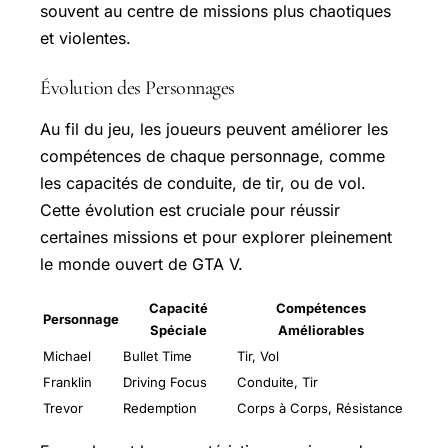
souvent au centre de missions plus chaotiques
et violentes.
Évolution des Personnages
Au fil du jeu, les joueurs peuvent améliorer les
compétences de chaque personnage, comme
les capacités de conduite, de tir, ou de vol.
Cette évolution est cruciale pour réussir
certaines missions et pour explorer pleinement
le monde ouvert de GTA V.
Capacité
Compétences
Personnage
Spéciale
Améliorables
Michael
Bullet Time
Tir, Vol
Franklin
Driving Focus
Conduite, Tir
Trevor
Redemption
Corps à Corps, Résistance