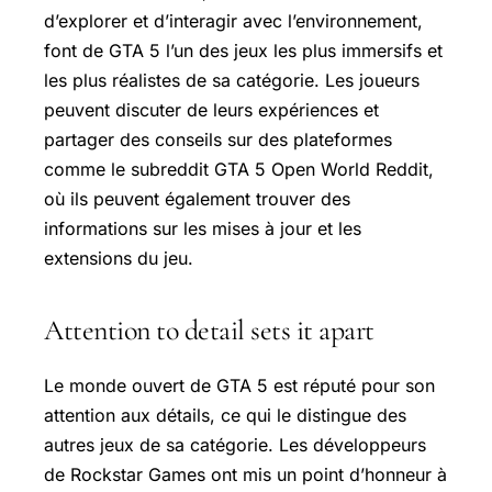
d’explorer et d’interagir avec l’environnement,
font de GTA 5 l’un des jeux les plus immersifs et
les plus réalistes de sa catégorie. Les joueurs
peuvent discuter de leurs expériences et
partager des conseils sur des plateformes
comme le subreddit GTA 5 Open World Reddit,
où ils peuvent également trouver des
informations sur les mises à jour et les
extensions du jeu.
Attention to detail sets it apart
Le monde ouvert de GTA 5 est réputé pour son
attention aux détails, ce qui le distingue des
autres jeux de sa catégorie. Les développeurs
de Rockstar Games ont mis un point d’honneur à