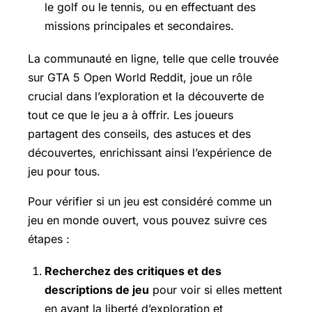
le golf ou le tennis, ou en effectuant des
missions principales et secondaires.
La communauté en ligne, telle que celle trouvée
sur GTA 5 Open World Reddit, joue un rôle
crucial dans l’exploration et la découverte de
tout ce que le jeu a à offrir. Les joueurs
partagent des conseils, des astuces et des
découvertes, enrichissant ainsi l’expérience de
jeu pour tous.
Pour vérifier si un jeu est considéré comme un
jeu en monde ouvert, vous pouvez suivre ces
étapes :
Recherchez des critiques et des
descriptions de jeu
pour voir si elles mettent
en avant la liberté d’exploration et