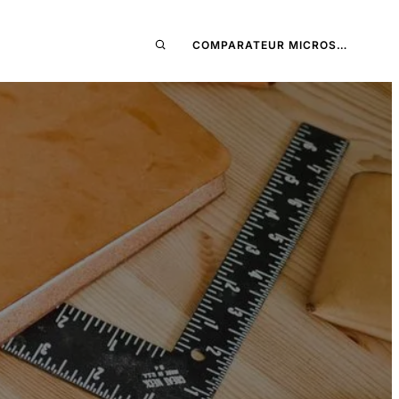
COMPARATEUR MICROS…