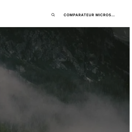
COMPARATEUR MICROS…