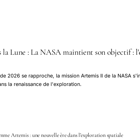
 la Lune : La NASA maintient son objectif : l'
 de 2026 se rapproche, la mission Artemis II de la NASA s'
ns la renaissance de l'exploration.
mme Artemis : une nouvelle ère dans l’exploration spatiale