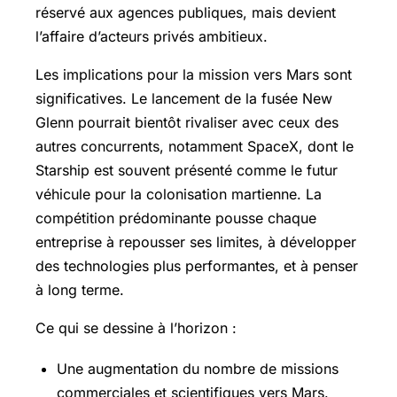
réservé aux agences publiques, mais devient
l’affaire d’acteurs privés ambitieux.
Les implications pour la mission vers Mars sont
significatives. Le lancement de la fusée New
Glenn pourrait bientôt rivaliser avec ceux des
autres concurrents, notamment SpaceX, dont le
Starship est souvent présenté comme le futur
véhicule pour la colonisation martienne. La
compétition prédominante pousse chaque
entreprise à repousser ses limites, à développer
des technologies plus performantes, et à penser
à long terme.
Ce qui se dessine à l’horizon :
Une augmentation du nombre de missions
commerciales et scientifiques vers Mars.