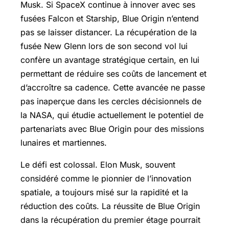
Musk. Si SpaceX continue à innover avec ses
fusées Falcon et Starship, Blue Origin n’entend
pas se laisser distancer. La récupération de la
fusée New Glenn lors de son second vol lui
confère un avantage stratégique certain, en lui
permettant de réduire ses coûts de lancement et
d’accroître sa cadence. Cette avancée ne passe
pas inaperçue dans les cercles décisionnels de
la NASA, qui étudie actuellement le potentiel de
partenariats avec Blue Origin pour des missions
lunaires et martiennes.
Le défi est colossal. Elon Musk, souvent
considéré comme le pionnier de l’innovation
spatiale, a toujours misé sur la rapidité et la
réduction des coûts. La réussite de Blue Origin
dans la récupération du premier étage pourrait