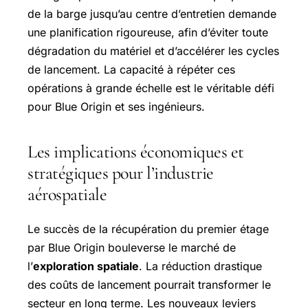
de la barge jusqu’au centre d’entretien demande
une planification rigoureuse, afin d’éviter toute
dégradation du matériel et d’accélérer les cycles
de lancement. La capacité à répéter ces
opérations à grande échelle est le véritable défi
pour Blue Origin et ses ingénieurs.
Les implications économiques et
stratégiques pour l’industrie
aérospatiale
Le succès de la récupération du premier étage
par Blue Origin bouleverse le marché de
l’
exploration spatiale
. La réduction drastique
des coûts de lancement pourrait transformer le
secteur en long terme. Les nouveaux leviers