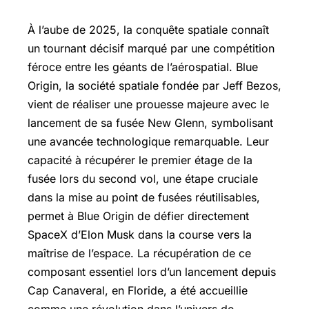
À l’aube de 2025, la conquête spatiale connaît
un tournant décisif marqué par une compétition
féroce entre les géants de l’aérospatial. Blue
Origin, la société spatiale fondée par Jeff Bezos,
vient de réaliser une prouesse majeure avec le
lancement de sa fusée New Glenn, symbolisant
une avancée technologique remarquable. Leur
capacité à récupérer le premier étage de la
fusée lors du second vol, une étape cruciale
dans la mise au point de fusées réutilisables,
permet à Blue Origin de défier directement
SpaceX d’Elon Musk dans la course vers la
maîtrise de l’espace. La récupération de ce
composant essentiel lors d’un lancement depuis
Cap Canaveral, en Floride, a été accueillie