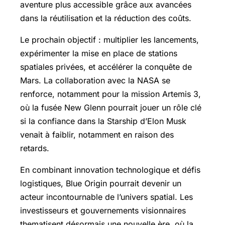
aventure plus accessible grâce aux avancées
dans la réutilisation et la réduction des coûts.
Le prochain objectif : multiplier les lancements,
expérimenter la mise en place de stations
spatiales privées, et accélérer la conquête de
Mars. La collaboration avec la NASA se
renforce, notamment pour la mission Artemis 3,
où la fusée New Glenn pourrait jouer un rôle clé
si la confiance dans la Starship d’Elon Musk
venait à faiblir, notamment en raison des
retards.
En combinant innovation technologique et défis
logistiques, Blue Origin pourrait devenir un
acteur incontournable de l’univers spatial. Les
investisseurs et gouvernements visionnaires
thematisent désormais une nouvelle ère, où la