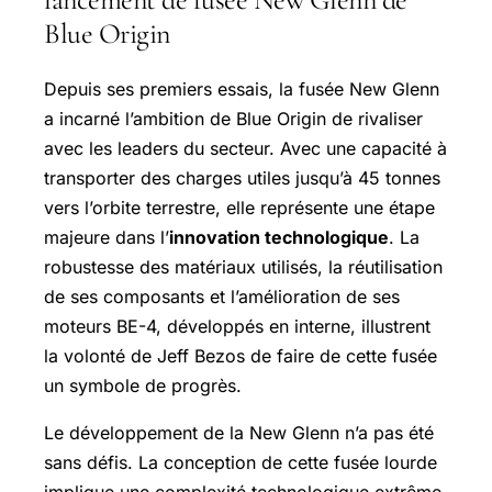
Blue Origin
Depuis ses premiers essais, la fusée New Glenn
a incarné l’ambition de Blue Origin de rivaliser
avec les leaders du secteur. Avec une capacité à
transporter des charges utiles jusqu’à 45 tonnes
vers l’orbite terrestre, elle représente une étape
majeure dans l’
innovation technologique
. La
robustesse des matériaux utilisés, la réutilisation
de ses composants et l’amélioration de ses
moteurs BE-4, développés en interne, illustrent
la volonté de Jeff Bezos de faire de cette fusée
un symbole de progrès.
Le développement de la New Glenn n’a pas été
sans défis. La conception de cette fusée lourde
implique une complexité technologique extrême,