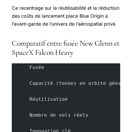
Ce recentrage sur la réutilisabilité et la réduction
des coûts de lancement place Blue Origin à
l’avant-garde de l’univers de l’aérospatial privé.
Comparatif entre fusée New Glenn et
SpaceX Falcon Heavy
      Fusée
      Capacité (tonnes en orbite géostat
      Réutilisation
      Nombre de vols réels
      Innovation clé