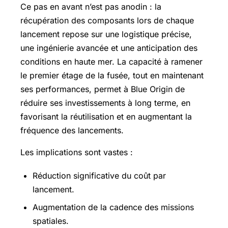
Ce pas en avant n’est pas anodin : la
récupération des composants lors de chaque
lancement repose sur une logistique précise,
une ingénierie avancée et une anticipation des
conditions en haute mer. La capacité à ramener
le premier étage de la fusée, tout en maintenant
ses performances, permet à Blue Origin de
réduire ses investissements à long terme, en
favorisant la réutilisation et en augmentant la
fréquence des lancements.
Les implications sont vastes :
Réduction significative du coût par
lancement.
Augmentation de la cadence des missions
spatiales.