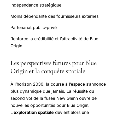
Indépendance stratégique
Moins dépendante des fournisseurs externes
Partenariat public-privé
Renforce la crédibilité et l’attractivité de Blue
Origin
Les perspectives futures pour Blue
Origin et la conquête spatiale
À l’horizon 2030, la course à l’espace s’annonce
plus dynamique que jamais. La réussite du
second vol de la fusée New Glenn ouvre de
nouvelles opportunités pour Blue Origin.
L’
exploration spatiale
devient alors une