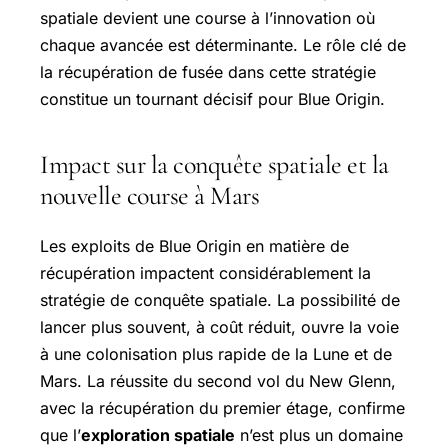
spatiale devient une course à l’innovation où
chaque avancée est déterminante. Le rôle clé de
la récupération de fusée dans cette stratégie
constitue un tournant décisif pour Blue Origin.
Impact sur la conquête spatiale et la
nouvelle course à Mars
Les exploits de Blue Origin en matière de
récupération impactent considérablement la
stratégie de conquête spatiale. La possibilité de
lancer plus souvent, à coût réduit, ouvre la voie
à une colonisation plus rapide de la Lune et de
Mars. La réussite du second vol du New Glenn,
avec la récupération du premier étage, confirme
que l’
exploration spatiale
n’est plus un domaine