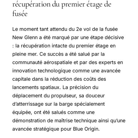
récupération du premier étage de
fusée
Le moment tant attendu du 2e vol de la fusée
New Glenn a été marqué par une étape décisive
: la récupération intacte du premier étage en
pleine mer. Ce succès a été salué par la
communauté aérospatiale et par des experts en
innovation technologique comme une avancée
capitale dans la réduction des coûts des
lancements spatiaux. La précision du
déplacement du propulseur, sa douceur
d’atterrissage sur la barge spécialement
équipée, ont été salués comme une
démonstration de maîtrise technique ainsi qu’une
avancée stratégique pour Blue Origin.