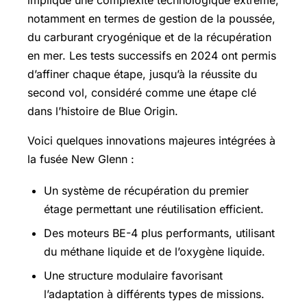
notamment en termes de gestion de la poussée,
du carburant cryogénique et de la récupération
en mer. Les tests successifs en 2024 ont permis
d’affiner chaque étape, jusqu’à la réussite du
second vol, considéré comme une étape clé
dans l’histoire de Blue Origin.
Voici quelques innovations majeures intégrées à
la fusée New Glenn :
Un système de récupération du premier
étage permettant une réutilisation efficient.
Des moteurs BE-4 plus performants, utilisant
du méthane liquide et de l’oxygène liquide.
Une structure modulaire favorisant
l’adaptation à différents types de missions.