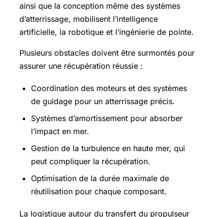
ainsi que la conception même des systèmes
d’atterrissage, mobilisent l’intelligence
artificielle, la robotique et l’ingénierie de pointe.
Plusieurs obstacles doivent être surmontés pour
assurer une récupération réussie :
Coordination des moteurs et des systèmes
de guidage pour un atterrissage précis.
Systèmes d’amortissement pour absorber
l’impact en mer.
Gestion de la turbulence en haute mer, qui
peut compliquer la récupération.
Optimisation de la durée maximale de
réutilisation pour chaque composant.
La logistique autour du transfert du propulseur