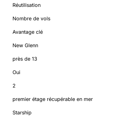
Réutilisation
Nombre de vols
Avantage clé
New Glenn
près de 13
Oui
2
premier étage récupérable en mer
Starship