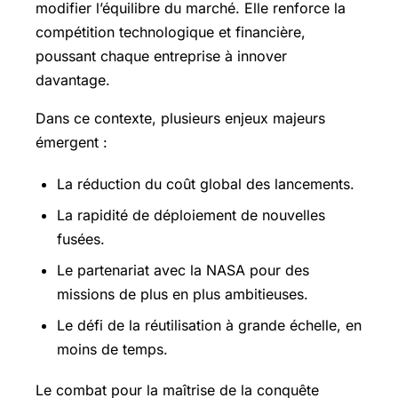
modifier l’équilibre du marché. Elle renforce la
compétition technologique et financière,
poussant chaque entreprise à innover
davantage.
Dans ce contexte, plusieurs enjeux majeurs
émergent :
La réduction du coût global des lancements.
La rapidité de déploiement de nouvelles
fusées.
Le partenariat avec la NASA pour des
missions de plus en plus ambitieuses.
Le défi de la réutilisation à grande échelle, en
moins de temps.
Le combat pour la maîtrise de la conquête