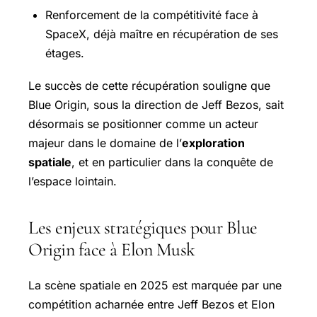
Renforcement de la compétitivité face à
SpaceX, déjà maître en récupération de ses
étages.
Le succès de cette récupération souligne que
Blue Origin, sous la direction de Jeff Bezos, sait
désormais se positionner comme un acteur
majeur dans le domaine de l’
exploration
spatiale
, et en particulier dans la conquête de
l’espace lointain.
Les enjeux stratégiques pour Blue
Origin face à Elon Musk
La scène spatiale en 2025 est marquée par une
compétition acharnée entre Jeff Bezos et Elon