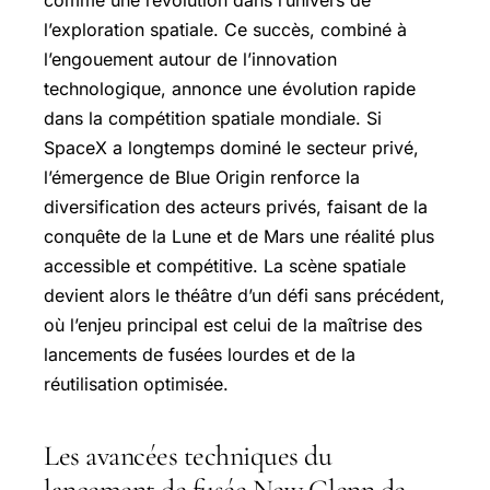
comme une révolution dans l’univers de
l’exploration spatiale. Ce succès, combiné à
l’engouement autour de l’innovation
technologique, annonce une évolution rapide
dans la compétition spatiale mondiale. Si
SpaceX a longtemps dominé le secteur privé,
l’émergence de Blue Origin renforce la
diversification des acteurs privés, faisant de la
conquête de la Lune et de Mars une réalité plus
accessible et compétitive. La scène spatiale
devient alors le théâtre d’un défi sans précédent,
où l’enjeu principal est celui de la maîtrise des
lancements de fusées lourdes et de la
réutilisation optimisée.
Les avancées techniques du
lancement de fusée New Glenn de