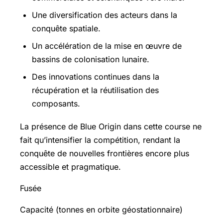
Une diversification des acteurs dans la
conquête spatiale.
Un accélération de la mise en œuvre de
bassins de colonisation lunaire.
Des innovations continues dans la
récupération et la réutilisation des
composants.
La présence de Blue Origin dans cette course ne
fait qu’intensifier la compétition, rendant la
conquête de nouvelles frontières encore plus
accessible et pragmatique.
Fusée
Capacité (tonnes en orbite géostationnaire)