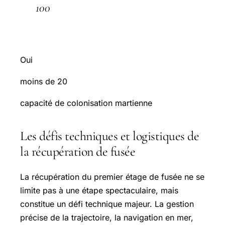
100
Oui
moins de 20
capacité de colonisation martienne
Les défis techniques et logistiques de
la récupération de fusée
La récupération du premier étage de fusée ne se
limite pas à une étape spectaculaire, mais
constitue un défi technique majeur. La gestion
précise de la trajectoire, la navigation en mer,