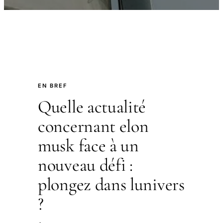
EN BREF
Quelle actualité
concernant elon
musk face à un
nouveau défi :
plongez dans lunivers
?