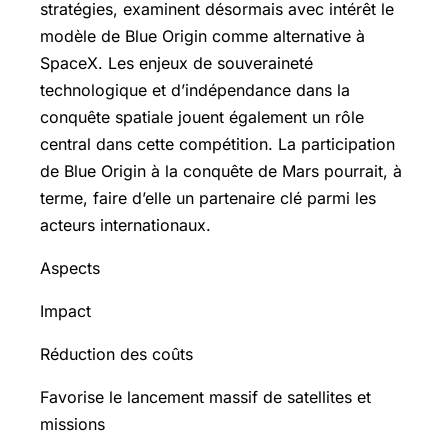
stratégies, examinent désormais avec intérêt le
modèle de Blue Origin comme alternative à
SpaceX. Les enjeux de souveraineté
technologique et d’indépendance dans la
conquête spatiale jouent également un rôle
central dans cette compétition. La participation
de Blue Origin à la conquête de Mars pourrait, à
terme, faire d’elle un partenaire clé parmi les
acteurs internationaux.
Aspects
Impact
Réduction des coûts
Favorise le lancement massif de satellites et
missions