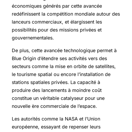
économiques générés par cette avancée
redéfinissent la compétition mondiale autour des
lanceurs commerciaux, et élargissent les
possibilités pour des missions privées et
gouvernementales.
De plus, cette avancée technologique permet à
Blue Origin d’étendre ses activités vers des
secteurs comme la mise en orbite de satellites,
le tourisme spatial ou encore l’installation de
stations spatiales privées. La capacité à
produire des lancements à moindre coût
constitue un véritable catalyseur pour une
nouvelle ère commerciale de l’espace.
Les autorités comme la NASA et l’Union
européenne, essayant de repenser leurs