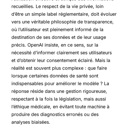
recueillies. Le respect de la vie privée, loin
d’être un simple label réglementaire, doit évoluer
vers une véritable philosophie de transparence,
où l’utilisateur est pleinement informé de la
destination de ses données et de leur usage
précis. OpenAI insiste, en ce sens, sur la
nécessité d’informer clairement ses utilisateurs
et d’obtenir leur consentement éclairé. Mais la
réalité est souvent plus complexe : que faire
lorsque certaines données de santé sont
indispensables pour améliorer le modèle ? La
réponse réside dans une gestion rigoureuse,
respectant à la fois la législation, mais aussi
l’éthique médicale, en évitant toute machine à
produire des diagnostics erronés ou des
analyses biaisées.