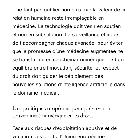
Il ne faut pas oublier non plus que la valeur de la
relation humaine reste irremplaçable en
médecine. La technologie doit venir en soutien
et non en substitution. La surveillance éthique
doit accompagner chaque avancée, pour éviter
que la promesse d’une médecine augmentée ne
se transforme en cauchemar numérique. Le bon
équilibre entre innovation, sécurité, et respect
du droit doit guider le déploiement des
nouvelles solutions d’intelligence artificielle dans
le domaine médical.
Une politique européenne pour préserver la
souveraineté numérique et les droits
Face aux risques d’exploitation abusive et de
violation des droits, l’Union européenne