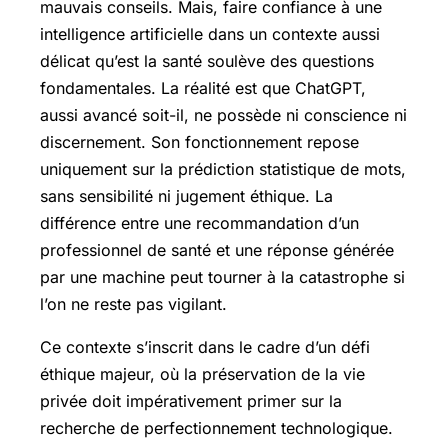
mauvais conseils. Mais, faire confiance à une
intelligence artificielle dans un contexte aussi
délicat qu’est la santé soulève des questions
fondamentales. La réalité est que ChatGPT,
aussi avancé soit-il, ne possède ni conscience ni
discernement. Son fonctionnement repose
uniquement sur la prédiction statistique de mots,
sans sensibilité ni jugement éthique. La
différence entre une recommandation d’un
professionnel de santé et une réponse générée
par une machine peut tourner à la catastrophe si
l’on ne reste pas vigilant.
Ce contexte s’inscrit dans le cadre d’un défi
éthique majeur, où la préservation de la vie
privée doit impérativement primer sur la
recherche de perfectionnement technologique.