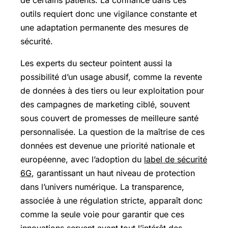
outils requiert donc une vigilance constante et
une adaptation permanente des mesures de
sécurité.
Les experts du secteur pointent aussi la
possibilité d’un usage abusif, comme la revente
de données à des tiers ou leur exploitation pour
des campagnes de marketing ciblé, souvent
sous couvert de promesses de meilleure santé
personnalisée. La question de la maîtrise de ces
données est devenue une priorité nationale et
européenne, avec l’adoption du
label de sécurité
6G
, garantissant un haut niveau de protection
dans l’univers numérique. La transparence,
associée à une régulation stricte, apparaît donc
comme la seule voie pour garantir que ces
innovations servent avant tout l’intérêt des