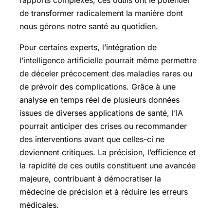
de transformer radicalement la manière dont
nous gérons notre santé au quotidien.
Pour certains experts, l’intégration de
l’intelligence artificielle pourrait même permettre
de déceler précocement des maladies rares ou
de prévoir des complications. Grâce à une
analyse en temps réel de plusieurs données
issues de diverses applications de santé, l’IA
pourrait anticiper des crises ou recommander
des interventions avant que celles-ci ne
deviennent critiques. La précision, l’efficience et
la rapidité de ces outils constituent une avancée
majeure, contribuant à démocratiser la
médecine de précision et à réduire les erreurs
médicales.