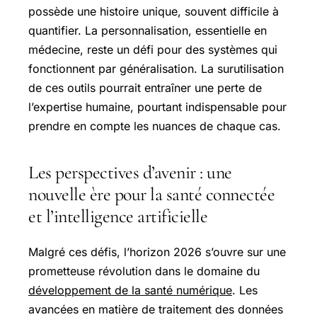
possède une histoire unique, souvent difficile à
quantifier. La personnalisation, essentielle en
médecine, reste un défi pour des systèmes qui
fonctionnent par généralisation. La surutilisation
de ces outils pourrait entraîner une perte de
l’expertise humaine, pourtant indispensable pour
prendre en compte les nuances de chaque cas.
Les perspectives d’avenir : une
nouvelle ère pour la santé connectée
et l’intelligence artificielle
Malgré ces défis, l’horizon 2026 s’ouvre sur une
prometteuse révolution dans le domaine du
développement de la santé numérique
. Les
avancées en matière de traitement des données