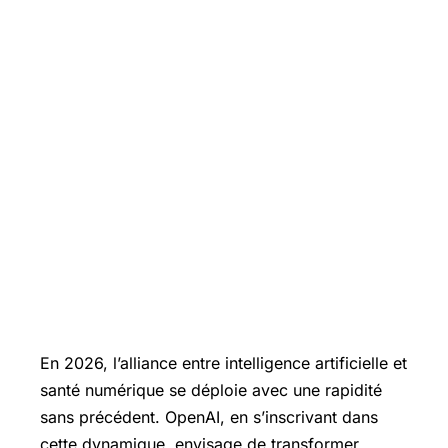
En 2026, l’alliance entre intelligence artificielle et
santé numérique se déploie avec une rapidité
sans précédent. OpenAI, en s’inscrivant dans
cette dynamique, envisage de transformer