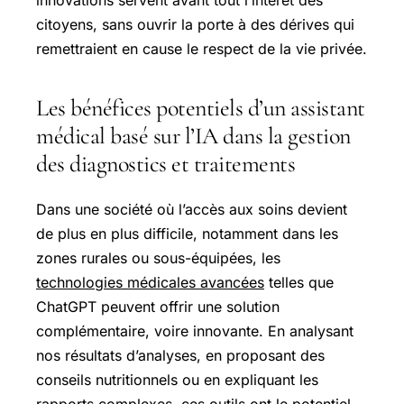
citoyens, sans ouvrir la porte à des dérives qui
remettraient en cause le respect de la vie privée.
Les bénéfices potentiels d’un assistant
médical basé sur l’IA dans la gestion
des diagnostics et traitements
Dans une société où l’accès aux soins devient
de plus en plus difficile, notamment dans les
zones rurales ou sous-équipées, les
technologies médicales avancées
telles que
ChatGPT peuvent offrir une solution
complémentaire, voire innovante. En analysant
nos résultats d’analyses, en proposant des
conseils nutritionnels ou en expliquant les
rapports complexes, ces outils ont le potentiel