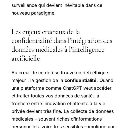
surveillance qui devient inévitable dans ce
nouveau paradigme.
Les enjeux cruciaux de la
confidentialité dans l’intégration des
données médicales à l’intelligence
artificielle
Au cœur de ce défi se trouve un défi éthique
majeur : la gestion de la
confidentialité
. Quand
une plateforme comme ChatGPT veut accéder
et traiter toutes vos données de santé, la
frontière entre innovation et atteinte à la vie
privée devient très fine. La collecte de données
médicales – souvent riches d’informations
personnelles, voire très sensibles – implique une