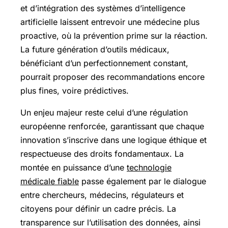
et d’intégration des systèmes d’intelligence
artificielle laissent entrevoir une médecine plus
proactive, où la prévention prime sur la réaction.
La future génération d’outils médicaux,
bénéficiant d’un perfectionnement constant,
pourrait proposer des recommandations encore
plus fines, voire prédictives.
Un enjeu majeur reste celui d’une régulation
européenne renforcée, garantissant que chaque
innovation s’inscrive dans une logique éthique et
respectueuse des droits fondamentaux. La
montée en puissance d’une
technologie
médicale fiable
passe également par le dialogue
entre chercheurs, médecins, régulateurs et
citoyens pour définir un cadre précis. La
transparence sur l’utilisation des données, ainsi