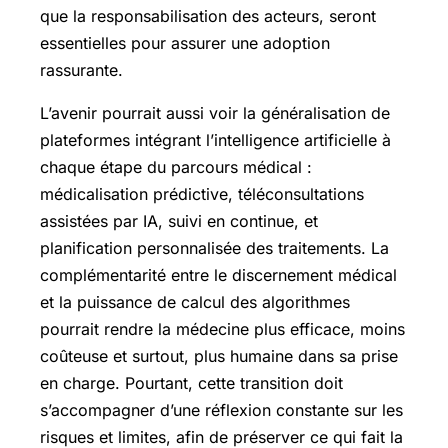
que la responsabilisation des acteurs, seront
essentielles pour assurer une adoption
rassurante.
L’avenir pourrait aussi voir la généralisation de
plateformes intégrant l’intelligence artificielle à
chaque étape du parcours médical :
médicalisation prédictive, téléconsultations
assistées par IA, suivi en continue, et
planification personnalisée des traitements. La
complémentarité entre le discernement médical
et la puissance de calcul des algorithmes
pourrait rendre la médecine plus efficace, moins
coûteuse et surtout, plus humaine dans sa prise
en charge. Pourtant, cette transition doit
s’accompagner d’une réflexion constante sur les
risques et limites, afin de préserver ce qui fait la