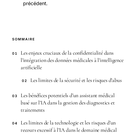
précédent.
SOMMAIRE
Les enjeux cruciaux de la confidentialité dans
01
l’intégration des données médicales à l’intelligence
artificielle
Les limites de la sécurité et les risques d’abus
02
Les bénéfices potentiels d’un assistant médical
03
basé sur l’IA dans la gestion des diagnostics et
traitements
Les limites de la technologie et les risques d’un
04
recours excessif à l’IA dans le domaine médical