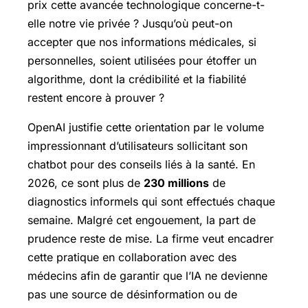
prix cette avancée technologique concerne-t-
elle notre vie privée ? Jusqu’où peut-on
accepter que nos informations médicales, si
personnelles, soient utilisées pour étoffer un
algorithme, dont la crédibilité et la fiabilité
restent encore à prouver ?
OpenAI justifie cette orientation par le volume
impressionnant d’utilisateurs sollicitant son
chatbot pour des conseils liés à la santé. En
2026, ce sont plus de
230 millions
de
diagnostics informels qui sont effectués chaque
semaine. Malgré cet engouement, la part de
prudence reste de mise. La firme veut encadrer
cette pratique en collaboration avec des
médecins afin de garantir que l’IA ne devienne
pas une source de désinformation ou de