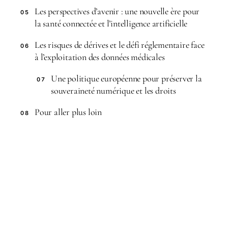
Les perspectives d’avenir : une nouvelle ère pour
05
la santé connectée et l’intelligence artificielle
Les risques de dérives et le défi réglementaire face
06
à l’exploitation des données médicales
Une politique européenne pour préserver la
07
souveraineté numérique et les droits
Pour aller plus loin
08