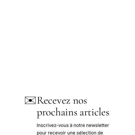
✉️
Recevez nos
prochains articles
Inscrivez-vous à notre newsletter
pour recevoir une sélection de