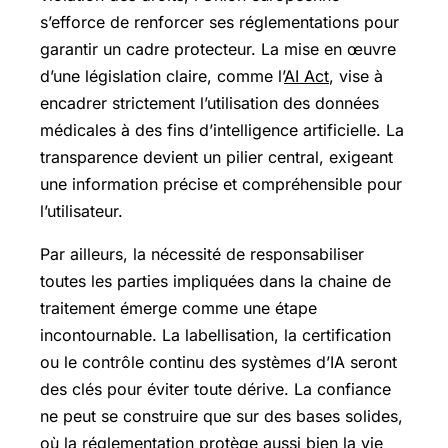
s’efforce de renforcer ses réglementations pour
garantir un cadre protecteur. La mise en œuvre
d’une législation claire, comme l’
AI Act
, vise à
encadrer strictement l’utilisation des données
médicales à des fins d’intelligence artificielle. La
transparence devient un pilier central, exigeant
une information précise et compréhensible pour
l’utilisateur.
Par ailleurs, la nécessité de responsabiliser
toutes les parties impliquées dans la chaine de
traitement émerge comme une étape
incontournable. La labellisation, la certification
ou le contrôle continu des systèmes d’IA seront
des clés pour éviter toute dérive. La confiance
ne peut se construire que sur des bases solides,
où la réglementation protège aussi bien la vie