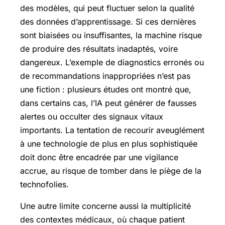
des modèles, qui peut fluctuer selon la qualité
des données d’apprentissage. Si ces dernières
sont biaisées ou insuffisantes, la machine risque
de produire des résultats inadaptés, voire
dangereux. L’exemple de diagnostics erronés ou
de recommandations inappropriées n’est pas
une fiction : plusieurs études ont montré que,
dans certains cas, l’IA peut générer de fausses
alertes ou occulter des signaux vitaux
importants. La tentation de recourir aveuglément
à une technologie de plus en plus sophistiquée
doit donc être encadrée par une vigilance
accrue, au risque de tomber dans le piège de la
technofolies.
Une autre limite concerne aussi la multiplicité
des contextes médicaux, où chaque patient