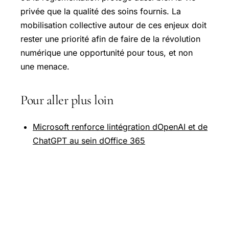
privée que la qualité des soins fournis. La
mobilisation collective autour de ces enjeux doit
rester une priorité afin de faire de la révolution
numérique une opportunité pour tous, et non
une menace.
Pour aller plus loin
Microsoft renforce lintégration dOpenAI et de
ChatGPT au sein dOffice 365