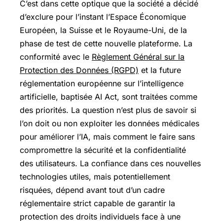
C’est dans cette optique que la société a décidé
d’exclure pour l’instant l’Espace Économique
Européen, la Suisse et le Royaume-Uni, de la
phase de test de cette nouvelle plateforme. La
conformité avec le
Règlement Général sur la
Protection des Données (RGPD)
et la future
réglementation européenne sur l’intelligence
artificielle, baptisée AI Act, sont traitées comme
des priorités. La question n’est plus de savoir si
l’on doit ou non exploiter les données médicales
pour améliorer l’IA, mais comment le faire sans
compromettre la sécurité et la confidentialité
des utilisateurs. La confiance dans ces nouvelles
technologies utiles, mais potentiellement
risquées, dépend avant tout d’un cadre
réglementaire strict capable de garantir la
protection des droits individuels face à une