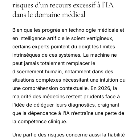
risques d’un recours excessif à l’IA
dans le domaine médical
Bien que les progrès en
technologie médicale
et
en intelligence artificielle soient vertigineux,
certains experts pointent du doigt les limites
intrinsèques de ces systèmes. La machine ne
peut jamais totalement remplacer le
discernement humain, notamment dans des
situations complexes nécessitant une intuition ou
une compréhension contextuelle. En 2026, la
majorité des médecins restent prudents face à
l’idée de déléguer leurs diagnostics, craignant
que la dépendance à l’IA n’entraîne une perte de
la compétence clinique.
Une partie des risques concerne aussi la fiabilité