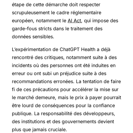
étape de cette démarche doit respecter
scrupuleusement le cadre réglementaire
européen, notamment le
AI Act
, qui impose des
garde-fous stricts dans le traitement des
données sensibles.
L’expérimentation de ChatGPT Health a déjà
rencontré des critiques, notamment suite à des
incidents où des personnes ont été induites en
erreur ou ont subi un préjudice suite à des
recommandations erronées. La tentation de faire
fi de ces précautions pour accélérer la mise sur
le marché demeure, mais le prix à payer pourrait
être lourd de conséquences pour la confiance
publique. La responsabilité des développeurs,
des institutions et des gouvernements devient
plus que jamais cruciale.