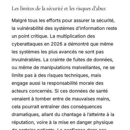
Les limites de la sécurité et les risques d’abus
Malgré tous les efforts pour assurer la sécurité,
la vulnérabilité des systèmes d’information reste
un point critique. La multiplication des
cyberattaques en 2026 a démontré que même
les systèmes les plus avancés ne sont pas
invulnérables. La crainte de fuites de données,
ou même de manipulations malveillantes, ne se
limite pas à des risques techniques, mais
engage aussi la responsabilité morale des
acteurs concernés. Si ces données de santé
venaient à tomber entre de mauvaises mains,
cela pourrait entraîner des conséquences
dramatiques, allant du chantage à l’atteinte à la
réputation, voire à la mise en danger physique
de certains patients. La confiance dans ces