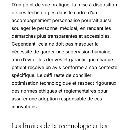
D’un point de vue pratique, la mise à disposition
de ces technologies dans le cadre d’un
accompagnement personnalisé pourrait aussi
soulager le personnel médical, en rendant les
démarches plus transparentes et accessibles.
Cependant, cela ne doit pas masquer la
nécessité de garder une supervision humaine,
afin d’éviter les dérives et garantir que chaque
patient reçoive un avis conforme à son contexte
spécifique. Le défi reste de concilier
optimisation technologique et respect rigoureux
des normes éthiques et réglementaires pour
assurer une adoption responsable de ces
innovations.
Les limites de la technologie et les