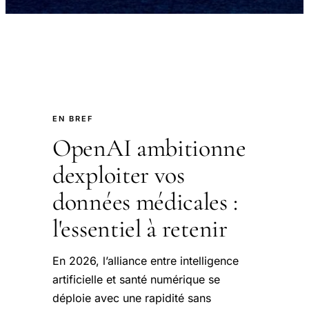
EN BREF
OpenAI ambitionne
dexploiter vos
données médicales :
l'essentiel à retenir
En 2026, l’alliance entre intelligence
artificielle et santé numérique se
déploie avec une rapidité sans