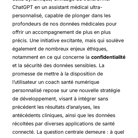
ChatGPT en un assistant médical ultra-
personnalisé, capable de plonger dans les
profondeurs de nos données médicales pour
offrir un accompagnement de plus en plus
précis. Une initiative excitante, mais qui soulève
également de nombreux enjeux éthiques,
notamment en ce qui concerne la
confidentialité
et la sécurité des données sensibles. La
promesse de mettre à la disposition de
l’utilisateur un coach santé numérique
personnalisé repose sur une nouvelle stratégie
de développement, visant à intégrer sans
précédent les résultats d’analyses, les
antécédents cliniques, ainsi que les données
récoltées par diverses applications de santé
connecté. La question centrale demeure : à quel