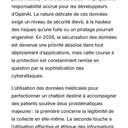
responsabilité accrue pour les développeurs
d’OpenAI. La nature délicate de ces données
exige un niveau de sécurité élevé, à la hauteur
des risques qu’une fuite ou un piratage pourrait
engendrer. En 2026, la sécurisation des données
est devenue une priorité absolue dans tout
déploiement d’applications, mais cette course à
la protection est constamment remise en
question par la sophistication des
cyberattaques.
L’utilisation des données médicales pour
perfectionner un chatbot destiné à accompagner
des patients soulève deux problématiques
majeures : la première concerne la légitimité de
la collecte en elle-même. La seconde touche à
l’utilisation effective et éthique des informations