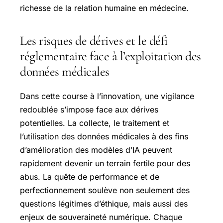
richesse de la relation humaine en médecine.
Les risques de dérives et le défi
réglementaire face à l’exploitation des
données médicales
Dans cette course à l’innovation, une vigilance
redoublée s’impose face aux dérives
potentielles. La collecte, le traitement et
l’utilisation des données médicales à des fins
d’amélioration des modèles d’IA peuvent
rapidement devenir un terrain fertile pour des
abus. La quête de performance et de
perfectionnement soulève non seulement des
questions légitimes d’éthique, mais aussi des
enjeux de souveraineté numérique. Chaque