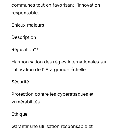
communes tout en favorisant l’innovation
responsable.
Enjeux majeurs
Description
Régulation**
Harmonisation des règles internationales sur
l’utilisation de l’IA à grande échelle
Sécurité
Protection contre les cyberattaques et
vulnérabilités
Éthique
Garantir une utilisation responsable et