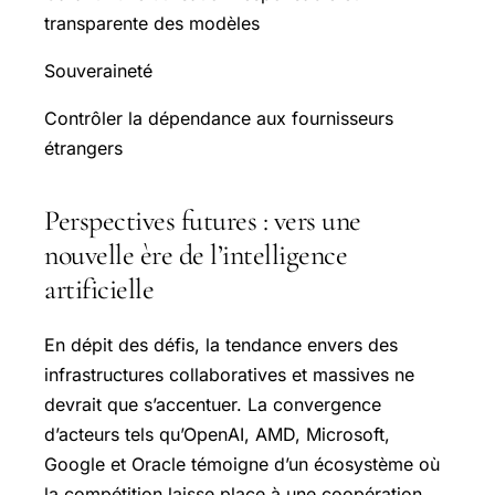
transparente des modèles
Souveraineté
Contrôler la dépendance aux fournisseurs
étrangers
Perspectives futures : vers une
nouvelle ère de l’intelligence
artificielle
En dépit des défis, la tendance envers des
infrastructures collaboratives et massives ne
devrait que s’accentuer. La convergence
d’acteurs tels qu’OpenAI, AMD, Microsoft,
Google et Oracle témoigne d’un écosystème où
la compétition laisse place à une coopération