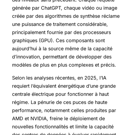
générée par ChatGPT, chaque vidéo ou image
créée par des algorithmes de synthèse réclame
une puissance de traitement considérable,
principalement fournie par des processeurs
graphiques (GPU). Ces composants sont
aujourd’hui à la source même de la capacité
d’innovation, permettant de développer des
modèles de plus en plus complexes et précis.
Selon les analyses récentes, en 2025, l’IA
requiert l’équivalent énergétique d’une grande
centrale électrique pour fonctionner à haut
régime. La pénurie de ces puces de haute
performance, notamment celles produites par
AMD et NVIDIA, freine le déploiement de
nouvelles fonctionnalités et limite la capacité
des centres de données à évoluer rapidement.