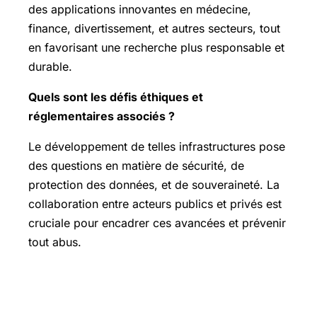
des applications innovantes en médecine,
finance, divertissement, et autres secteurs, tout
en favorisant une recherche plus responsable et
durable.
Quels sont les défis éthiques et
réglementaires associés ?
Le développement de telles infrastructures pose
des questions en matière de sécurité, de
protection des données, et de souveraineté. La
collaboration entre acteurs publics et privés est
cruciale pour encadrer ces avancées et prévenir
tout abus.