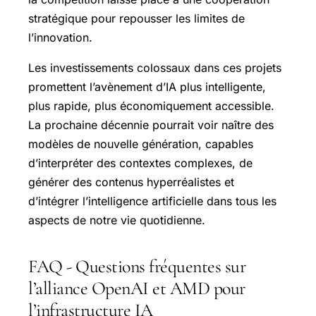
stratégique pour repousser les limites de
l’innovation.
Les investissements colossaux dans ces projets
promettent l’avènement d’IA plus intelligente,
plus rapide, plus économiquement accessible.
La prochaine décennie pourrait voir naître des
modèles de nouvelle génération, capables
d’interpréter des contextes complexes, de
générer des contenus hyperréalistes et
d’intégrer l’intelligence artificielle dans tous les
aspects de notre vie quotidienne.
FAQ - Questions fréquentes sur
l’alliance OpenAI et AMD pour
l’infrastructure IA