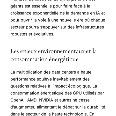
géants est essentielle pour faire face à la
croissance exponentielle de la demande en IA et
pour ouvrir la voie à une nouvelle ère où chaque
secteur pourra s’appuyer sur des infrastructures
robustes et évolutives.
Les enjeux environnementaux et la
consommation énergétique
La multiplication des data centers à haute
performance soulève inévitablement des
questions relatives à l’impact écologique. La
consommation énergétique des GPU utilisés par
OpenAI, AMD, NVIDIA et autres ne cesse
d’augmenter, alimentant le débat sur la durabilité
dans le secteur de la haute technologie. En