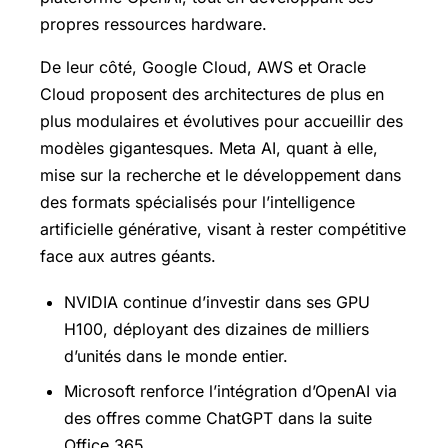
propres ressources hardware.
De leur côté, Google Cloud, AWS et Oracle
Cloud proposent des architectures de plus en
plus modulaires et évolutives pour accueillir des
modèles gigantesques. Meta AI, quant à elle,
mise sur la recherche et le développement dans
des formats spécialisés pour l’intelligence
artificielle générative, visant à rester compétitive
face aux autres géants.
NVIDIA continue d’investir dans ses GPU
H100, déployant des dizaines de milliers
d’unités dans le monde entier.
Microsoft renforce l’intégration d’OpenAI via
des offres comme ChatGPT dans la suite
Office 365.