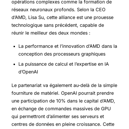
opérations complexes comme la formation de
réseaux neuronaux profonds. Selon la CEO
d’AMD, Lisa Su, cette alliance est une prouesse
technologique sans précédent, capable de
réunir le meilleur des deux mondes :
La performance et l’innovation d’AMD dans la
conception des processeurs graphiques
La puissance de calcul et l’expertise en IA
d’OpenAI
Le partenariat va également au-delà de la simple
fourniture de matériel. OpenAI pourrait prendre
une participation de 10% dans le capital d’AMD,
en échange de commandes massives de GPU
qui permettront d’alimenter ses serveurs et
centres de données en pleine croissance. Cette