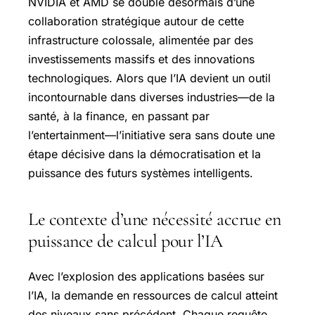
NVIDIA et AMD se double désormais d’une
collaboration stratégique autour de cette
infrastructure colossale, alimentée par des
investissements massifs et des innovations
technologiques. Alors que l’IA devient un outil
incontournable dans diverses industries—de la
santé, à la finance, en passant par
l’entertainment—l’initiative sera sans doute une
étape décisive dans la démocratisation et la
puissance des futurs systèmes intelligents.
Le contexte d’une nécessité accrue en
puissance de calcul pour l’IA
Avec l’explosion des applications basées sur
l’IA, la demande en ressources de calcul atteint
des niveaux sans précédent. Chaque requête