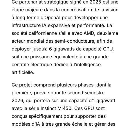
Ce partenariat stratégique signé en 2025 est une
étape majeure dans la concrétisation de la vision
à long terme d’OpenAI pour développer une
infrastructure IA expansive et performante. La
société californienne s’allie avec AMD, deuxième
acteur mondial des semi-conducteurs, afin de
déployer jusqu’à 6 gigawatts de capacité GPU,
soit une puissance équivalente à une grande
centrale électrique dédiée à l’intelligence
artificielle.
Ce projet comprend plusieurs phases, dont la
première, prévue pour le second semestre
2026, qui portera sur une capacité d’1 gigawatt
avec la série Instinct MI450. Ces GPU sont
conçus spécifiquement pour supporter des
modèles d’IA à très grande échelle et gérer des