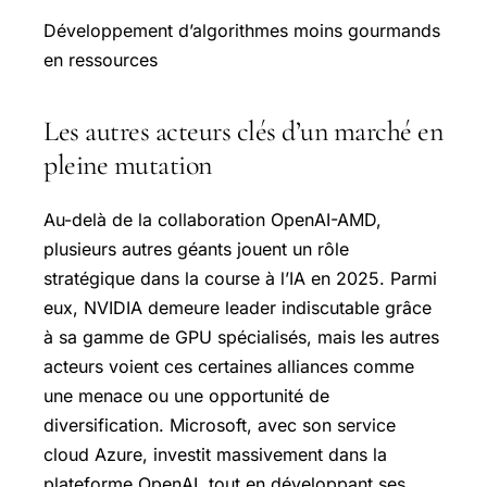
Développement d’algorithmes moins gourmands
en ressources
Les autres acteurs clés d’un marché en
pleine mutation
Au-delà de la collaboration OpenAI-AMD,
plusieurs autres géants jouent un rôle
stratégique dans la course à l’IA en 2025. Parmi
eux, NVIDIA demeure leader indiscutable grâce
à sa gamme de GPU spécialisés, mais les autres
acteurs voient ces certaines alliances comme
une menace ou une opportunité de
diversification. Microsoft, avec son service
cloud Azure, investit massivement dans la
plateforme OpenAI, tout en développant ses