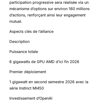
participation progressive sera réalisée via un
mécanisme d’options sur environ 160 millions
d’actions, renforçant ainsi leur engagement
mutuel.
Aspects clés de l’alliance
Description
Puissance totale
6 gigawatts de GPU AMD d’ici fin 2026
Premier déploiement
1 gigawatt en second semestre 2026 avec la
série Instinct MI450
Investissement d’OpenAI