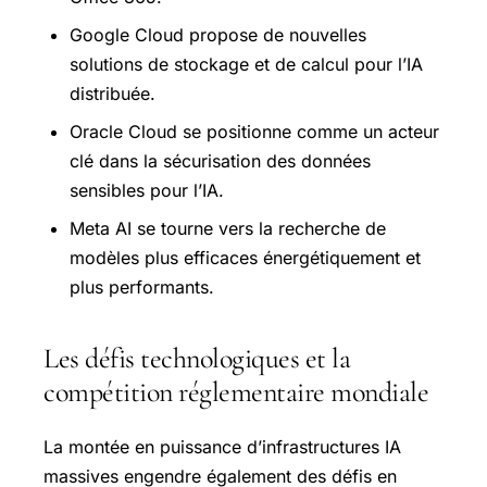
Google Cloud propose de nouvelles
solutions de stockage et de calcul pour l’IA
distribuée.
Oracle Cloud se positionne comme un acteur
clé dans la sécurisation des données
sensibles pour l’IA.
Meta AI se tourne vers la recherche de
modèles plus efficaces énergétiquement et
plus performants.
Les défis technologiques et la
compétition réglementaire mondiale
La montée en puissance d’infrastructures IA
massives engendre également des défis en