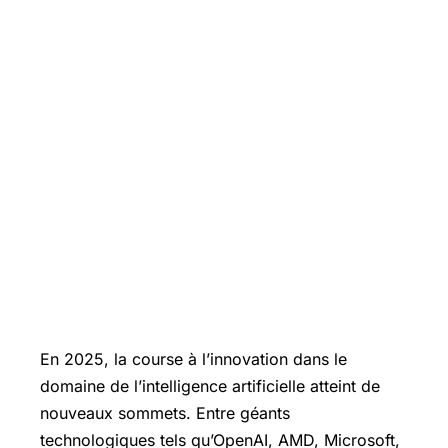
En 2025, la course à l’innovation dans le
domaine de l’intelligence artificielle atteint de
nouveaux sommets. Entre géants
technologiques tels qu’OpenAI, AMD, Microsoft,