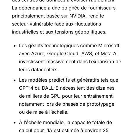
La dépendance à une poignée de fournisseurs,
principalement basée sur NVIDIA, rend le
secteur vulnérable face aux fluctuations
industrielles et aux tensions géopolitiques.
Les géants technologiques comme Microsoft
avec Azure, Google Cloud, AWS, et Meta AI
investissent massivement dans l’expansion de
leurs datacenters.
Les modèles prédictifs et génératifs tels que
GPT-4 ou DALL-E nécessitent des dizaines
de milliers de GPU pour leur entraînement,
notamment lors de phases de prototypage
ou de mise à l’échelle.
À l’échelle mondiale, la capacité totale de
calcul pour l’IA est estimée à environ 25