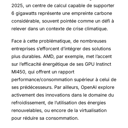
2025, un centre de calcul capable de supporter
6 gigawatts représente une empreinte carbone
considérable, souvent pointée comme un défi à
relever dans un contexte de crise climatique.
Face à cette problématique, de nombreuses
entreprises s’efforcent d’intégrer des solutions
plus durables. AMD, par exemple, met l’accent
sur l’efficacité énergétique de ses GPU Instinct
MI450, qui offrent un rapport
performance/consommation supérieur à celui de
ses prédécesseurs. Par ailleurs, OpenAI explore
activement des innovations dans le domaine du
refroidissement, de l’utilisation des énergies
renouvelables, ou encore de la virtualisation
pour réduire sa consommation.