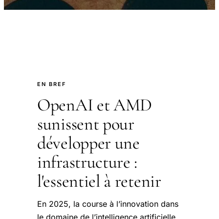
EN BREF
OpenAI et AMD
sunissent pour
développer une
infrastructure :
l'essentiel à retenir
En 2025, la course à l’innovation dans
le domaine de l’intelligence artificielle