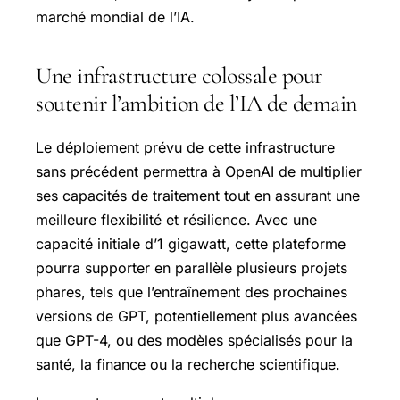
marché mondial de l’IA.
Une infrastructure colossale pour
soutenir l’ambition de l’IA de demain
Le déploiement prévu de cette infrastructure
sans précédent permettra à OpenAI de multiplier
ses capacités de traitement tout en assurant une
meilleure flexibilité et résilience. Avec une
capacité initiale d’1 gigawatt, cette plateforme
pourra supporter en parallèle plusieurs projets
phares, tels que l’entraînement des prochaines
versions de GPT, potentiellement plus avancées
que GPT-4, ou des modèles spécialisés pour la
santé, la finance ou la recherche scientifique.