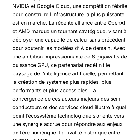
NVIDIA et Google Cloud, une compétition fébrile
pour construire l’infrastructure la plus puissante
est en marche. La récente alliance entre OpenAI
et AMD marque un tournant stratégique, visant à
déployer une capacité de calcul sans précédent
pour soutenir les modèles d’IA de demain. Avec
une ambition impressionnante de 6 gigawatts de
puissance GPU, ce partenariat redéfinit le
paysage de l’intelligence artificielle, permettant
la création de systèmes plus rapides, plus
performants et plus accessibles. La
convergence de ces acteurs majeurs des semi-
conducteurs et des services cloud illustre à quel
point l’écosystème technologique s’oriente vers
une synergie accrue pour répondre aux enjeux
de l’ère numérique. La rivalité historique entre