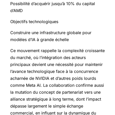
Possibilité d’acquérir jusqu’à 10% du capital
d’AMD
Objectifs technologiques
Construire une infrastructure globale pour
modèles d’IA à grande échelle
Ce mouvement rappelle la complexité croissante
du marché, où l’intégration des acteurs
principaux devient une nécessité pour maintenir
l’avance technologique face à la concurrence
acharnée de NVIDIA et d’autres poids lourds
comme Meta AI. La collaboration confirme aussi
la mutation du concept de partenariat vers une
alliance stratégique à long terme, dont l’impact
dépasse largement le simple échange
commercial, en influant sur la dynamique du