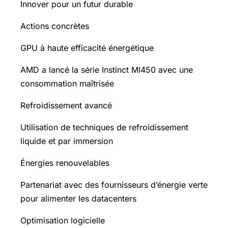
Innover pour un futur durable
Actions concrètes
GPU à haute efficacité énergétique
AMD a lancé la série Instinct MI450 avec une
consommation maîtrisée
Refroidissement avancé
Utilisation de techniques de refroidissement
liquide et par immersion
Énergies renouvelables
Partenariat avec des fournisseurs d’énergie verte
pour alimenter les datacenters
Optimisation logicielle