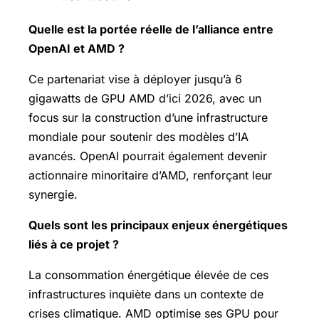
Quelle est la portée réelle de l’alliance entre
OpenAI et AMD ?
Ce partenariat vise à déployer jusqu’à 6
gigawatts de GPU AMD d’ici 2026, avec un
focus sur la construction d’une infrastructure
mondiale pour soutenir des modèles d’IA
avancés. OpenAI pourrait également devenir
actionnaire minoritaire d’AMD, renforçant leur
synergie.
Quels sont les principaux enjeux énergétiques
liés à ce projet ?
La consommation énergétique élevée de ces
infrastructures inquiète dans un contexte de
crises climatique. AMD optimise ses GPU pour