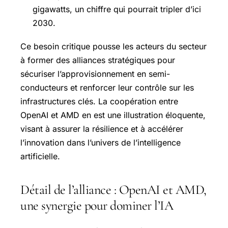
gigawatts, un chiffre qui pourrait tripler d’ici
2030.
Ce besoin critique pousse les acteurs du secteur
à former des alliances stratégiques pour
sécuriser l’approvisionnement en semi-
conducteurs et renforcer leur contrôle sur les
infrastructures clés. La coopération entre
OpenAI et AMD en est une illustration éloquente,
visant à assurer la résilience et à accélérer
l’innovation dans l’univers de l’intelligence
artificielle.
Détail de l’alliance : OpenAI et AMD,
une synergie pour dominer l’IA