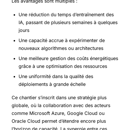
Les avantages sont multiples :
Une réduction du temps d’entraînement des
IA, passant de plusieurs semaines à quelques
jours
Une capacité accrue à expérimenter de
nouveaux algorithmes ou architectures
Une meilleure gestion des coûts énergétiques
grâce à une optimisation des ressources
Une uniformité dans la qualité des
déploiements à grande échelle
Ce chantier s’inscrit dans une stratégie plus
globale, où la collaboration avec des acteurs
comme Microsoft Azure, Google Cloud ou
Oracle Cloud permet d’étendre encore plus
l’horizon de capacité. La synergie entre ces