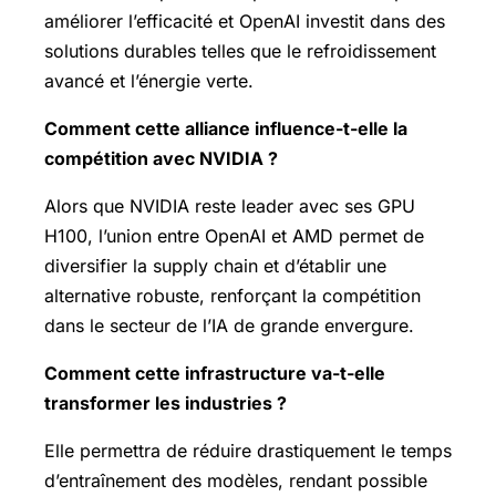
améliorer l’efficacité et OpenAI investit dans des
solutions durables telles que le refroidissement
avancé et l’énergie verte.
Comment cette alliance influence-t-elle la
compétition avec NVIDIA ?
Alors que NVIDIA reste leader avec ses GPU
H100, l’union entre OpenAI et AMD permet de
diversifier la supply chain et d’établir une
alternative robuste, renforçant la compétition
dans le secteur de l’IA de grande envergure.
Comment cette infrastructure va-t-elle
transformer les industries ?
Elle permettra de réduire drastiquement le temps
d’entraînement des modèles, rendant possible