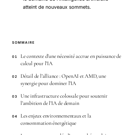
atteint de nouveaux sommets.
SOMMAIRE
Le contexte d’une nécessité accrue en puissance de
01
calcul pour l’IA
Détail de l’alliance : OpenAI et AMD, une
02
synergie pour dominer l’IA
Une infrastructure colossale pour soutenir
03
l’ambition de l’IA de demain
Les enjeux environnementaux et la
04
consommation énergétique