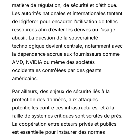
matière de régulation, de sécurité et d’éthique.
Les autorités nationales et internationales tentent
de légiférer pour encadrer l’utilisation de telles
ressources afin d’éviter les dérives ou l’usage
abusif. La question de la souveraineté
technologique devient centrale, notamment avec
la dépendance accrue aux fournisseurs comme
AMD, NVIDIA ou même des sociétés
occidentales contrôlées par des géants
américains.
Par ailleurs, des enjeux de sécurité liés à la
protection des données, aux attaques
potentielles contre ces infrastructures, et à la
faille de systèmes critiques sont scrutés de près.
La coopération entre acteurs privés et publics
est essentielle pour instaurer des normes