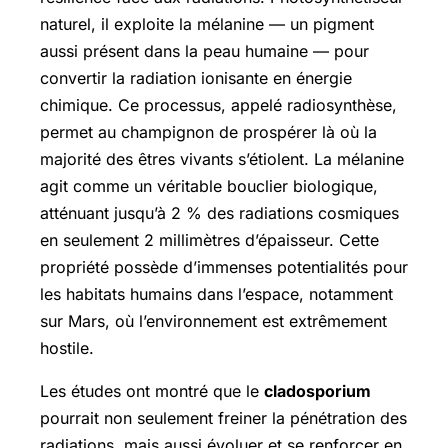
naturel, il exploite la mélanine — un pigment
aussi présent dans la peau humaine — pour
convertir la radiation ionisante en énergie
chimique. Ce processus, appelé radiosynthèse,
permet au champignon de prospérer là où la
majorité des êtres vivants s’étiolent. La mélanine
agit comme un véritable bouclier biologique,
atténuant jusqu’à 2 % des radiations cosmiques
en seulement 2 millimètres d’épaisseur. Cette
propriété possède d’immenses potentialités pour
les habitats humains dans l’espace, notamment
sur Mars, où l’environnement est extrêmement
hostile.
Les études ont montré que le
cladosporium
pourrait non seulement freiner la pénétration des
radiations, mais aussi évoluer et se renforcer en