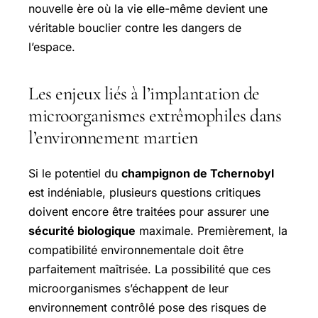
nouvelle ère où la vie elle-même devient une
véritable bouclier contre les dangers de
l’espace.
Les enjeux liés à l’implantation de
microorganismes extrêmophiles dans
l’environnement martien
Si le potentiel du
champignon de Tchernobyl
est indéniable, plusieurs questions critiques
doivent encore être traitées pour assurer une
sécurité biologique
maximale. Premièrement, la
compatibilité environnementale doit être
parfaitement maîtrisée. La possibilité que ces
microorganismes s’échappent de leur
environnement contrôlé pose des risques de