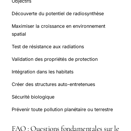
Objectifs
Découverte du potentiel de radiosynthèse
Maximiser la croissance en environnement
spatial
Test de résistance aux radiations
Validation des propriétés de protection
Intégration dans les habitats
Créer des structures auto-entretenues
Sécurité biologique
Prévenir toute pollution planétaire ou terrestre
FAQ : Questions fondamentales sur le