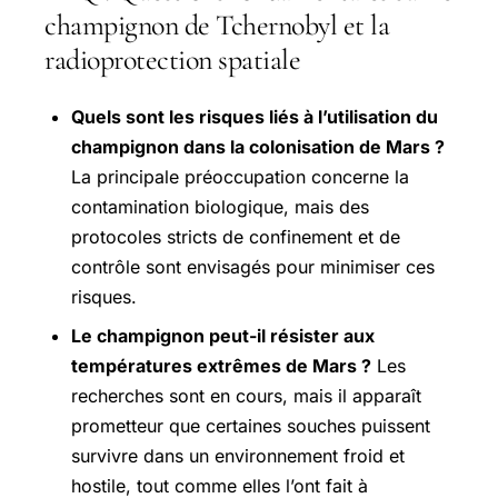
champignon de Tchernobyl et la
radioprotection spatiale
Quels sont les risques liés à l’utilisation du
champignon dans la colonisation de Mars ?
La principale préoccupation concerne la
contamination biologique, mais des
protocoles stricts de confinement et de
contrôle sont envisagés pour minimiser ces
risques.
Le champignon peut-il résister aux
températures extrêmes de Mars ?
Les
recherches sont en cours, mais il apparaît
prometteur que certaines souches puissent
survivre dans un environnement froid et
hostile, tout comme elles l’ont fait à