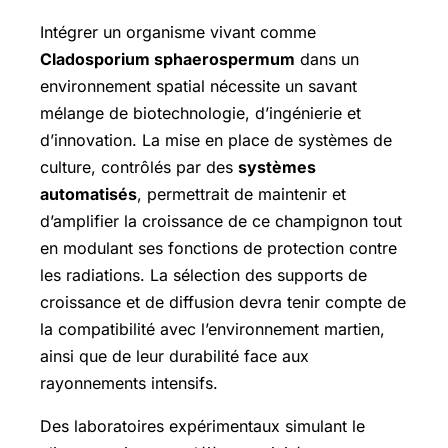
Intégrer un organisme vivant comme
Cladosporium sphaerospermum
dans un
environnement spatial nécessite un savant
mélange de biotechnologie, d’ingénierie et
d’innovation. La mise en place de systèmes de
culture, contrôlés par des
systèmes
automatisés
, permettrait de maintenir et
d’amplifier la croissance de ce champignon tout
en modulant ses fonctions de protection contre
les radiations. La sélection des supports de
croissance et de diffusion devra tenir compte de
la compatibilité avec l’environnement martien,
ainsi que de leur durabilité face aux
rayonnements intensifs.
Des laboratoires expérimentaux simulant le