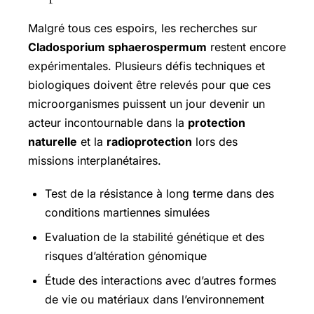
Malgré tous ces espoirs, les recherches sur
Cladosporium sphaerospermum
restent encore
expérimentales. Plusieurs défis techniques et
biologiques doivent être relevés pour que ces
microorganismes puissent un jour devenir un
acteur incontournable dans la
protection
naturelle
et la
radioprotection
lors des
missions interplanétaires.
Test de la résistance à long terme dans des
conditions martiennes simulées
Evaluation de la stabilité génétique et des
risques d’altération génomique
Étude des interactions avec d’autres formes
de vie ou matériaux dans l’environnement