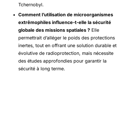
Tchernobyl.
Comment l’utilisation de microorganismes
extrêmophiles influence-t-elle la sécurité
globale des missions spatiales ?
Elle
permettrait d’alléger le poids des protections
inertes, tout en offrant une solution durable et
évolutive de radioprotection, mais nécessite
des études approfondies pour garantir la
sécurité à long terme.