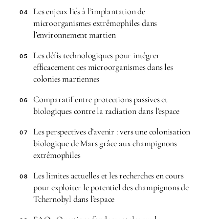
Les enjeux liés à l’implantation de
04
microorganismes extrêmophiles dans
l’environnement martien
Les défis technologiques pour intégrer
05
efficacement ces microorganismes dans les
colonies martiennes
Comparatif entre protections passives et
06
biologiques contre la radiation dans l’espace
Les perspectives d’avenir : vers une colonisation
07
biologique de Mars grâce aux champignons
extrêmophiles
Les limites actuelles et les recherches en cours
08
pour exploiter le potentiel des champignons de
Tchernobyl dans l’espace