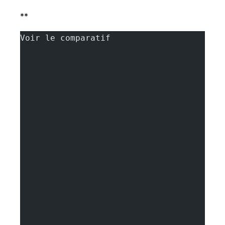
**
Voir le comparatif