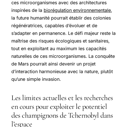
ces microorganismes avec des architectures
inspirées de la
biorégulation environnementale
,
la future humanité pourrait établir des colonies
régénératrices, capables d’évoluer et de
s’adapter en permanence. Le défi majeur reste la
maîtrise des risques écologiques et sanitaires,
tout en exploitant au maximum les capacités
naturelles de ces microorganismes. La conquête
de Mars pourrait ainsi devenir un projet
d’interaction harmonieuse avec la nature, plutôt
qu’une simple invasion.
Les limites actuelles et les recherches
en cours pour exploiter le potentiel
des champignons de Tchernobyl dans
l’espace