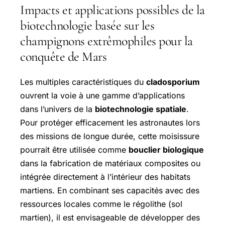
Impacts et applications possibles de la
biotechnologie basée sur les
champignons extrêmophiles pour la
conquête de Mars
Les multiples caractéristiques du
cladosporium
ouvrent la voie à une gamme d’applications
dans l’univers de la
biotechnologie spatiale
.
Pour protéger efficacement les astronautes lors
des missions de longue durée, cette moisissure
pourrait être utilisée comme
bouclier biologique
dans la fabrication de matériaux composites ou
intégrée directement à l’intérieur des habitats
martiens. En combinant ses capacités avec des
ressources locales comme le régolithe (sol
martien), il est envisageable de développer des