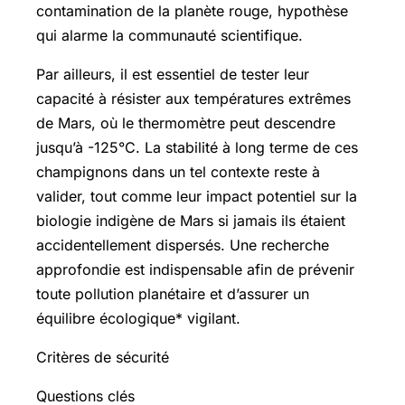
contamination de la planète rouge, hypothèse
qui alarme la communauté scientifique.
Par ailleurs, il est essentiel de tester leur
capacité à résister aux températures extrêmes
de Mars, où le thermomètre peut descendre
jusqu’à -125°C. La stabilité à long terme de ces
champignons dans un tel contexte reste à
valider, tout comme leur impact potentiel sur la
biologie indigène de Mars si jamais ils étaient
accidentellement dispersés. Une recherche
approfondie est indispensable afin de prévenir
toute pollution planétaire et d’assurer un
équilibre écologique* vigilant.
Critères de sécurité
Questions clés