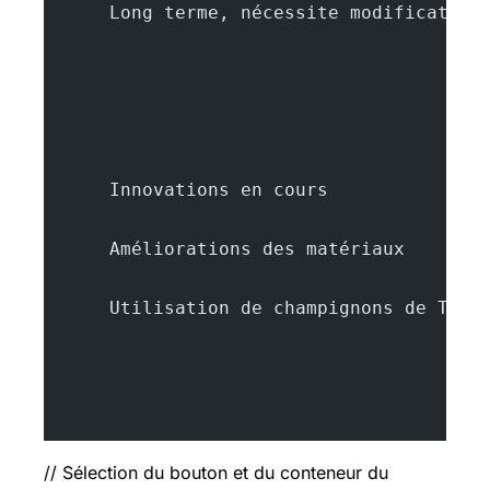
      Long terme, nécessite modification
      Innovations en cours
      Améliorations des matériaux
      Utilisation de champignons de Tche
// Sélection du bouton et du conteneur du