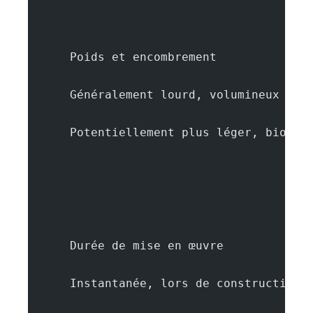
      Poids et encombrement
      Généralement lourd, volumineux
      Potentiellement plus léger, biolog
      Durée de mise en œuvre
      Instantanée, lors de construction