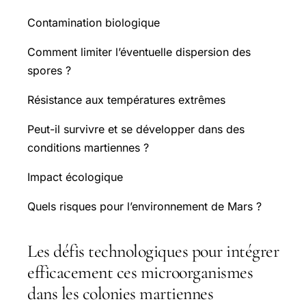
Contamination biologique
Comment limiter l’éventuelle dispersion des
spores ?
Résistance aux températures extrêmes
Peut-il survivre et se développer dans des
conditions martiennes ?
Impact écologique
Quels risques pour l’environnement de Mars ?
Les défis technologiques pour intégrer
efficacement ces microorganismes
dans les colonies martiennes