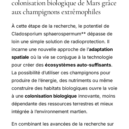
colonisation biologique de Mars grâce
aux champignons extrêmophiles
À cette étape de la recherche, le potentiel de
Cladosporium sphaerospermum** dépasse de
loin une simple solution de radioprotection. Il
incarne une nouvelle approche de l’
adaptation
spatiale
où la vie se conjugue à la technologie
pour créer des
écosystèmes auto-suffisants
.
La possibilité d’utiliser ces champignons pour
produire de l’énergie, des nutriments ou même
construire des habitats biologiques ouvre la voie
à une
colonisation biologique
innovante, moins
dépendante des ressources terrestres et mieux
intégrée à l’environnement martien.
En combinant les avancées de la recherche sur