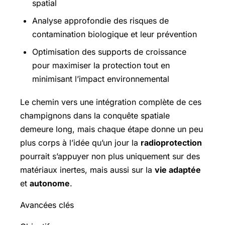
spatial
Analyse approfondie des risques de
contamination biologique et leur prévention
Optimisation des supports de croissance
pour maximiser la protection tout en
minimisant l’impact environnemental
Le chemin vers une intégration complète de ces
champignons dans la conquête spatiale
demeure long, mais chaque étape donne un peu
plus corps à l’idée qu’un jour la
radioprotection
pourrait s’appuyer non plus uniquement sur des
matériaux inertes, mais aussi sur la
vie adaptée
et
autonome
.
Avancées clés