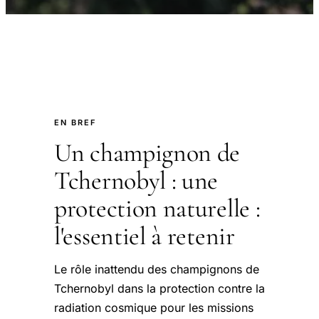
EN BREF
Un champignon de
Tchernobyl : une
protection naturelle :
l'essentiel à retenir
Le rôle inattendu des champignons de
Tchernobyl dans la protection contre la
radiation cosmique pour les missions