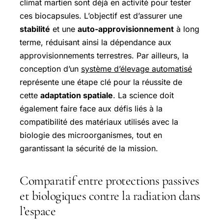
climat martien sont déjà en activité pour tester
ces biocapsules. L’objectif est d’assurer une
stabilité
et une
auto-approvisionnement
à long
terme, réduisant ainsi la dépendance aux
approvisionnements terrestres. Par ailleurs, la
conception d’un
système d’élevage automatisé
représente une étape clé pour la réussite de
cette
adaptation spatiale
. La science doit
également faire face aux défis liés à la
compatibilité des matériaux utilisés avec la
biologie des microorganismes, tout en
garantissant la sécurité de la mission.
Comparatif entre protections passives
et biologiques contre la radiation dans
l’espace