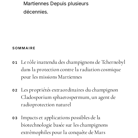
Martiennes Depuis plusieurs
décennies.
SOMMAIRE
Le rôle inattendu des champignons de Tchernobyl
01
dans la protection contre la radiation cosmique
pour les missions Martiennes
Les propriétés extraordinaires du champignon
02
Cladosporium sphaerospermum, un agent de
radioprotection naturel
Impacts et applications possibles de la
03
biotechnologie basée sur les champignons
extrêmophiles pour la conquête de Mars