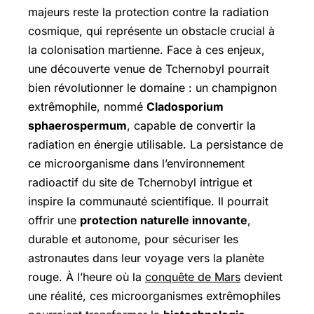
majeurs reste la protection contre la radiation
cosmique, qui représente un obstacle crucial à
la colonisation martienne. Face à ces enjeux,
une découverte venue de Tchernobyl pourrait
bien révolutionner le domaine : un champignon
extrêmophile, nommé
Cladosporium
sphaerospermum
, capable de convertir la
radiation en énergie utilisable. La persistance de
ce microorganisme dans l’environnement
radioactif du site de Tchernobyl intrigue et
inspire la communauté scientifique. Il pourrait
offrir une
protection naturelle innovante
,
durable et autonome, pour sécuriser les
astronautes dans leur voyage vers la planète
rouge. À l’heure où la
conquête de Mars
devient
une réalité, ces microorganismes extrêmophiles