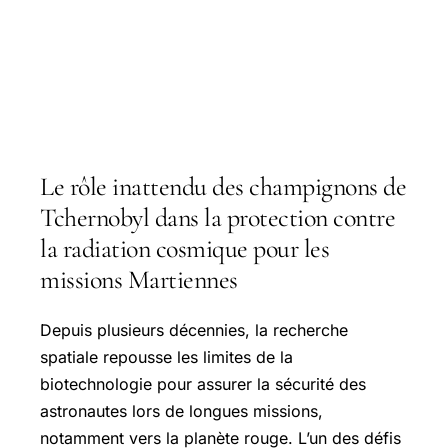
Le rôle inattendu des champignons de
Tchernobyl dans la protection contre
la radiation cosmique pour les
missions Martiennes
Depuis plusieurs décennies, la recherche
spatiale repousse les limites de la
biotechnologie pour assurer la sécurité des
astronautes lors de longues missions,
notamment vers la planète rouge. L’un des défis