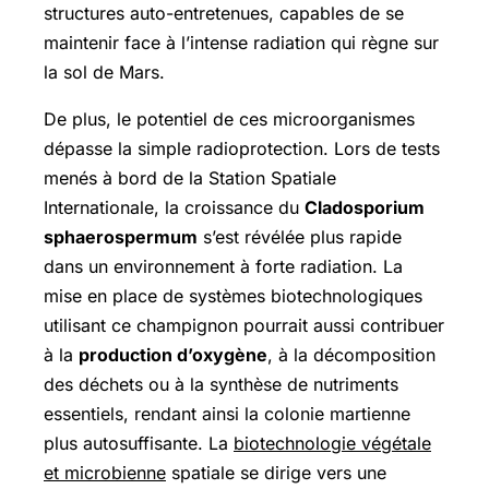
structures auto-entretenues, capables de se
maintenir face à l’intense radiation qui règne sur
la sol de Mars.
De plus, le potentiel de ces microorganismes
dépasse la simple radioprotection. Lors de tests
menés à bord de la Station Spatiale
Internationale, la croissance du
Cladosporium
sphaerospermum
s’est révélée plus rapide
dans un environnement à forte radiation. La
mise en place de systèmes biotechnologiques
utilisant ce champignon pourrait aussi contribuer
à la
production d’oxygène
, à la décomposition
des déchets ou à la synthèse de nutriments
essentiels, rendant ainsi la colonie martienne
plus autosuffisante. La
biotechnologie végétale
et microbienne
spatiale se dirige vers une