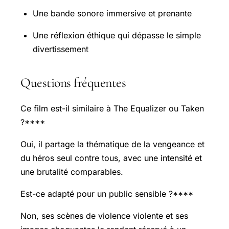
Une bande sonore immersive et prenante
Une réflexion éthique qui dépasse le simple
divertissement
Questions fréquentes
Ce film est-il similaire à The Equalizer ou Taken
?****
Oui, il partage la thématique de la vengeance et
du héros seul contre tous, avec une intensité et
une brutalité comparables.
Est-ce adapté pour un public sensible ?****
Non, ses scènes de violence violente et ses