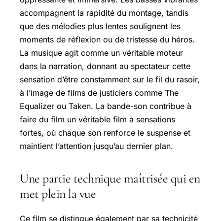
accompagnent la rapidité du montage, tandis
que des mélodies plus lentes soulignent les
moments de réflexion ou de tristesse du héros.
La musique agit comme un véritable moteur
dans la narration, donnant au spectateur cette
sensation d’être constamment sur le fil du rasoir,
à l’image de films de justiciers comme The
Equalizer ou Taken. La bande-son contribue à
faire du film un véritable film à sensations
fortes, où chaque son renforce le suspense et
maintient l’attention jusqu’au dernier plan.
Une partie technique maîtrisée qui en
met plein la vue
Ce film se distingue également par sa technicité