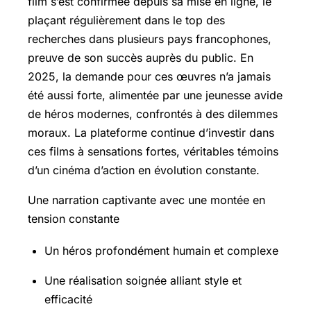
film s’est confirmée depuis sa mise en ligne, le
plaçant régulièrement dans le top des
recherches dans plusieurs pays francophones,
preuve de son succès auprès du public. En
2025, la demande pour ces œuvres n’a jamais
été aussi forte, alimentée par une jeunesse avide
de héros modernes, confrontés à des dilemmes
moraux. La plateforme continue d’investir dans
ces films à sensations fortes, véritables témoins
d’un cinéma d’action en évolution constante.
Une narration captivante avec une montée en
tension constante
Un héros profondément humain et complexe
Une réalisation soignée alliant style et
efficacité