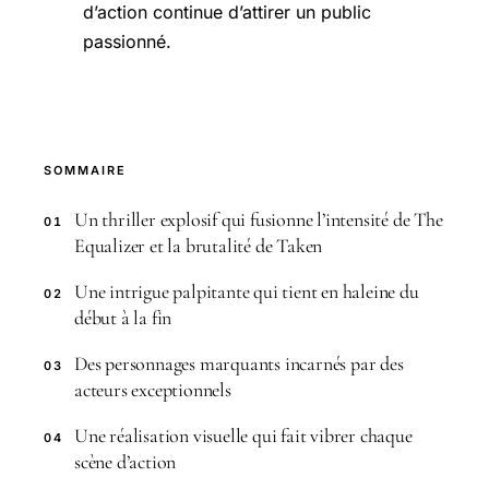
d’action continue d’attirer un public
passionné.
SOMMAIRE
Un thriller explosif qui fusionne l’intensité de The
01
Equalizer et la brutalité de Taken
Une intrigue palpitante qui tient en haleine du
02
début à la fin
Des personnages marquants incarnés par des
03
acteurs exceptionnels
Une réalisation visuelle qui fait vibrer chaque
04
scène d’action