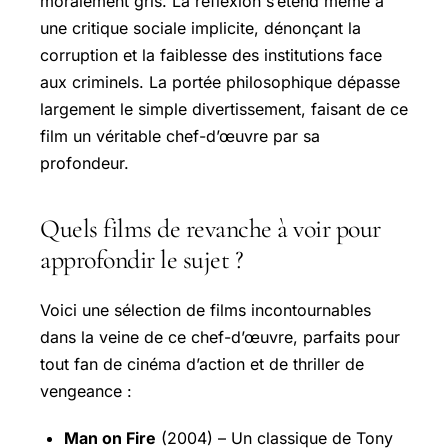
moralement gris. La réflexion s’étend même à
une critique sociale implicite, dénonçant la
corruption et la faiblesse des institutions face
aux criminels. La portée philosophique dépasse
largement le simple divertissement, faisant de ce
film un véritable chef-d’œuvre par sa
profondeur.
Quels films de revanche à voir pour
approfondir le sujet ?
Voici une sélection de films incontournables
dans la veine de ce chef-d’œuvre, parfaits pour
tout fan de cinéma d’action et de thriller de
vengeance :
Man on Fire
(2004) – Un classique de Tony