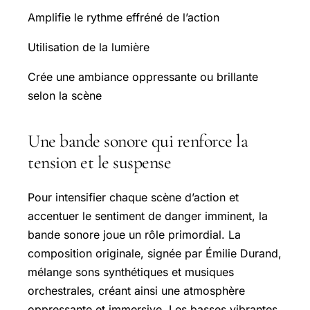
Amplifie le rythme effréné de l’action
Utilisation de la lumière
Crée une ambiance oppressante ou brillante
selon la scène
Une bande sonore qui renforce la
tension et le suspense
Pour intensifier chaque scène d’action et
accentuer le sentiment de danger imminent, la
bande sonore joue un rôle primordial. La
composition originale, signée par Émilie Durand,
mélange sons synthétiques et musiques
orchestrales, créant ainsi une atmosphère
oppressante et immersive. Les basses vibrantes