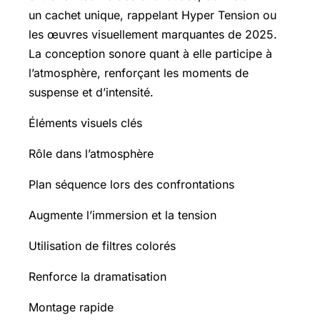
un cachet unique, rappelant Hyper Tension ou
les œuvres visuellement marquantes de 2025.
La conception sonore quant à elle participe à
l’atmosphère, renforçant les moments de
suspense et d’intensité.
Éléments visuels clés
Rôle dans l’atmosphère
Plan séquence lors des confrontations
Augmente l’immersion et la tension
Utilisation de filtres colorés
Renforce la dramatisation
Montage rapide