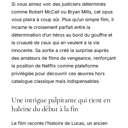
Si vous aimez voir des justiciers déterminés
comme Robert McCall ou Bryan Mills, cet opus
vous plaira à coup sûr. Plus qu’un simple film, il
incarne le croisement parfait entre la
détermination d’un héros au bord du gouffre et
la cruauté de ceux qui en veulent à la vie
innocente. Sa sortie a créé la surprise auprès
des amateurs de films de vengeance, renforçant
la position de Netflix comme plateforme
privilégiée pour découvrir ces œuvres hors
catalogue classique mais indispensables.
Une intrigue palpitante qui tient en
haleine du début à la fin
Le film raconte l’histoire de Lucas, un ancien