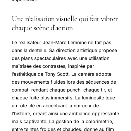
Une réalisation visuelle qui fait vibrer
chaque scène d’action
Le réalisateur Jean-Marc Lemoine ne fait pas
dans la dentelle. Sa direction artistique propose
des plans spectaculaires avec une utilisation
maîtrisée des contrastes, inspirée par
l’esthétique de Tony Scott. La caméra adopte
des mouvements fluides lors des séquences de
combat, rendant chaque punch, chaque tir, et
chaque fuite plus immersifs. La luminosité joue
un rôle clé en accentuant la noirceur de
l’histoire, créant ainsi une ambiance oppressante
mais captivante. La gestion de la colorimétrie,
entre teintes froides et chaudes, donne au film