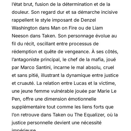
l’état brut, fusion de la détermination et de la
douleur. Son regard dur et sa démarche incisive
rappellent le style imposant de Denzel
Washington dans Man on Fire ou de Liam
Neeson dans Taken. Son personnage évolue au
fil du récit, oscillant entre processus de
rédemption et quête de vengeance. À ses côtés,
l’antagoniste principal, le chef de la mafia, joué
par Marco Santini, incarne le mal absolu, cruel
et sans pitié, illustrant la dynamique entre justice
et cruauté. La relation entre Lucas et la victime,
une jeune femme vulnérable jouée par Marie Le
Pen, offre une dimension émotionnelle
supplémentaire tout comme les liens forts que
l’on retrouve dans Taken ou The Equalizer, où la
justice personnelle devient une nécessité
impérieuse.