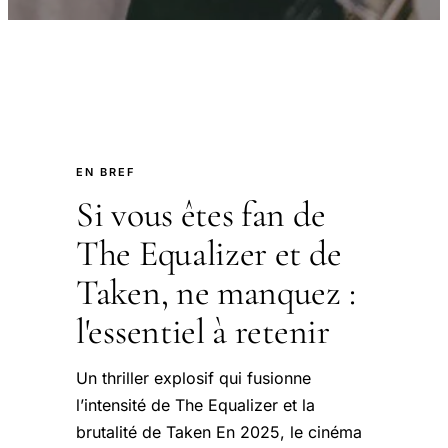
EN BREF
Si vous êtes fan de
The Equalizer et de
Taken, ne manquez :
l'essentiel à retenir
Un thriller explosif qui fusionne
l’intensité de The Equalizer et la
brutalité de Taken En 2025, le cinéma