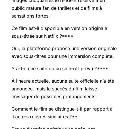
images choquantes le rendent réservé à un
public mature fan de thrillers et de films à
sensations fortes.
Ce film est-il disponible en version originale
sous-titrée sur Netflix ?****
Oui, la plateforme propose une version originale
avec sous-titres pour une immersion complète.
Y a-t-il une suite ou un spin-off prévu ?****
À l’heure actuelle, aucune suite officielle n’a été
annoncée, mais le succès du film laisse
envisager de possibles prolongements.
Comment le film se distingue-t-il par rapport à
d’autres œuvres similaires ?**