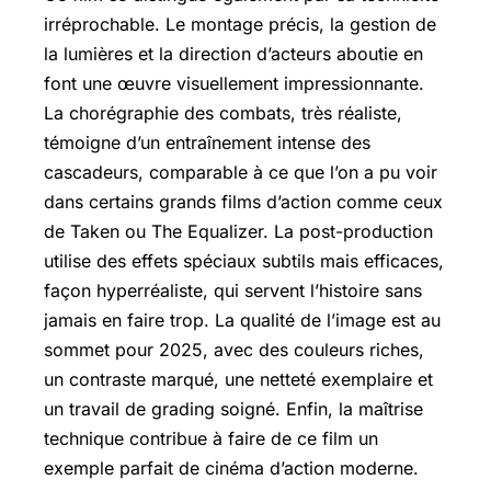
irréprochable. Le montage précis, la gestion de
la lumières et la direction d’acteurs aboutie en
font une œuvre visuellement impressionnante.
La chorégraphie des combats, très réaliste,
témoigne d’un entraînement intense des
cascadeurs, comparable à ce que l’on a pu voir
dans certains grands films d’action comme ceux
de Taken ou The Equalizer. La post-production
utilise des effets spéciaux subtils mais efficaces,
façon hyperréaliste, qui servent l’histoire sans
jamais en faire trop. La qualité de l’image est au
sommet pour 2025, avec des couleurs riches,
un contraste marqué, une netteté exemplaire et
un travail de grading soigné. Enfin, la maîtrise
technique contribue à faire de ce film un
exemple parfait de cinéma d’action moderne.