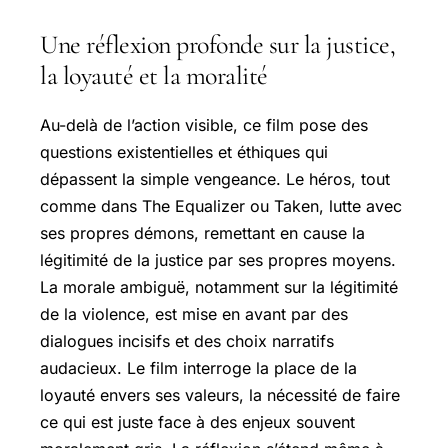
Une réflexion profonde sur la justice,
la loyauté et la moralité
Au-delà de l’action visible, ce film pose des
questions existentielles et éthiques qui
dépassent la simple vengeance. Le héros, tout
comme dans The Equalizer ou Taken, lutte avec
ses propres démons, remettant en cause la
légitimité de la justice par ses propres moyens.
La morale ambiguë, notamment sur la légitimité
de la violence, est mise en avant par des
dialogues incisifs et des choix narratifs
audacieux. Le film interroge la place de la
loyauté envers ses valeurs, la nécessité de faire
ce qui est juste face à des enjeux souvent