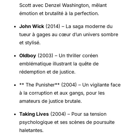
Scott avec Denzel Washington, mêlant
émotion et brutalité à la perfection.
John Wick
(2014) – La saga moderne du
tueur à gages au cœur d’un univers sombre
et stylisé.
Oldboy
(2003) – Un thriller coréen
emblématique illustrant la quête de
rédemption et de justice.
** The Punisher** (2004) – Un vigilante face
à la corruption et aux gangs, pour les
amateurs de justice brutale.
Taking Lives
(2004) – Pour sa tension
psychologique et ses scènes de poursuite
haletantes.