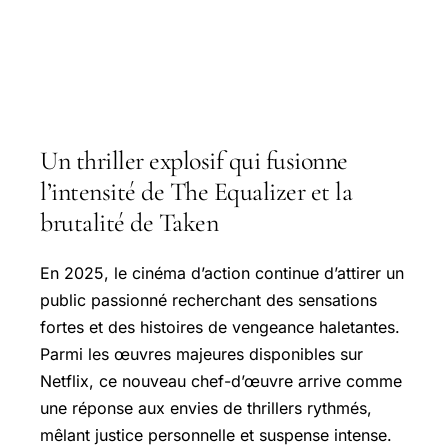
Un thriller explosif qui fusionne
l’intensité de The Equalizer et la
brutalité de Taken
En 2025, le cinéma d’action continue d’attirer un
public passionné recherchant des sensations
fortes et des histoires de vengeance haletantes.
Parmi les œuvres majeures disponibles sur
Netflix, ce nouveau chef-d’œuvre arrive comme
une réponse aux envies de thrillers rythmés,
mêlant justice personnelle et suspense intense.