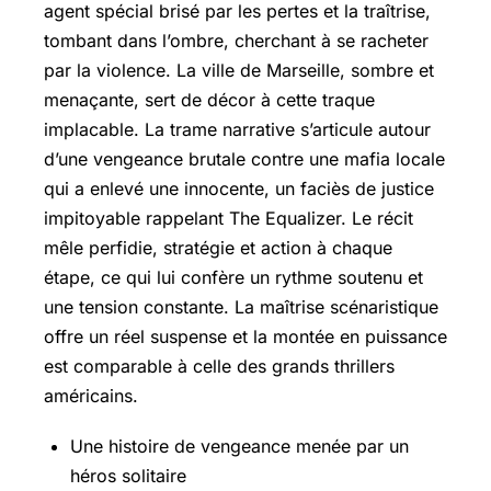
agent spécial brisé par les pertes et la traîtrise,
tombant dans l’ombre, cherchant à se racheter
par la violence. La ville de Marseille, sombre et
menaçante, sert de décor à cette traque
implacable. La trame narrative s’articule autour
d’une vengeance brutale contre une mafia locale
qui a enlevé une innocente, un faciès de justice
impitoyable rappelant The Equalizer. Le récit
mêle perfidie, stratégie et action à chaque
étape, ce qui lui confère un rythme soutenu et
une tension constante. La maîtrise scénaristique
offre un réel suspense et la montée en puissance
est comparable à celle des grands thrillers
américains.
Une histoire de vengeance menée par un
héros solitaire