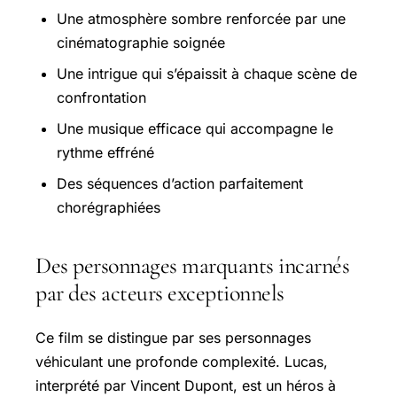
Une atmosphère sombre renforcée par une
cinématographie soignée
Une intrigue qui s’épaissit à chaque scène de
confrontation
Une musique efficace qui accompagne le
rythme effréné
Des séquences d’action parfaitement
chorégraphiées
Des personnages marquants incarnés
par des acteurs exceptionnels
Ce film se distingue par ses personnages
véhiculant une profonde complexité. Lucas,
interprété par Vincent Dupont, est un héros à