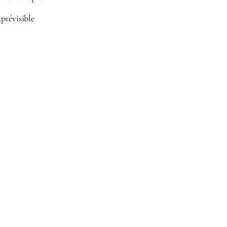
prévisible