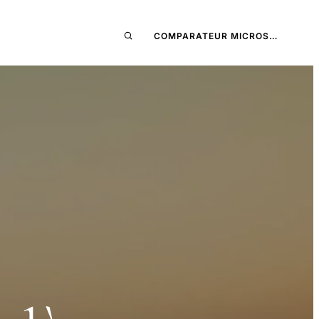
COMPARATEUR MICROS…