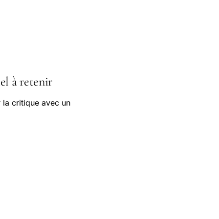
el à retenir
 la critique avec un