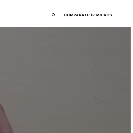
COMPARATEUR MICROS…