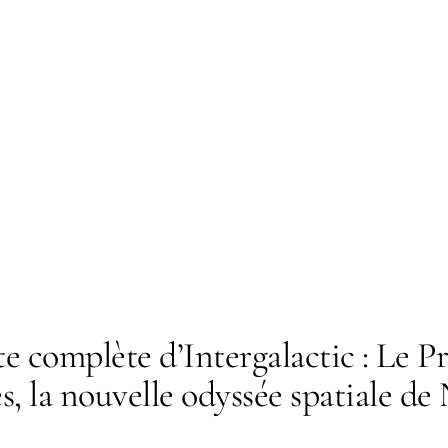
e complète d’Intergalactic : Le P
, la nouvelle odyssée spatiale de