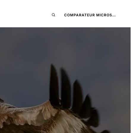
COMPARATEUR MICROS…