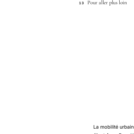
Pour aller plus loin
13
La mobilité urbai