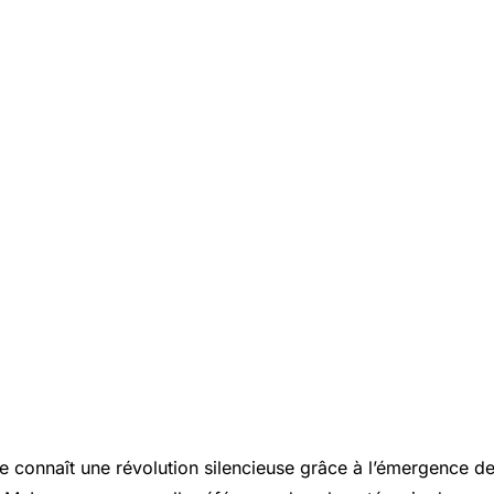
ne connaît une révolution silencieuse grâce à l’émergence d