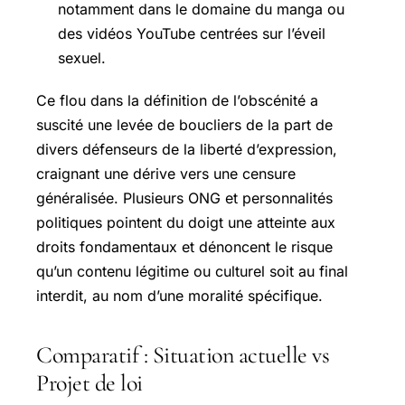
notamment dans le domaine du manga ou
des vidéos YouTube centrées sur l’éveil
sexuel.
Ce flou dans la définition de l’obscénité a
suscité une levée de boucliers de la part de
divers défenseurs de la liberté d’expression,
craignant une dérive vers une censure
généralisée. Plusieurs ONG et personnalités
politiques pointent du doigt une atteinte aux
droits fondamentaux et dénoncent le risque
qu’un contenu légitime ou culturel soit au final
interdit, au nom d’une moralité spécifique.
Comparatif : Situation actuelle vs
Projet de loi