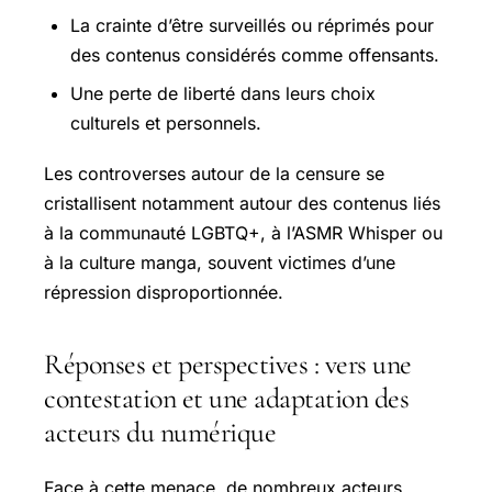
La crainte d’être surveillés ou réprimés pour
des contenus considérés comme offensants.
Une perte de liberté dans leurs choix
culturels et personnels.
Les controverses autour de la censure se
cristallisent notamment autour des contenus liés
à la communauté LGBTQ+, à l’ASMR Whisper ou
à la culture manga, souvent victimes d’une
répression disproportionnée.
Réponses et perspectives : vers une
contestation et une adaptation des
acteurs du numérique
Face à cette menace, de nombreux acteurs,