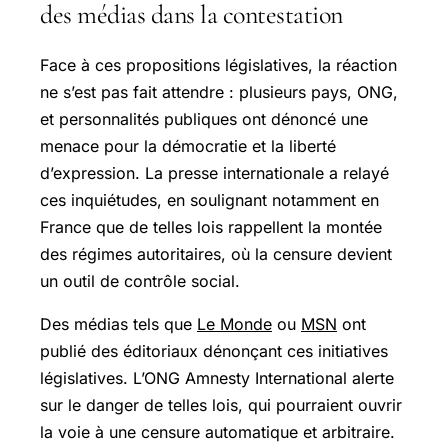
des médias dans la contestation
Face à ces propositions législatives, la réaction
ne s’est pas fait attendre : plusieurs pays, ONG,
et personnalités publiques ont dénoncé une
menace pour la démocratie et la liberté
d’expression. La presse internationale a relayé
ces inquiétudes, en soulignant notamment en
France que de telles lois rappellent la montée
des régimes autoritaires, où la censure devient
un outil de contrôle social.
Des médias tels que
Le Monde
ou
MSN
ont
publié des éditoriaux dénonçant ces initiatives
législatives. L’ONG Amnesty International alerte
sur le danger de telles lois, qui pourraient ouvrir
la voie à une censure automatique et arbitraire.