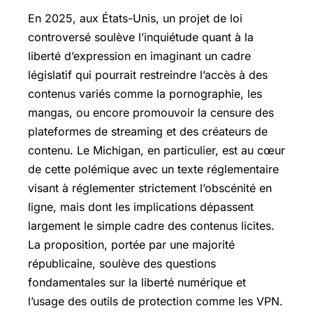
En 2025, aux États-Unis, un projet de loi
controversé soulève l’inquiétude quant à la
liberté d’expression en imaginant un cadre
législatif qui pourrait restreindre l’accès à des
contenus variés comme la pornographie, les
mangas, ou encore promouvoir la censure des
plateformes de streaming et des créateurs de
contenu. Le Michigan, en particulier, est au cœur
de cette polémique avec un texte réglementaire
visant à réglementer strictement l’obscénité en
ligne, mais dont les implications dépassent
largement le simple cadre des contenus licites.
La proposition, portée par une majorité
républicaine, soulève des questions
fondamentales sur la liberté numérique et
l’usage des outils de protection comme les VPN.