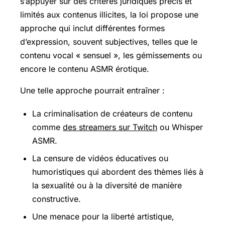
s’appuyer sur des critères juridiques précis et
limités aux contenus illicites, la loi propose une
approche qui inclut différentes formes
d’expression, souvent subjectives, telles que le
contenu vocal « sensuel », les gémissements ou
encore le contenu ASMR érotique.
Une telle approche pourrait entraîner :
La criminalisation de créateurs de contenu
comme
des streamers sur Twitch
ou Whisper
ASMR.
La censure de vidéos éducatives ou
humoristiques qui abordent des thèmes liés à
la sexualité ou à la diversité de manière
constructive.
Une menace pour la liberté artistique,