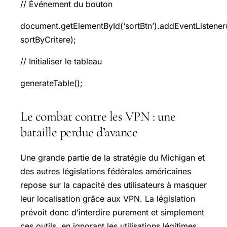
// Événement du bouton
document.getElementById(‘sortBtn’).addEventListener(‘
sortByCritere);
// Initialiser le tableau
generateTable();
Le combat contre les VPN : une
bataille perdue d’avance
Une grande partie de la stratégie du Michigan et
des autres législations fédérales américaines
repose sur la capacité des utilisateurs à masquer
leur localisation grâce aux VPN. La législation
prévoit donc d’interdire purement et simplement
ces outils, en ignorant les utilisations légitimes