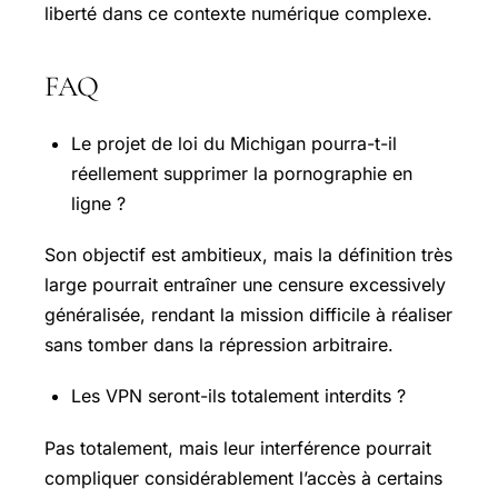
liberté dans ce contexte numérique complexe.
FAQ
Le projet de loi du Michigan pourra-t-il
réellement supprimer la pornographie en
ligne ?
Son objectif est ambitieux, mais la définition très
large pourrait entraîner une censure excessively
généralisée, rendant la mission difficile à réaliser
sans tomber dans la répression arbitraire.
Les VPN seront-ils totalement interdits ?
Pas totalement, mais leur interférence pourrait
compliquer considérablement l’accès à certains