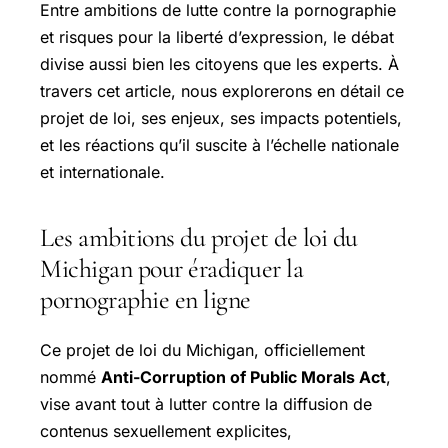
Entre ambitions de lutte contre la pornographie
et risques pour la liberté d’expression, le débat
divise aussi bien les citoyens que les experts. À
travers cet article, nous explorerons en détail ce
projet de loi, ses enjeux, ses impacts potentiels,
et les réactions qu’il suscite à l’échelle nationale
et internationale.
Les ambitions du projet de loi du
Michigan pour éradiquer la
pornographie en ligne
Ce projet de loi du Michigan, officiellement
nommé
Anti-Corruption of Public Morals Act
,
vise avant tout à lutter contre la diffusion de
contenus sexuellement explicites,