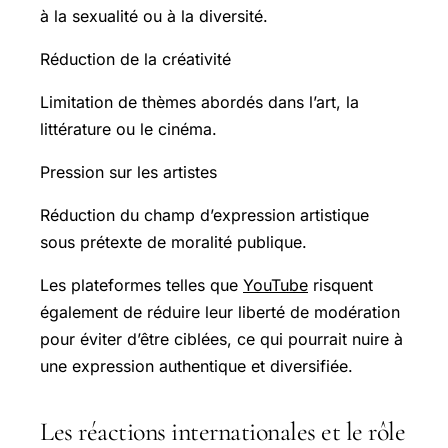
à la sexualité ou à la diversité.
Réduction de la créativité
Limitation de thèmes abordés dans l’art, la
littérature ou le cinéma.
Pression sur les artistes
Réduction du champ d’expression artistique
sous prétexte de moralité publique.
Les plateformes telles que
YouTube
risquent
également de réduire leur liberté de modération
pour éviter d’être ciblées, ce qui pourrait nuire à
une expression authentique et diversifiée.
Les réactions internationales et le rôle