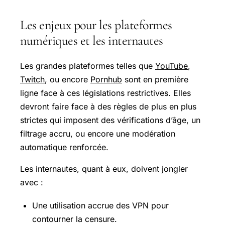
Les enjeux pour les plateformes
numériques et les internautes
Les grandes plateformes telles que
YouTube
,
Twitch
, ou encore
Pornhub
sont en première
ligne face à ces législations restrictives. Elles
devront faire face à des règles de plus en plus
strictes qui imposent des vérifications d’âge, un
filtrage accru, ou encore une modération
automatique renforcée.
Les internautes, quant à eux, doivent jongler
avec :
Une utilisation accrue des VPN pour
contourner la censure.