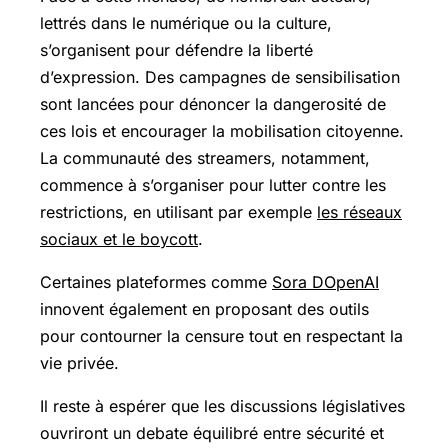
lettrés dans le numérique ou la culture,
s’organisent pour défendre la liberté
d’expression. Des campagnes de sensibilisation
sont lancées pour dénoncer la dangerosité de
ces lois et encourager la mobilisation citoyenne.
La communauté des streamers, notamment,
commence à s’organiser pour lutter contre les
restrictions, en utilisant par exemple
les réseaux
sociaux et le boycott
.
Certaines plateformes comme
Sora DOpenAI
innovent également en proposant des outils
pour contourner la censure tout en respectant la
vie privée.
Il reste à espérer que les discussions législatives
ouvriront un debate équilibré entre sécurité et