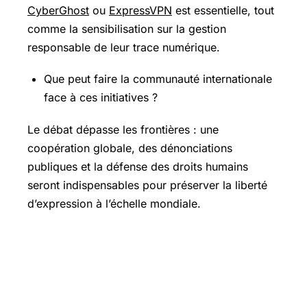
CyberGhost
ou
ExpressVPN
est essentielle, tout
comme la sensibilisation sur la gestion
responsable de leur trace numérique.
Que peut faire la communauté internationale
face à ces initiatives ?
Le débat dépasse les frontières : une
coopération globale, des dénonciations
publiques et la défense des droits humains
seront indispensables pour préserver la liberté
d’expression à l’échelle mondiale.