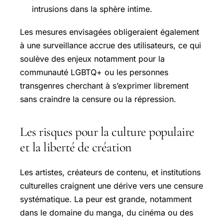
intrusions dans la sphère intime.
Les mesures envisagées obligeraient également
à une surveillance accrue des utilisateurs, ce qui
soulève des enjeux notamment pour la
communauté LGBTQ+ ou les personnes
transgenres cherchant à s’exprimer librement
sans craindre la censure ou la répression.
Les risques pour la culture populaire
et la liberté de création
Les artistes, créateurs de contenu, et institutions
culturelles craignent une dérive vers une censure
systématique. La peur est grande, notamment
dans le domaine du manga, du cinéma ou des