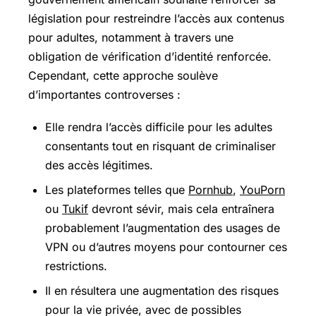
législation pour restreindre l’accès aux contenus
pour adultes, notamment à travers une
obligation de vérification d’identité renforcée.
Cependant, cette approche soulève
d’importantes controverses :
Elle rendra l’accès difficile pour les adultes
consentants tout en risquant de criminaliser
des accès légitimes.
Les plateformes telles que
Pornhub
,
YouPorn
ou
Tukif
devront sévir, mais cela entraînera
probablement l’augmentation des usages de
VPN ou d’autres moyens pour contourner ces
restrictions.
Il en résultera une augmentation des risques
pour la vie privée, avec de possibles