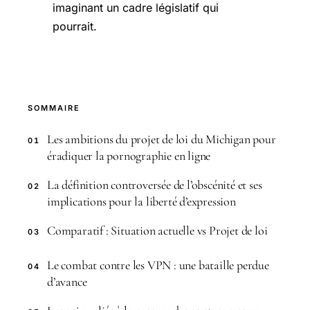
imaginant un cadre législatif qui
pourrait.
SOMMAIRE
Les ambitions du projet de loi du Michigan pour
01
éradiquer la pornographie en ligne
La définition controversée de l’obscénité et ses
02
implications pour la liberté d’expression
Comparatif : Situation actuelle vs Projet de loi
03
Le combat contre les VPN : une bataille perdue
04
d’avance