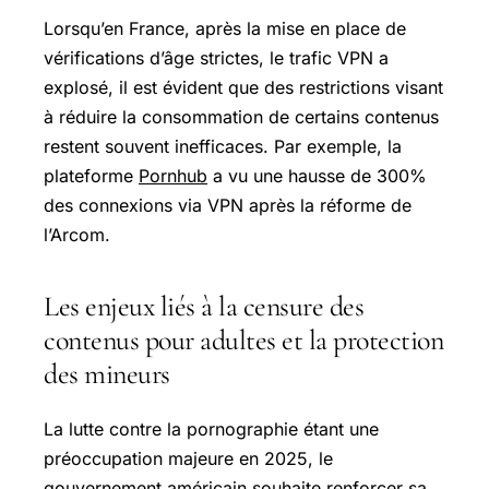
Lorsqu’en France, après la mise en place de
vérifications d’âge strictes, le trafic VPN a
explosé, il est évident que des restrictions visant
à réduire la consommation de certains contenus
restent souvent inefficaces. Par exemple, la
plateforme
Pornhub
a vu une hausse de 300%
des connexions via VPN après la réforme de
l’Arcom.
Les enjeux liés à la censure des
contenus pour adultes et la protection
des mineurs
La lutte contre la pornographie étant une
préoccupation majeure en 2025, le
gouvernement américain souhaite renforcer sa