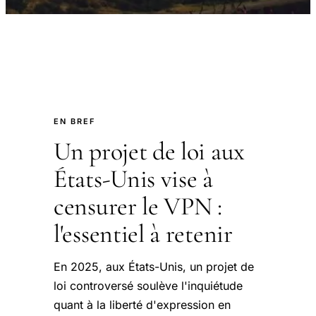
EN BREF
Un projet de loi aux
États-Unis vise à
censurer le VPN :
l'essentiel à retenir
En 2025, aux États-Unis, un projet de
loi controversé soulève l'inquiétude
quant à la liberté d'expression en