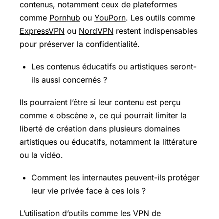
contenus, notamment ceux de plateformes
comme
Pornhub
ou
YouPorn
. Les outils comme
ExpressVPN
ou
NordVPN
restent indispensables
pour préserver la confidentialité.
Les contenus éducatifs ou artistiques seront-
ils aussi concernés ?
Ils pourraient l’être si leur contenu est perçu
comme « obscène », ce qui pourrait limiter la
liberté de création dans plusieurs domaines
artistiques ou éducatifs, notamment la littérature
ou la vidéo.
Comment les internautes peuvent-ils protéger
leur vie privée face à ces lois ?
L’utilisation d’outils comme les VPN de