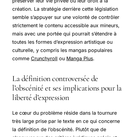
préserver leur vie privée ou leur droit à la
création. La stratégie derrière cette législation
semble s’appuyer sur une volonté de contrôler
strictement le contenu accessible aux mineurs,
mais avec une portée qui pourrait s’étendre à
toutes les formes d’expression artistique ou
culturelle, y compris les mangas populaires
comme
Crunchyroll
ou
Manga Plus
.
La définition controversée de
l’obscénité et ses implications pour la
liberté d’expression
Le cœur du problème réside dans la tournure
très large prise par le texte en ce qui concerne
la définition de l’obscénité. Plutôt que de