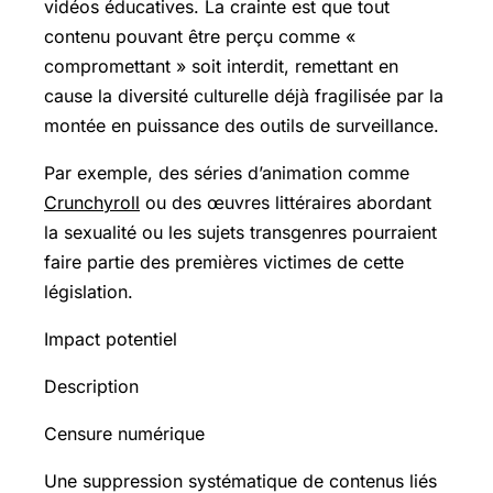
vidéos éducatives. La crainte est que tout
contenu pouvant être perçu comme «
compromettant » soit interdit, remettant en
cause la diversité culturelle déjà fragilisée par la
montée en puissance des outils de surveillance.
Par exemple, des séries d’animation comme
Crunchyroll
ou des œuvres littéraires abordant
la sexualité ou les sujets transgenres pourraient
faire partie des premières victimes de cette
législation.
Impact potentiel
Description
Censure numérique
Une suppression systématique de contenus liés