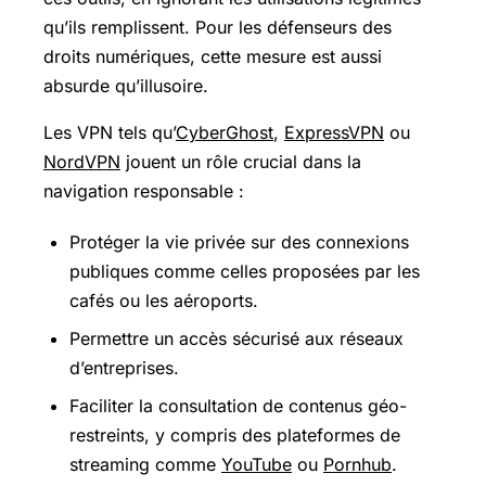
qu’ils remplissent. Pour les défenseurs des
droits numériques, cette mesure est aussi
absurde qu’illusoire.
Les VPN tels qu’
CyberGhost
,
ExpressVPN
ou
NordVPN
jouent un rôle crucial dans la
navigation responsable :
Protéger la vie privée sur des connexions
publiques comme celles proposées par les
cafés ou les aéroports.
Permettre un accès sécurisé aux réseaux
d’entreprises.
Faciliter la consultation de contenus géo-
restreints, y compris des plateformes de
streaming comme
YouTube
ou
Pornhub
.