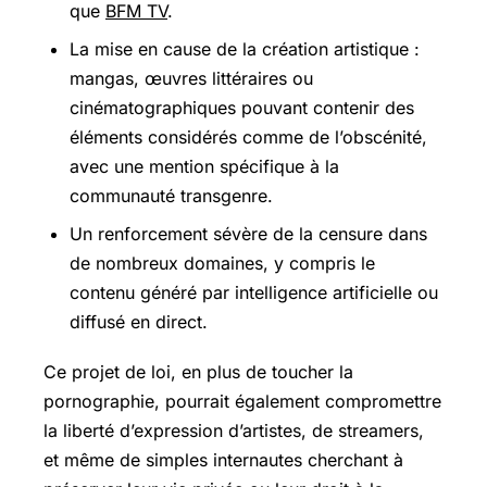
que
BFM TV
.
La mise en cause de la création artistique :
mangas, œuvres littéraires ou
cinématographiques pouvant contenir des
éléments considérés comme de l’obscénité,
avec une mention spécifique à la
communauté transgenre.
Un renforcement sévère de la censure dans
de nombreux domaines, y compris le
contenu généré par intelligence artificielle ou
diffusé en direct.
Ce projet de loi, en plus de toucher la
pornographie, pourrait également compromettre
la liberté d’expression d’artistes, de streamers,
et même de simples internautes cherchant à