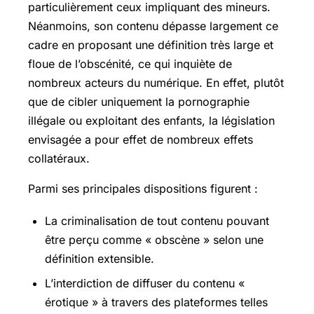
particulièrement ceux impliquant des mineurs.
Néanmoins, son contenu dépasse largement ce
cadre en proposant une définition très large et
floue de l’obscénité, ce qui inquiète de
nombreux acteurs du numérique. En effet, plutôt
que de cibler uniquement la pornographie
illégale ou exploitant des enfants, la législation
envisagée a pour effet de nombreux effets
collatéraux.
Parmi ses principales dispositions figurent :
La criminalisation de tout contenu pouvant
être perçu comme « obscène » selon une
définition extensible.
L’interdiction de diffuser du contenu «
érotique » à travers des plateformes telles