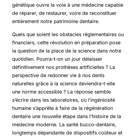
génétique ouvre la voie à une médecine capable
de réparer, de restaurer, voire de reconstituer
entièrement notre patrimoine dentaire.
Quels que soient les obstacles réglementaires ou
financiers, cette révolution en préparation pose
la question de la place de la science dans notre
quotidien. Pourra-t-on un jour délaisser
définitivement nos prothèses artificielles ? La
perspective de redonner vie à nos dents
naturelles grâce à la science deviendra-t-elle
une norme accessible ? La réponse semble
s’écrire dans les laboratoires, où l’ingéniosité
humaine s’apprête à faire de la régénération
dentaire une nouvelle étape dans l’histoire de la
médecine moderne. La santé bucco-dentaire,
longtemps dépendante de dispositifs coûteux et