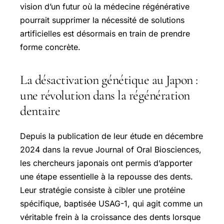
vision d’un futur où la médecine régénérative
pourrait supprimer la nécessité de solutions
artificielles est désormais en train de prendre
forme concrète.
La désactivation génétique au Japon :
une révolution dans la régénération
dentaire
Depuis la publication de leur étude en décembre
2024 dans la revue Journal of Oral Biosciences,
les chercheurs japonais ont permis d’apporter
une étape essentielle à la repousse des dents.
Leur stratégie consiste à cibler une protéine
spécifique, baptisée USAG-1, qui agit comme un
véritable frein à la croissance des dents lorsque