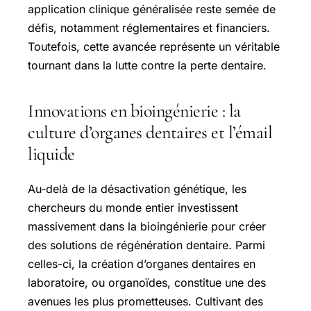
application clinique généralisée reste semée de
défis, notamment réglementaires et financiers.
Toutefois, cette avancée représente un véritable
tournant dans la lutte contre la perte dentaire.
Innovations en bioingénierie : la
culture d’organes dentaires et l’émail
liquide
Au-delà de la désactivation génétique, les
chercheurs du monde entier investissent
massivement dans la bioingénierie pour créer
des solutions de régénération dentaire. Parmi
celles-ci, la création d’organes dentaires en
laboratoire, ou organoïdes, constitue une des
avenues les plus prometteuses. Cultivant des