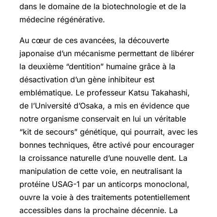
dans le domaine de la biotechnologie et de la
médecine régénérative.
Au cœur de ces avancées, la découverte
japonaise d’un mécanisme permettant de libérer
la deuxième “dentition” humaine grâce à la
désactivation d’un gène inhibiteur est
emblématique. Le professeur Katsu Takahashi,
de l’Université d’Osaka, a mis en évidence que
notre organisme conservait en lui un véritable
“kit de secours” génétique, qui pourrait, avec les
bonnes techniques, être activé pour encourager
la croissance naturelle d’une nouvelle dent. La
manipulation de cette voie, en neutralisant la
protéine USAG-1 par un anticorps monoclonal,
ouvre la voie à des traitements potentiellement
accessibles dans la prochaine décennie. La