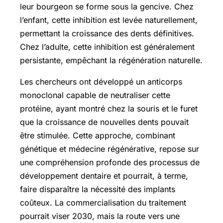
leur bourgeon se forme sous la gencive. Chez
l’enfant, cette inhibition est levée naturellement,
permettant la croissance des dents définitives.
Chez l’adulte, cette inhibition est généralement
persistante, empêchant la régénération naturelle.
Les chercheurs ont développé un anticorps
monoclonal capable de neutraliser cette
protéine, ayant montré chez la souris et le furet
que la croissance de nouvelles dents pouvait
être stimulée. Cette approche, combinant
génétique et médecine régénérative, repose sur
une compréhension profonde des processus de
développement dentaire et pourrait, à terme,
faire disparaître la nécessité des implants
coûteux. La commercialisation du traitement
pourrait viser 2030, mais la route vers une