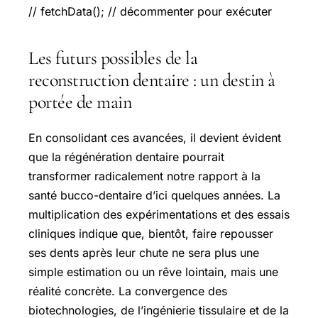
// fetchData(); // décommenter pour exécuter
Les futurs possibles de la
reconstruction dentaire : un destin à
portée de main
En consolidant ces avancées, il devient évident
que la régénération dentaire pourrait
transformer radicalement notre rapport à la
santé bucco-dentaire d’ici quelques années. La
multiplication des expérimentations et des essais
cliniques indique que, bientôt, faire repousser
ses dents après leur chute ne sera plus une
simple estimation ou un rêve lointain, mais une
réalité concrète. La convergence des
biotechnologies, de l’ingénierie tissulaire et de la