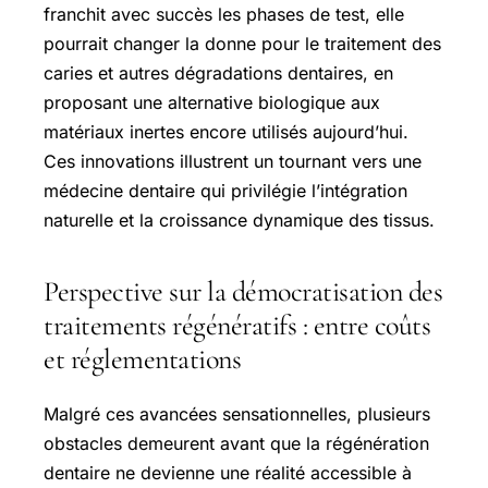
franchit avec succès les phases de test, elle
pourrait changer la donne pour le traitement des
caries et autres dégradations dentaires, en
proposant une alternative biologique aux
matériaux inertes encore utilisés aujourd’hui.
Ces innovations illustrent un tournant vers une
médecine dentaire qui privilégie l’intégration
naturelle et la croissance dynamique des tissus.
Perspective sur la démocratisation des
traitements régénératifs : entre coûts
et réglementations
Malgré ces avancées sensationnelles, plusieurs
obstacles demeurent avant que la régénération
dentaire ne devienne une réalité accessible à