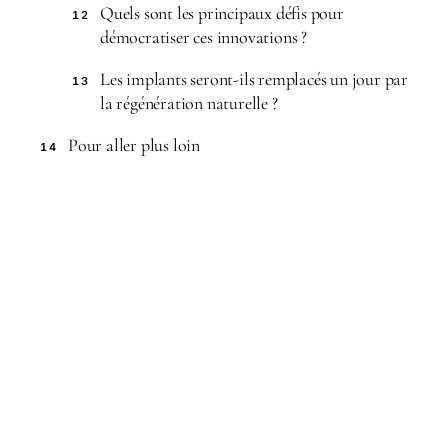
Quels sont les principaux défis pour
12
démocratiser ces innovations ?
Les implants seront-ils remplacés un jour par
13
la régénération naturelle ?
Pour aller plus loin
14