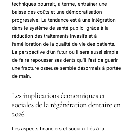
techniques pourrait, à terme, entraîner une
baisse des coûts et une démocratisation
progressive. La tendance est à une intégration
dans le système de santé public, grâce à la
réduction des traitements invasifs et à
l’amélioration de la qualité de vie des patients.
La perspective d’un futur où il sera aussi simple
de faire repousser ses dents qu’il l’est de guérir
une fracture osseuse semble désormais à portée
de main.
Les implications économiques et
sociales de la régénération dentaire en
2026
Les aspects financiers et sociaux liés à la