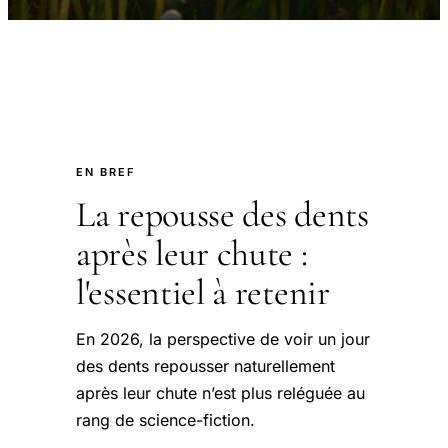
EN BREF
La repousse des dents
après leur chute :
l'essentiel à retenir
En 2026, la perspective de voir un jour
des dents repousser naturellement
après leur chute n’est plus reléguée au
rang de science-fiction.