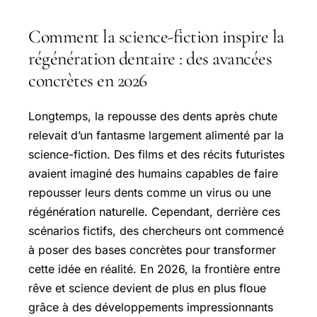
Comment la science-fiction inspire la
régénération dentaire : des avancées
concrètes en 2026
Longtemps, la repousse des dents après chute
relevait d’un fantasme largement alimenté par la
science-fiction. Des films et des récits futuristes
avaient imaginé des humains capables de faire
repousser leurs dents comme un virus ou une
régénération naturelle. Cependant, derrière ces
scénarios fictifs, des chercheurs ont commencé
à poser des bases concrètes pour transformer
cette idée en réalité. En 2026, la frontière entre
rêve et science devient de plus en plus floue
grâce à des développements impressionnants