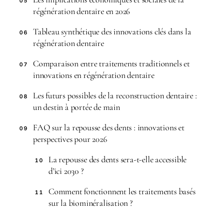
05
régénération dentaire en 2026
Tableau synthétique des innovations clés dans la
06
régénération dentaire
Comparaison entre traitements traditionnels et
07
innovations en régénération dentaire
Les futurs possibles de la reconstruction dentaire :
08
un destin à portée de main
FAQ sur la repousse des dents : innovations et
09
perspectives pour 2026
La repousse des dents sera-t-elle accessible
10
d’ici 2030 ?
Comment fonctionnent les traitements basés
11
sur la biominéralisation ?