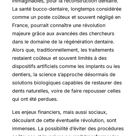
inimaginables, pour la reconstruction dentaire.
La santé bucco-dentaire, longtemps considérée
comme un poste coûteux et souvent négligé en
France, pourrait connaître une révolution
majeure grâce aux avancées des chercheurs
dans le domaine de la régénération dentaire.
Alors que, traditionnellement, les traitements
restaient coûteux et souvent limités à des
dispositifs artificiels comme les implants ou les
dentiers, la science s’approche désormais de
solutions biologiques capables de restaurer des
dents naturelles, voire de faire repousser celles
qui ont été perdues.
Les enjeux financiers, mais aussi sociaux,
découlant de cette éventuelle révolution, sont
immenses. La possibilité d’éviter des procédures