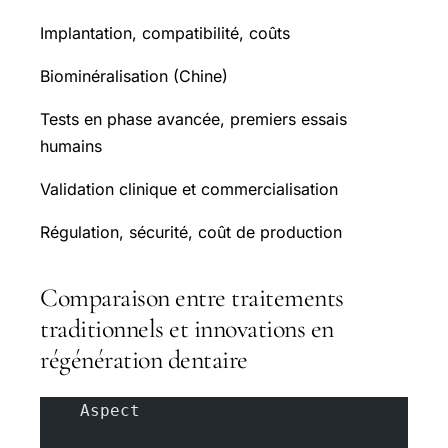
Implantation, compatibilité, coûts
Biominéralisation (Chine)
Tests en phase avancée, premiers essais
humains
Validation clinique et commercialisation
Régulation, sécurité, coût de production
Comparaison entre traitements
traditionnels et innovations en
régénération dentaire
    Aspect