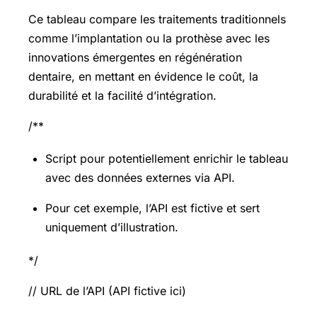
Ce tableau compare les traitements traditionnels
comme l’implantation ou la prothèse avec les
innovations émergentes en régénération
dentaire, en mettant en évidence le coût, la
durabilité et la facilité d’intégration.
/**
Script pour potentiellement enrichir le tableau
avec des données externes via API.
Pour cet exemple, l’API est fictive et sert
uniquement d’illustration.
*/
// URL de l’API (API fictive ici)