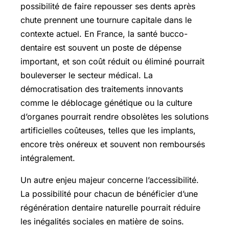
possibilité de faire repousser ses dents après
chute prennent une tournure capitale dans le
contexte actuel. En France, la santé bucco-
dentaire est souvent un poste de dépense
important, et son coût réduit ou éliminé pourrait
bouleverser le secteur médical. La
démocratisation des traitements innovants
comme le déblocage génétique ou la culture
d’organes pourrait rendre obsolètes les solutions
artificielles coûteuses, telles que les implants,
encore très onéreux et souvent non remboursés
intégralement.
Un autre enjeu majeur concerne l’accessibilité.
La possibilité pour chacun de bénéficier d’une
régénération dentaire naturelle pourrait réduire
les inégalités sociales en matière de soins.