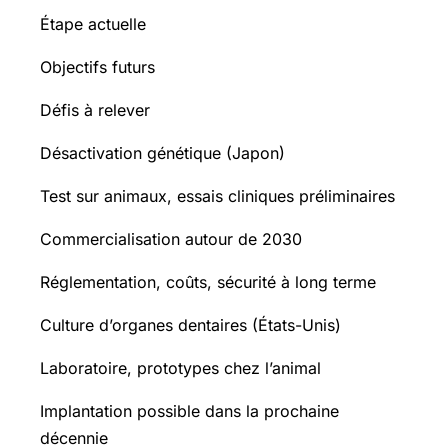
Étape actuelle
Objectifs futurs
Défis à relever
Désactivation génétique (Japon)
Test sur animaux, essais cliniques préliminaires
Commercialisation autour de 2030
Réglementation, coûts, sécurité à long terme
Culture d’organes dentaires (États-Unis)
Laboratoire, prototypes chez l’animal
Implantation possible dans la prochaine
décennie