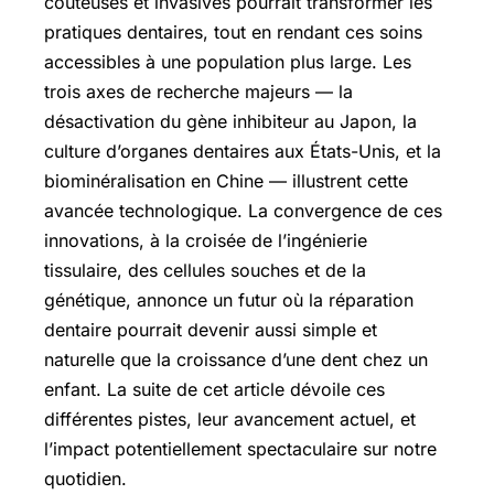
coûteuses et invasives pourrait transformer les
pratiques dentaires, tout en rendant ces soins
accessibles à une population plus large. Les
trois axes de recherche majeurs — la
désactivation du gène inhibiteur au Japon, la
culture d’organes dentaires aux États-Unis, et la
biominéralisation en Chine — illustrent cette
avancée technologique. La convergence de ces
innovations, à la croisée de l’ingénierie
tissulaire, des cellules souches et de la
génétique, annonce un futur où la réparation
dentaire pourrait devenir aussi simple et
naturelle que la croissance d’une dent chez un
enfant. La suite de cet article dévoile ces
différentes pistes, leur avancement actuel, et
l’impact potentiellement spectaculaire sur notre
quotidien.