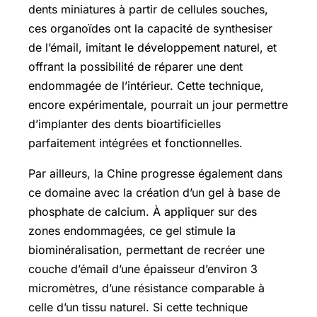
dents miniatures à partir de cellules souches,
ces organoïdes ont la capacité de synthesiser
de l’émail, imitant le développement naturel, et
offrant la possibilité de réparer une dent
endommagée de l’intérieur. Cette technique,
encore expérimentale, pourrait un jour permettre
d’implanter des dents bioartificielles
parfaitement intégrées et fonctionnelles.
Par ailleurs, la Chine progresse également dans
ce domaine avec la création d’un gel à base de
phosphate de calcium. À appliquer sur des
zones endommagées, ce gel stimule la
biominéralisation, permettant de recréer une
couche d’émail d’une épaisseur d’environ 3
micromètres, d’une résistance comparable à
celle d’un tissu naturel. Si cette technique