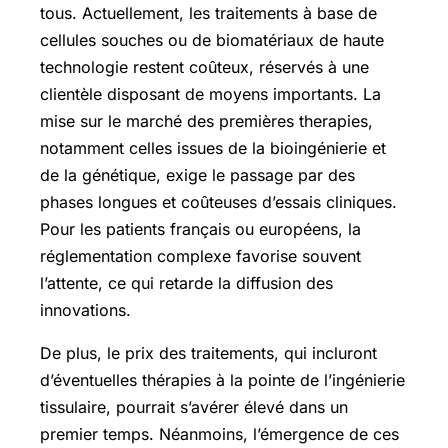
tous. Actuellement, les traitements à base de
cellules souches ou de biomatériaux de haute
technologie restent coûteux, réservés à une
clientèle disposant de moyens importants. La
mise sur le marché des premières therapies,
notamment celles issues de la bioingénierie et
de la génétique, exige le passage par des
phases longues et coûteuses d’essais cliniques.
Pour les patients français ou européens, la
réglementation complexe favorise souvent
l’attente, ce qui retarde la diffusion des
innovations.
De plus, le prix des traitements, qui incluront
d’éventuelles thérapies à la pointe de l’ingénierie
tissulaire, pourrait s’avérer élevé dans un
premier temps. Néanmoins, l’émergence de ces