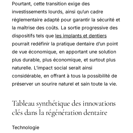
Pourtant, cette transition exige des
investissements lourds, ainsi qu’un cadre
réglementaire adapté pour garantir la sécurité et
la maîtrise des coûts. La sortie progressive des
dispositifs tels que
les implants et dentiers
pourrait redéfinir la pratique dentaire d’un point
de vue économique, en apportant une solution
plus durable, plus économique, et surtout plus
naturelle. L’impact social serait ainsi
considérable, en offrant à tous la possibilité de
préserver un sourire naturel et sain toute la vie.
Tableau synthétique des innovations
clés dans la régénération dentaire
Technologie