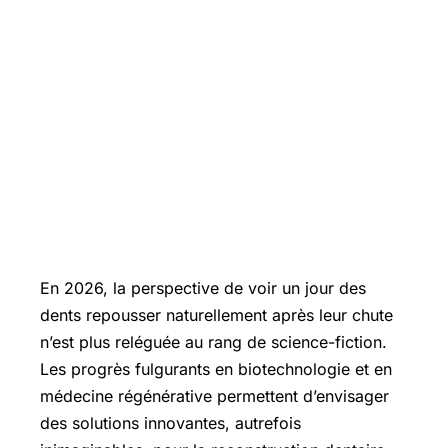
En 2026, la perspective de voir un jour des
dents repousser naturellement après leur chute
n’est plus reléguée au rang de science-fiction.
Les progrès fulgurants en biotechnologie et en
médecine régénérative permettent d’envisager
des solutions innovantes, autrefois