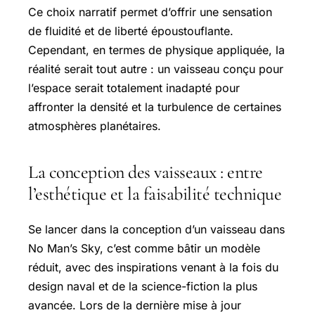
Ce choix narratif permet d’offrir une sensation
de fluidité et de liberté époustouflante.
Cependant, en termes de physique appliquée, la
réalité serait tout autre : un vaisseau conçu pour
l’espace serait totalement inadapté pour
affronter la densité et la turbulence de certaines
atmosphères planétaires.
La conception des vaisseaux : entre
l’esthétique et la faisabilité technique
Se lancer dans la conception d’un vaisseau dans
No Man’s Sky, c’est comme bâtir un modèle
réduit, avec des inspirations venant à la fois du
design naval et de la science-fiction la plus
avancée. Lors de la dernière mise à jour