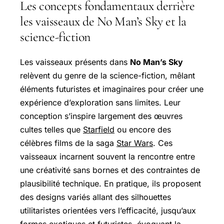
Les concepts fondamentaux derrière
les vaisseaux de No Man’s Sky et la
science-fiction
Les vaisseaux présents dans
No Man’s Sky
relèvent du genre de la science-fiction, mêlant
éléments futuristes et imaginaires pour créer une
expérience d’exploration sans limites. Leur
conception s’inspire largement des œuvres
cultes telles que
Starfield
ou encore des
célèbres films de la saga
Star Wars
. Ces
vaisseaux incarnent souvent la rencontre entre
une créativité sans bornes et des contraintes de
plausibilité technique. En pratique, ils proposent
des designs variés allant des silhouettes
utilitaristes orientées vers l’efficacité, jusqu’aux
formes exotiques et futuristes, évoquant la