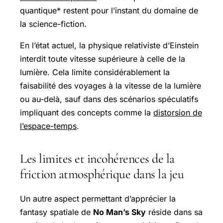
quantique* restent pour l’instant du domaine de
la science-fiction.
En l’état actuel, la physique relativiste d’Einstein
interdit toute vitesse supérieure à celle de la
lumière. Cela limite considérablement la
faisabilité des voyages à la vitesse de la lumière
ou au-delà, sauf dans des scénarios spéculatifs
impliquant des concepts comme la
distorsion de
l’espace-temps
.
Les limites et incohérences de la
friction atmosphérique dans la jeu
Un autre aspect permettant d’apprécier la
fantasy spatiale de
No Man’s Sky
réside dans sa