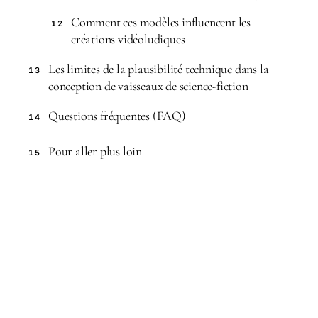
Comment ces modèles influencent les
12
créations vidéoludiques
Les limites de la plausibilité technique dans la
13
conception de vaisseaux de science-fiction
Questions fréquentes (FAQ)
14
Pour aller plus loin
15