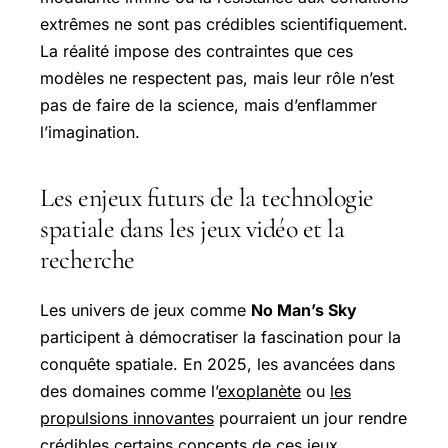
extrêmes ne sont pas crédibles scientifiquement.
La réalité impose des contraintes que ces
modèles ne respectent pas, mais leur rôle n’est
pas de faire de la science, mais d’enflammer
l’imagination.
Les enjeux futurs de la technologie
spatiale dans les jeux vidéo et la
recherche
Les univers de jeux comme
No Man’s Sky
participent à démocratiser la fascination pour la
conquête spatiale. En 2025, les avancées dans
des domaines comme l’
exoplanète
ou
les
propulsions innovantes
pourraient un jour rendre
crédibles certains concepts de ces jeux.