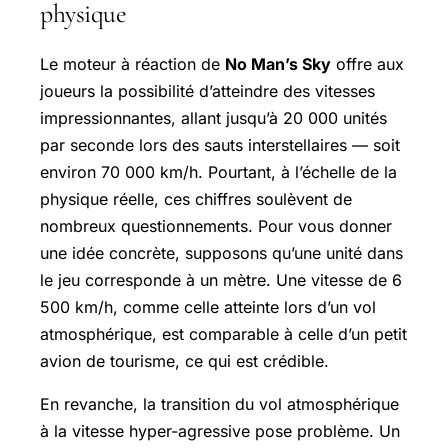
physique
Le moteur à réaction de
No Man’s Sky
offre aux
joueurs la possibilité d’atteindre des vitesses
impressionnantes, allant jusqu’à 20 000 unités
par seconde lors des sauts interstellaires — soit
environ 70 000 km/h. Pourtant, à l’échelle de la
physique réelle, ces chiffres soulèvent de
nombreux questionnements. Pour vous donner
une idée concrète, supposons qu’une unité dans
le jeu corresponde à un mètre. Une vitesse de 6
500 km/h, comme celle atteinte lors d’un vol
atmosphérique, est comparable à celle d’un petit
avion de tourisme, ce qui est crédible.
En revanche, la transition du vol atmosphérique
à la vitesse hyper-agressive pose problème. Un