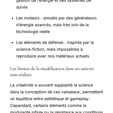
gestion de l’énergie et des systèmes de
survie
Les moteurs : simulés par des générateurs
d’énergie avancés, mais très loin de la
technologie réelle
Les éléments de défense : inspirés par la
science-fiction, mais impossibles à
reproduire avec nos matériaux actuels
Les limites de la modélisation dans un univers
non-réaliste
La créativité a souvent supplanté la science
dans la conception de ces vaisseaux, permettant
un équilibre entre esthétique et gameplay.
Cependant, certains éléments comme la
modularité infinie ou la résistance aux conditions