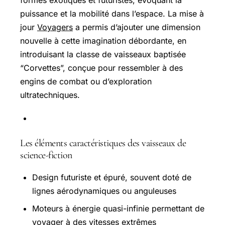
puissance et la mobilité dans l’espace. La mise à
jour
Voyagers
a permis d’ajouter une dimension
nouvelle à cette imagination débordante, en
introduisant la classe de vaisseaux baptisée
“Corvettes”, conçue pour ressembler à des
engins de combat ou d’exploration
ultratechniques.
Les éléments caractéristiques des vaisseaux de
science-fiction
Design futuriste et épuré, souvent doté de
lignes aérodynamiques ou anguleuses
Moteurs à énergie quasi-infinie permettant de
voyager à des vitesses extrêmes