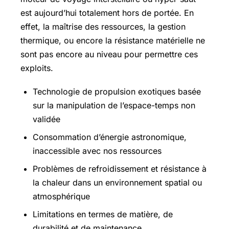
est aujourd’hui totalement hors de portée. En
effet, la maîtrise des ressources, la gestion
thermique, ou encore la résistance matérielle ne
sont pas encore au niveau pour permettre ces
exploits.
Technologie de propulsion exotiques basée
sur la manipulation de l’espace-temps non
validée
Consommation d’énergie astronomique,
inaccessible avec nos ressources
Problèmes de refroidissement et résistance à
la chaleur dans un environnement spatial ou
atmosphérique
Limitations en termes de matière, de
durabilité et de maintenance