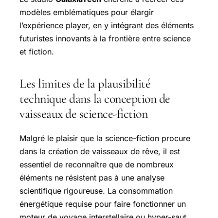
modèles emblématiques pour élargir
l’expérience player, en y intégrant des éléments
futuristes innovants à la frontière entre science
et fiction.
Les limites de la plausibilité
technique dans la conception de
vaisseaux de science-fiction
Malgré le plaisir que la science-fiction procure
dans la création de vaisseaux de rêve, il est
essentiel de reconnaître que de nombreux
éléments ne résistent pas à une analyse
scientifique rigoureuse. La consommation
énergétique requise pour faire fonctionner un
moteur de voyage interstellaire ou hyper-saut