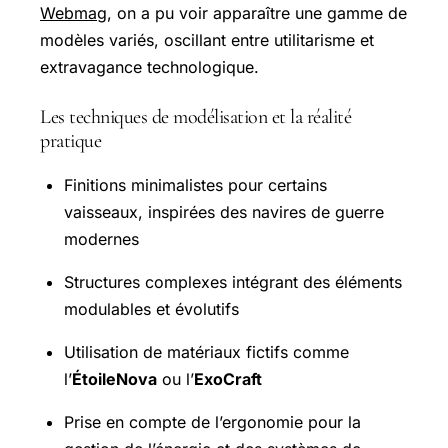
Webmag
, on a pu voir apparaître une gamme de
modèles variés, oscillant entre utilitarisme et
extravagance technologique.
Les techniques de modélisation et la réalité
pratique
Finitions minimalistes pour certains
vaisseaux, inspirées des navires de guerre
modernes
Structures complexes intégrant des éléments
modulables et évolutifs
Utilisation de matériaux fictifs comme
l’
ÉtoileNova
ou l’
ExoCraft
Prise en compte de l’ergonomie pour la