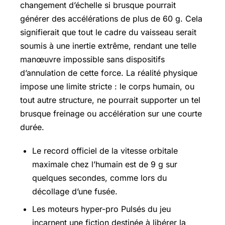
changement d’échelle si brusque pourrait
générer des accélérations de plus de 60 g. Cela
signifierait que tout le cadre du vaisseau serait
soumis à une inertie extrême, rendant une telle
manœuvre impossible sans dispositifs
d’annulation de cette force. La réalité physique
impose une limite stricte : le corps humain, ou
tout autre structure, ne pourrait supporter un tel
brusque freinage ou accélération sur une courte
durée.
Le record officiel de la vitesse orbitale
maximale chez l’humain est de 9 g sur
quelques secondes, comme lors du
décollage d’une fusée.
Les moteurs hyper-pro Pulsés du jeu
incarnent une fiction destinée à libérer la