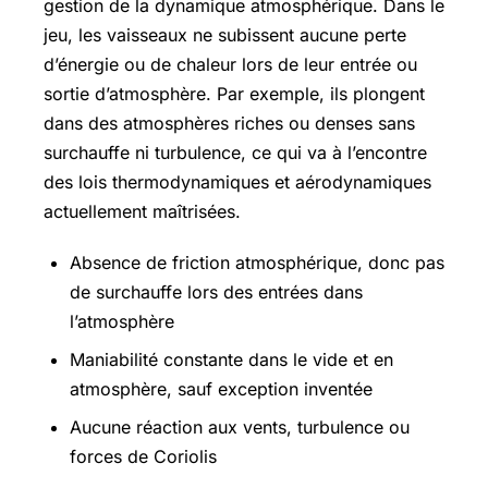
gestion de la dynamique atmosphérique. Dans le
jeu, les vaisseaux ne subissent aucune perte
d’énergie ou de chaleur lors de leur entrée ou
sortie d’atmosphère. Par exemple, ils plongent
dans des atmosphères riches ou denses sans
surchauffe ni turbulence, ce qui va à l’encontre
des lois thermodynamiques et aérodynamiques
actuellement maîtrisées.
Absence de friction atmosphérique, donc pas
de surchauffe lors des entrées dans
l’atmosphère
Maniabilité constante dans le vide et en
atmosphère, sauf exception inventée
Aucune réaction aux vents, turbulence ou
forces de Coriolis