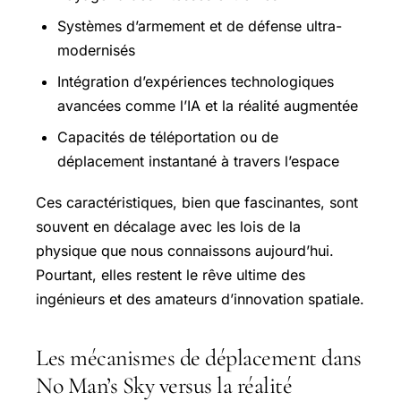
Systèmes d’armement et de défense ultra-
modernisés
Intégration d’expériences technologiques
avancées comme l’IA et la réalité augmentée
Capacités de téléportation ou de
déplacement instantané à travers l’espace
Ces caractéristiques, bien que fascinantes, sont
souvent en décalage avec les lois de la
physique que nous connaissons aujourd’hui.
Pourtant, elles restent le rêve ultime des
ingénieurs et des amateurs d’innovation spatiale.
Les mécanismes de déplacement dans
No Man’s Sky versus la réalité