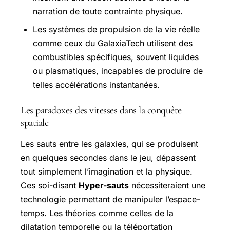
narration de toute contrainte physique.
Les systèmes de propulsion de la vie réelle
comme ceux du
GalaxiaTech
utilisent des
combustibles spécifiques, souvent liquides
ou plasmatiques, incapables de produire de
telles accélérations instantanées.
Les paradoxes des vitesses dans la conquête
spatiale
Les sauts entre les galaxies, qui se produisent
en quelques secondes dans le jeu, dépassent
tout simplement l’imagination et la physique.
Ces soi-disant
Hyper-sauts
nécessiteraient une
technologie permettant de manipuler l’espace-
temps. Les théories comme celles de
la
dilatation temporelle
ou la téléportation