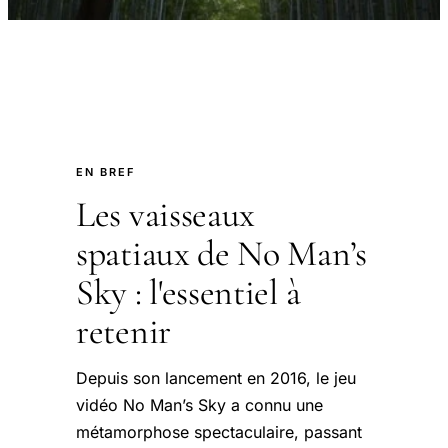
EN BREF
Les vaisseaux
spatiaux de No Man’s
Sky : l'essentiel à
retenir
Depuis son lancement en 2016, le jeu
vidéo No Man’s Sky a connu une
métamorphose spectaculaire, passant