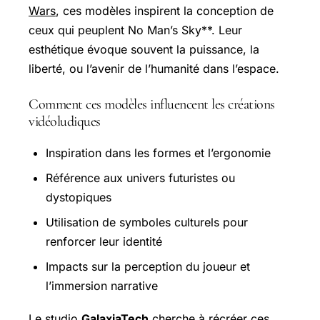
Wars
, ces modèles inspirent la conception de
ceux qui peuplent No Man’s Sky**. Leur
esthétique évoque souvent la puissance, la
liberté, ou l’avenir de l’humanité dans l’espace.
Comment ces modèles influencent les créations
vidéoludiques
Inspiration dans les formes et l’ergonomie
Référence aux univers futuristes ou
dystopiques
Utilisation de symboles culturels pour
renforcer leur identité
Impacts sur la perception du joueur et
l’immersion narrative
Le studio
GalaxiaTech
cherche à récréer ces