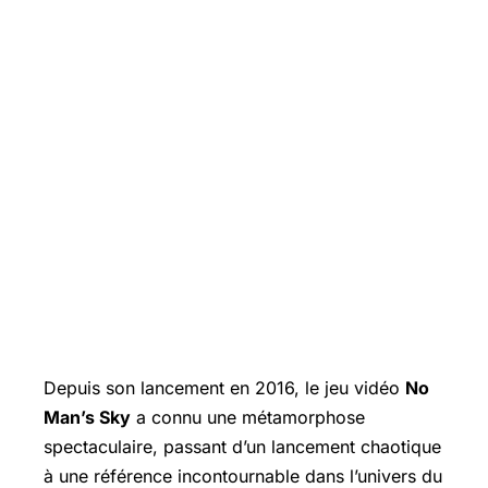
Depuis son lancement en 2016, le jeu vidéo
No
Man’s Sky
a connu une métamorphose
spectaculaire, passant d’un lancement chaotique
à une référence incontournable dans l’univers du