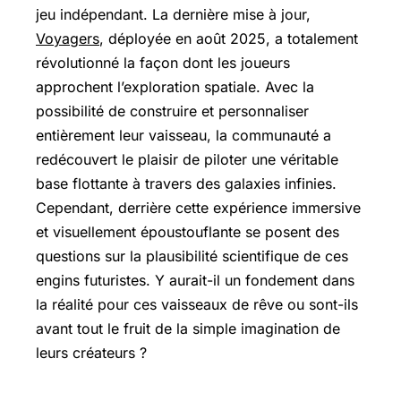
jeu indépendant. La dernière mise à jour,
Voyagers
, déployée en août 2025, a totalement
révolutionné la façon dont les joueurs
approchent l’exploration spatiale. Avec la
possibilité de construire et personnaliser
entièrement leur vaisseau, la communauté a
redécouvert le plaisir de piloter une véritable
base flottante à travers des galaxies infinies.
Cependant, derrière cette expérience immersive
et visuellement époustouflante se posent des
questions sur la plausibilité scientifique de ces
engins futuristes. Y aurait-il un fondement dans
la réalité pour ces vaisseaux de rêve ou sont-ils
avant tout le fruit de la simple imagination de
leurs créateurs ?