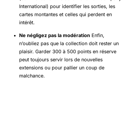
International) pour identifier les sorties, les
cartes montantes et celles qui perdent en
intérêt.
Ne négligez pas la modération
Enfin,
n’oubliez pas que la collection doit rester un
plaisir. Garder 300 à 500 points en réserve
peut toujours servir lors de nouvelles
extensions ou pour pallier un coup de
malchance.