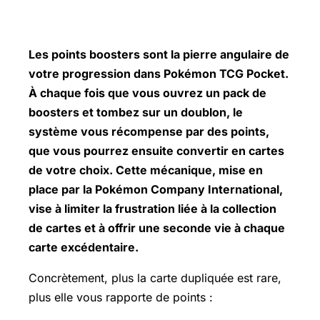
Les
points boosters
sont la pierre angulaire de
votre progression dans Pokémon TCG Pocket.
À chaque fois que vous ouvrez un pack de
boosters et tombez sur un doublon, le
système vous récompense par des points,
que vous pourrez ensuite convertir en cartes
de votre choix. Cette mécanique, mise en
place par la Pokémon Company International,
vise à limiter la frustration liée à la collection
de cartes et à offrir une seconde vie à chaque
carte excédentaire.
Concrètement, plus la carte dupliquée est rare,
plus elle vous rapporte de points :