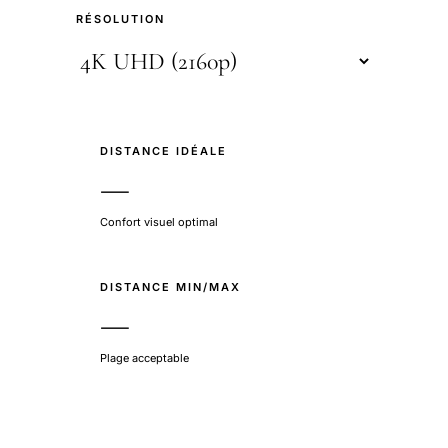
RÉSOLUTION
DISTANCE IDÉALE
—
Confort visuel optimal
DISTANCE MIN/MAX
—
Plage acceptable