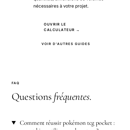
nécessaires à votre projet.
OUVRIR LE
CALCULATEUR →
VOIR D'AUTRES GUIDES
FAQ
Questions
fréquentes
.
Comment réussir pokémon tcg pocket :