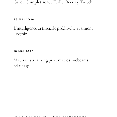
Guide Complet 2026 : Taille Overlay Twitch
26 MAI 2026
L'intelligence artificielle prédit-elle vraiment
l'avenir
16 MAI 2026
Matériel streaming pro : micros, webcams,
éclairage