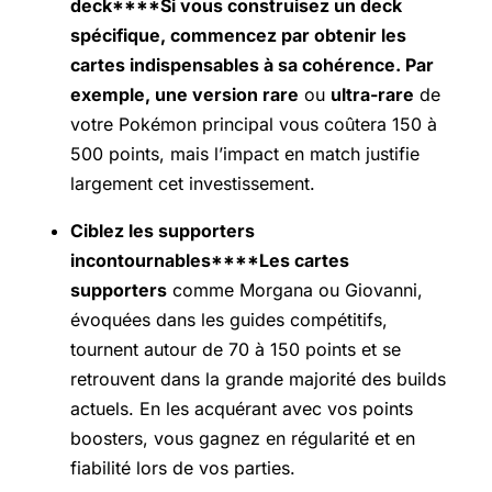
deck****Si vous construisez un deck
spécifique, commencez par obtenir les
cartes indispensables à sa cohérence. Par
exemple, une version rare
ou
ultra-rare
de
votre Pokémon principal vous coûtera 150 à
500 points, mais l’impact en match justifie
largement cet investissement.
Ciblez les supporters
incontournables****Les cartes
supporters
comme Morgana ou Giovanni,
évoquées dans les guides compétitifs,
tournent autour de 70 à 150 points et se
retrouvent dans la grande majorité des builds
actuels. En les acquérant avec vos points
boosters, vous gagnez en régularité et en
fiabilité lors de vos parties.