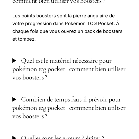
comment bien utiliser vos boosters ?
Les points boosters sont la pierre angulaire de
votre progression dans Pokémon TCG Pocket. À
chaque fois que vous ouvrez un pack de boosters
et tombez.
Quel est le matériel nécessaire pour
pokémon tcg pocket : comment bien utiliser
vos boosters ?
Combien de temps faut-il prévoir pour
pokémon tcg pocket : comment bien utiliser
vos boosters ?
Quelles sont les erreurs à éviter ?