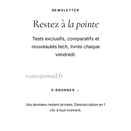
!
NEWSLETTER
Restez à
la pointe
Tests exclusifs, comparatifs et
nouveautés tech, livrés chaque
vendredi.
S'ABONNER →
Vos données restent privées. Désinscription en 1
clic à tout moment.