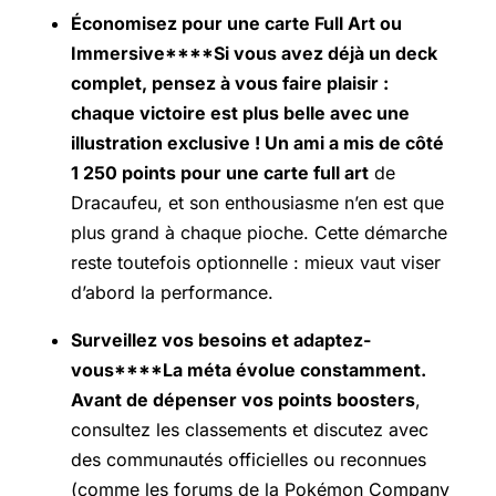
Économisez pour une carte Full Art ou
Immersive****Si vous avez déjà un deck
complet, pensez à vous faire plaisir :
chaque victoire est plus belle avec une
illustration exclusive ! Un ami a mis de côté
1 250 points pour une carte full art
de
Dracaufeu, et son enthousiasme n’en est que
plus grand à chaque pioche. Cette démarche
reste toutefois optionnelle : mieux vaut viser
d’abord la performance.
Surveillez vos besoins et adaptez-
vous****La méta évolue constamment.
Avant de dépenser vos points boosters
,
consultez les classements et discutez avec
des communautés officielles ou reconnues
(comme les forums de la Pokémon Company