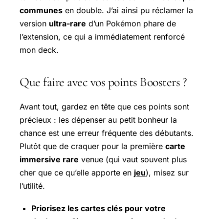
communes
en double. J’ai ainsi pu réclamer la
version
ultra-rare
d’un Pokémon phare de
l’extension, ce qui a immédiatement renforcé
mon deck.
Que faire avec vos points Boosters ?
Avant tout, gardez en tête que ces points sont
précieux : les dépenser au petit bonheur la
chance est une erreur fréquente des débutants.
Plutôt que de craquer pour la première
carte
immersive rare
venue (qui vaut souvent plus
cher que ce qu’elle apporte en
jeu
), misez sur
l’utilité.
Priorisez les cartes clés pour votre