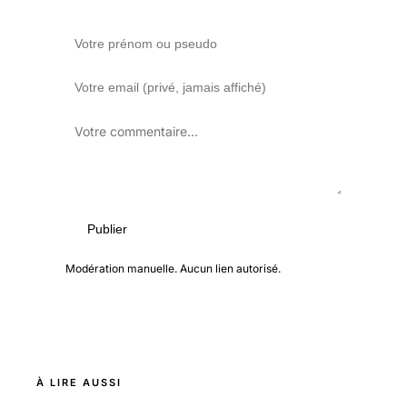
Publier
Modération manuelle. Aucun lien autorisé.
À LIRE AUSSI