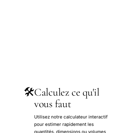
🛠️
Calculez ce qu'il
vous faut
Utilisez notre calculateur interactif
pour estimer rapidement les
quantités, dimensions ou volumes