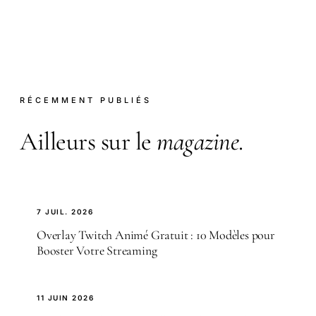
RÉCEMMENT PUBLIÉS
Ailleurs sur le
magazine
.
7 JUIL. 2026
Overlay Twitch Animé Gratuit : 10 Modèles pour
Booster Votre Streaming
11 JUIN 2026