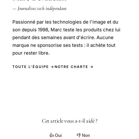
— Journaliste tech indépendant
Passionné par les technologies de l'image et du
son depuis 1998, Marc teste les produits chez lui
pendant des semaines avant d'écrire. Aucune
marque ne sponsorise ses tests : il achète tout
pour rester libre.
TOUTE L'ÉQUIPE →
NOTRE CHARTE →
Cet article vous a-t-il aidé ?
👍 Oui
👎 Non