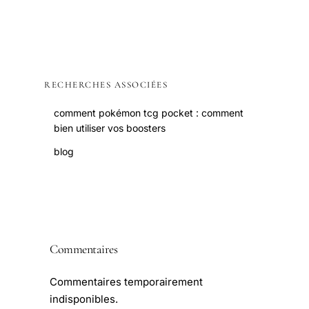
RECHERCHES ASSOCIÉES
comment pokémon tcg pocket : comment
bien utiliser vos boosters
blog
Commentaires
Commentaires temporairement
indisponibles.