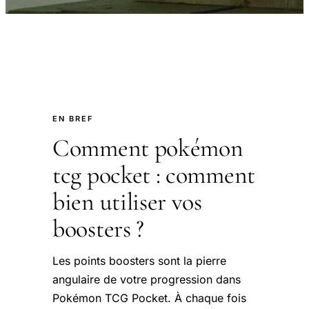
EN BREF
Comment pokémon
tcg pocket : comment
bien utiliser vos
boosters ?
Les points boosters sont la pierre
angulaire de votre progression dans
Pokémon TCG Pocket. À chaque fois