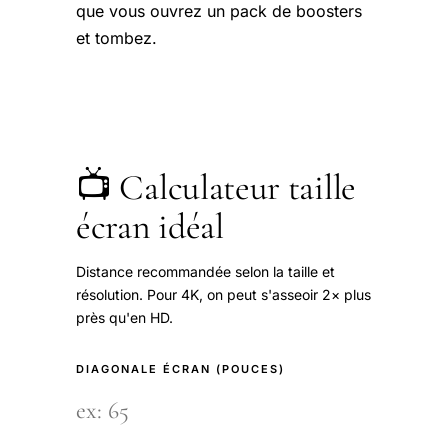
que vous ouvrez un pack de boosters
et tombez.
📺 Calculateur taille
écran idéal
Distance recommandée selon la taille et
résolution. Pour 4K, on peut s'asseoir 2× plus
près qu'en HD.
DIAGONALE ÉCRAN (POUCES)