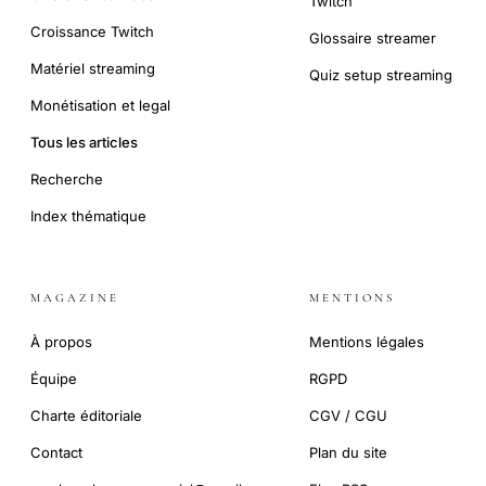
Twitch
Croissance Twitch
Glossaire streamer
Matériel streaming
Quiz setup streaming
Monétisation et legal
Tous les articles
Recherche
Index thématique
MAGAZINE
MENTIONS
À propos
Mentions légales
Équipe
RGPD
Charte éditoriale
CGV / CGU
Contact
Plan du site