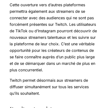
Cette ouverture vers d’autres plateformes
permettra également aux streamers de se
connecter avec des audiences qui ne sont pas
forcément présentes sur Twitch. Les utilisateurs
de TikTok ou d’Instagram pourront découvrir de
nouveaux streamers talentueux et les suivre sur
la plateforme de leur choix. C’est une véritable
opportunité pour les créateurs de contenus de
se faire connaître auprès d’un public plus large
et de se démarquer dans un marché de plus en
plus concurrentiel.
Twitch permet désormais aux streamers de
diffuser simultanément sur tous les services
qu’ils souhaitent.