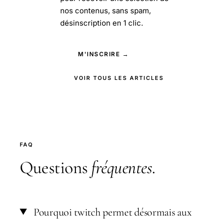
nos contenus, sans spam,
désinscription en 1 clic.
M'INSCRIRE →
VOIR TOUS LES ARTICLES
FAQ
Questions
fréquentes
.
Pourquoi twitch permet désormais aux