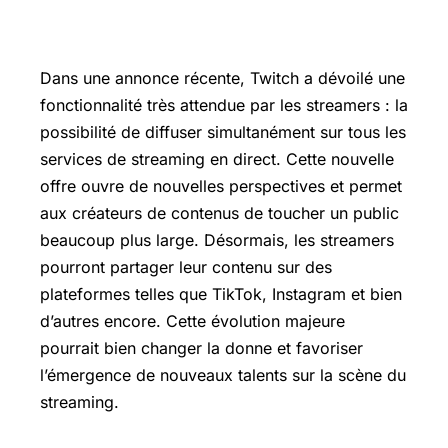
Dans une annonce récente, Twitch a dévoilé une
fonctionnalité très attendue par les streamers : la
possibilité de diffuser simultanément sur tous les
services de streaming en direct. Cette nouvelle
offre ouvre de nouvelles perspectives et permet
aux créateurs de contenus de toucher un public
beaucoup plus large. Désormais, les streamers
pourront partager leur contenu sur des
plateformes telles que TikTok, Instagram et bien
d’autres encore. Cette évolution majeure
pourrait bien changer la donne et favoriser
l’émergence de nouveaux talents sur la scène du
streaming.