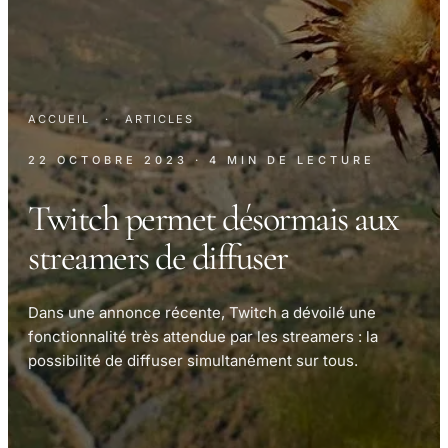
ACCUEIL
·
ARTICLES
22 OCTOBRE 2023
· 4 MIN DE LECTURE
Twitch permet désormais aux
streamers de diffuser
Dans une annonce récente, Twitch a dévoilé une
fonctionnalité très attendue par les streamers : la
possibilité de diffuser simultanément sur tous.