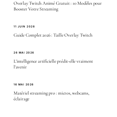
Overlay Twitch Animé Gratuit : 10 Modèles pour
Booster Votre Streaming
11 JUIN 2026
Guide Complet 2026 : Taille Overlay Twitch
26 MAI 2026
L'intelligence artificielle prédit-elle vraiment
l'avenir
16 MAI 2026
Matériel streaming pro : micros, webcams,
éclairage