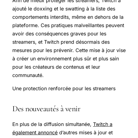
Afin de mieux protéger les streamers, Twitch a
ajouté le doxxing et le swatting à la liste des
comportements interdits, même en dehors de la
plateforme. Ces pratiques malveillantes peuvent
avoir des conséquences graves pour les
streamers, et Twitch prend désormais des
mesures pour les prévenir. Cette mise à jour vise
à créer un environnement plus sûr et plus sain
pour les créateurs de contenus et leur
communauté.
Une protection renforcée pour les streamers
Des nouveautés à venir
En plus de la diffusion simultanée,
Twitch a
également annoncé
d’autres mises à jour et