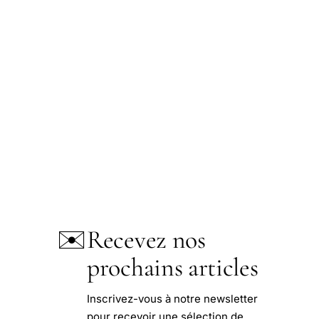
✉️
Recevez nos
prochains articles
Inscrivez-vous à notre newsletter
pour recevoir une sélection de