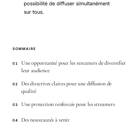
possibilité de diffuser simultanément
sur tous.
SOMMAIRE
Une opportunité pour les streamers de diversifier
01
leur audience
Des directives claires pour une diffusion de
02
qualité
Une protection renforcée pour les streamers
03
Des nouveautés à venir
04