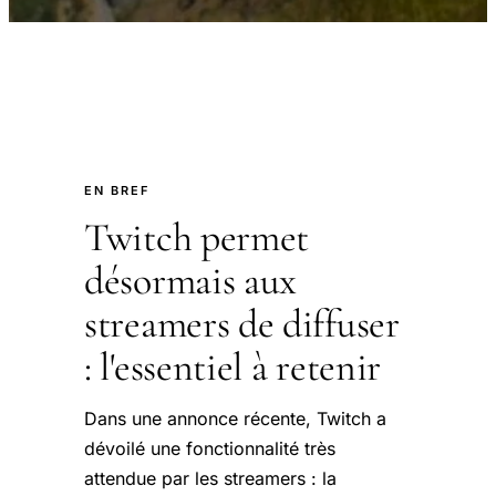
EN BREF
Twitch permet
désormais aux
streamers de diffuser
: l'essentiel à retenir
Dans une annonce récente, Twitch a
dévoilé une fonctionnalité très
attendue par les streamers : la