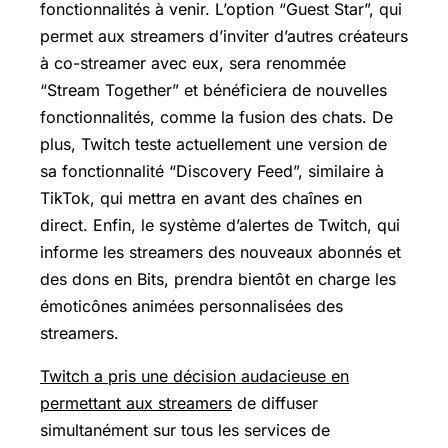
fonctionnalités à venir. L’option “Guest Star”, qui
permet aux streamers d’inviter d’autres créateurs
à co-streamer avec eux, sera renommée
“Stream Together” et bénéficiera de nouvelles
fonctionnalités, comme la fusion des chats. De
plus, Twitch teste actuellement une version de
sa fonctionnalité “Discovery Feed”, similaire à
TikTok, qui mettra en avant des chaînes en
direct. Enfin, le système d’alertes de Twitch, qui
informe les streamers des nouveaux abonnés et
des dons en Bits, prendra bientôt en charge les
émoticônes animées personnalisées des
streamers.
Twitch a pris une décision audacieuse en
permettant aux streamers
de diffuser
simultanément sur tous les services de