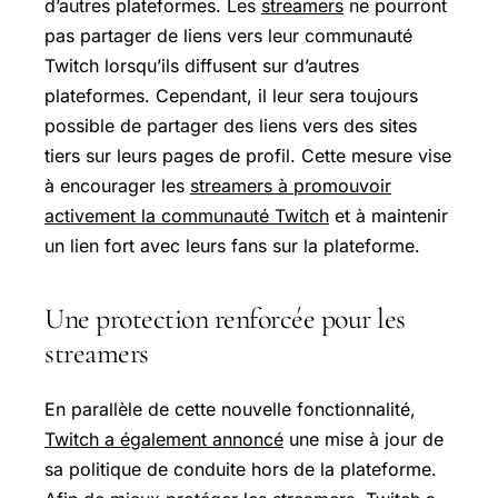
d’autres plateformes. Les
streamers
ne pourront
pas partager de liens vers leur communauté
Twitch lorsqu’ils diffusent sur d’autres
plateformes. Cependant, il leur sera toujours
possible de partager des liens vers des sites
tiers sur leurs pages de profil. Cette mesure vise
à encourager les
streamers à promouvoir
activement la communauté Twitch
et à maintenir
un lien fort avec leurs fans sur la plateforme.
Une protection renforcée pour les
streamers
En parallèle de cette nouvelle fonctionnalité,
Twitch a également annoncé
une mise à jour de
sa politique de conduite hors de la plateforme.