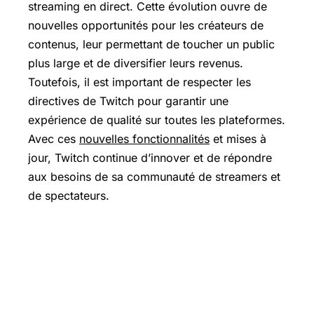
streaming en direct. Cette évolution ouvre de
nouvelles opportunités pour les créateurs de
contenus, leur permettant de toucher un public
plus large et de diversifier leurs revenus.
Toutefois, il est important de respecter les
directives de Twitch pour garantir une
expérience de qualité sur toutes les plateformes.
Avec ces
nouvelles fonctionnalités
et mises à
jour, Twitch continue d’innover et de répondre
aux besoins de sa communauté de streamers et
de spectateurs.