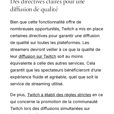
Des directives claires pour une
diffusion de qualité
Bien que cette fonctionnalité offre de
nombreuses opportunités, Twitch a mis en place
certaines directives pour garantir une diffusion
de qualité sur toutes les plateformes. Les
streamers devront veiller à ce que la qualité de
leur
diffusion sur Twitch
soit au moins
équivalente à celle des autres services. Cela
garantit que les spectateurs bénéficieront d’une
expérience fluide et agréable, quel que soit le
service de streaming utilisé.
De plus,
Twitch a établi des règles strictes
en ce
qui concerne la promotion de la communauté
Twitch lors des diffusions simultanées sur