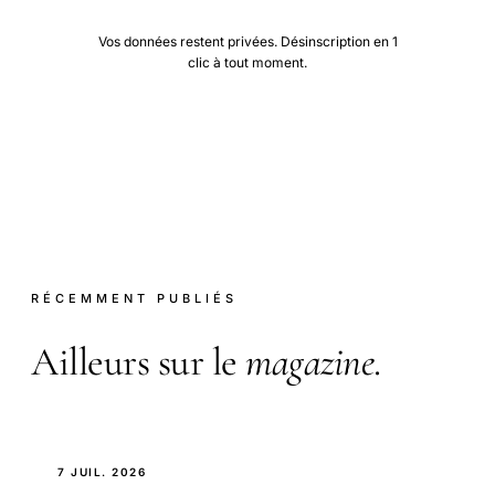
Vos données restent privées. Désinscription en 1
clic à tout moment.
RÉCEMMENT PUBLIÉS
Ailleurs sur le
magazine
.
7 JUIL. 2026