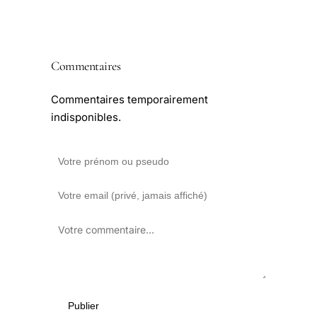
Commentaires
Commentaires temporairement
indisponibles.
Publier