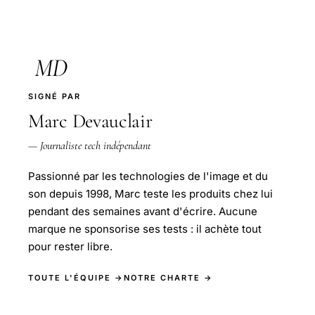
MD
SIGNÉ PAR
Marc Devauclair
— Journaliste tech indépendant
Passionné par les technologies de l'image et du
son depuis 1998, Marc teste les produits chez lui
pendant des semaines avant d'écrire. Aucune
marque ne sponsorise ses tests : il achète tout
pour rester libre.
TOUTE L'ÉQUIPE →
NOTRE CHARTE →