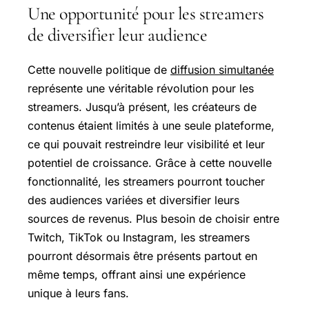
Une opportunité pour les streamers
de diversifier leur audience
Cette nouvelle politique de
diffusion simultanée
représente une véritable révolution pour les
streamers. Jusqu’à présent, les créateurs de
contenus étaient limités à une seule plateforme,
ce qui pouvait restreindre leur visibilité et leur
potentiel de croissance. Grâce à cette nouvelle
fonctionnalité, les streamers pourront toucher
des audiences variées et diversifier leurs
sources de revenus. Plus besoin de choisir entre
Twitch, TikTok ou Instagram, les streamers
pourront désormais être présents partout en
même temps, offrant ainsi une expérience
unique à leurs fans.