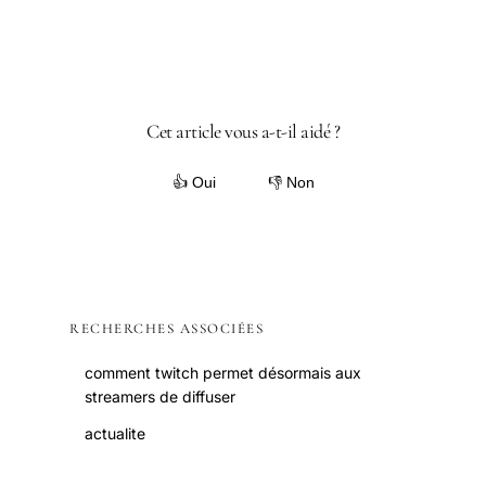
Cet article vous a-t-il aidé ?
👍 Oui
👎 Non
RECHERCHES ASSOCIÉES
comment twitch permet désormais aux
streamers de diffuser
actualite