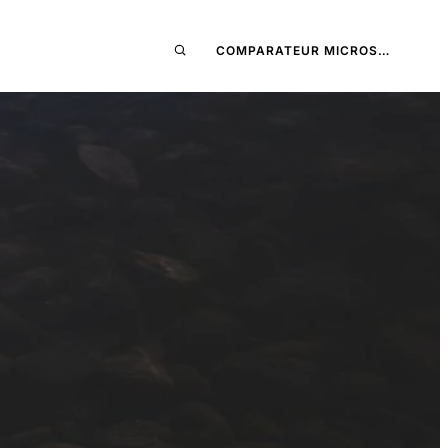
COMPARATEUR MICROS…