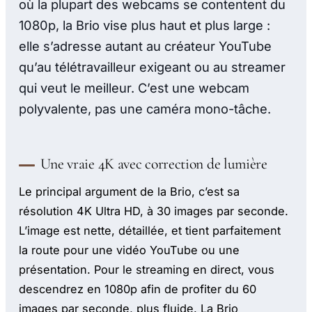
où la plupart des webcams se contentent du
1080p, la Brio vise plus haut et plus large :
elle s’adresse autant au créateur YouTube
qu’au télétravailleur exigeant ou au streamer
qui veut le meilleur. C’est une webcam
polyvalente, pas une caméra mono-tâche.
Une vraie 4K avec correction de lumière
Le principal argument de la Brio, c’est sa
résolution 4K Ultra HD, à 30 images par seconde.
L’image est nette, détaillée, et tient parfaitement
la route pour une vidéo YouTube ou une
présentation. Pour le streaming en direct, vous
descendrez en 1080p afin de profiter du 60
images par seconde, plus fluide. La Brio