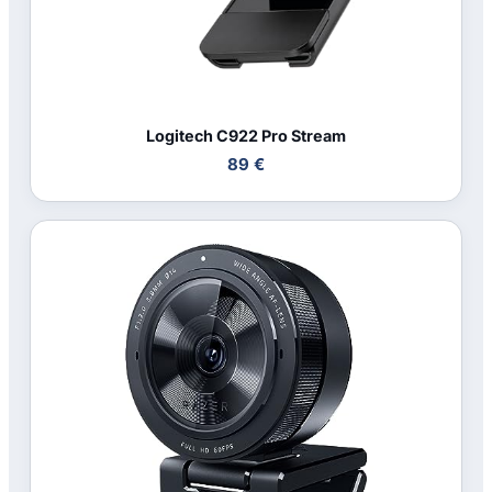
Logitech C922 Pro Stream
89 €