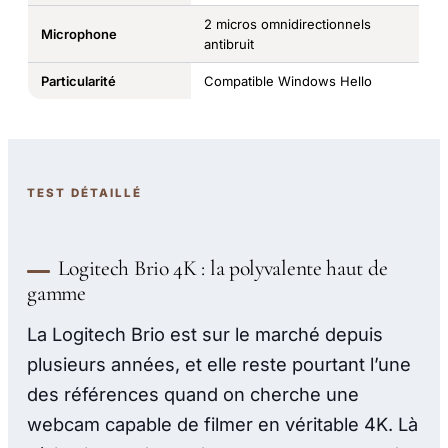
2 micros omnidirectionnels
Microphone
antibruit
Particularité
Compatible Windows Hello
TEST DÉTAILLÉ
Logitech Brio 4K : la polyvalente haut de
gamme
La Logitech Brio est sur le marché depuis
plusieurs années, et elle reste pourtant l’une
des références quand on cherche une
webcam capable de filmer en véritable 4K. Là