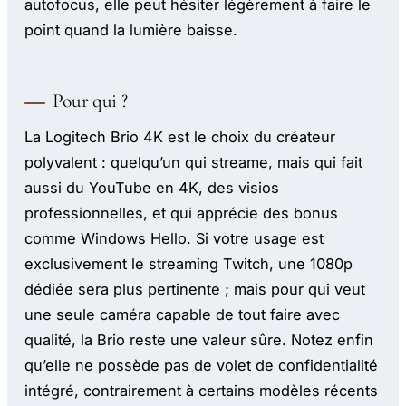
autofocus, elle peut hésiter légèrement à faire le
point quand la lumière baisse.
Pour qui ?
La Logitech Brio 4K est le choix du créateur
polyvalent : quelqu’un qui streame, mais qui fait
aussi du YouTube en 4K, des visios
professionnelles, et qui apprécie des bonus
comme Windows Hello. Si votre usage est
exclusivement le streaming Twitch, une 1080p
dédiée sera plus pertinente ; mais pour qui veut
une seule caméra capable de tout faire avec
qualité, la Brio reste une valeur sûre. Notez enfin
qu’elle ne possède pas de volet de confidentialité
intégré, contrairement à certains modèles récents