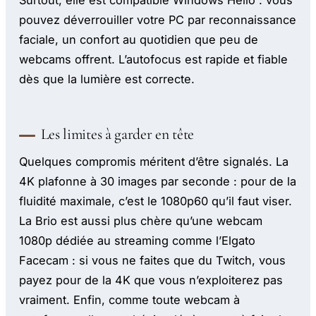
Surtout, elle est compatible Windows Hello : vous
pouvez déverrouiller votre PC par reconnaissance
faciale, un confort au quotidien que peu de
webcams offrent. L’autofocus est rapide et fiable
dès que la lumière est correcte.
Les limites à garder en tête
Quelques compromis méritent d’être signalés. La
4K plafonne à 30 images par seconde : pour de la
fluidité maximale, c’est le 1080p60 qu’il faut viser.
La Brio est aussi plus chère qu’une webcam
1080p dédiée au streaming comme l’Elgato
Facecam : si vous ne faites que du Twitch, vous
payez pour de la 4K que vous n’exploiterez pas
vraiment. Enfin, comme toute webcam à