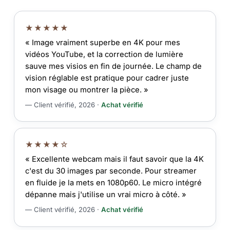
★★★★★
« Image vraiment superbe en 4K pour mes
vidéos YouTube, et la correction de lumière
sauve mes visios en fin de journée. Le champ de
vision réglable est pratique pour cadrer juste
mon visage ou montrer la pièce. »
— Client vérifié, 2026 ·
Achat vérifié
★★★★☆
« Excellente webcam mais il faut savoir que la 4K
c'est du 30 images par seconde. Pour streamer
en fluide je la mets en 1080p60. Le micro intégré
dépanne mais j'utilise un vrai micro à côté. »
— Client vérifié, 2026 ·
Achat vérifié