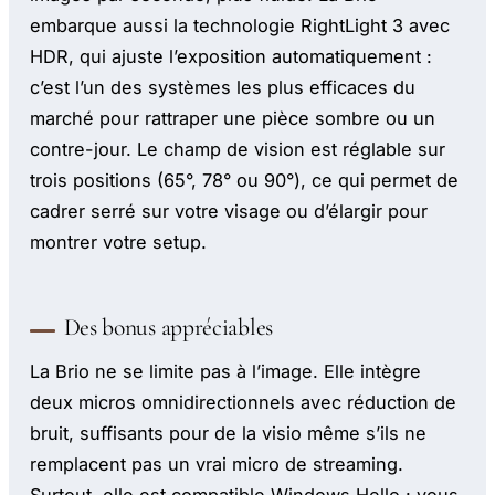
embarque aussi la technologie RightLight 3 avec
HDR, qui ajuste l’exposition automatiquement :
c’est l’un des systèmes les plus efficaces du
marché pour rattraper une pièce sombre ou un
contre-jour. Le champ de vision est réglable sur
trois positions (65°, 78° ou 90°), ce qui permet de
cadrer serré sur votre visage ou d’élargir pour
montrer votre setup.
Des bonus appréciables
La Brio ne se limite pas à l’image. Elle intègre
deux micros omnidirectionnels avec réduction de
bruit, suffisants pour de la visio même s’ils ne
remplacent pas un vrai micro de streaming.