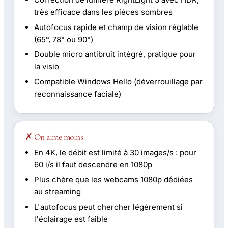
très efficace dans les pièces sombres
Autofocus rapide et champ de vision réglable
(65°, 78° ou 90°)
Double micro antibruit intégré, pratique pour
la visio
Compatible Windows Hello (déverrouillage par
reconnaissance faciale)
✗ On aime moins
En 4K, le débit est limité à 30 images/s : pour
60 i/s il faut descendre en 1080p
Plus chère que les webcams 1080p dédiées
au streaming
L'autofocus peut chercher légèrement si
l'éclairage est faible