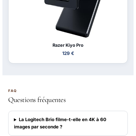
Razer Kiyo Pro
129 €
FAQ
Questions fréquentes
La Logitech Brio filme-t-elle en 4K à 60
images par seconde ?