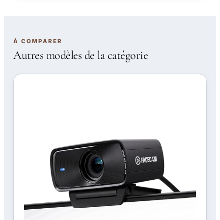
À COMPARER
Autres modèles de la catégorie