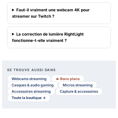
Faut-il vraiment une webcam 4K pour
streamer sur Twitch ?
La correction de lumière RightLight
fonctionne-t-elle vraiment ?
SE TROUVE AUSSI DANS
Webcams streaming
🔥 Bons plans
Casques & audio gaming
Micros streaming
Accessoires streaming
Capture & accessoires
Toute la boutique →