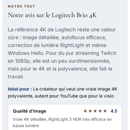
NOTRE TEST
Notre avis sur le Logitech Brio 4K
La référence 4K de Logitech reste une valeur
sûre : image détaillée, autofocus efficace,
correction de lumière RightLight et même
Windows Hello. Pour du pur streaming Twitch
en 1080p, elle est un peu surdimensionnée,
mais pour le 4K et la polyvalence, elle fait le
travail.
Idéal pour :
Le créateur qui veut une vraie image 4K
polyvalente, autant pour YouTube que pour la visio
Qualité d'image
★★★★★
4.5
Vraie 4K détaillée, RightLight 3 HDR très efficace en
basse lumière