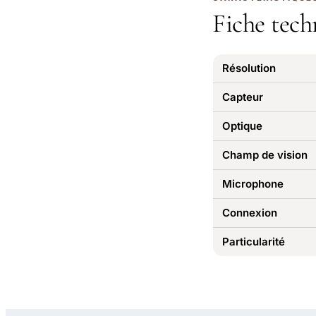
Fiche tech
Résolution
Capteur
Optique
Champ de vision
Microphone
Connexion
Particularité