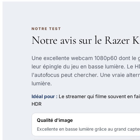
NOTRE TEST
Notre avis sur le Razer 
Une excellente webcam 1080p60 dont le gr
leur épingle du jeu en basse lumière. Le HDR
l'autofocus peut chercher. Une vraie alterna
lumière.
Idéal pour :
Le streamer qui filme souvent en fa
HDR
Qualité d'image
Excellente en basse lumière grâce au grand capt