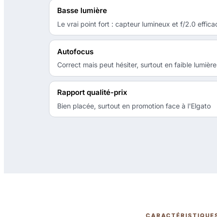
Basse lumière
Le vrai point fort : capteur lumineux et f/2.0 effica
Autofocus
Correct mais peut hésiter, surtout en faible lumière
Rapport qualité-prix
Bien placée, surtout en promotion face à l'Elgato
CARACTÉRISTIQUE