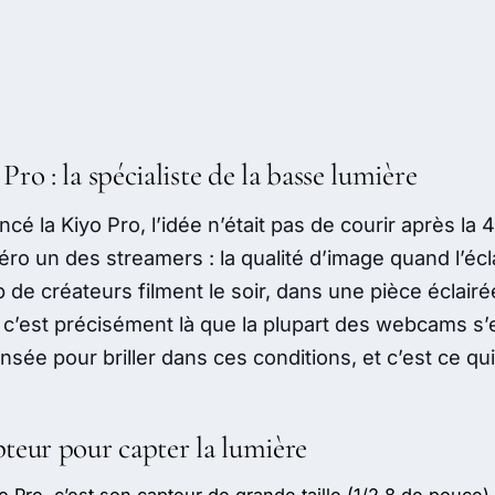
ro : la spécialiste de la basse lumière
cé la Kiyo Pro, l’idée n’était pas de courir après la 
ro un des streamers : la qualité d’image quand l’écl
 de créateurs filment le soir, dans une pièce éclairé
 c’est précisément là que la plupart des webcams s’
nsée pour briller dans ces conditions, et c’est ce qui
teur pour capter la lumière