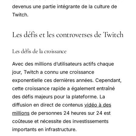
devenus une partie intégrante de la culture de
Twitch.
Les défis et les controverses de Twitch
Les défis de la croissance
Avec des millions d’utilisateurs actifs chaque
jour, Twitch a connu une croissance
exponentielle ces dernières années. Cependant,
cette croissance rapide a également entraîné
des défis majeurs pour la plateforme. La
diffusion en direct de contenus
vidéo à des
millions
de personnes 24 heures sur 24 est
coûteuse et nécessite des investissements
importants en infrastructure.