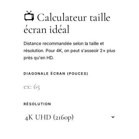
📺 Calculateur taille
écran idéal
Distance recommandée selon la taille et
résolution. Pour 4K, on peut s'asseoir 2× plus
près qu'en HD.
DIAGONALE ÉCRAN (POUCES)
RÉSOLUTION