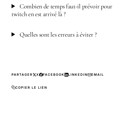
Combien de temps faut-il prévoir pour
twitch en est arrivé là ?
Quelles sont les erreurs à éviter ?
PARTAGER
X
FACEBOOK
LINKEDIN
EMAIL
COPIER LE LIEN