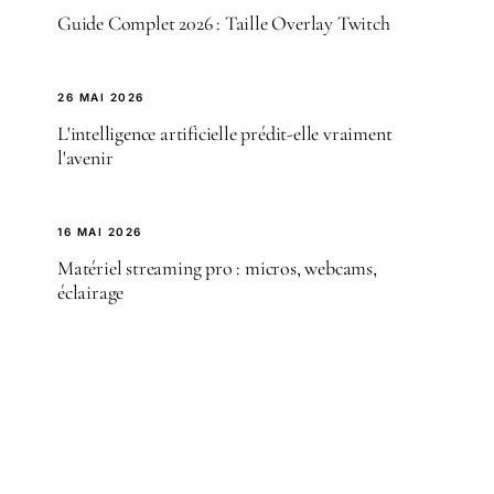
Guide Complet 2026 : Taille Overlay Twitch
26 MAI 2026
L'intelligence artificielle prédit-elle vraiment
l'avenir
16 MAI 2026
Matériel streaming pro : micros, webcams,
éclairage