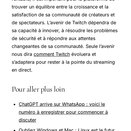
trouver un équilibre entre la croissance et la
satisfaction de sa communauté de créateurs et
de spectateurs. L’avenir de Twitch dépendra de
sa capacité à innover, à résoudre les problèmes
de sécurité et à répondre aux attentes
changeantes de sa communauté. Seule l’avenir
nous dira
comment Twitch
évoluera et
s’adaptera pour rester à la pointe du streaming
en direct.
Pour aller plus loin
ChatGPT arrive sur WhatsApp : voici le
numéro à enregistrer pour commencer à
discuter
Oubliez Windows et Mac : Linux est le futur