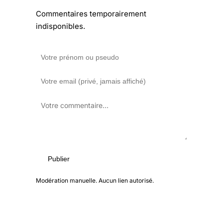
Commentaires temporairement
indisponibles.
Publier
Modération manuelle. Aucun lien autorisé.