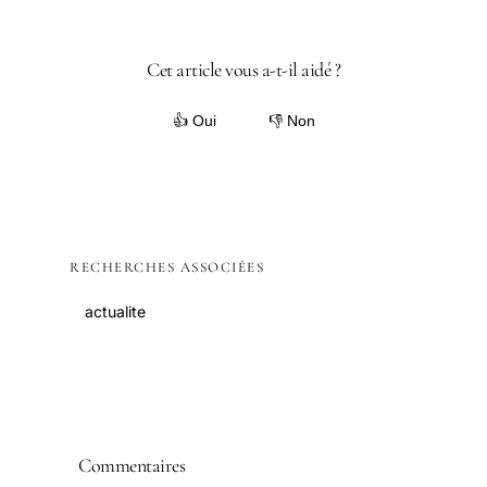
Cet article vous a-t-il aidé ?
👍 Oui
👎 Non
RECHERCHES ASSOCIÉES
actualite
Commentaires