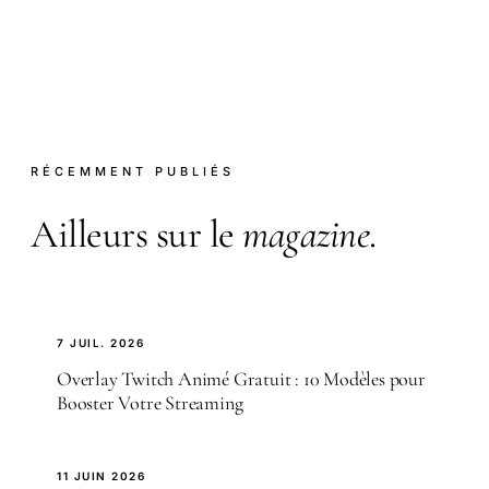
RÉCEMMENT PUBLIÉS
Ailleurs sur le
magazine
.
7 JUIL. 2026
Overlay Twitch Animé Gratuit : 10 Modèles pour
Booster Votre Streaming
11 JUIN 2026