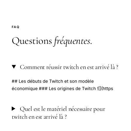
FAQ
Questions
fréquentes
.
Comment réussir twitch en est arrivé là ?
## Les débuts de Twitch et son modèle
économique ### Les origines de Twitch ![](https
Quel est le matériel nécessaire pour
twitch en est arrivé là ?