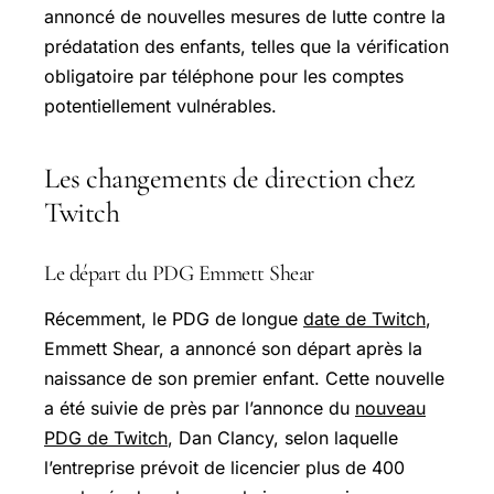
annoncé de nouvelles mesures de lutte contre la
prédatation des enfants, telles que la vérification
obligatoire par téléphone pour les comptes
potentiellement vulnérables.
Les changements de direction chez
Twitch
Le départ du PDG Emmett Shear
Récemment, le PDG de longue
date de Twitch
,
Emmett Shear, a annoncé son départ après la
naissance de son premier enfant. Cette nouvelle
a été suivie de près par l’annonce du
nouveau
PDG de Twitch
, Dan Clancy, selon laquelle
l’entreprise prévoit de licencier plus de 400