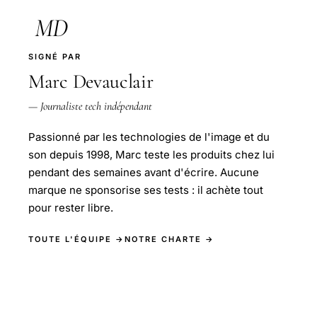
MD
SIGNÉ PAR
Marc Devauclair
— Journaliste tech indépendant
Passionné par les technologies de l'image et du
son depuis 1998, Marc teste les produits chez lui
pendant des semaines avant d'écrire. Aucune
marque ne sponsorise ses tests : il achète tout
pour rester libre.
TOUTE L'ÉQUIPE →
NOTRE CHARTE →