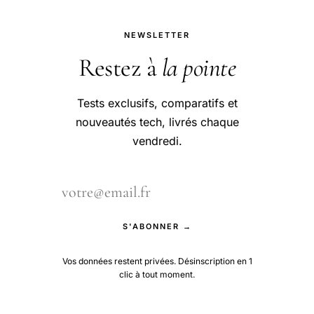
NEWSLETTER
Restez à
la pointe
Tests exclusifs, comparatifs et
nouveautés tech, livrés chaque
vendredi.
S'ABONNER →
Vos données restent privées. Désinscription en 1
clic à tout moment.