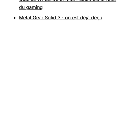
du gaming
Metal Gear Solid 3 : on est déjà déçu