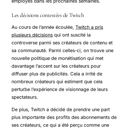
employés dans les prochaines semaines.
Les décisions contestées de Twitch
Au cours de l’année écoulée,
Twitch a pris
plusieurs décisions
qui ont suscité la
controverse parmi ses créateurs de contenu et
sa communauté. Parmi celles-ci, on trouve une
nouvelle politique de monétisation qui met
davantage l’accent sur les créateurs pour
diffuser plus de publicités. Cela a irrité de
nombreux créateurs qui estiment que cela
perturbe l’expérience de visionnage de leurs
spectateurs.
De plus, Twitch a décidé de prendre une part
plus importante des profits des abonnements de
ses créateurs, ce qui a été perçu comme une