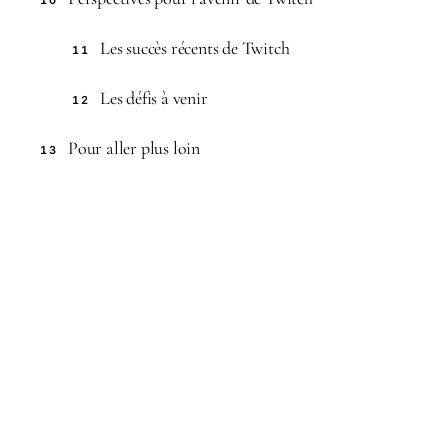
10
Les succès récents de Twitch
11
Les défis à venir
12
Pour aller plus loin
13