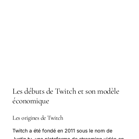
Les débuts de Twitch et son modèle
économique
Les origines de Twitch
Twitch a été fondé en 2011 sous le nom de
Justin.tv, une plateforme de streaming vidéo en