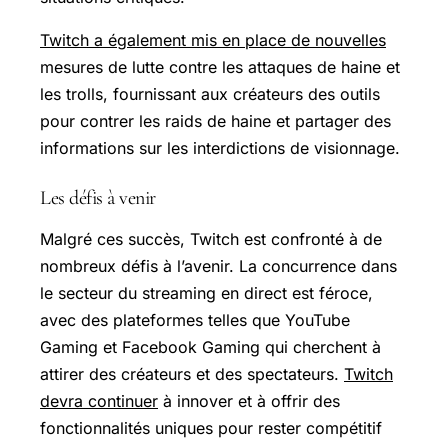
Twitch a également mis en place de nouvelles
mesures de lutte contre les attaques de haine et
les trolls, fournissant aux créateurs des outils
pour contrer les raids de haine et partager des
informations sur les interdictions de visionnage.
Les défis à venir
Malgré ces succès, Twitch est confronté à de
nombreux défis à l’avenir. La concurrence dans
le secteur du streaming en direct est féroce,
avec des plateformes telles que YouTube
Gaming et Facebook Gaming qui cherchent à
attirer des créateurs et des spectateurs.
Twitch
devra continuer
à innover et à offrir des
fonctionnalités uniques pour rester compétitif