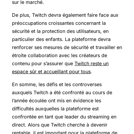
sur le marché.
De plus, Twitch devra également faire face aux
préoccupations croissantes concernant la
sécurité et la protection des utilisateurs, en
particulier des enfants. La plateforme devra
renforcer ses mesures de sécurité et travailler en
étroite collaboration avec les créateurs de
contenu pour s’assurer que
Twitch reste un
espace sûr et accueillant pour tous
.
En somme, les défis et les controverses
auxquels Twitch a été confronté au cours de
l’année écoulée ont mis en évidence les
difficultés auxquelles la plateforme est
confrontée en tant que leader du streaming en
direct. Alors que Twitch cherche à devenir
rentable, il est important pour la plateforme de