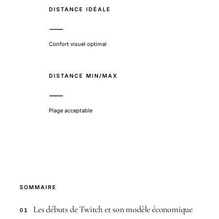
DISTANCE IDÉALE
—
Confort visuel optimal
DISTANCE MIN/MAX
—
Plage acceptable
SOMMAIRE
Les débuts de Twitch et son modèle économique
01