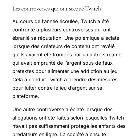
Les controverses qui ont secoué Twitch
Au cours de l’année écoulée, Twitch a été
confronté à plusieurs controverses qui ont
ébranlé sa réputation. Une polémique a éclaté
lorsque des créateurs de contenu ont révélé
qu’ils avaient été trompés par un autre streamer
qui avait emprunté de l’argent sous de faux
prétextes pour alimenter une addiction au jeu.
Cela a conduit Twitch à prendre des mesures
pour lutter contre le jeu d’argent sur sa
plateforme.
Une autre controverse a éclaté lorsque des
allégations ont été faites selon lesquelles Twitch
n’avait pas suffisamment protégé les enfants des
prédateurs en ligne. La société a ensuite