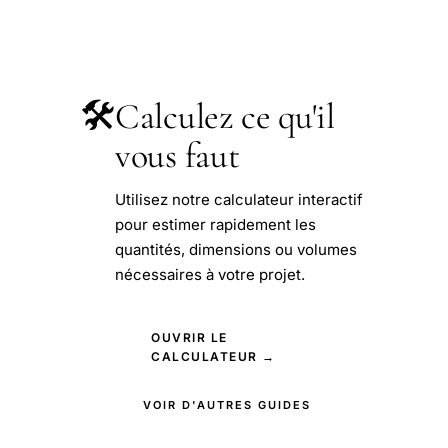
🛠️
Calculez ce qu'il
vous faut
Utilisez notre calculateur interactif
pour estimer rapidement les
quantités, dimensions ou volumes
nécessaires à votre projet.
OUVRIR LE
CALCULATEUR →
VOIR D'AUTRES GUIDES