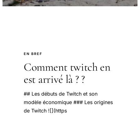
EN BREF
Comment twitch en
est arrivé là ? ?
## Les débuts de Twitch et son
modèle économique ### Les origines
de Twitch ![](https