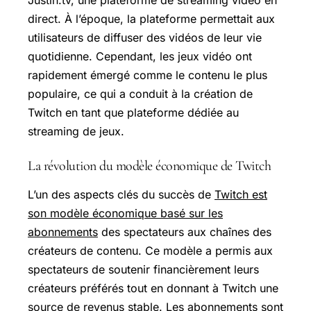
direct. À l’époque, la plateforme permettait aux
utilisateurs de diffuser des vidéos de leur vie
quotidienne. Cependant, les jeux vidéo ont
rapidement émergé comme le contenu le plus
populaire, ce qui a conduit à la création de
Twitch en tant que plateforme dédiée au
streaming de jeux.
La révolution du modèle économique de Twitch
L’un des aspects clés du succès de
Twitch est
son modèle économique basé sur les
abonnements
des spectateurs aux chaînes des
créateurs de contenu. Ce modèle a permis aux
spectateurs de soutenir financièrement leurs
créateurs préférés tout en donnant à Twitch une
source de revenus stable. Les abonnements sont