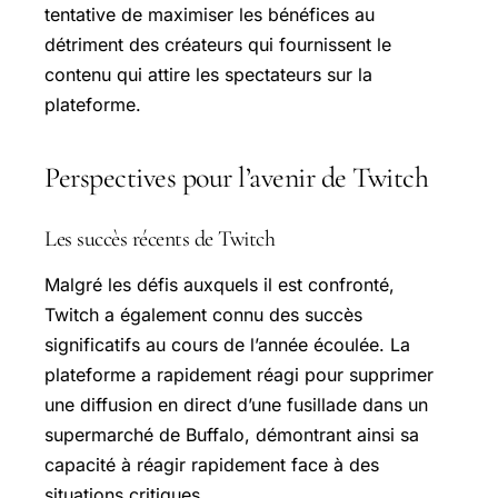
tentative de maximiser les bénéfices au
détriment des créateurs qui fournissent le
contenu qui attire les spectateurs sur la
plateforme.
Perspectives pour l’avenir de Twitch
Les succès récents de Twitch
Malgré les défis auxquels il est confronté,
Twitch a également connu des succès
significatifs au cours de l’année écoulée. La
plateforme a rapidement réagi pour supprimer
une diffusion en direct d’une fusillade dans un
supermarché de Buffalo, démontrant ainsi sa
capacité à réagir rapidement face à des
situations critiques.