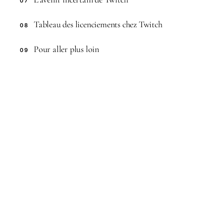
07
Tableau des licenciements chez Twitch
08
Pour aller plus loin
09