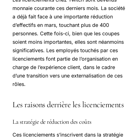
monnaie courante ces derniers mois. La société
a déjà fait face à une importante réduction
d’effectifs en mars, touchant plus de 400
personnes. Cette fois-ci, bien que les coupes
soient moins importantes, elles sont néanmoins
significatives. Les employés touchés par ces
licenciements font partie de l’organisation en
charge de l’expérience client, dans le cadre
d’une transition vers une externalisation de ces
rôles.
Les raisons derrière les licenciements
La stratégie de réduction des coûts
Ces licenciements s’inscrivent dans la stratégie