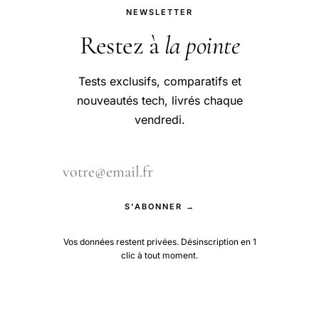
NEWSLETTER
Restez à
la pointe
Tests exclusifs, comparatifs et
nouveautés tech, livrés chaque
vendredi.
S'ABONNER →
Vos données restent privées. Désinscription en 1
clic à tout moment.