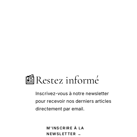
📰
Restez informé
Inscrivez-vous à notre newsletter
pour recevoir nos derniers articles
directement par email.
M'INSCRIRE À LA
NEWSLETTER →