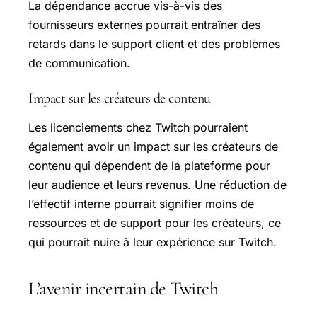
La dépendance accrue vis-à-vis des
fournisseurs externes pourrait entraîner des
retards dans le support client et des problèmes
de communication.
Impact sur les créateurs de contenu
Les licenciements chez Twitch pourraient
également avoir un impact sur les créateurs de
contenu qui dépendent de la plateforme pour
leur audience et leurs revenus. Une réduction de
l’effectif interne pourrait signifier moins de
ressources et de support pour les créateurs, ce
qui pourrait nuire à leur expérience sur Twitch.
L’avenir incertain de Twitch