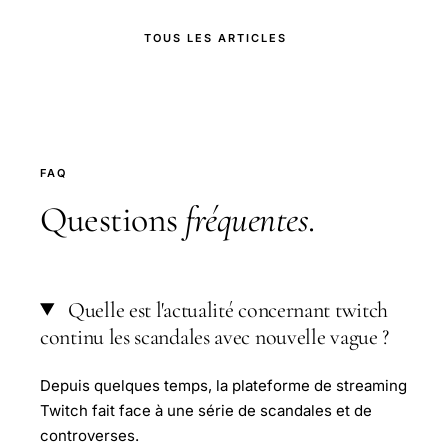
TOUS LES ARTICLES
FAQ
Questions
fréquentes
.
Quelle est l'actualité concernant twitch
continu les scandales avec nouvelle vague ?
Depuis quelques temps, la plateforme de streaming
Twitch fait face à une série de scandales et de
controverses.