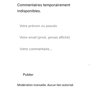
Commentaires temporairement
indisponibles.
Publier
Modération manuelle. Aucun lien autorisé.