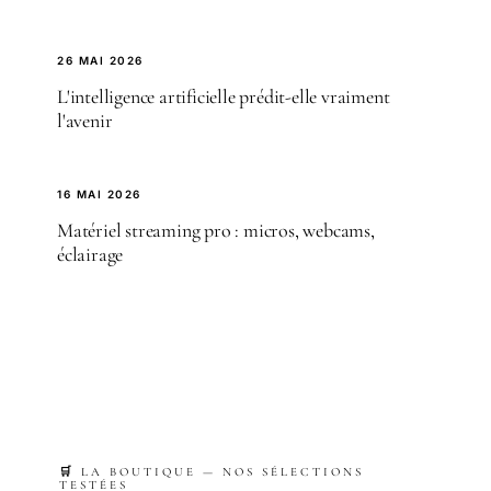
26 MAI 2026
L'intelligence artificielle prédit-elle vraiment
l'avenir
16 MAI 2026
Matériel streaming pro : micros, webcams,
éclairage
🛒 LA BOUTIQUE — NOS SÉLECTIONS
TESTÉES