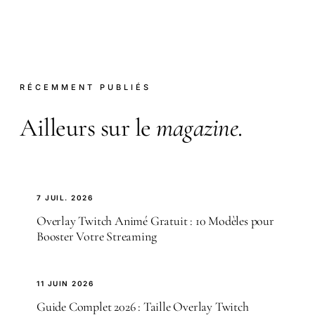
RÉCEMMENT PUBLIÉS
Ailleurs sur le
magazine
.
7 JUIL. 2026
Overlay Twitch Animé Gratuit : 10 Modèles pour
Booster Votre Streaming
11 JUIN 2026
Guide Complet 2026 : Taille Overlay Twitch