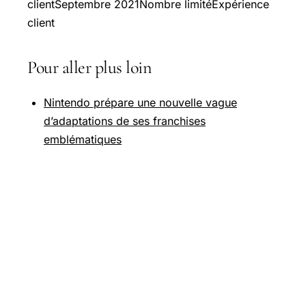
clientSeptembre 2021Nombre limitéExpérience
client
Pour aller plus loin
Nintendo prépare une nouvelle vague
d’adaptations de ses franchises
emblématiques