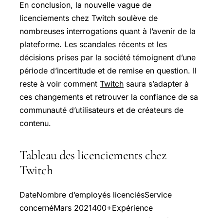
En conclusion, la nouvelle vague de
licenciements chez Twitch soulève de
nombreuses interrogations quant à l’avenir de la
plateforme. Les scandales récents et les
décisions prises par la société témoignent d’une
période d’incertitude et de remise en question. Il
reste à voir comment
Twitch
saura s’adapter à
ces changements et retrouver la confiance de sa
communauté d’utilisateurs et de créateurs de
contenu.
Tableau des licenciements chez
Twitch
DateNombre d’employés licenciésService
concernéMars 2021400+Expérience