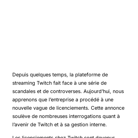
Depuis quelques temps, la plateforme de
streaming Twitch fait face à une série de
scandales et de controverses. Aujourd’hui, nous
apprenons que l’entreprise a procédé à une
nouvelle vague de licenciements. Cette annonce
soulève de nombreuses interrogations quant à
l’avenir de Twitch et à sa gestion interne.
Les licenciements chez Twitch sont devenus