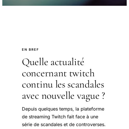
EN BREF
Quelle actualité
concernant twitch
continu les scandales
avec nouvelle vague ?
Depuis quelques temps, la plateforme
de streaming Twitch fait face à une
série de scandales et de controverses.