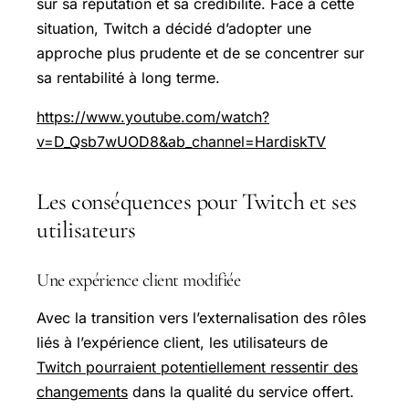
sur sa réputation et sa crédibilité. Face à cette
situation, Twitch a décidé d’adopter une
approche plus prudente et de se concentrer sur
sa rentabilité à long terme.
https://www.youtube.com/watch?
v=D_Qsb7wUOD8&ab_channel=HardiskTV
Les conséquences pour Twitch et ses
utilisateurs
Une expérience client modifiée
Avec la transition vers l’externalisation des rôles
liés à l’expérience client, les utilisateurs de
Twitch pourraient potentiellement ressentir des
changements
dans la qualité du service offert.