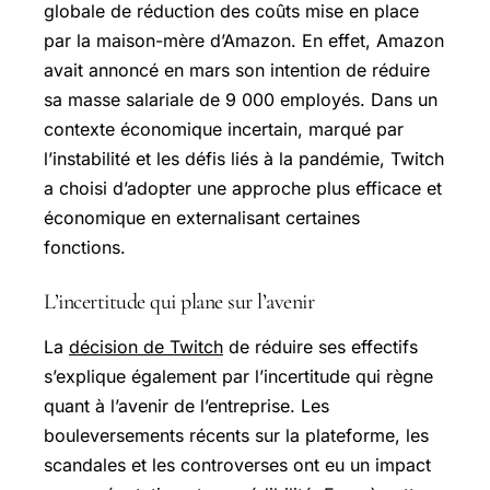
globale de réduction des coûts mise en place
par la maison-mère d’Amazon. En effet, Amazon
avait annoncé en mars son intention de réduire
sa masse salariale de 9 000 employés. Dans un
contexte économique incertain, marqué par
l’instabilité et les défis liés à la pandémie, Twitch
a choisi d’adopter une approche plus efficace et
économique en externalisant certaines
fonctions.
L’incertitude qui plane sur l’avenir
La
décision de Twitch
de réduire ses effectifs
s’explique également par l’incertitude qui règne
quant à l’avenir de l’entreprise. Les
bouleversements récents sur la plateforme, les
scandales et les controverses ont eu un impact