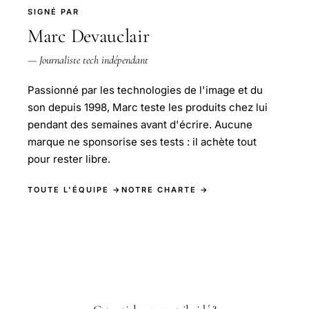
SIGNÉ PAR
Marc Devauclair
— Journaliste tech indépendant
Passionné par les technologies de l'image et du
son depuis 1998, Marc teste les produits chez lui
pendant des semaines avant d'écrire. Aucune
marque ne sponsorise ses tests : il achète tout
pour rester libre.
TOUTE L'ÉQUIPE →
NOTRE CHARTE →