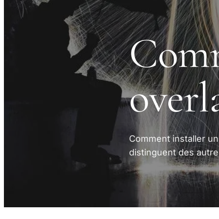
Comme
overl
Comment installer un
distinguent des autre