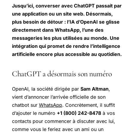
Jusqu’ici, converser avec ChatGPT passait par
une application ou un site web. Désormais,
plus besoin de détour : l’IA d’OpenAI se glisse
directement dans WhatsApp, l’une des
messageries les plus utilisées au monde. Une
intégration qui promet de rendre l’intelligence
artificielle encore plus accessible au quotidien.
ChatGPT a désormais son numéro
OpenAI, la société dirigée par
Sam Altman
,
vient d’annoncer l’arrivée officielle de son
chatbot sur
WhatsApp
. Concrètement, il suffit
d’ajouter le numéro
+1 (800) 242-8478
à vos
contacts pour commencer à discuter avec lui,
comme vous le feriez avec un ami ou un