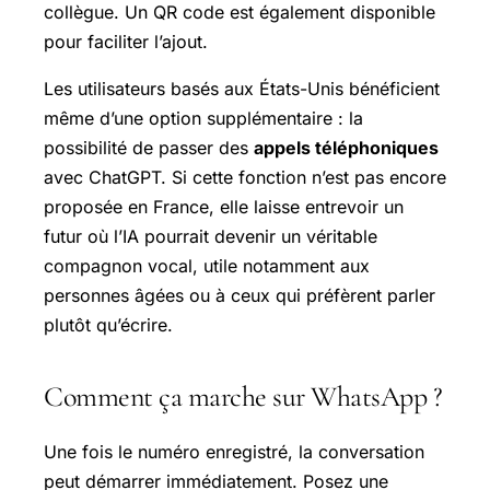
collègue. Un QR code est également disponible
pour faciliter l’ajout.
Les utilisateurs basés aux États-Unis bénéficient
même d’une option supplémentaire : la
possibilité de passer des
appels téléphoniques
avec ChatGPT. Si cette fonction n’est pas encore
proposée en France, elle laisse entrevoir un
futur où l’IA pourrait devenir un véritable
compagnon vocal, utile notamment aux
personnes âgées ou à ceux qui préfèrent parler
plutôt qu’écrire.
Comment ça marche sur WhatsApp ?
Une fois le numéro enregistré, la conversation
peut démarrer immédiatement. Posez une