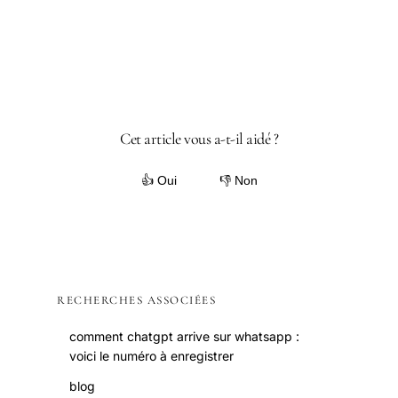
Cet article vous a-t-il aidé ?
👍 Oui
👎 Non
RECHERCHES ASSOCIÉES
comment chatgpt arrive sur whatsapp :
voici le numéro à enregistrer
blog