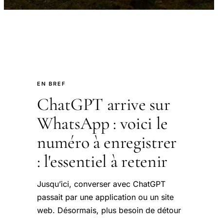
EN BREF
ChatGPT arrive sur
WhatsApp : voici le
numéro à enregistrer
: l'essentiel à retenir
Jusqu’ici, converser avec ChatGPT
passait par une application ou un site
web. Désormais, plus besoin de détour