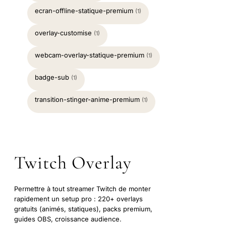
ecran-offline-statique-premium
(1)
overlay-customise
(1)
webcam-overlay-statique-premium
(1)
badge-sub
(1)
transition-stinger-anime-premium
(1)
Twitch Overlay
Permettre à tout streamer Twitch de monter
rapidement un setup pro : 220+ overlays
gratuits (animés, statiques), packs premium,
guides OBS, croissance audience.