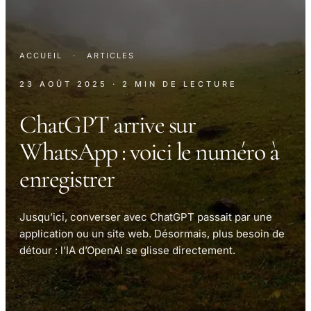
ACCUEIL
·
ARTICLES
23 AOÛT 2025
· 2 MIN DE LECTURE
ChatGPT arrive sur
WhatsApp : voici le numéro à
enregistrer
Jusqu’ici, converser avec ChatGPT passait par une
application ou un site web. Désormais, plus besoin de
détour : l’IA d’OpenAI se glisse directement.