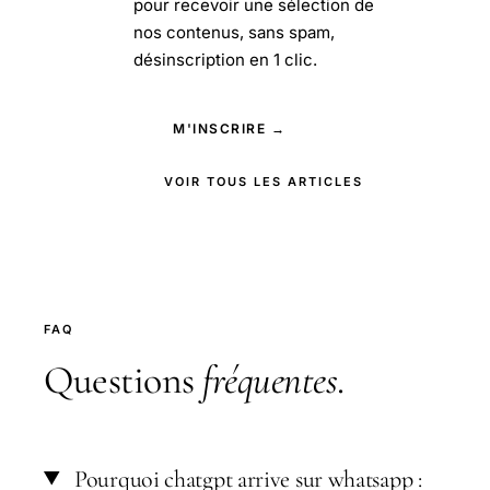
pour recevoir une sélection de
nos contenus, sans spam,
désinscription en 1 clic.
M'INSCRIRE →
VOIR TOUS LES ARTICLES
FAQ
Questions
fréquentes
.
Pourquoi chatgpt arrive sur whatsapp :