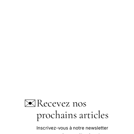
✉️
Recevez nos
prochains articles
Inscrivez-vous à notre newsletter