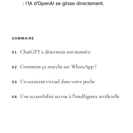
: l’IA d’OpenAI se glisse directement.
SOMMAIRE
ChatGPT a désormais son numéro
01
Comment ça marche sur WhatsApp ?
02
Un assistant virtuel dans votre poche
03
Une accessibilité accrue à l’intelligence artificielle
04