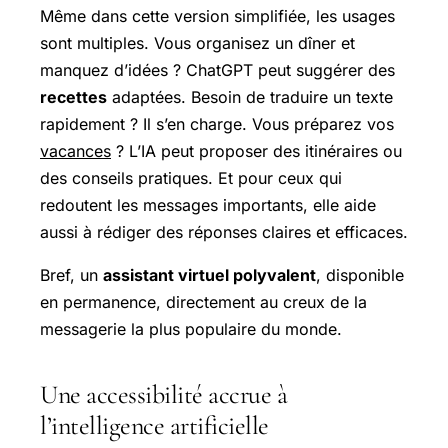
Même dans cette version simplifiée, les usages
sont multiples. Vous organisez un dîner et
manquez d’idées ? ChatGPT peut suggérer des
recettes
adaptées. Besoin de traduire un texte
rapidement ? Il s’en charge. Vous préparez vos
vacances
? L’IA peut proposer des itinéraires ou
des conseils pratiques. Et pour ceux qui
redoutent les messages importants, elle aide
aussi à rédiger des réponses claires et efficaces.
Bref, un
assistant virtuel polyvalent
, disponible
en permanence, directement au creux de la
messagerie la plus populaire du monde.
Une accessibilité accrue à
l’intelligence artificielle