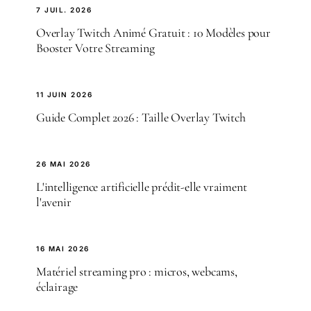
7 JUIL. 2026
Overlay Twitch Animé Gratuit : 10 Modèles pour
Booster Votre Streaming
11 JUIN 2026
Guide Complet 2026 : Taille Overlay Twitch
26 MAI 2026
L'intelligence artificielle prédit-elle vraiment
l'avenir
16 MAI 2026
Matériel streaming pro : micros, webcams,
éclairage