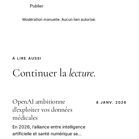
Publier
Modération manuelle. Aucun lien autorisé.
À LIRE AUSSI
Continuer la
lecture
.
OpenAI ambitionne
8 JANV. 2026
d'exploiter vos données
médicales
En 2026, l’alliance entre intelligence
artificielle et santé numérique se