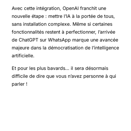
Avec cette intégration, OpenAI franchit une
nouvelle étape : mettre l’IA à la portée de tous,
sans installation complexe. Même si certaines
fonctionnalités restent à perfectionner, l’arrivée
de ChatGPT sur WhatsApp marque une avancée
majeure dans la démocratisation de l’intelligence
artificielle.
Et pour les plus bavards… il sera désormais
difficile de dire que vous n’avez personne à qui
parler !