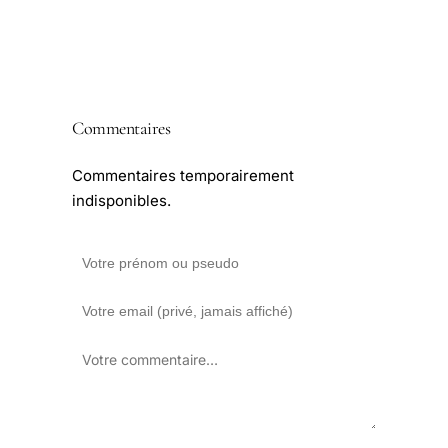
Commentaires
Commentaires temporairement
indisponibles.