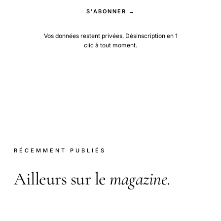
S'ABONNER →
Vos données restent privées. Désinscription en 1
clic à tout moment.
RÉCEMMENT PUBLIÉS
Ailleurs sur le
magazine
.