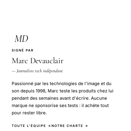
MD
SIGNÉ PAR
Marc Devauclair
— Journaliste tech indépendant
Passionné par les technologies de l'image et du
son depuis 1998, Marc teste les produits chez lui
pendant des semaines avant d'écrire. Aucune
marque ne sponsorise ses tests : il achète tout
pour rester libre.
TOUTE L'ÉQUIPE →
NOTRE CHARTE →