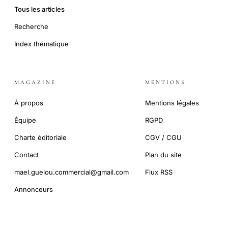
Tous les articles
Recherche
Index thématique
MAGAZINE
MENTIONS
À propos
Mentions légales
Équipe
RGPD
Charte éditoriale
CGV / CGU
Contact
Plan du site
mael.guelou.commercial@gmail.com
Flux RSS
Annonceurs