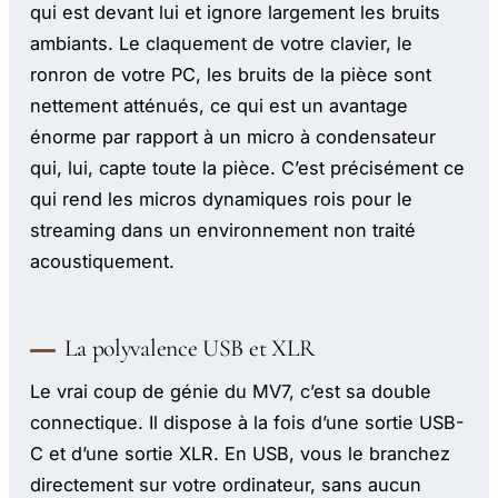
qui est devant lui et ignore largement les bruits
ambiants. Le claquement de votre clavier, le
ronron de votre PC, les bruits de la pièce sont
nettement atténués, ce qui est un avantage
énorme par rapport à un micro à condensateur
qui, lui, capte toute la pièce. C’est précisément ce
qui rend les micros dynamiques rois pour le
streaming dans un environnement non traité
acoustiquement.
La polyvalence USB et XLR
Le vrai coup de génie du MV7, c’est sa double
connectique. Il dispose à la fois d’une sortie USB-
C et d’une sortie XLR. En USB, vous le branchez
directement sur votre ordinateur, sans aucun