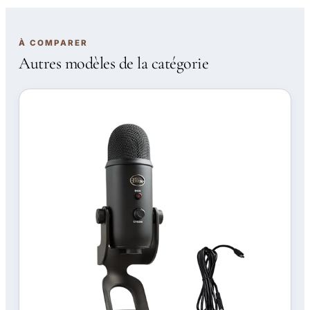
À COMPARER
Autres modèles de la catégorie