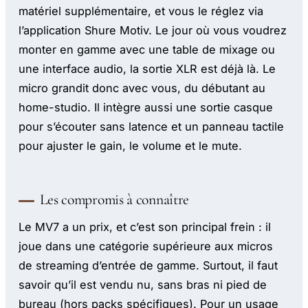
matériel supplémentaire, et vous le réglez via
l’application Shure Motiv. Le jour où vous voudrez
monter en gamme avec une table de mixage ou
une interface audio, la sortie XLR est déjà là. Le
micro grandit donc avec vous, du débutant au
home-studio. Il intègre aussi une sortie casque
pour s’écouter sans latence et un panneau tactile
pour ajuster le gain, le volume et le mute.
Les compromis à connaître
Le MV7 a un prix, et c’est son principal frein : il
joue dans une catégorie supérieure aux micros
de streaming d’entrée de gamme. Surtout, il faut
savoir qu’il est vendu nu, sans bras ni pied de
bureau (hors packs spécifiques). Pour un usage