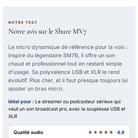
NOTRE TEST
Notre avis sur le Shure MV7
Le micro dynamique de référence pour la voix :
inspiré du légendaire SM7B, il offre un son
chaud et professionnel tout en restant simple
d'usage. Sa polyvalence USB et XLR le rend
évolutif. Plus cher, et il faut presque toujours lui
ajouter un bras micro.
Idéal pour :
Le streamer ou podcasteur sérieux qui
veut un son broadcast pro, avec la souplesse USB et
XLR
Qualité audio
★★★★★
4.8