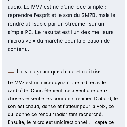
audio. Le MV7 est né d’une idée simple :
reprendre l’esprit et le son du SM7B, mais le
rendre utilisable par un streamer sur un
simple PC. Le résultat est l’un des meilleurs
micros voix du marché pour la création de
contenu.
Un son dynamique chaud et maîtrisé
Le MV7 est un micro dynamique à directivité
cardioïde. Concrètement, cela veut dire deux
choses essentielles pour un streamer. D’abord, le
son est chaud, dense et flatteur pour la voix, ce
qui donne ce rendu “radio” tant recherché.
Ensuite, le micro est unidirectionnel : il capte ce