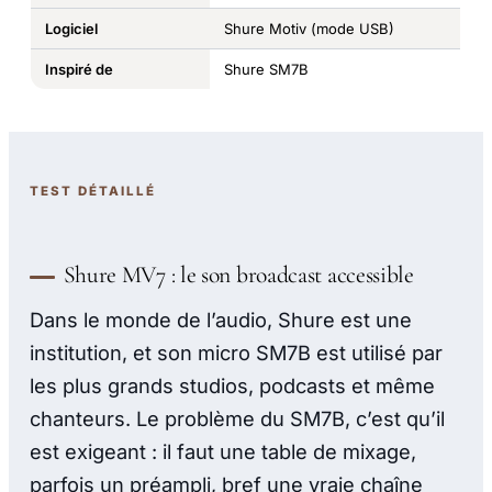
Logiciel
Shure Motiv (mode USB)
Inspiré de
Shure SM7B
TEST DÉTAILLÉ
Shure MV7 : le son broadcast accessible
Dans le monde de l’audio, Shure est une
institution, et son micro SM7B est utilisé par
les plus grands studios, podcasts et même
chanteurs. Le problème du SM7B, c’est qu’il
est exigeant : il faut une table de mixage,
parfois un préampli, bref une vraie chaîne