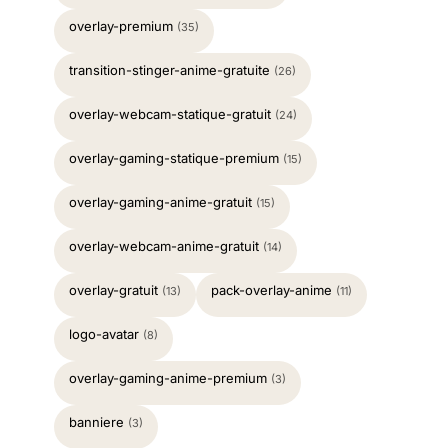
overlay-premium
(35)
transition-stinger-anime-gratuite
(26)
overlay-webcam-statique-gratuit
(24)
overlay-gaming-statique-premium
(15)
overlay-gaming-anime-gratuit
(15)
overlay-webcam-anime-gratuit
(14)
overlay-gratuit
pack-overlay-anime
(13)
(11)
logo-avatar
(8)
overlay-gaming-anime-premium
(3)
banniere
(3)