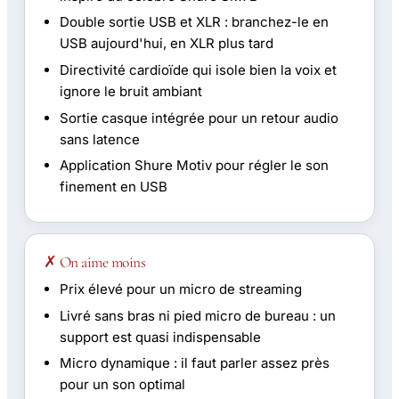
Double sortie USB et XLR : branchez-le en
USB aujourd'hui, en XLR plus tard
Directivité cardioïde qui isole bien la voix et
ignore le bruit ambiant
Sortie casque intégrée pour un retour audio
sans latence
Application Shure Motiv pour régler le son
finement en USB
✗ On aime moins
Prix élevé pour un micro de streaming
Livré sans bras ni pied micro de bureau : un
support est quasi indispensable
Micro dynamique : il faut parler assez près
pour un son optimal