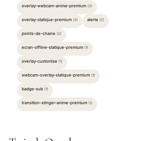
overlay-webcam-anime-premium
(3)
overlay-statique-premium
alerte
(3)
(2)
points-de-chaine
(2)
ecran-offline-statique-premium
(1)
overlay-customise
(1)
webcam-overlay-statique-premium
(1)
badge-sub
(1)
transition-stinger-anime-premium
(1)