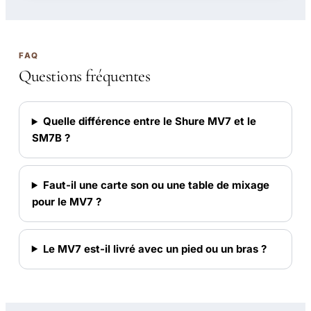
FAQ
Questions fréquentes
Quelle différence entre le Shure MV7 et le
SM7B ?
Faut-il une carte son ou une table de mixage
pour le MV7 ?
Le MV7 est-il livré avec un pied ou un bras ?