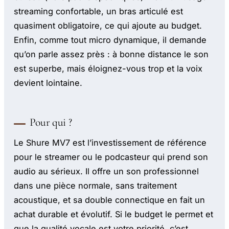
streaming confortable, un bras articulé est
quasiment obligatoire, ce qui ajoute au budget.
Enfin, comme tout micro dynamique, il demande
qu’on parle assez près : à bonne distance le son
est superbe, mais éloignez-vous trop et la voix
devient lointaine.
Pour qui ?
Le Shure MV7 est l’investissement de référence
pour le streamer ou le podcasteur qui prend son
audio au sérieux. Il offre un son professionnel
dans une pièce normale, sans traitement
acoustique, et sa double connectique en fait un
achat durable et évolutif. Si le budget le permet et
que la qualité vocale est votre priorité, c’est