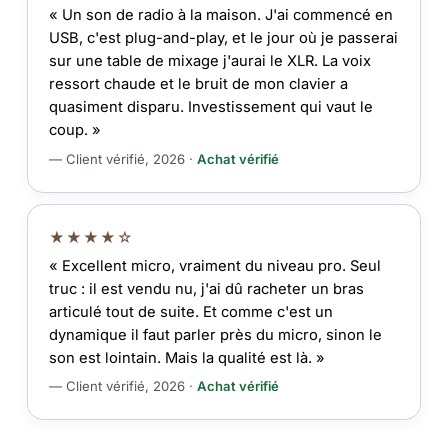
« Un son de radio à la maison. J'ai commencé en
USB, c'est plug-and-play, et le jour où je passerai
sur une table de mixage j'aurai le XLR. La voix
ressort chaude et le bruit de mon clavier a
quasiment disparu. Investissement qui vaut le
coup. »
— Client vérifié, 2026 ·
Achat vérifié
★★★★☆
« Excellent micro, vraiment du niveau pro. Seul
truc : il est vendu nu, j'ai dû racheter un bras
articulé tout de suite. Et comme c'est un
dynamique il faut parler près du micro, sinon le
son est lointain. Mais la qualité est là. »
— Client vérifié, 2026 ·
Achat vérifié