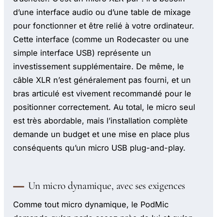
d’une interface audio ou d’une table de mixage
pour fonctionner et être relié à votre ordinateur.
Cette interface (comme un Rodecaster ou une
simple interface USB) représente un
investissement supplémentaire. De même, le
câble XLR n’est généralement pas fourni, et un
bras articulé est vivement recommandé pour le
positionner correctement. Au total, le micro seul
est très abordable, mais l’installation complète
demande un budget et une mise en place plus
conséquents qu’un micro USB plug-and-play.
Un micro dynamique, avec ses exigences
Comme tout micro dynamique, le PodMic