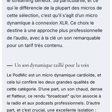
le streaming sérieux. Sa particularité, et ce
qui le différencie de la plupart des micros de
cette sélection, c’est qu’il s’agit d’un micro
dynamique à connexion XLR. Ce choix le
destine à une approche plus professionnelle
de l’audio, avec à la clé un son remarquable
pour un tarif très contenu.
Un son dynamique taillé pour la voix
Le PodMic est un micro dynamique cardioïde, et
cela lui confère les deux grandes qualités de
cette catégorie. D’une part, un son chaud, dense
et flatteur, ce rendu “broadcast” qu’on associe à
la radio et aux podcasts professionnels. D’autre
part, et c’est crucial, une excellente isolation :