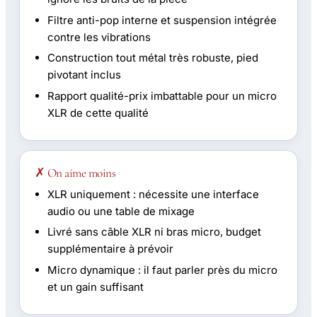
Filtre anti-pop interne et suspension intégrée
contre les vibrations
Construction tout métal très robuste, pied
pivotant inclus
Rapport qualité-prix imbattable pour un micro
XLR de cette qualité
✗ On aime moins
XLR uniquement : nécessite une interface
audio ou une table de mixage
Livré sans câble XLR ni bras micro, budget
supplémentaire à prévoir
Micro dynamique : il faut parler près du micro
et un gain suffisant