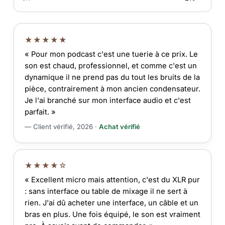
★★★★★
« Pour mon podcast c'est une tuerie à ce prix. Le
son est chaud, professionnel, et comme c'est un
dynamique il ne prend pas du tout les bruits de la
pièce, contrairement à mon ancien condensateur.
Je l'ai branché sur mon interface audio et c'est
parfait. »
— Client vérifié, 2026 ·
Achat vérifié
★★★★☆
« Excellent micro mais attention, c'est du XLR pur
: sans interface ou table de mixage il ne sert à
rien. J'ai dû acheter une interface, un câble et un
bras en plus. Une fois équipé, le son est vraiment