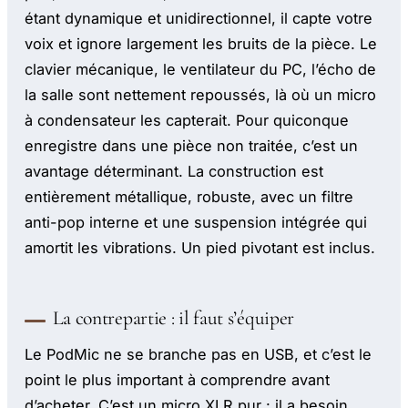
étant dynamique et unidirectionnel, il capte votre
voix et ignore largement les bruits de la pièce. Le
clavier mécanique, le ventilateur du PC, l’écho de
la salle sont nettement repoussés, là où un micro
à condensateur les capterait. Pour quiconque
enregistre dans une pièce non traitée, c’est un
avantage déterminant. La construction est
entièrement métallique, robuste, avec un filtre
anti-pop interne et une suspension intégrée qui
amortit les vibrations. Un pied pivotant est inclus.
La contrepartie : il faut s’équiper
Le PodMic ne se branche pas en USB, et c’est le
point le plus important à comprendre avant
d’acheter. C’est un micro XLR pur : il a besoin