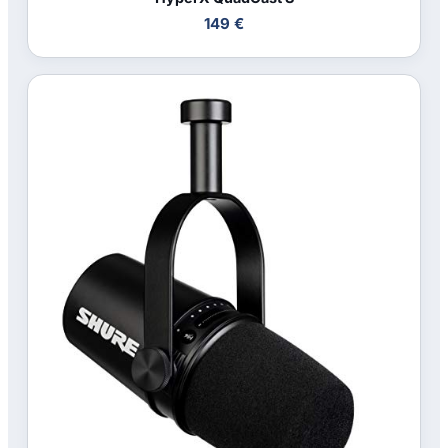
149 €