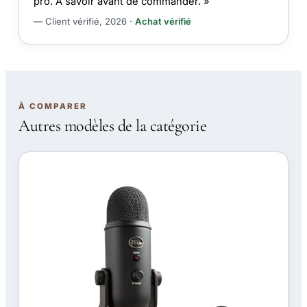
pro. À savoir avant de commander. »
— Client vérifié, 2026 ·
Achat vérifié
À COMPARER
Autres modèles de la catégorie