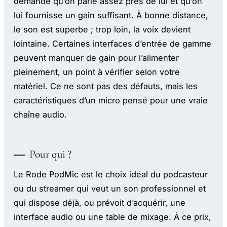
demande qu’on parle assez près de lui et qu’on
lui fournisse un gain suffisant. À bonne distance,
le son est superbe ; trop loin, la voix devient
lointaine. Certaines interfaces d’entrée de gamme
peuvent manquer de gain pour l’alimenter
pleinement, un point à vérifier selon votre
matériel. Ce ne sont pas des défauts, mais les
caractéristiques d’un micro pensé pour une vraie
chaîne audio.
Pour qui ?
Le Rode PodMic est le choix idéal du podcasteur
ou du streamer qui veut un son professionnel et
qui dispose déjà, ou prévoit d’acquérir, une
interface audio ou une table de mixage. À ce prix,