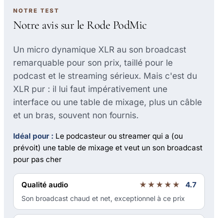
NOTRE TEST
Notre avis sur le Rode PodMic
Un micro dynamique XLR au son broadcast
remarquable pour son prix, taillé pour le
podcast et le streaming sérieux. Mais c'est du
XLR pur : il lui faut impérativement une
interface ou une table de mixage, plus un câble
et un bras, souvent non fournis.
Idéal pour :
Le podcasteur ou streamer qui a (ou
prévoit) une table de mixage et veut un son broadcast
pour pas cher
Qualité audio
★★★★★
4.7
Son broadcast chaud et net, exceptionnel à ce prix