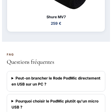
Shure MV7
259 €
FAQ
Questions fréquentes
Peut-on brancher le Rode PodMic directement
en USB sur un PC ?
Pourquoi choisir le PodMic plutôt qu'un micro
USB ?