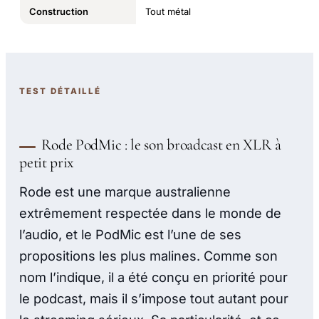
Construction
Tout métal
TEST DÉTAILLÉ
Rode PodMic : le son broadcast en XLR à
petit prix
Rode est une marque australienne
extrêmement respectée dans le monde de
l’audio, et le PodMic est l’une de ses
propositions les plus malines. Comme son
nom l’indique, il a été conçu en priorité pour
le podcast, mais il s’impose tout autant pour