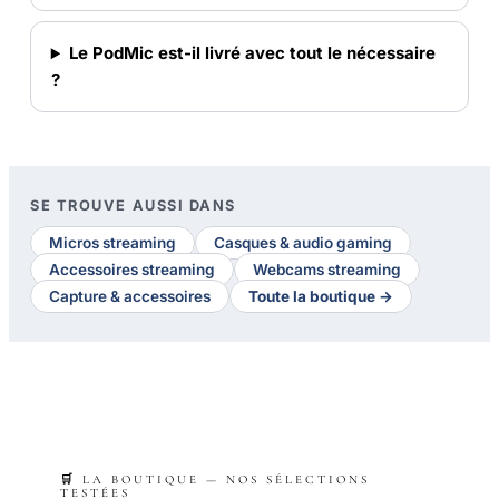
Le PodMic est-il livré avec tout le nécessaire
?
SE TROUVE AUSSI DANS
Micros streaming
Casques & audio gaming
Accessoires streaming
Webcams streaming
Capture & accessoires
Toute la boutique →
🛒 LA BOUTIQUE — NOS SÉLECTIONS
TESTÉES