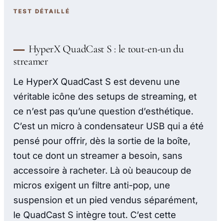
TEST DÉTAILLÉ
HyperX QuadCast S : le tout-en-un du
streamer
Le HyperX QuadCast S est devenu une
véritable icône des setups de streaming, et
ce n’est pas qu’une question d’esthétique.
C’est un micro à condensateur USB qui a été
pensé pour offrir, dès la sortie de la boîte,
tout ce dont un streamer a besoin, sans
accessoire à racheter. Là où beaucoup de
micros exigent un filtre anti-pop, une
suspension et un pied vendus séparément,
le QuadCast S intègre tout. C’est cette