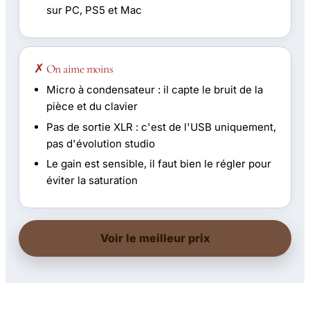
sur PC, PS5 et Mac
✗ On aime moins
Micro à condensateur : il capte le bruit de la
pièce et du clavier
Pas de sortie XLR : c'est de l'USB uniquement,
pas d'évolution studio
Le gain est sensible, il faut bien le régler pour
éviter la saturation
Voir le meilleur prix