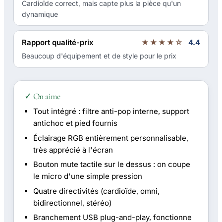
Cardioïde correct, mais capte plus la pièce qu'un
dynamique
Rapport qualité-prix
★★★★☆
4.4
Beaucoup d'équipement et de style pour le prix
✓ On aime
Tout intégré : filtre anti-pop interne, support
antichoc et pied fournis
Éclairage RGB entièrement personnalisable,
très apprécié à l'écran
Bouton mute tactile sur le dessus : on coupe
le micro d'une simple pression
Quatre directivités (cardioïde, omni,
bidirectionnel, stéréo)
Branchement USB plug-and-play, fonctionne