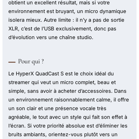
obtient un excellent résultat, mais si votre
environnement est bruyant, un micro dynamique
isolera mieux. Autre limite : il n’y a pas de sortie
XLR, c’est de l’USB exclusivement, donc pas
d’évolution vers une chaîne studio.
Pour qui ?
Le HyperX QuadCast S est le choix idéal du
streamer qui veut un micro complet, beau et
simple, sans avoir à acheter d’accessoires. Dans
un environnement raisonnablement calme, il offre
un son clair et une présence vocale très
agréable, le tout avec un style qui fait son effet à
l’écran. Si votre priorité absolue est d’éliminer les
bruits ambiants, orientez-vous plutôt vers un