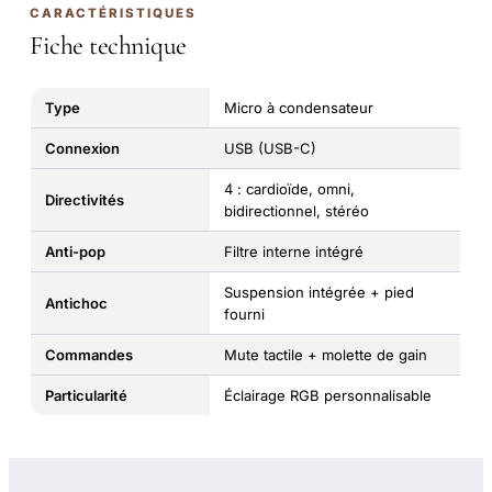
CARACTÉRISTIQUES
Fiche technique
Type
Micro à condensateur
Connexion
USB (USB-C)
4 : cardioïde, omni,
Directivités
bidirectionnel, stéréo
Anti-pop
Filtre interne intégré
Suspension intégrée + pied
Antichoc
fourni
Commandes
Mute tactile + molette de gain
Particularité
Éclairage RGB personnalisable