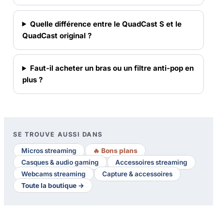
Quelle différence entre le QuadCast S et le
QuadCast original ?
Faut-il acheter un bras ou un filtre anti-pop en
plus ?
SE TROUVE AUSSI DANS
Micros streaming
🔥 Bons plans
Casques & audio gaming
Accessoires streaming
Webcams streaming
Capture & accessoires
Toute la boutique →