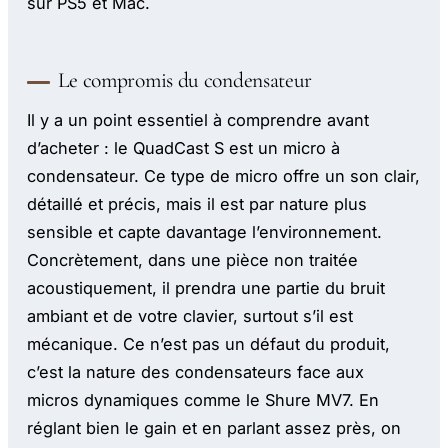
sur PS5 et Mac.
Le compromis du condensateur
Il y a un point essentiel à comprendre avant
d’acheter : le QuadCast S est un micro à
condensateur. Ce type de micro offre un son clair,
détaillé et précis, mais il est par nature plus
sensible et capte davantage l’environnement.
Concrètement, dans une pièce non traitée
acoustiquement, il prendra une partie du bruit
ambiant et de votre clavier, surtout s’il est
mécanique. Ce n’est pas un défaut du produit,
c’est la nature des condensateurs face aux
micros dynamiques comme le Shure MV7. En
réglant bien le gain et en parlant assez près, on