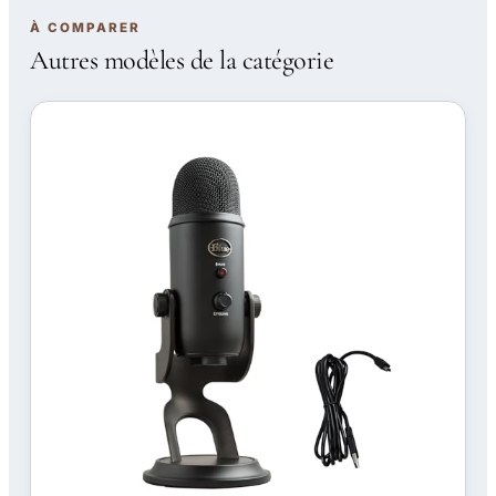
À COMPARER
Autres modèles de la catégorie