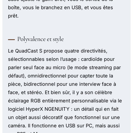
boîte, vous le branchez en USB, et vous êtes
prêt.
Polyvalence et style
Le QuadCast S propose quatre directivités,
sélectionnables selon l’usage : cardioïde pour
parler seul face au micro (le mode streaming par
défaut), omnidirectionnel pour capter toute la
pièce, bidirectionnel pour une interview face à
face, et stéréo. Et bien sûr, il y a son célèbre
éclairage RGB entièrement personnalisable via le
logiciel HyperX NGENUITY : un détail qui en fait
un objet aussi décoratif que fonctionnel sur une
caméra. Il fonctionne en USB sur PC, mais aussi