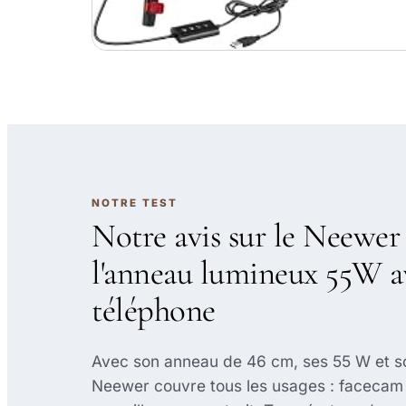
NOTRE TEST
Notre avis sur le Neewer 
l'anneau lumineux 55W av
téléphone
Avec son anneau de 46 cm, ses 55 W et son
Neewer couvre tous les usages : facecam 