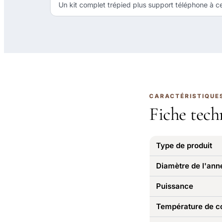
Un kit complet trépied plus support téléphone à ce t
CARACTÉRISTIQUE
Fiche tech
Type de produit
Diamètre de l'ann
Puissance
Température de c