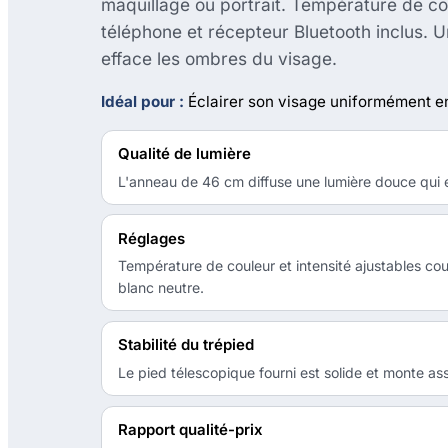
maquillage ou portrait. Température de cou
téléphone et récepteur Bluetooth inclus. U
efface les ombres du visage.
Idéal pour :
Éclairer son visage uniformément en
Qualité de lumière
L'anneau de 46 cm diffuse une lumière douce qui ef
Réglages
Température de couleur et intensité ajustables cou
blanc neutre.
Stabilité du trépied
Le pied télescopique fourni est solide et monte as
Rapport qualité-prix