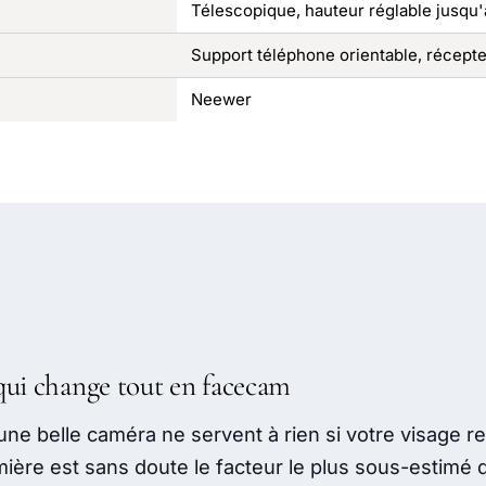
Télescopique, hauteur réglable jusqu
Support téléphone orientable, récept
Neewer
 qui change tout en facecam
ne belle caméra ne servent à rien si votre visage re
ière est sans doute le facteur le plus sous-estimé 