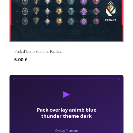
Pack d'Icone Valorant Ranked
5.00 €