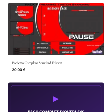
Pachetto Completo Standard Edition
20.00 €