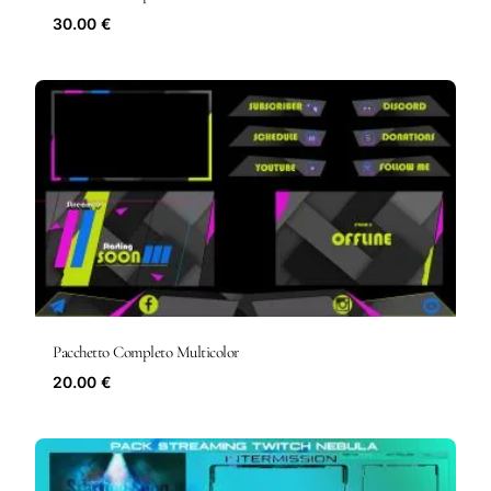
30.00 €
Pacchetto Completo Multicolor
20.00 €