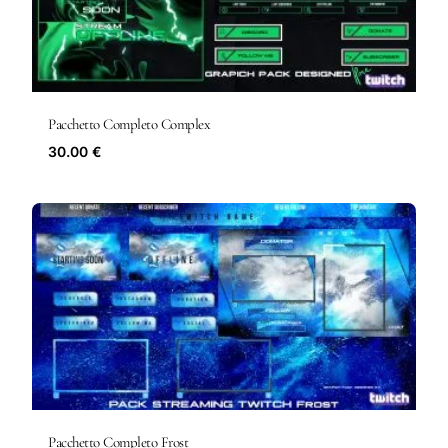
Pacchetto Completo Complex
30.00 €
Pacchetto Completo Frost