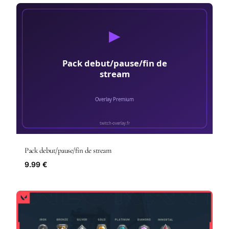
Pack debut/pause/fin de stream
9.99 €