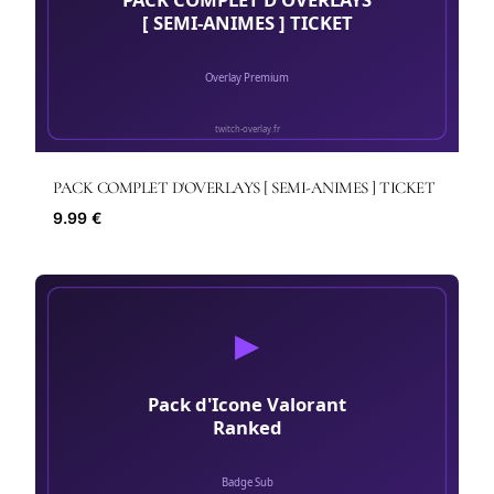
PACK COMPLET D'OVERLAYS [ SEMI-ANIMES ] TICKET
9.99 €