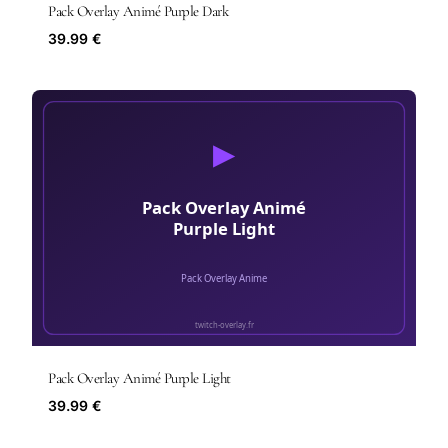
Pack Overlay Animé Purple Dark
39.99 €
Pack Overlay Animé Purple Light
39.99 €