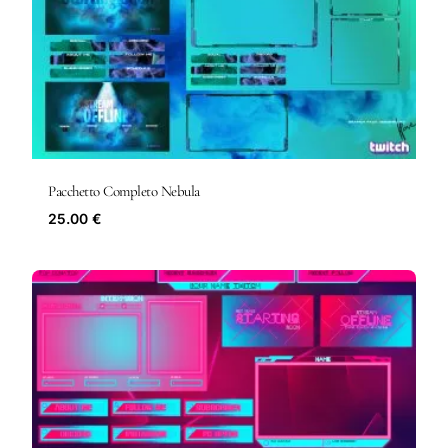
Pacchetto Completo Nebula
25.00 €