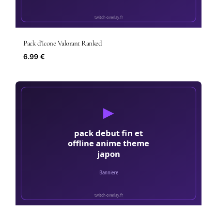
Pack d'Icone Valorant Ranked
6.99 €