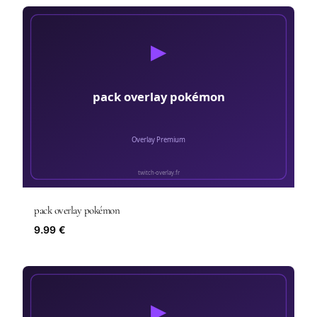
pack overlay pokémon
9.99 €