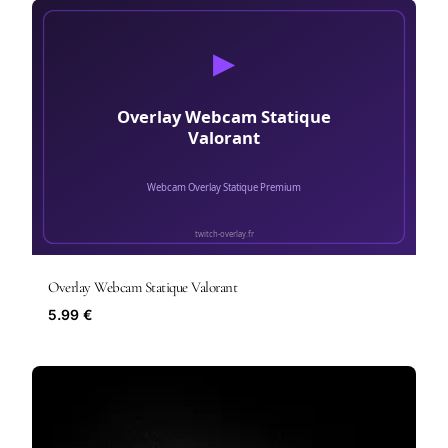
Overlay Webcam Statique Valorant
5.99 €