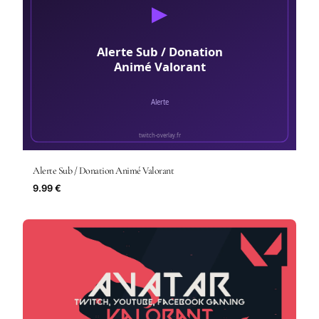
Alerte Sub / Donation Animé Valorant
9.99 €