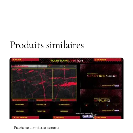
Produits similaires
Pacchetto completeo astratto