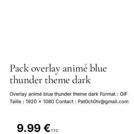
Pack overlay animé blue
thunder theme dark
Overlay animé blue thunder theme dark Format : GIF
Taille : 1920 x 1080 Contact : Pat0ch0tv@gmail.com
9.99 €
TTC