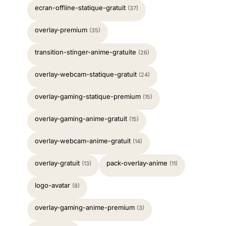
ecran-offline-statique-gratuit
(37)
overlay-premium
(35)
transition-stinger-anime-gratuite
(26)
overlay-webcam-statique-gratuit
(24)
overlay-gaming-statique-premium
(15)
overlay-gaming-anime-gratuit
(15)
overlay-webcam-anime-gratuit
(14)
overlay-gratuit
pack-overlay-anime
(13)
(11)
logo-avatar
(8)
overlay-gaming-anime-premium
(3)