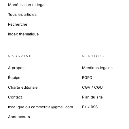
Monétisation et legal
Tous les articles
Recherche
Index thématique
MAGAZINE
MENTIONS
À propos
Mentions légales
Équipe
RGPD
Charte éditoriale
CGV / CGU
Contact
Plan du site
mael.guelou.commercial@gmail.com
Flux RSS
Annonceurs