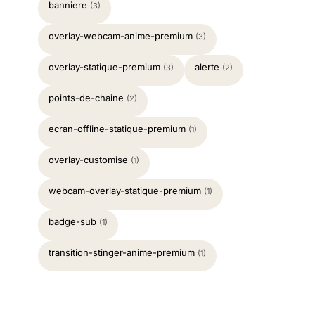
banniere
(3)
overlay-webcam-anime-premium
(3)
overlay-statique-premium
alerte
(3)
(2)
points-de-chaine
(2)
ecran-offline-statique-premium
(1)
overlay-customise
(1)
webcam-overlay-statique-premium
(1)
badge-sub
(1)
transition-stinger-anime-premium
(1)