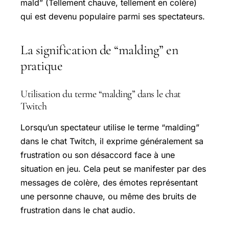
mald” (Tellement chauve, tellement en colère)
qui est devenu populaire parmi ses spectateurs.
La signification de “malding” en
pratique
Utilisation du terme “malding” dans le chat
Twitch
Lorsqu’un spectateur utilise le terme “malding”
dans le chat Twitch, il exprime généralement sa
frustration ou son désaccord face à une
situation en jeu. Cela peut se manifester par des
messages de colère, des émotes représentant
une personne chauve, ou même des bruits de
frustration dans le chat audio.