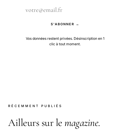
S'ABONNER →
Vos données restent privées. Désinscription en 1
clic à tout moment.
RÉCEMMENT PUBLIÉS
Ailleurs sur le
magazine
.