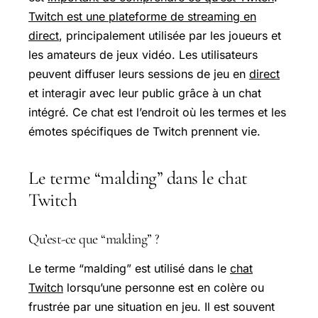
Twitch est une plateforme de streaming en
direct
, principalement utilisée par les joueurs et
les amateurs de jeux vidéo. Les utilisateurs
peuvent diffuser leurs sessions de jeu en
direct
et interagir avec leur public grâce à un chat
intégré. Ce chat est l’endroit où les termes et les
émotes spécifiques de Twitch prennent vie.
Le terme “malding” dans le chat
Twitch
Qu’est-ce que “malding” ?
Le terme “malding” est utilisé dans le
chat
Twitch
lorsqu’une personne est en colère ou
frustrée par une situation en jeu. Il est souvent