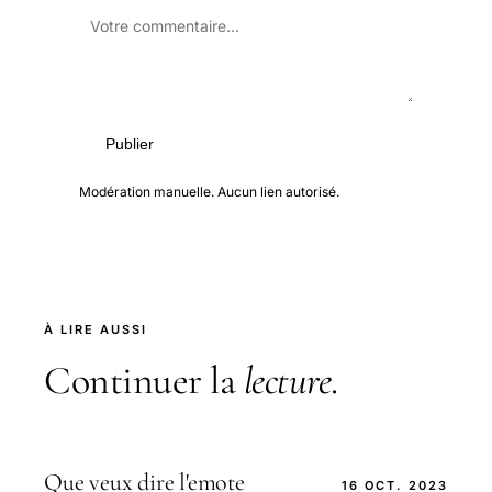
Publier
Modération manuelle. Aucun lien autorisé.
À LIRE AUSSI
Continuer la
lecture
.
Que veux dire l'emote
16 OCT. 2023