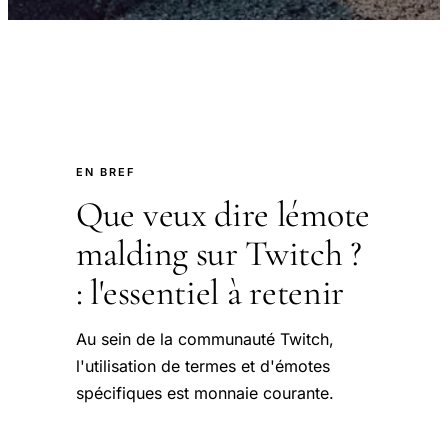
EN BREF
Que veux dire lémote
malding sur Twitch ?
: l'essentiel à retenir
Au sein de la communauté Twitch,
l'utilisation de termes et d'émotes
spécifiques est monnaie courante.