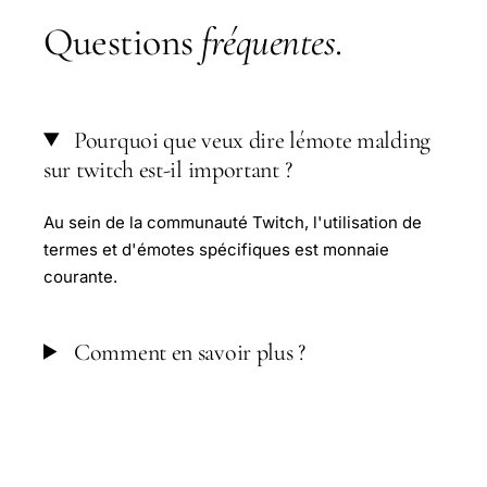
Questions
fréquentes
.
Pourquoi que veux dire lémote malding
sur twitch est-il important ?
Au sein de la communauté Twitch, l'utilisation de
termes et d'émotes spécifiques est monnaie
courante.
Comment en savoir plus ?