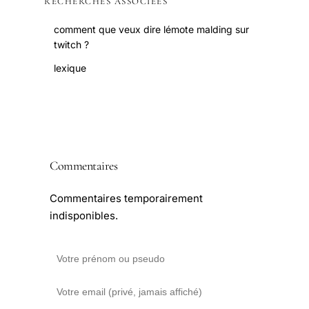
RECHERCHES ASSOCIÉES
comment que veux dire lémote malding sur
twitch ?
lexique
Commentaires
Commentaires temporairement
indisponibles.