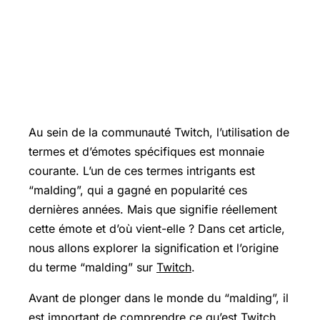
Au sein de la communauté Twitch, l’utilisation de
termes et d’émotes spécifiques est monnaie
courante. L’un de ces termes intrigants est
“malding”, qui a gagné en popularité ces
dernières années. Mais que signifie réellement
cette émote et d’où vient-elle ? Dans cet article,
nous allons explorer la signification et l’origine
du terme “malding” sur
Twitch
.
Avant de plonger dans le monde du “malding”, il
est
important de comprendre ce qu’est Twitch
.