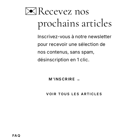
✉️
Recevez nos
prochains articles
Inscrivez-vous à notre newsletter
pour recevoir une sélection de
nos contenus, sans spam,
désinscription en 1 clic.
M'INSCRIRE →
VOIR TOUS LES ARTICLES
FAQ