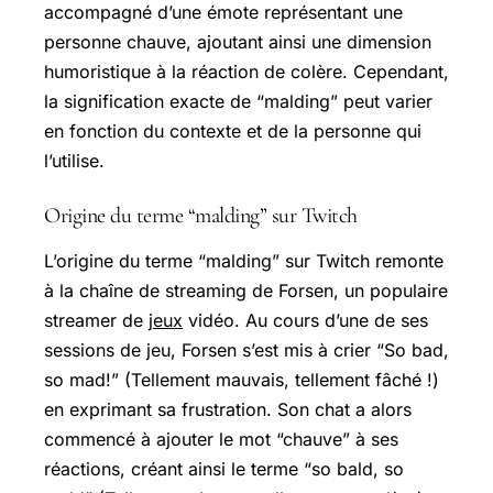
accompagné d’une émote représentant une
personne chauve, ajoutant ainsi une dimension
humoristique à la réaction de colère. Cependant,
la signification exacte de “malding” peut varier
en fonction du contexte et de la personne qui
l’utilise.
Origine du terme “malding” sur Twitch
L’origine du terme “malding” sur Twitch remonte
à la chaîne de streaming de Forsen, un populaire
streamer de
jeux
vidéo. Au cours d’une de ses
sessions de jeu, Forsen s’est mis à crier “So bad,
so mad!” (Tellement mauvais, tellement fâché !)
en exprimant sa frustration. Son chat a alors
commencé à ajouter le mot “chauve” à ses
réactions, créant ainsi le terme “so bald, so