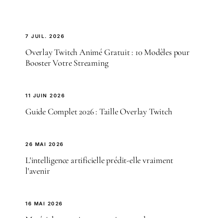
7 JUIL. 2026
Overlay Twitch Animé Gratuit : 10 Modèles pour
Booster Votre Streaming
11 JUIN 2026
Guide Complet 2026 : Taille Overlay Twitch
26 MAI 2026
L'intelligence artificielle prédit-elle vraiment
l'avenir
16 MAI 2026