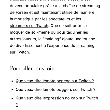
devenu populaire grâce à la chaîne de streaming
de Forsen et est maintenant utilisé de manière
humoristique par les spectateurs et les
streamers sur Twitch
. Que ce soit pour se
moquer de soi-même ou pour taquiner les
autres joueurs, le “malding” ajoute une touche
de divertissement à l’expérience du
streaming
sur Twitch
.
Pour aller plus loin
Que veux dire lémote pepega sur Twitch ?
Que veux dire lémote poggers sur Twitch ?
Que veux dire lexpression no cap sur Twitch
?