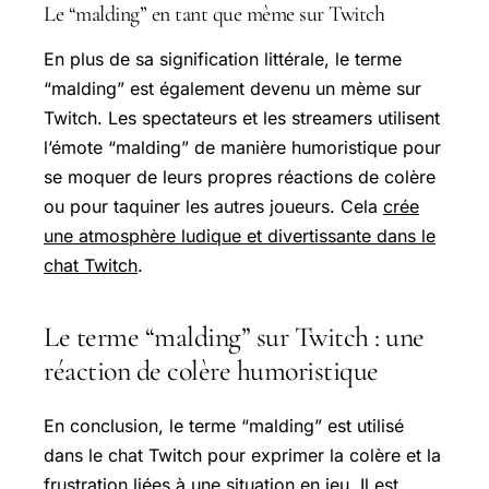
Le “malding” en tant que mème sur Twitch
En plus de sa signification littérale, le terme
“malding” est également devenu un mème sur
Twitch. Les spectateurs et les streamers utilisent
l’émote “malding” de manière humoristique pour
se moquer de leurs propres réactions de colère
ou pour taquiner les autres joueurs. Cela
crée
une atmosphère ludique et divertissante dans le
chat Twitch
.
Le terme “malding” sur Twitch : une
réaction de colère humoristique
En conclusion, le terme “malding” est utilisé
dans le chat Twitch pour exprimer la colère et la
frustration liées à une situation en jeu. Il est