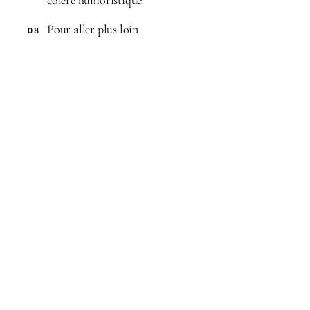
colère humoristique
Pour aller plus loin
08