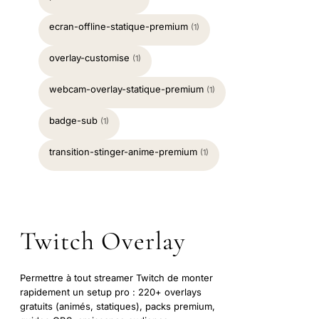
ecran-offline-statique-premium
(1)
overlay-customise
(1)
webcam-overlay-statique-premium
(1)
badge-sub
(1)
transition-stinger-anime-premium
(1)
Twitch Overlay
Permettre à tout streamer Twitch de monter
rapidement un setup pro : 220+ overlays
gratuits (animés, statiques), packs premium,