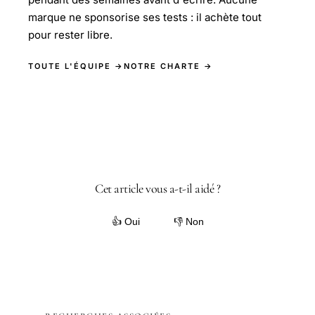
marque ne sponsorise ses tests : il achète tout
pour rester libre.
TOUTE L'ÉQUIPE →
NOTRE CHARTE →
Cet article vous a-t-il aidé ?
👍 Oui
👎 Non