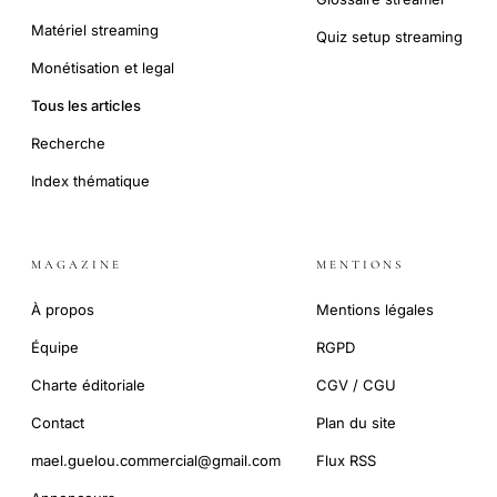
Matériel streaming
Quiz setup streaming
Monétisation et legal
Tous les articles
Recherche
Index thématique
MAGAZINE
MENTIONS
À propos
Mentions légales
Équipe
RGPD
Charte éditoriale
CGV / CGU
Contact
Plan du site
mael.guelou.commercial@gmail.com
Flux RSS