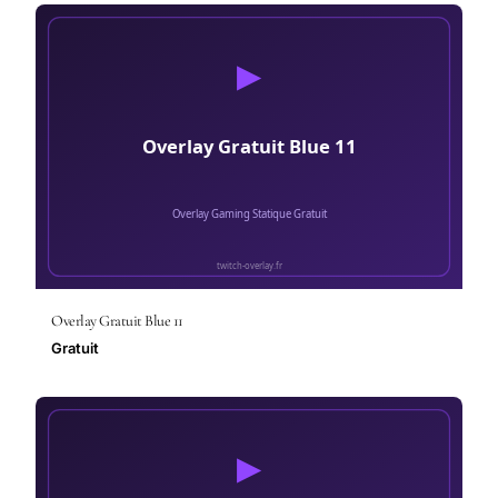
Overlay Gratuit Blue 11
Gratuit