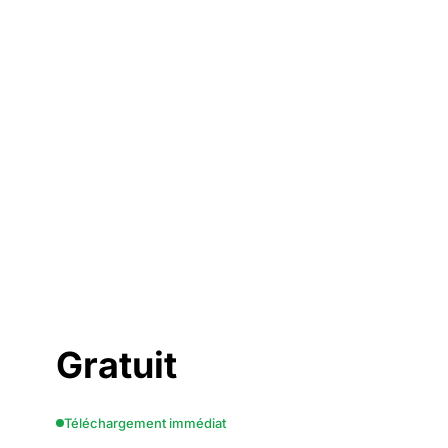
Gratuit
Téléchargement immédiat