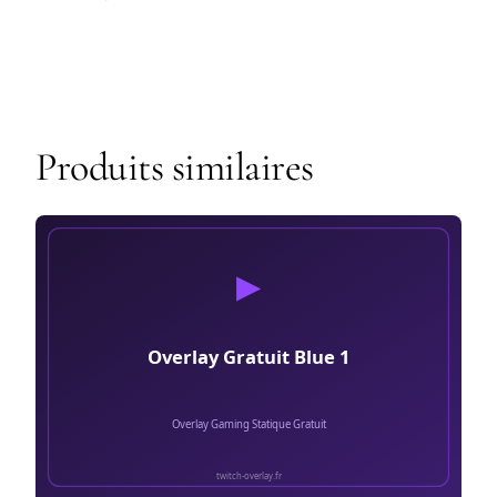
Produits similaires