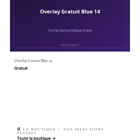
Overlay Gratuit Blue 14
Gratuit
🛒 LA BOUTIQUE — NOS SÉLECTIONS
TESTÉES
Toute la boutique →