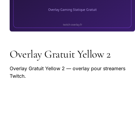
Overlay Gratuit Yellow 2
Overlay Gratuit Yellow 2 — overlay pour streamers
Twitch.