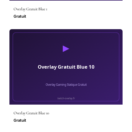
Overlay Gratuit Blue 1
Gratuit
Overlay Gratuit Blue 10
Gratuit