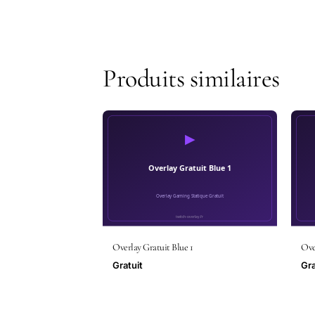
Produits similaires
Overlay Gratuit Blue 1
Ove
Gratuit
Gra