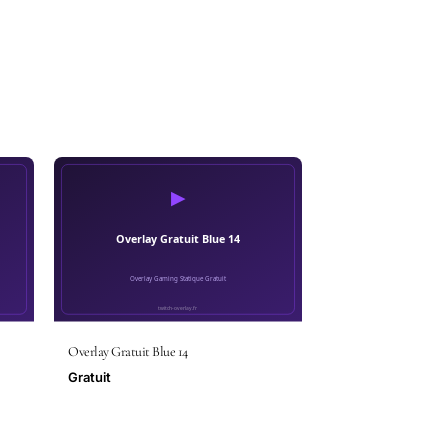
Overlay Gratuit Blue 14
Gratuit