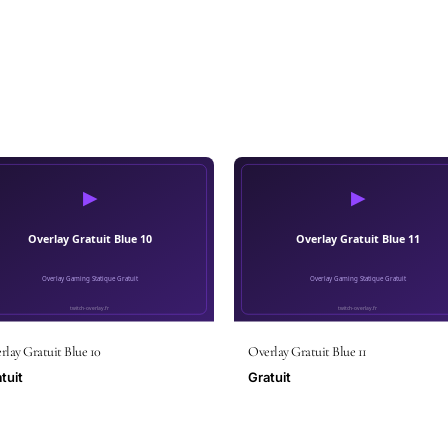
rlay Gratuit Blue 10
Overlay Gratuit Blue 11
tuit
Gratuit