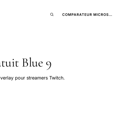
COMPARATEUR MICROS…
tuit Blue 9
overlay pour streamers Twitch.