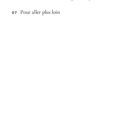
Pour aller plus loin
07