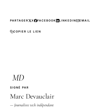
PARTAGER
X
FACEBOOK
LINKEDIN
EMAIL
COPIER LE LIEN
MD
SIGNÉ PAR
Marc Devauclair
— Journaliste tech indépendant