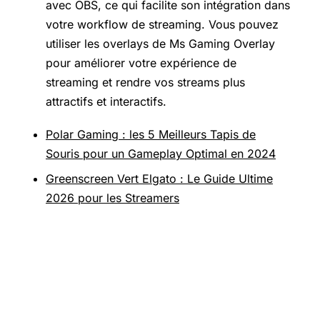
avec OBS, ce qui facilite son intégration dans
votre workflow de streaming. Vous pouvez
utiliser les overlays de Ms Gaming Overlay
pour améliorer votre expérience de
streaming et rendre vos streams plus
attractifs et interactifs.
Polar Gaming : les 5 Meilleurs Tapis de
Souris pour un Gameplay Optimal en 2024
Greenscreen Vert Elgato : Le Guide Ultime
2026 pour les Streamers