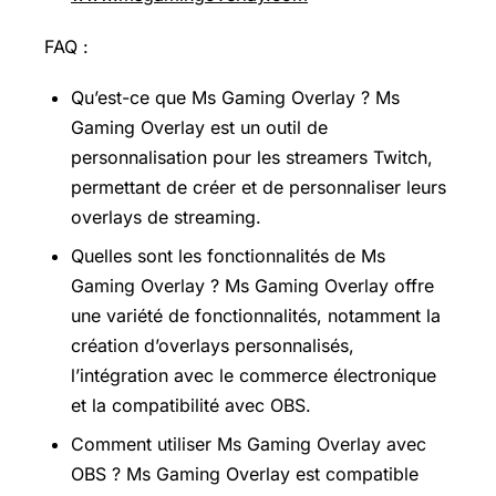
FAQ :
Qu’est-ce que Ms Gaming Overlay ? Ms
Gaming Overlay est un outil de
personnalisation pour les streamers Twitch,
permettant de créer et de personnaliser leurs
overlays de streaming.
Quelles sont les fonctionnalités de Ms
Gaming Overlay ? Ms Gaming Overlay offre
une variété de fonctionnalités, notamment la
création d’overlays personnalisés,
l’intégration avec le commerce électronique
et la compatibilité avec OBS.
Comment utiliser Ms Gaming Overlay avec
OBS ? Ms Gaming Overlay est compatible