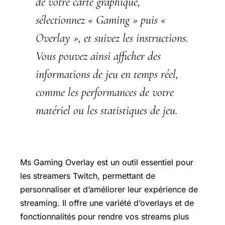
de votre carte graphique,
sélectionnez « Gaming » puis «
Overlay », et suivez les instructions.
Vous pouvez ainsi afficher des
informations de jeu en temps réel,
comme les performances de votre
matériel ou les statistiques de jeu.
Ms Gaming Overlay est un outil essentiel pour
les streamers Twitch, permettant de
personnaliser et d’améliorer leur expérience de
streaming. Il offre une variété d’overlays et de
fonctionnalités pour rendre vos streams plus