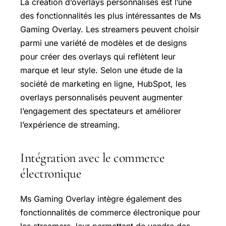
La création d’overlays personnalisés est l’une
des fonctionnalités les plus intéressantes de Ms
Gaming Overlay. Les streamers peuvent choisir
parmi une variété de modèles et de designs
pour créer des overlays qui reflètent leur
marque et leur style. Selon une étude de la
société de marketing en ligne, HubSpot, les
overlays personnalisés peuvent augmenter
l’engagement des spectateurs et améliorer
l’expérience de streaming.
Intégration avec le commerce
électronique
Ms Gaming Overlay intègre également des
fonctionnalités de commerce électronique pour
les streamers, leur permettant de vendre des