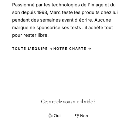
Passionné par les technologies de l'image et du
son depuis 1998, Marc teste les produits chez lui
pendant des semaines avant d'écrire. Aucune
marque ne sponsorise ses tests : il achète tout
pour rester libre.
TOUTE L'ÉQUIPE →
NOTRE CHARTE →
Cet article vous a-t-il aidé ?
👍 Oui
👎 Non