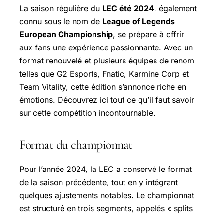
La saison régulière du
LEC été 2024
, également
connu sous le nom de
League of Legends
European Championship
, se prépare à offrir
aux fans une expérience passionnante. Avec un
format renouvelé et plusieurs équipes de renom
telles que G2 Esports, Fnatic, Karmine Corp et
Team Vitality, cette édition s’annonce riche en
émotions. Découvrez ici tout ce qu’il faut savoir
sur cette compétition incontournable.
Format du championnat
Pour l’année 2024, la LEC a conservé le format
de la saison précédente, tout en y intégrant
quelques ajustements notables. Le championnat
est structuré en trois segments, appelés « splits