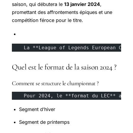
saison, qui débutera le
13 janvier 2024
,
promettant des affrontements épiques et une
compétition féroce pour le titre.
    La **League of Legends European Cham
Quel est le format de la saison 2024 ?
Comment se structure le championnat ?
    Pour 2024, le **format du LEC** a ét
Segment d’hiver
Segment de printemps