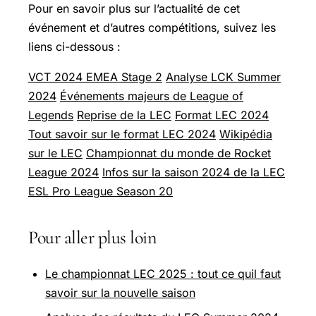
Pour en savoir plus sur l’actualité de cet
événement et d’autres compétitions, suivez les
liens ci-dessous :
VCT 2024 EMEA Stage 2
Analyse LCK Summer
2024
Événements majeurs de League of
Legends
Reprise de la LEC
Format LEC 2024
Tout savoir sur le format LEC 2024
Wikipédia
sur le LEC
Championnat du monde de Rocket
League 2024
Infos sur la saison 2024 de la LEC
ESL Pro League Season 20
Pour aller plus loin
Le championnat LEC 2025 : tout ce quil faut
savoir sur la nouvelle saison