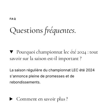
FAQ
Questions
fréquentes
.
Pourquoi championnat lec été 2024 : tout
savoir sur la saison est-il important ?
La saison régulière du championnat LEC été 2024
s'annonce pleine de promesses et de
rebondissements.
Comment en savoir plus ?