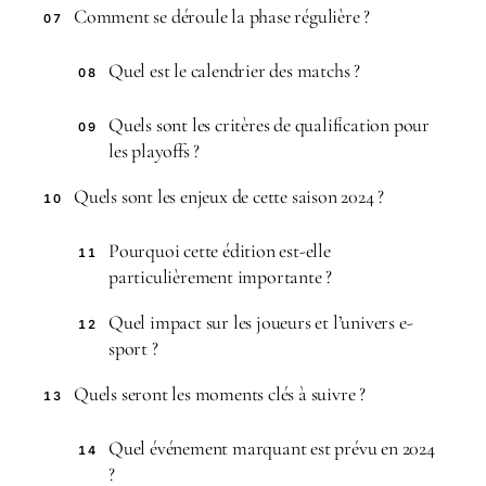
Comment se déroule la phase régulière ?
07
Quel est le calendrier des matchs ?
08
Quels sont les critères de qualification pour
09
les playoffs ?
Quels sont les enjeux de cette saison 2024 ?
10
Pourquoi cette édition est-elle
11
particulièrement importante ?
Quel impact sur les joueurs et l’univers e-
12
sport ?
Quels seront les moments clés à suivre ?
13
Quel événement marquant est prévu en 2024
14
?