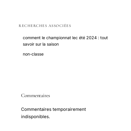
RECHERCHES ASSOCIÉES
comment le championnat lec été 2024 : tout
savoir sur la saison
non-classe
Commentaires
Commentaires temporairement
indisponibles.