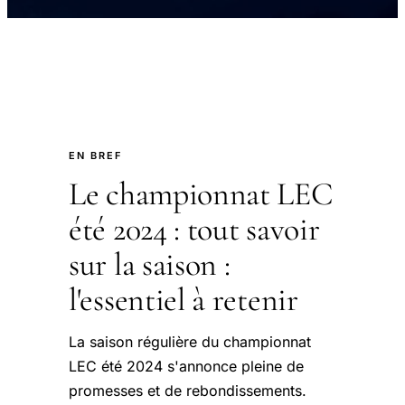
EN BREF
Le championnat LEC
été 2024 : tout savoir
sur la saison :
l'essentiel à retenir
La saison régulière du championnat
LEC été 2024 s'annonce pleine de
promesses et de rebondissements.