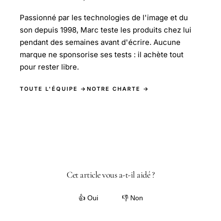
Passionné par les technologies de l'image et du
son depuis 1998, Marc teste les produits chez lui
pendant des semaines avant d'écrire. Aucune
marque ne sponsorise ses tests : il achète tout
pour rester libre.
TOUTE L'ÉQUIPE →
NOTRE CHARTE →
Cet article vous a-t-il aidé ?
👍 Oui
👎 Non