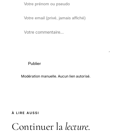
Publier
Modération manuelle. Aucun lien autorisé.
À LIRE AUSSI
Continuer la
lecture
.