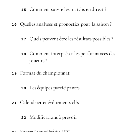
Comment suivre les matchs en direct ?
15
Quelles analyses et pronostics pour la saison ?
16
Quels peuvent être les résultats possibles ?
17
Comment interpréter les performances des
18
joueurs ?
Format du championnat
19
Les équipes participantes
20
Calendrier et événements clés
21
Modifications à prévoir
22
Suivez l’actualité du LEC