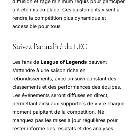
diffusion et l’âge minimum requis pour participer
ont été mis en place. Ces ajustements visent à
rendre la compétition plus dynamique et
accessible pour tous.
Suivez l’actualité du LEC
Les fans de
League of Legends
peuvent
s’attendre à une saison riche en
rebondissements, avec un suivi constant des
classements et des performances des équipes.
Les événements seront diffusés en direct,
permettant ainsi aux supporters de vivre chaque
moment palpitant de la compétition. Ne
manquez pas les mises à jour régulières pour
rester informé des résultats et des analyses.