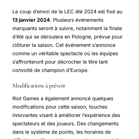
Le coup d’envoi de la LEC été 2024 est fixé au
13 janvier 2024
. Plusieurs événements
marquants seront à suivre, notamment la finale
d’été qui se déroulera en Pologne, prévue pour
clôturer la saison. Cet événement s’annonce
comme un véritable spectacle où les équipes
s’affronteront pour décrocher le titre tant
convoité de champion d’Europe.
Modifications à prévoir
Riot Games a également annoncé quelques
modifications pour cette saison, touches
innovantes visant à améliorer l’expérience des
spectateurs et des joueurs. Des changements
dans le système de points, les horaires de