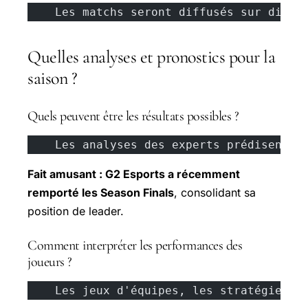
    Les matchs seront diffusés sur diffé
Quelles analyses et pronostics pour la
saison ?
Quels peuvent être les résultats possibles ?
    Les analyses des experts prédisent p
Fait amusant : G2 Esports a récemment
remporté les Season Finals
, consolidant sa
position de leader.
Comment interpréter les performances des
joueurs ?
    Les jeux d'équipes, les stratégies e