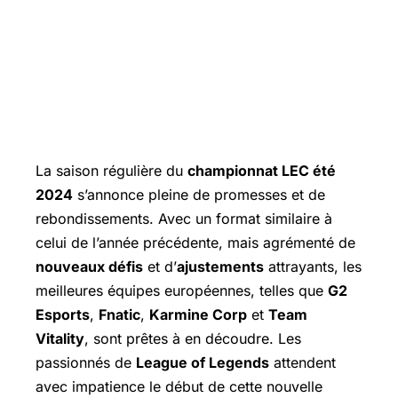
La saison régulière du
championnat LEC été
2024
s’annonce pleine de promesses et de
rebondissements. Avec un format similaire à
celui de l’année précédente, mais agrémenté de
nouveaux défis
et d’
ajustements
attrayants, les
meilleures équipes européennes, telles que
G2
Esports
,
Fnatic
,
Karmine Corp
et
Team
Vitality
, sont prêtes à en découdre. Les
passionnés de
League of Legends
attendent
avec impatience le début de cette nouvelle