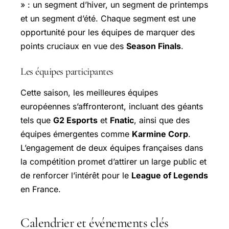
» : un segment d’hiver, un segment de printemps
et un segment d’été. Chaque segment est une
opportunité pour les équipes de marquer des
points cruciaux en vue des
Season Finals
.
Les équipes participantes
Cette saison, les meilleures équipes
européennes s’affronteront, incluant des géants
tels que
G2 Esports
et
Fnatic
, ainsi que des
équipes émergentes comme
Karmine Corp
.
L’engagement de deux équipes françaises dans
la compétition promet d’attirer un large public et
de renforcer l’intérêt pour le
League of Legends
en France.
Calendrier et événements clés