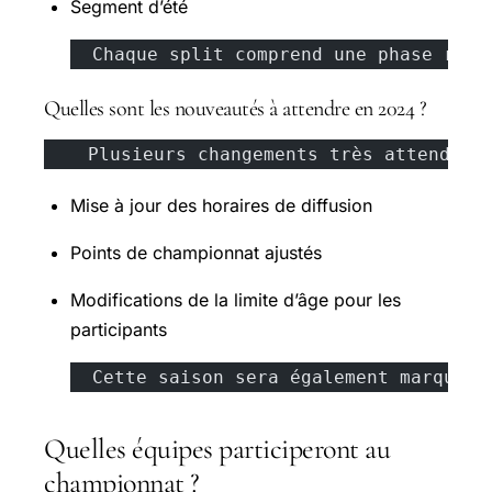
Segment d’été
  Chaque split comprend une phase régu
Quelles sont les nouveautés à attendre en 2024 ?
    Plusieurs changements très attendus 
Mise à jour des horaires de diffusion
Points de championnat ajustés
Modifications de la limite d’âge pour les
participants
  Cette saison sera également marquée 
Quelles équipes participeront au
championnat ?