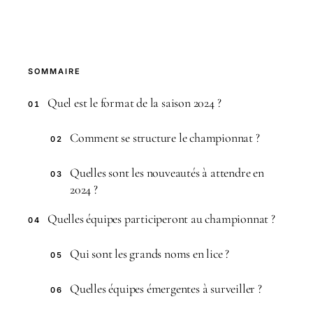
SOMMAIRE
Quel est le format de la saison 2024 ?
01
Comment se structure le championnat ?
02
Quelles sont les nouveautés à attendre en
03
2024 ?
Quelles équipes participeront au championnat ?
04
Qui sont les grands noms en lice ?
05
Quelles équipes émergentes à surveiller ?
06