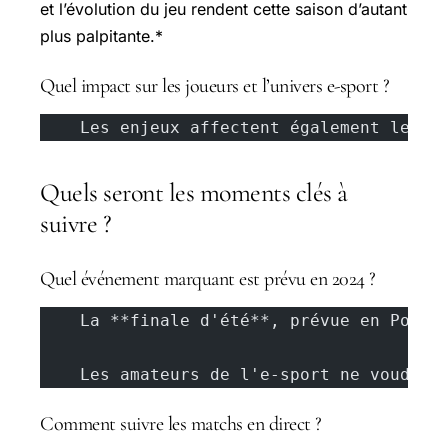
et l’évolution du jeu rendent cette saison d’autant
plus palpitante.*
Quel impact sur les joueurs et l’univers e-sport ?
    Les enjeux affectent également les j
Quels seront les moments clés à
suivre ?
Quel événement marquant est prévu en 2024 ?
    La **finale d'été**, prévue en Polog
    Les amateurs de l'e-sport ne voudron
Comment suivre les matchs en direct ?