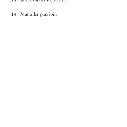
23
Pour aller plus loin
24