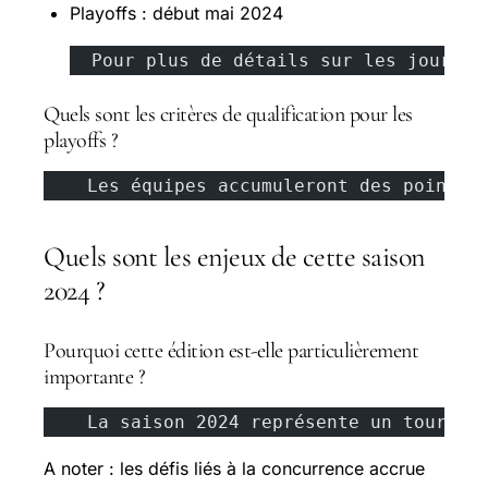
Playoffs : début mai 2024
  Pour plus de détails sur les jours s
Quels sont les critères de qualification pour les
playoffs ?
    Les équipes accumuleront des points 
Quels sont les enjeux de cette saison
2024 ?
Pourquoi cette édition est-elle particulièrement
importante ?
    La saison 2024 représente un tournan
A noter : les défis liés à la concurrence accrue