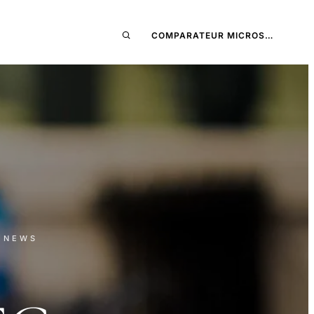
COMPARATEUR MICROS…
· NEWS