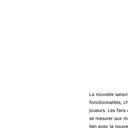
La nouvelle saiso
fonctionnalités, 
joueurs. Les fans 
se mesurer aux me
lien avec la nouve