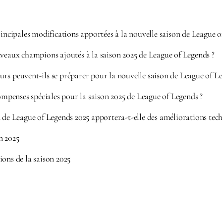
rincipales modifications apportées à la nouvelle saison de League o
veaux champions ajoutés à la saison 2025 de League of Legends ?
s peuvent-ils se préparer pour la nouvelle saison de League of Le
compenses spéciales pour la saison 2025 de League of Legends ?
 de League of Legends 2025 apportera-t-elle des améliorations tec
n 2025
ons de la saison 2025