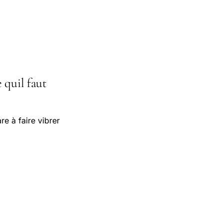
 quil faut
 à faire vibrer