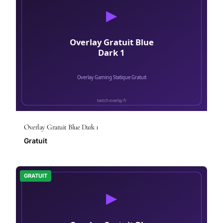
Overlay Gratuit Blue Dark 1
Gratuit
GRATUIT