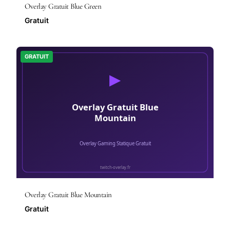
Overlay Gratuit Blue Green
Gratuit
GRATUIT
Overlay Gratuit Blue Mountain
Gratuit