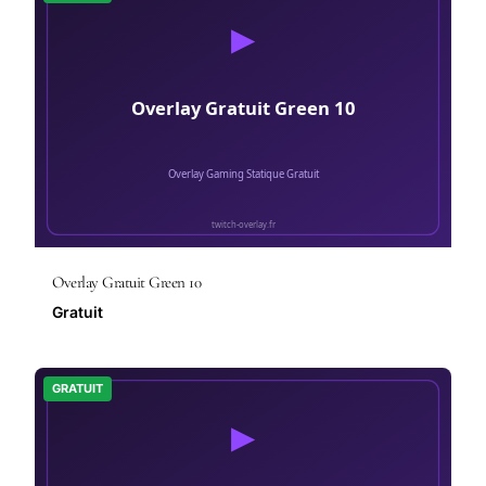
Overlay Gratuit Green 10
Gratuit
GRATUIT