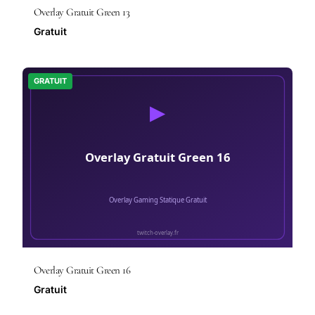
Overlay Gratuit Green 13
Gratuit
GRATUIT
Overlay Gratuit Green 16
Gratuit