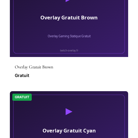
Overlay Gratuit Brown
Gratuit
GRATUIT