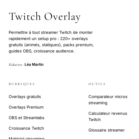
Twitch Overlay
Permettre à tout streamer Twitch de monter
rapidement un setup pro : 220+ overlays
gratuits (animés, statiques), packs premium,
guides OBS, croissance audience.
Léa Martin
Rédaction :
RUBRIQUES
OUTILS
Overlays gratuits
Comparateur micros
streaming
Overlays Premium
Calculateur revenus
OBS et Streamlabs
Twitch
Croissance Twitch
Glossaire streamer
Matériel streaming