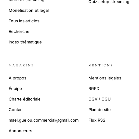
Quiz setup streaming
Monétisation et legal
Tous les articles
Recherche
Index thématique
MAGAZINE
MENTIONS
À propos
Mentions légales
Équipe
RGPD
Charte éditoriale
CGV / CGU
Contact
Plan du site
mael.guelou.commercial@gmail.com
Flux RSS
Annonceurs