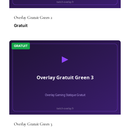
Overlay Gratuit Green 2
Gratuit
GRATUIT
Overlay Gratuit Green 3