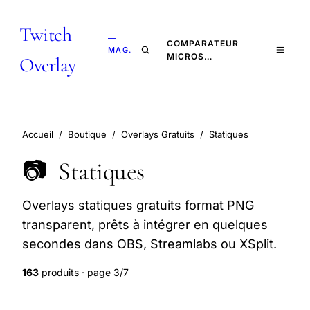
Twitch
—
COMPARATEUR
MAG.
MICROS…
Overlay
Accueil
/
Boutique
/
Overlays Gratuits
/
Statiques
📷
Statiques
Overlays statiques gratuits format PNG
transparent, prêts à intégrer en quelques
secondes dans OBS, Streamlabs ou XSplit.
163
produits · page 3/7