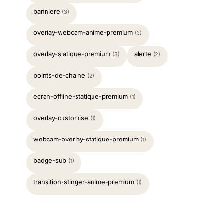
banniere
(3)
overlay-webcam-anime-premium
(3)
overlay-statique-premium
alerte
(3)
(2)
points-de-chaine
(2)
ecran-offline-statique-premium
(1)
overlay-customise
(1)
webcam-overlay-statique-premium
(1)
badge-sub
(1)
transition-stinger-anime-premium
(1)