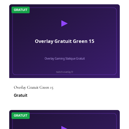
GRATUIT
Overlay Gratuit Green 15
Gratuit
GRATUIT