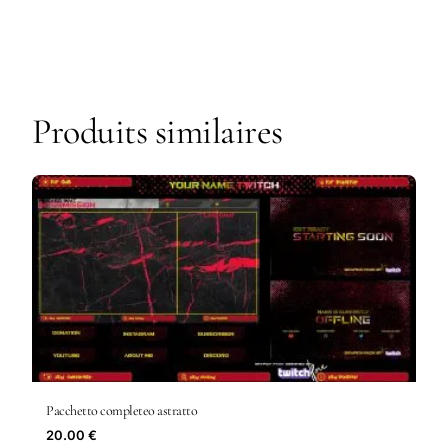
Produits similaires
Pacchetto completeo astratto
20.00 €