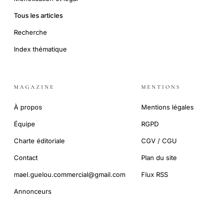
Tous les articles
Recherche
Index thématique
MAGAZINE
MENTIONS
À propos
Mentions légales
Équipe
RGPD
Charte éditoriale
CGV / CGU
Contact
Plan du site
mael.guelou.commercial@gmail.com
Flux RSS
Annonceurs