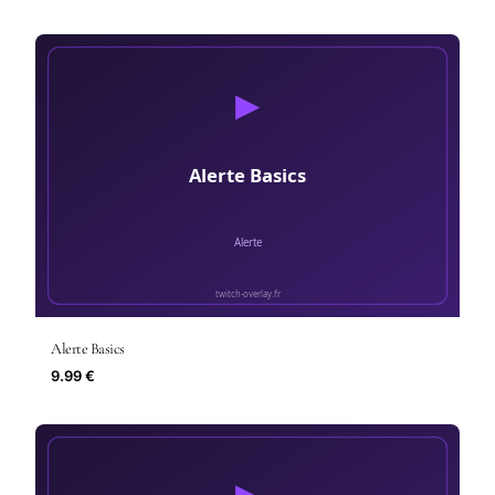
Alerte Basics
9.99 €