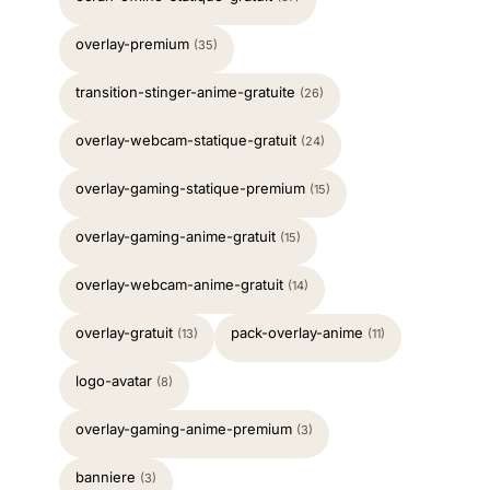
overlay-premium
(35)
transition-stinger-anime-gratuite
(26)
overlay-webcam-statique-gratuit
(24)
overlay-gaming-statique-premium
(15)
overlay-gaming-anime-gratuit
(15)
overlay-webcam-anime-gratuit
(14)
overlay-gratuit
pack-overlay-anime
(13)
(11)
logo-avatar
(8)
overlay-gaming-anime-premium
(3)
banniere
(3)