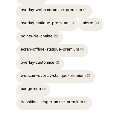
overlay-webcam-anime-premium
(3)
overlay-statique-premium
alerte
(3)
(2)
points-de-chaine
(2)
ecran-offline-statique-premium
(1)
overlay-customise
(1)
webcam-overlay-statique-premium
(1)
badge-sub
(1)
transition-stinger-anime-premium
(1)