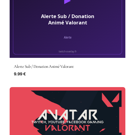
Alerte Sub / Donation Animé Valorant
9.99 €