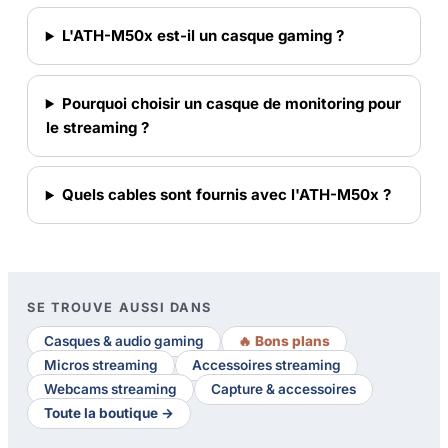
L'ATH-M50x est-il un casque gaming ?
Pourquoi choisir un casque de monitoring pour
le streaming ?
Quels cables sont fournis avec l'ATH-M50x ?
SE TROUVE AUSSI DANS
Casques & audio gaming
🔥 Bons plans
Micros streaming
Accessoires streaming
Webcams streaming
Capture & accessoires
Toute la boutique →