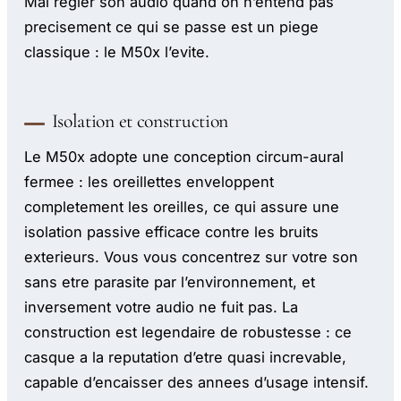
Mal regler son audio quand on n’entend pas
precisement ce qui se passe est un piege
classique : le M50x l’evite.
Isolation et construction
Le M50x adopte une conception circum-aural
fermee : les oreillettes enveloppent
completement les oreilles, ce qui assure une
isolation passive efficace contre les bruits
exterieurs. Vous vous concentrez sur votre son
sans etre parasite par l’environnement, et
inversement votre audio ne fuit pas. La
construction est legendaire de robustesse : ce
casque a la reputation d’etre quasi increvable,
capable d’encaisser des annees d’usage intensif.