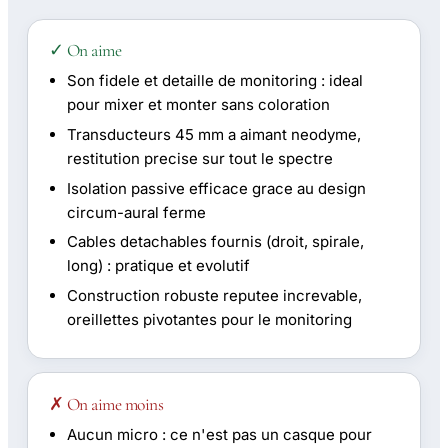
✓ On aime
Son fidele et detaille de monitoring : ideal
pour mixer et monter sans coloration
Transducteurs 45 mm a aimant neodyme,
restitution precise sur tout le spectre
Isolation passive efficace grace au design
circum-aural ferme
Cables detachables fournis (droit, spirale,
long) : pratique et evolutif
Construction robuste reputee increvable,
oreillettes pivotantes pour le monitoring
✗ On aime moins
Aucun micro : ce n'est pas un casque pour