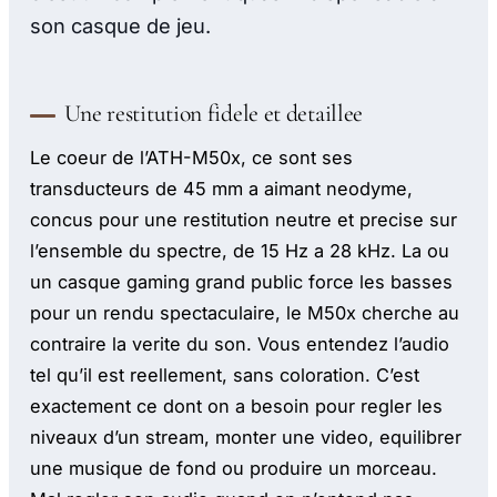
son casque de jeu.
Une restitution fidele et detaillee
Le coeur de l’ATH-M50x, ce sont ses
transducteurs de 45 mm a aimant neodyme,
concus pour une restitution neutre et precise sur
l’ensemble du spectre, de 15 Hz a 28 kHz. La ou
un casque gaming grand public force les basses
pour un rendu spectaculaire, le M50x cherche au
contraire la verite du son. Vous entendez l’audio
tel qu’il est reellement, sans coloration. C’est
exactement ce dont on a besoin pour regler les
niveaux d’un stream, monter une video, equilibrer
une musique de fond ou produire un morceau.