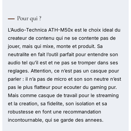
Pour qui ?
L’Audio-Technica ATH-M50x est le choix ideal du
createur de contenu qui ne se contente pas de
jouer, mais qui mixe, monte et produit. Sa
neutralite en fait l’outil parfait pour entendre son
audio tel qu’il est et ne pas se tromper dans ses
reglages. Attention, ce n’est pas un casque pour
parler : il n’a pas de micro et son son neutre n’est
pas le plus flatteur pour ecouter du gaming pur.
Mais comme casque de travail pour le streaming
et la creation, sa fidelite, son isolation et sa
robustesse en font une recommandation
incontournable, qui se garde des annees.