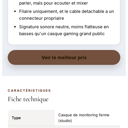
parler, mais pour ecouter et mixer
Filaire uniquement, et le cable detachable a un
connecteur propriaire
Signature sonore neutre, moins flatteuse en
basses qu'un casque gaming grand public
Voir le meilleur prix
CARACTÉRISTIQUES
Fiche technique
Casque de monitoring ferme
Type
(studio)