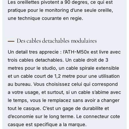
Les oreillettes pivotent a 90 degres, ce qui est
pratique pour le monitoring d’une seule oreille,
une technique courante en regie.
Des cables detachables modulaires
Un detail tres apprecie : l’ATH-M50x est livre avec
trois cables detachables. Un cable droit de 3
metres pour le studio, un cable spirale extensible
et un cable court de 1,2 metre pour une utilisation
au bureau. Vous choisissez celui qui correspond
a votre usage, et surtout, si un cable s’abime avec
le temps, vous le remplacez sans avoir a changer
tout le casque. C’est un gage de durabilite et
d’economie sur le long terme. Le connecteur cote
casque est specifique a la marque.