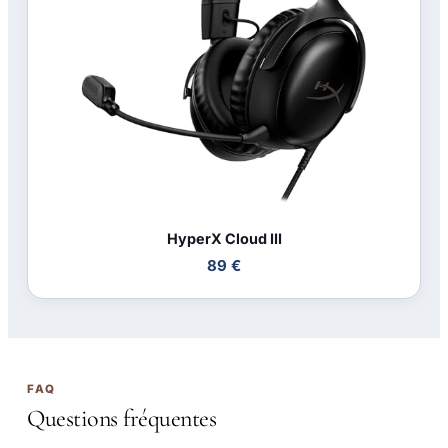
HyperX Cloud III
89 €
FAQ
Questions fréquentes