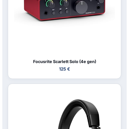
Focusrite Scarlett Solo (4e gen)
125 €