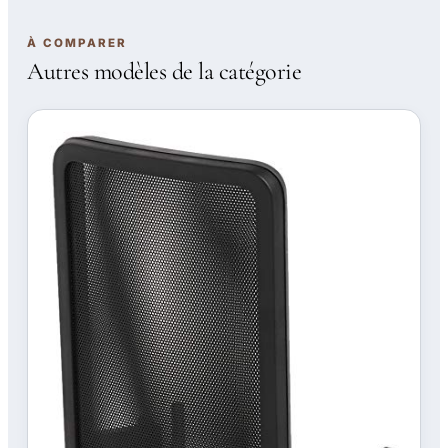
À COMPARER
Autres modèles de la catégorie