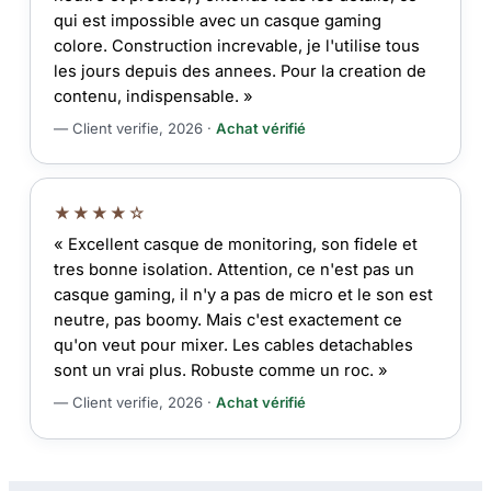
qui est impossible avec un casque gaming
colore. Construction increvable, je l'utilise tous
les jours depuis des annees. Pour la creation de
contenu, indispensable. »
— Client verifie, 2026 ·
Achat vérifié
★★★★☆
« Excellent casque de monitoring, son fidele et
tres bonne isolation. Attention, ce n'est pas un
casque gaming, il n'y a pas de micro et le son est
neutre, pas boomy. Mais c'est exactement ce
qu'on veut pour mixer. Les cables detachables
sont un vrai plus. Robuste comme un roc. »
— Client verifie, 2026 ·
Achat vérifié