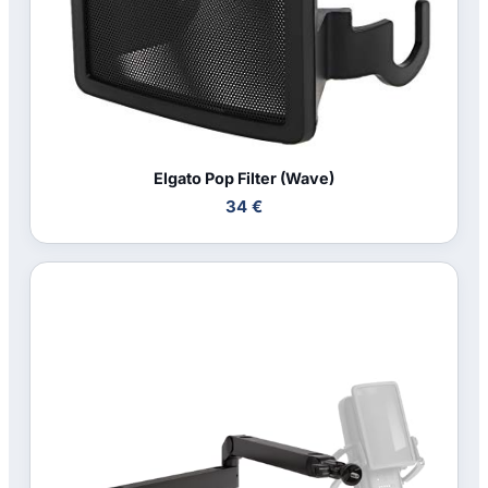
Elgato Pop Filter (Wave)
34 €