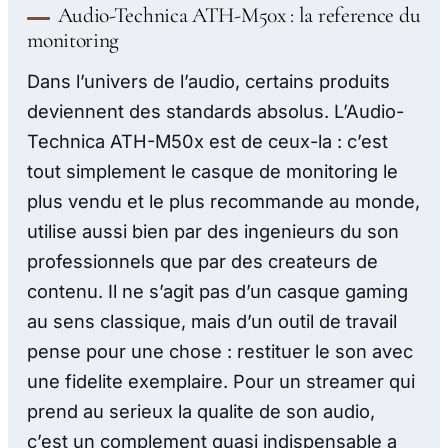
Audio-Technica ATH-M50x : la reference du
monitoring
Dans l’univers de l’audio, certains produits
deviennent des standards absolus. L’Audio-
Technica ATH-M50x est de ceux-la : c’est
tout simplement le casque de monitoring le
plus vendu et le plus recommande au monde,
utilise aussi bien par des ingenieurs du son
professionnels que par des createurs de
contenu. Il ne s’agit pas d’un casque gaming
au sens classique, mais d’un outil de travail
pense pour une chose : restituer le son avec
une fidelite exemplaire. Pour un streamer qui
prend au serieux la qualite de son audio,
c’est un complement quasi indispensable a