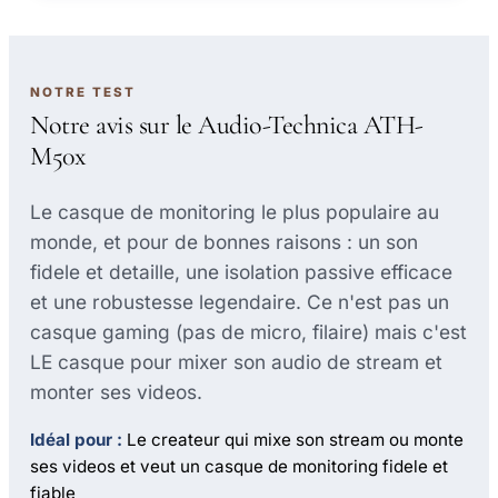
NOTRE TEST
Notre avis sur le Audio-Technica ATH-
M50x
Le casque de monitoring le plus populaire au
monde, et pour de bonnes raisons : un son
fidele et detaille, une isolation passive efficace
et une robustesse legendaire. Ce n'est pas un
casque gaming (pas de micro, filaire) mais c'est
LE casque pour mixer son audio de stream et
monter ses videos.
Idéal pour :
Le createur qui mixe son stream ou monte
ses videos et veut un casque de monitoring fidele et
fiable