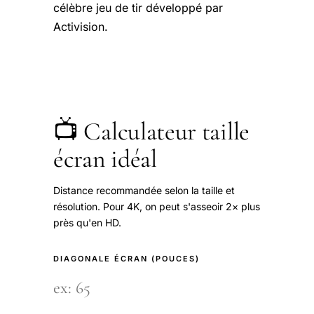
célèbre jeu de tir développé par
Activision.
📺 Calculateur taille
écran idéal
Distance recommandée selon la taille et
résolution. Pour 4K, on peut s'asseoir 2× plus
près qu'en HD.
DIAGONALE ÉCRAN (POUCES)