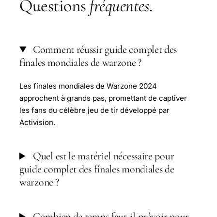
Questions
fréquentes
.
Comment réussir guide complet des
finales mondiales de warzone ?
Les finales mondiales de Warzone 2024
approchent à grands pas, promettant de captiver
les fans du célèbre jeu de tir développé par
Activision.
Quel est le matériel nécessaire pour
guide complet des finales mondiales de
warzone ?
Combien de temps faut-il prévoir pour