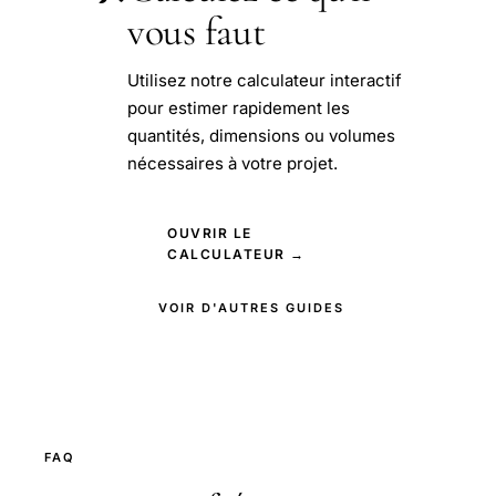
vous faut
Utilisez notre calculateur interactif
pour estimer rapidement les
quantités, dimensions ou volumes
nécessaires à votre projet.
OUVRIR LE
CALCULATEUR →
VOIR D'AUTRES GUIDES
FAQ