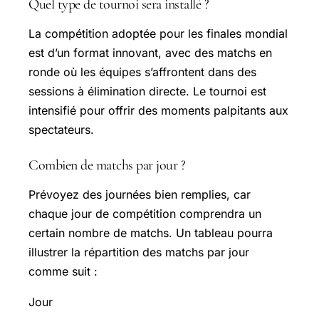
Quel type de tournoi sera installé ?
La compétition adoptée pour les finales mondial
est d’un format innovant, avec des matchs en
ronde où les équipes s’affrontent dans des
sessions à élimination directe. Le tournoi est
intensifié pour offrir des moments palpitants aux
spectateurs.
Combien de matchs par jour ?
Prévoyez des journées bien remplies, car
chaque jour de compétition comprendra un
certain nombre de matchs. Un tableau pourra
illustrer la répartition des matchs par jour
comme suit :
Jour