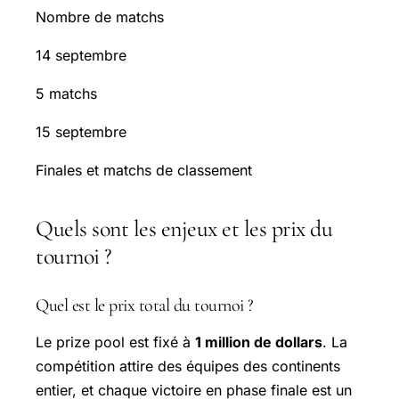
Nombre de matchs
14 septembre
5 matchs
15 septembre
Finales et matchs de classement
Quels sont les enjeux et les prix du
tournoi ?
Quel est le prix total du tournoi ?
Le prize pool est fixé à
1 million de dollars
. La
compétition attire des équipes des continents
entier, et chaque victoire en phase finale est un