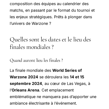
composition des équipes au calendrier des
matchs, en passant par le format du tournoi et
les enjeux stratégiques. Prêts à plonger dans
l’univers de Warzone ?
Quelles sont les dates et le lieu des
finales mondiales ?
Quand auront lieu les finales ?
La finale mondiale des
World Series of
Warzone 2024
se déroulera les
14 et 15
septembre 2024
, au cœur de Las Vegas, à
l’
Orleans Arena
. Cet emplacement
emblématique ne manquera pas d’apporter une
ambiance électrisante à l’événement.