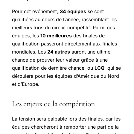
Pour cet événement,
34 équipes
se sont
qualifiées au cours de l’année, rassemblant les
meilleurs trios du circuit compétitif. Parmi ces
équipes, les
10 meilleures
des finales de
qualification passeront directement aux finales
mondiales. Les
24 autres
auront une ultime
chance de prouver leur valeur grâce à une
qualification de dernière chance, ou
LCQ
, qui se
déroulera pour les équipes d’Amérique du Nord
et d’Europe.
Les enjeux de la compétition
La tension sera palpable lors des finales, car les
équipes chercheront à remporter une part de la