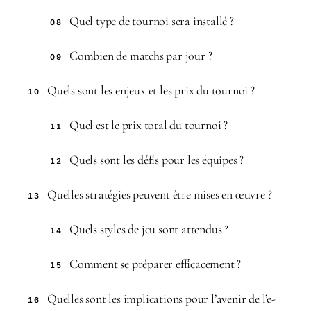
Quel type de tournoi sera installé ?
08
Combien de matchs par jour ?
09
Quels sont les enjeux et les prix du tournoi ?
10
Quel est le prix total du tournoi ?
11
Quels sont les défis pour les équipes ?
12
Quelles stratégies peuvent être mises en œuvre ?
13
Quels styles de jeu sont attendus ?
14
Comment se préparer efficacement ?
15
Quelles sont les implications pour l’avenir de l’e-
16