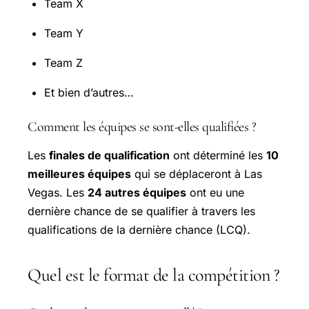
Team X
Team Y
Team Z
Et bien d’autres…
Comment les équipes se sont-elles qualifiées ?
Les
finales de qualification
ont déterminé les
10
meilleures équipes
qui se déplaceront à Las
Vegas. Les
24 autres équipes
ont eu une
dernière chance de se qualifier à travers les
qualifications de la dernière chance (LCQ).
Quel est le format de la compétition ?