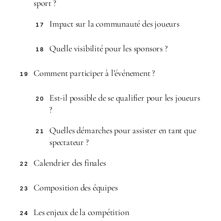
sport ?
Impact sur la communauté des joueurs
17
Quelle visibilité pour les sponsors ?
18
Comment participer à l’événement ?
19
Est-il possible de se qualifier pour les joueurs
20
?
Quelles démarches pour assister en tant que
21
spectateur ?
Calendrier des finales
22
Composition des équipes
23
Les enjeux de la compétition
24