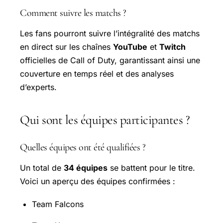
Comment suivre les matchs ?
Les fans pourront suivre l’intégralité des matchs
en direct sur les chaînes
YouTube
et
Twitch
officielles de Call of Duty, garantissant ainsi une
couverture en temps réel et des analyses
d’experts.
Qui sont les équipes participantes ?
Quelles équipes ont été qualifiées ?
Un total de
34 équipes
se battent pour le titre.
Voici un aperçu des équipes confirmées :
Team Falcons