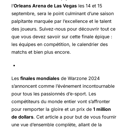
l’
Orleans Arena de Las Vegas
les 14 et 15
septembre, sera le point culminant d’une saison
palpitante marquée par l’excellence et le talent
des joueurs. Suivez-nous pour découvrir tout ce
que vous devez savoir sur cette finale épique :
les équipes en compétition, le calendrier des
matchs et bien plus encore.
Les
finales mondiales
de Warzone 2024
s’annoncent comme l’événement incontournable
pour tous les passionnés d’e-sport. Les
compétiteurs du monde entier vont s’affronter
pour remporter la gloire et un prix de
1 million
de dollars
. Cet article a pour but de vous fournir
une vue d’ensemble complète, allant de la