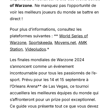
of Warzone
. Ne manquez pas l’opportunité de
voir les meilleurs joueurs du monde se battre en
direct !
Pour plus d’informations, consultez les
plateformes suivantes : **
World Series of
Warzone
,
Sportskeeda
,
Moyens.net
,
AMK
Station
,
Videoludos
.*
Les finales mondiales de Warzone 2024
s’annoncent comme un événement
incontournable pour tous les passionnés de l’e-
sport. Prévu pour les 14 et 15 septembre à
l’Orleans Arena** de Las Vegas, ce tournoi
accueillera les meilleures équipes du monde qui
s’affronteront pour un prize pool exceptionnel.
Ce guide vous présente tout ce que vous devez