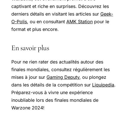
captivant et riche en surprises. Découvrez les
derniers détails en visitant les articles sur
Geek-
O-Polis
, ou en consultant
AMK Station
pour le
format et plus encore.
En savoir plus
Pour ne rien rater des actualités autour des
finales mondiales, consultez régulièrement les
mises à jour sur
Gaming Deputy
, ou plongez
dans les détails de la compétition sur
Liquipedia
.
Préparez-vous à vivre une expérience
inoubliable lors des finales mondiales de
Warzone 2024!