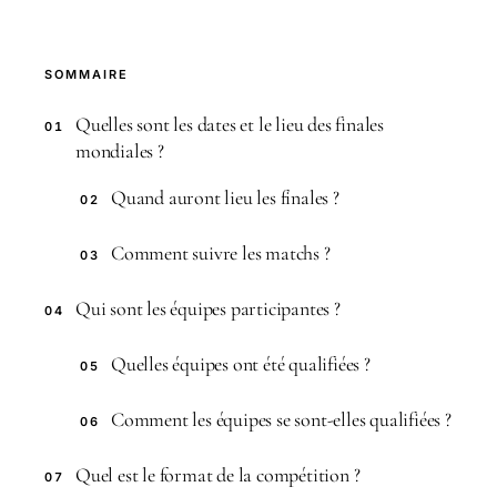
SOMMAIRE
Quelles sont les dates et le lieu des finales
01
mondiales ?
Quand auront lieu les finales ?
02
Comment suivre les matchs ?
03
Qui sont les équipes participantes ?
04
Quelles équipes ont été qualifiées ?
05
Comment les équipes se sont-elles qualifiées ?
06
Quel est le format de la compétition ?
07