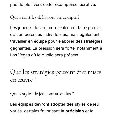
pas de plus vers cette récompense lucrative.
Quels sont les défis pour les équipes ?
Les joueurs doivent non seulement faire preuve
de compétences individuelles, mais également
travailler en équipe pour élaborer des stratégies
gagnantes. La pression sera forte, notamment à
Las Vegas où le public sera présent.
Quelles stratégies peuvent être mises
en œuvre ?
Quels styles de jeu sont attendus ?
Les équipes devront adopter des styles de jeu
variés, certains favorisant la
précision
et la