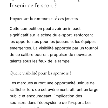
l’avenir de l’e-sport ?
Impact sur la communauté des joueurs
Cette compétition peut avoir un impact
significatif sur la scène du e-sport, renforçant
les opportunités pour les joueurs et les équipes
émergentes. La visibilité apportée par un tournoi
de ce calibre pourrait propulser de nouveaux
talents sous les feux de la rampe.
Quelle visibilité pour les sponsors ?
Les marques auront une opportunité unique de
s’afficher lors de cet événement, attirant un large
public et encourageant l’implication des
sponsors dans l’écosystème de l’e-sport. Les