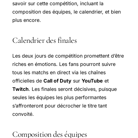
savoir sur cette compétition, incluant la
composition des équipes, le calendrier, et bien
plus encore.
Calendrier des finales
Les deux jours de compétition promettent d’être
riches en émotions. Les fans pourront suivre
tous les matchs en direct via les chaînes
officielles de
Call of Duty
sur
YouTube
et
Twitch
. Les finales seront décisives, puisque
seules les équipes les plus performantes
s’affronteront pour décrocher le titre tant
convoité.
Composition des équipes