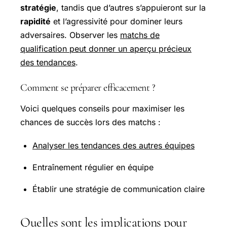
stratégie
, tandis que d’autres s’appuieront sur la
rapidité
et l’agressivité pour dominer leurs
adversaires. Observer les
matchs de
qualification peut donner un aperçu précieux
des tendances
.
Comment se préparer efficacement ?
Voici quelques conseils pour maximiser les
chances de succès lors des matchs :
Analyser les tendances des autres équipes
Entraînement régulier en équipe
Établir une stratégie de communication claire
Quelles sont les implications pour