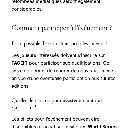
retombées médiatiques seront également
considérables.
Comment participer à l’événement ?
Est-il possible de se qualifier pour les joueurs ?
Les joueurs intéressés doivent s’inscrire sur
FACEIT
pour participer aux qualifications. Ce
système permet de repérer de nouveaux talents
en vue d’une éventuelle participation aux futures
éditions.
Quelles démarches pour assister en tant que
spectateur ?
Les billets pour l’événement peuvent être
disponibles à l’achat sur le site des
World Series