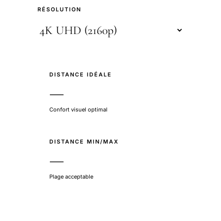
RÉSOLUTION
DISTANCE IDÉALE
—
Confort visuel optimal
DISTANCE MIN/MAX
—
Plage acceptable