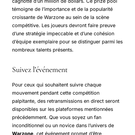
cagnotte d’un million de dollars. Ce prize pool
témoigne de l’importance et de la popularité
croissante de Warzone au sein de la scène
compétitive. Les joueurs devront faire preuve
d’une stratégie impeccable et d’une cohésion
d’équipe exemplaire pour se distinguer parmi les
nombreux talents présents.
Suivez l’événement
Pour ceux qui souhaitent suivre chaque
mouvement pendant cette compétition
palpitante, des retransmissions en direct seront
disponibles sur les plateformes mentionnées
précédemment. Que vous soyez un fan
inconditionnel ou un novice dans l’univers de
Warzone
, cet événement promet d’être