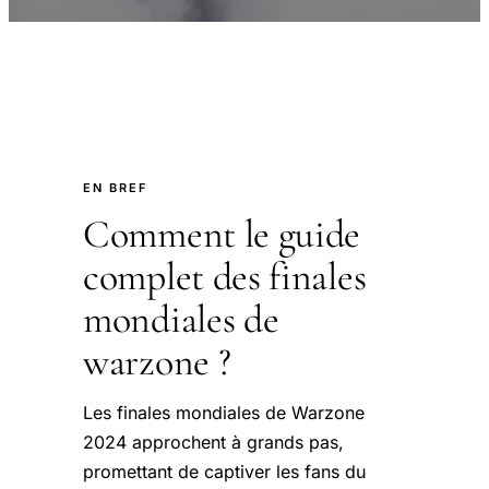
EN BREF
Comment le guide
complet des finales
mondiales de
warzone ?
Les finales mondiales de Warzone
2024 approchent à grands pas,
promettant de captiver les fans du