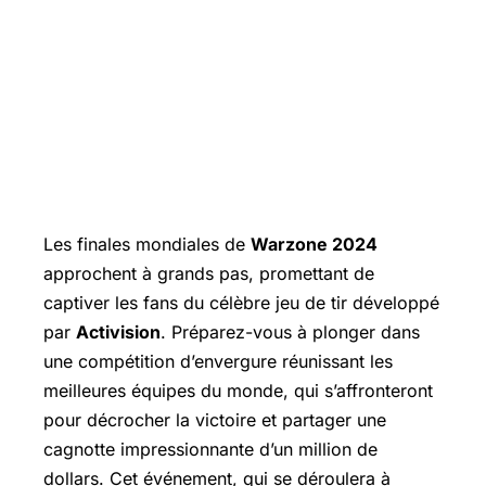
Les finales mondiales de
Warzone 2024
approchent à grands pas, promettant de
captiver les fans du célèbre jeu de tir développé
par
Activision
. Préparez-vous à plonger dans
une compétition d’envergure réunissant les
meilleures équipes du monde, qui s’affronteront
pour décrocher la victoire et partager une
cagnotte impressionnante d’un million de
dollars. Cet événement, qui se déroulera à