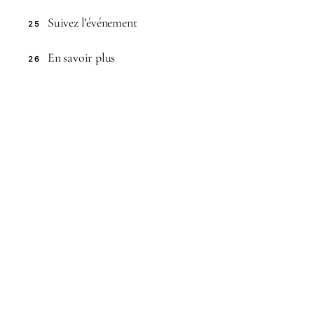
Suivez l’événement
25
En savoir plus
26