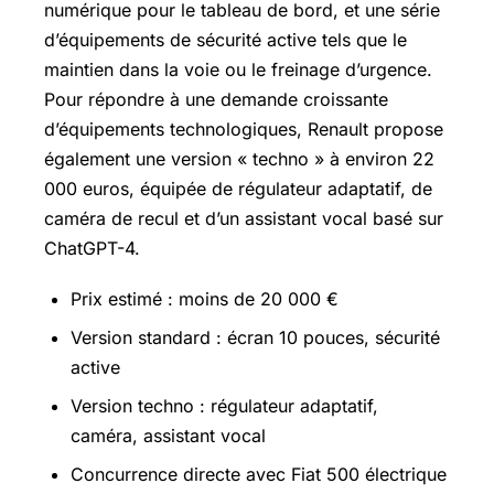
numérique pour le tableau de bord, et une série
d’équipements de sécurité active tels que le
maintien dans la voie ou le freinage d’urgence.
Pour répondre à une demande croissante
d’équipements technologiques, Renault propose
également une version « techno » à environ 22
000 euros, équipée de régulateur adaptatif, de
caméra de recul et d’un assistant vocal basé sur
ChatGPT-4.
Prix estimé : moins de 20 000 €
Version standard : écran 10 pouces, sécurité
active
Version techno : régulateur adaptatif,
caméra, assistant vocal
Concurrence directe avec Fiat 500 électrique