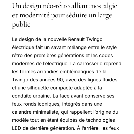
Un design néo-rétro alliant nostalgie
et modernité pour séduire un large
public
Le design de la nouvelle Renault Twingo
électrique fait un savant mélange entre le style
rétro des premières générations et les codes
modernes de l’électrique. La carrosserie reprend
les formes arrondies emblématiques de la
Twingo des années 90, avec des lignes fluides
et une silhouette compacte adaptée à la
conduite urbaine. La face avant conserve ses
feux ronds iconiques, intégrés dans une
calandre minimaliste, qui rappellent l’origine du
modèle tout en étant équipés de technologies
LED de dernière génération. À l’arrière, les feux