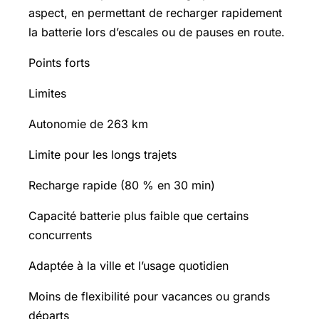
aspect, en permettant de recharger rapidement
la batterie lors d’escales ou de pauses en route.
Points forts
Limites
Autonomie de 263 km
Limite pour les longs trajets
Recharge rapide (80 % en 30 min)
Capacité batterie plus faible que certains
concurrents
Adaptée à la ville et l’usage quotidien
Moins de flexibilité pour vacances ou grands
départs