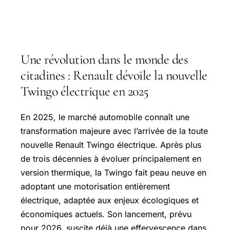
Une révolution dans le monde des
citadines : Renault dévoile la nouvelle
Twingo électrique en 2025
En 2025, le marché automobile connaît une
transformation majeure avec l’arrivée de la toute
nouvelle Renault Twingo électrique. Après plus
de trois décennies à évoluer principalement en
version thermique, la Twingo fait peau neuve en
adoptant une motorisation entièrement
électrique, adaptée aux enjeux écologiques et
économiques actuels. Son lancement, prévu
pour 2026, suscite déjà une effervescence dans