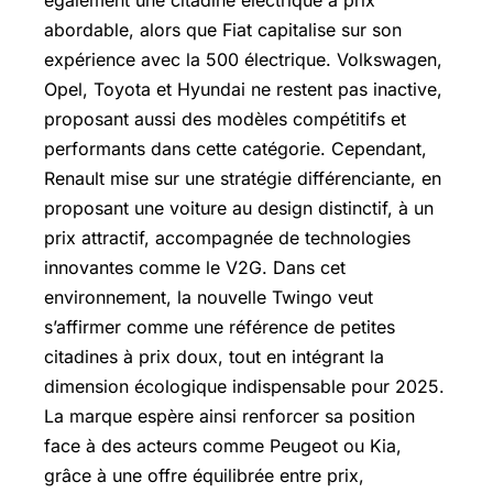
abordable, alors que Fiat capitalise sur son
expérience avec la 500 électrique. Volkswagen,
Opel, Toyota et Hyundai ne restent pas inactive,
proposant aussi des modèles compétitifs et
performants dans cette catégorie. Cependant,
Renault mise sur une stratégie différenciante, en
proposant une voiture au design distinctif, à un
prix attractif, accompagnée de technologies
innovantes comme le V2G. Dans cet
environnement, la nouvelle Twingo veut
s’affirmer comme une référence de petites
citadines à prix doux, tout en intégrant la
dimension écologique indispensable pour 2025.
La marque espère ainsi renforcer sa position
face à des acteurs comme Peugeot ou Kia,
grâce à une offre équilibrée entre prix,