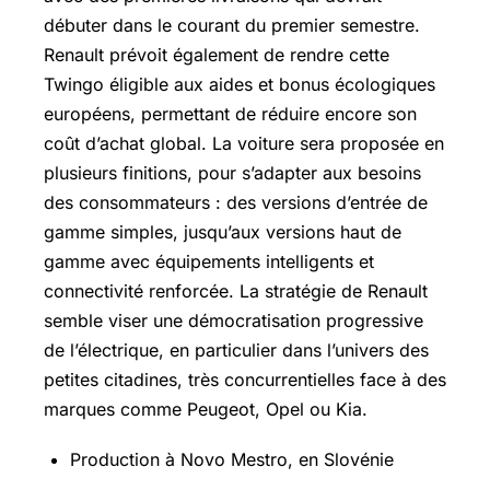
débuter dans le courant du premier semestre.
Renault prévoit également de rendre cette
Twingo éligible aux aides et bonus écologiques
européens, permettant de réduire encore son
coût d’achat global. La voiture sera proposée en
plusieurs finitions, pour s’adapter aux besoins
des consommateurs : des versions d’entrée de
gamme simples, jusqu’aux versions haut de
gamme avec équipements intelligents et
connectivité renforcée. La stratégie de Renault
semble viser une démocratisation progressive
de l’électrique, en particulier dans l’univers des
petites citadines, très concurrentielles face à des
marques comme Peugeot, Opel ou Kia.
Production à Novo Mestro, en Slovénie