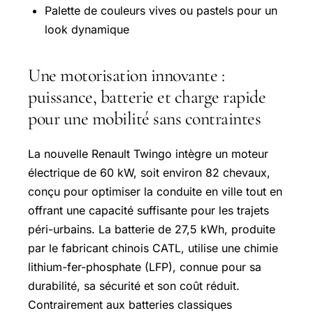
Palette de couleurs vives ou pastels pour un
look dynamique
Une motorisation innovante :
puissance, batterie et charge rapide
pour une mobilité sans contraintes
La nouvelle Renault Twingo intègre un moteur
électrique de 60 kW, soit environ 82 chevaux,
conçu pour optimiser la conduite en ville tout en
offrant une capacité suffisante pour les trajets
péri-urbains. La batterie de 27,5 kWh, produite
par le fabricant chinois CATL, utilise une chimie
lithium-fer-phosphate (LFP), connue pour sa
durabilité, sa sécurité et son coût réduit.
Contrairement aux batteries classiques