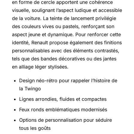
en forme de cercle apportent une cohérence
visuelle, soulignant l’aspect ludique et accessible
de la voiture. La teinte de lancement privilégie
des couleurs vives ou pastels, renforçant son
aspect jeune et dynamique. Pour renforcer cette
identité, Renault propose également des finitions
personnalisables avec des éléments contrastés,
tels que des bandes décoratives ou des jantes
en alliage léger stylisées.
Design néo-rétro pour rappeler l’histoire de
la Twingo
Lignes arrondies, fluides et compactes
Feux ronds emblématiques modernisés
Options de personnalisation pour séduire
tous les goûts