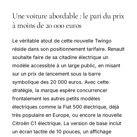
Une voiture abordable : le pari du prix
à moins de 20 000 euros
Le véritable atout de cette nouvelle Twingo
réside dans son positionnement tarifaire. Renault
souhaite faire de sa citadine électrique un
modèle accessible à un large public, en misant
sur un prix de lancement sous la barre
symbolique des 20 000 euros. Avec cette
stratégie, la marque espère concurrencer
frontalement les autres petits modèles
électriques comme la Fiat 500 électrique, déjà
très populaire en Europe, ou encore la nouvelle
Citroën C1 électrique. La version de base inclut
un écran tactile de 10 pouces, un affichage