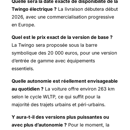
Quelle sera la date exacte de disponibilité de la
Twingo électrique ?
La livraison débutera début
2026, avec une commercialisation progressive
en Europe.
Quel est le prix exact de la version de base ?
La Twingo sera proposée sous la barre
symbolique des 20 000 euros, pour une version
d’entrée de gamme avec équipements
essentiels.
Quelle autonomie est réellement envisageable
au quotidien ?
La voiture offre environ 263 km
selon le cycle WLTP, ce qui suffit pour la
majorité des trajets urbains et péri-urbains.
Y aura-t-il des versions plus puissantes ou
avec plus d’autonomie ?
Pour le moment, la