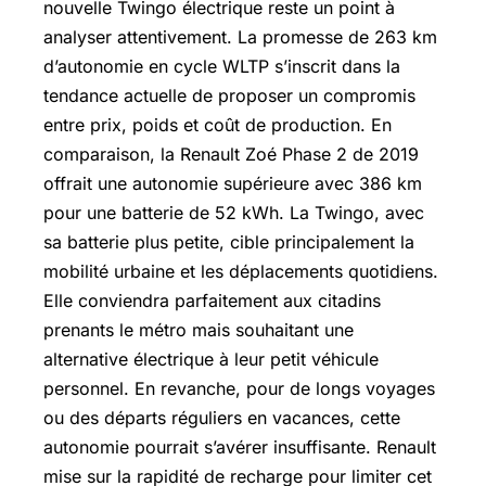
nouvelle Twingo électrique reste un point à
analyser attentivement. La promesse de 263 km
d’autonomie en cycle WLTP s’inscrit dans la
tendance actuelle de proposer un compromis
entre prix, poids et coût de production. En
comparaison, la Renault Zoé Phase 2 de 2019
offrait une autonomie supérieure avec 386 km
pour une batterie de 52 kWh. La Twingo, avec
sa batterie plus petite, cible principalement la
mobilité urbaine et les déplacements quotidiens.
Elle conviendra parfaitement aux citadins
prenants le métro mais souhaitant une
alternative électrique à leur petit véhicule
personnel. En revanche, pour de longs voyages
ou des départs réguliers en vacances, cette
autonomie pourrait s’avérer insuffisante. Renault
mise sur la rapidité de recharge pour limiter cet