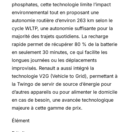
phosphates, cette technologie limite l’impact
environnemental tout en proposant une
autonomie routière d’environ 263 km selon le
cycle WLTP, une autonomie suffisante pour la
majorité des trajets quotidiens. La recharge
rapide permet de récupérer 80 % de la batterie
en seulement 30 minutes, ce qui facilite les
longues journées ou les déplacements
improvisés. Renault a aussi intégré la
technologie V2G (Vehicle to Grid), permettant à
la Twingo de servir de source d’énergie pour
d’autres appareils ou pour alimenter le domicile
en cas de besoin, une avancée technologique
majeure à cette gamme de prix.
Élément