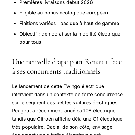
Premières livraisons début 2026
Eligible au bonus écologique européen
Finitions variées : basique à haut de gamme
Objectif : démocratiser la mobilité électrique
pour tous
Une nouvelle étape pour Renault face
à ses concurrents traditionnels
Le lancement de cette Twingo électrique
intervient dans un contexte de forte concurrence
sur le segment des petites voitures électriques.
Peugeot a récemment lancé sa 108 électrique,
tandis que Citroën affiche déjà une C1 électrique
très populaire. Dacia, de son côté, envisage
également une citadine électrique à prix