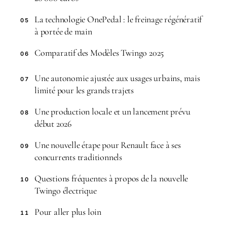
La technologie OnePedal : le freinage régénératif
05
à portée de main
Comparatif des Modèles Twingo 2025
06
Une autonomie ajustée aux usages urbains, mais
07
limité pour les grands trajets
Une production locale et un lancement prévu
08
début 2026
Une nouvelle étape pour Renault face à ses
09
concurrents traditionnels
Questions fréquentes à propos de la nouvelle
10
Twingo électrique
Pour aller plus loin
11