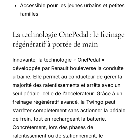
Accessible pour les jeunes urbains et petites
familles
La technologie OnePedal : le freinage
régénératif à portée de main
Innovante, la technologie « OnePedal »
développée par Renault bouleverse la conduite
urbaine. Elle permet au conducteur de gérer la
majorité des ralentissements et arrêts avec un
seul pédale, celle de l’accélérateur. Grâce à un
freinage régénératif avancé, la Twingo peut
s’arrêter complètement sans actionner la pédale
de frein, tout en rechargeant la batterie.
Concrètement, lors des phases de
ralentissement ou de stationnement, le