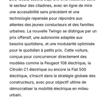
le secteur des citadines, avec en ligne de mire
une accessibilité sans précédent et une
technologie repensée pour répondre aux
attentes des jeunes conducteurs et des familles
urbaines. La nouvelle Twingo se distingue par un
prix offensif, une autonomie adaptée aux
besoins quotidiens, et une modularité optimisée
pour le quotidien à petits prix. Cette voiture,
conçue pour concurrencer directement des
modèles comme la Peugeot 108 électrique, la
Citroën C1 électrique ou encore la Fiat 500
électrique, s’inscrit dans la stratégie globale des
constructeurs, avec pour objectif ultime de
démocratiser la mobilité électrique en milieu
urbain.