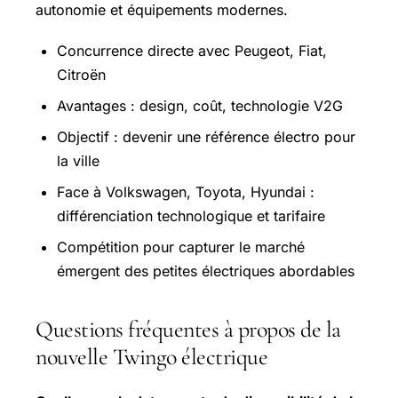
autonomie et équipements modernes.
Concurrence directe avec Peugeot, Fiat,
Citroën
Avantages : design, coût, technologie V2G
Objectif : devenir une référence électro pour
la ville
Face à Volkswagen, Toyota, Hyundai :
différenciation technologique et tarifaire
Compétition pour capturer le marché
émergent des petites électriques abordables
Questions fréquentes à propos de la
nouvelle Twingo électrique