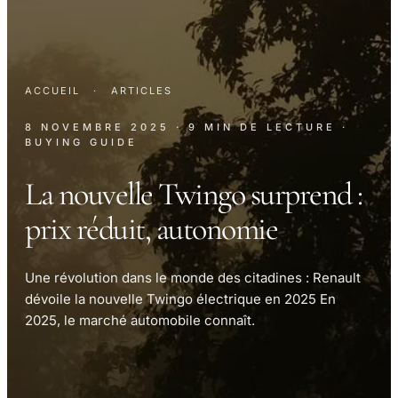
ACCUEIL
·
ARTICLES
8 NOVEMBRE 2025
· 9 MIN DE LECTURE
·
BUYING GUIDE
La nouvelle Twingo surprend :
prix réduit, autonomie
Une révolution dans le monde des citadines : Renault
dévoile la nouvelle Twingo électrique en 2025 En
2025, le marché automobile connaît.