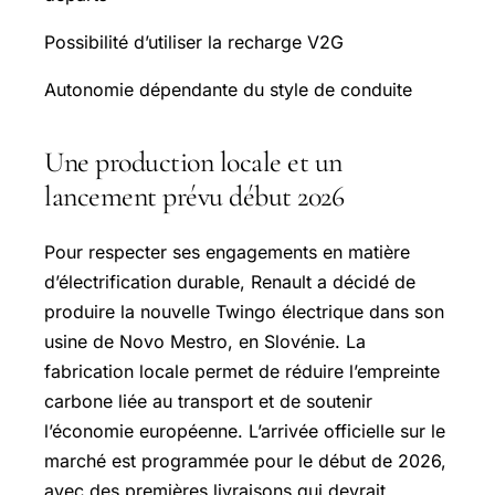
Possibilité d’utiliser la recharge V2G
Autonomie dépendante du style de conduite
Une production locale et un
lancement prévu début 2026
Pour respecter ses engagements en matière
d’électrification durable, Renault a décidé de
produire la nouvelle Twingo électrique dans son
usine de Novo Mestro, en Slovénie. La
fabrication locale permet de réduire l’empreinte
carbone liée au transport et de soutenir
l’économie européenne. L’arrivée officielle sur le
marché est programmée pour le début de 2026,
avec des premières livraisons qui devrait