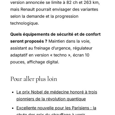
version annoncée se limite à 82 ch et 263 km,
mais Renault pourrait envisager des variantes
selon la demande et la progression
technologique.
Quels équipements de sécurité et de confort
seront proposés ?
Maintien dans la voie,
assistant au freinage d’urgence, régulateur
adaptatif en version « techno », écran 10
pouces, affichage digital.
Pour aller plus loin
Le prix Nobel de médecine honoré à trois
pionniers de la révolution quantique
Excellente nouvelle pour les Parisiens : la
chute des prix du chauffage à venir