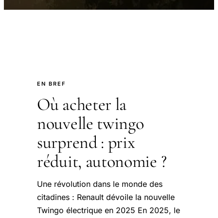
EN BREF
Où acheter la
nouvelle twingo
surprend : prix
réduit, autonomie ?
Une révolution dans le monde des
citadines : Renault dévoile la nouvelle
Twingo électrique en 2025 En 2025, le