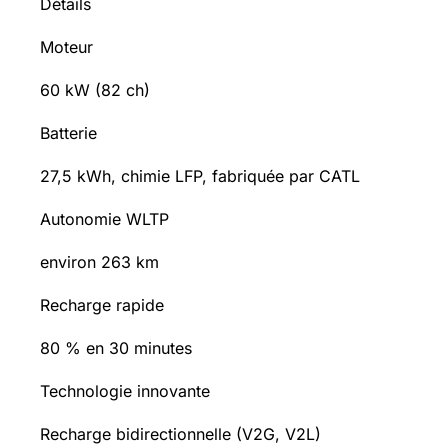
Détails
Moteur
60 kW (82 ch)
Batterie
27,5 kWh, chimie LFP, fabriquée par CATL
Autonomie WLTP
environ 263 km
Recharge rapide
80 % en 30 minutes
Technologie innovante
Recharge bidirectionnelle (V2G, V2L)