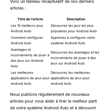
Voici un tableau récapitulatif de nos derniers
articles :
Titre de l’article
Description
Les 10 meilleurs jeux
Découvrez les jeux les plus
Android Auto
populaires pour Android Auto
Comment configurer
Apprenez à configurer votre
Android Auto
système Android Auto
Avantages et
Découvrez les avantages et les
inconvénients de jouer à
inconvénients de jouer à des
des jeux sur Android
jeux sur Android Auto
Auto
Les meilleures
Découvrez les meilleures
applications de jeux pour
applications de jeux pour
Android Auto
Android Auto
Nous publions régulièrement de nouveaux
articles pour vous aider à tirer le meilleur parti
de votre système Android Auto et à découvrir