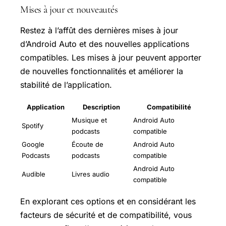
Mises à jour et nouveautés
Restez à l’affût des dernières mises à jour
d’Android Auto et des nouvelles applications
compatibles. Les mises à jour peuvent apporter
de nouvelles fonctionnalités et améliorer la
stabilité de l’application.
Application
Description
Compatibilité
Musique et
Android Auto
Spotify
podcasts
compatible
Google
Écoute de
Android Auto
Podcasts
podcasts
compatible
Android Auto
Audible
Livres audio
compatible
En explorant ces options et en considérant les
facteurs de sécurité et de compatibilité, vous