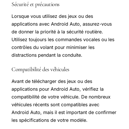
Sécurité et précautions
Lorsque vous utilisez des jeux ou des
applications avec Android Auto, assurez-vous
de donner la priorité à la sécurité routière.
Utilisez toujours les commandes vocales ou les
contrôles du volant pour minimiser les
distractions pendant la conduite.
Compatibilité des véhicules
Avant de télécharger des jeux ou des
applications pour Android Auto, vérifiez la
compatibilité de votre véhicule. De nombreux
véhicules récents sont compatibles avec
Android Auto, mais il est important de confirmer
les spécifications de votre modèle.