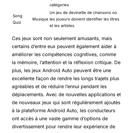
catégories.
Un jeu de devinette de chansons où
Song
Musique
les joueurs doivent identifier les titres
Quiz
et les artistes.
Ces jeux sont non seulement amusants, mais
certains d’entre eux peuvent également aider à
améliorer les compétences cognitives, comme
la mémoire, l’attention et la réflexion critique. De
plus, les jeux Android Auto peuvent être une
excellente façon de rendre les longs trajets plus
agréables et de réduire l’ennui pendant les
déplacements. Avec de nouvelles applications et
de nouveaux jeux qui sont régulièrement ajoutés
à la plateforme Android Auto, les conducteurs
ont accès à une vaste gamme d’options de
divertissement pour rendre leur expérience de