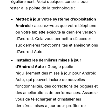
régulièrement. Voici quelques conseils pour
rester à la pointe de la technologie :
Mettez à jour votre système d’exploitation
Android
: assurez-vous que votre téléphone
ou votre tablette exécute la dernière version
d’Android. Cela vous permettra d’accéder
aux dernières fonctionnalités et améliorations
d’Android Auto.
Installez les dernières mises à jour
d’Android Auto
: Google publie
régulièrement des mises à jour pour Android
Auto, qui peuvent inclure de nouvelles
fonctionnalités, des corrections de bogues et
des améliorations de performances. Assurez-
vous de télécharger et d’installer les
dernières mises à jour pour profiter de