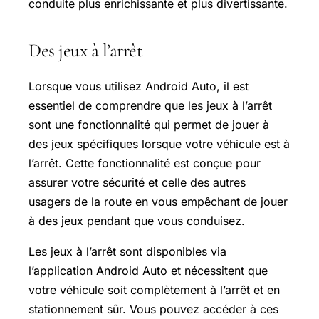
conduite plus enrichissante et plus divertissante.
Des jeux à l’arrêt
Lorsque vous utilisez Android Auto, il est
essentiel de comprendre que les jeux à l’arrêt
sont une fonctionnalité qui permet de jouer à
des jeux spécifiques lorsque votre véhicule est à
l’arrêt. Cette fonctionnalité est conçue pour
assurer votre sécurité et celle des autres
usagers de la route en vous empêchant de jouer
à des jeux pendant que vous conduisez.
Les jeux à l’arrêt sont disponibles via
l’application Android Auto et nécessitent que
votre véhicule soit complètement à l’arrêt et en
stationnement sûr. Vous pouvez accéder à ces