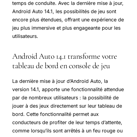
temps de conduite. Avec la dernière mise à jour,
Android Auto 14.1, les possibilités de jeu sont
encore plus étendues, offrant une expérience de
jeu plus immersive et plus engageante pour les
utilisateurs.
Android Auto 14.1 transforme votre
tableau de bord en console de jeu
La dernière mise à jour d’Android Auto, la
version 14.1, apporte une fonctionnalité attendue
par de nombreux utilisateurs : la possibilité de
jouer à des jeux directement sur leur tableau de
bord. Cette fonctionnalité permet aux
conducteurs de profiter de leur temps d’attente,
comme lorsqu’ils sont arrêtés à un feu rouge ou