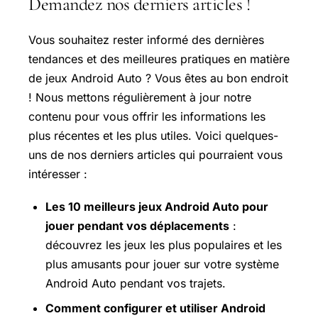
Demandez nos derniers articles !
Vous souhaitez rester informé des dernières
tendances et des meilleures pratiques en matière
de jeux Android Auto ? Vous êtes au bon endroit
! Nous mettons régulièrement à jour notre
contenu pour vous offrir les informations les
plus récentes et les plus utiles. Voici quelques-
uns de nos derniers articles qui pourraient vous
intéresser :
Les 10 meilleurs jeux Android Auto pour
jouer pendant vos déplacements
:
découvrez les jeux les plus populaires et les
plus amusants pour jouer sur votre système
Android Auto pendant vos trajets.
Comment configurer et utiliser Android