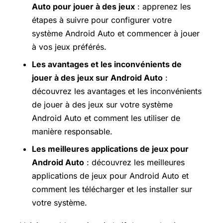
Auto pour jouer à des jeux
: apprenez les
étapes à suivre pour configurer votre
système Android Auto et commencer à jouer
à vos jeux préférés.
Les avantages et les inconvénients de
jouer à des jeux sur Android Auto
:
découvrez les avantages et les inconvénients
de jouer à des jeux sur votre système
Android Auto et comment les utiliser de
manière responsable.
Les meilleures applications de jeux pour
Android Auto
: découvrez les meilleures
applications de jeux pour Android Auto et
comment les télécharger et les installer sur
votre système.