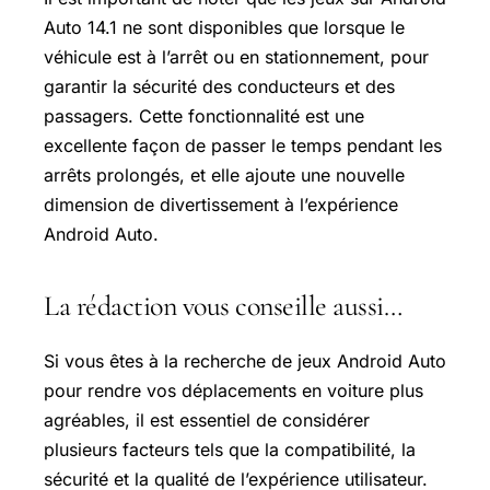
Auto 14.1 ne sont disponibles que lorsque le
véhicule est à l’arrêt ou en stationnement, pour
garantir la sécurité des conducteurs et des
passagers. Cette fonctionnalité est une
excellente façon de passer le temps pendant les
arrêts prolongés, et elle ajoute une nouvelle
dimension de divertissement à l’expérience
Android Auto.
La rédaction vous conseille aussi…
Si vous êtes à la recherche de jeux Android Auto
pour rendre vos déplacements en voiture plus
agréables, il est essentiel de considérer
plusieurs facteurs tels que la compatibilité, la
sécurité et la qualité de l’expérience utilisateur.