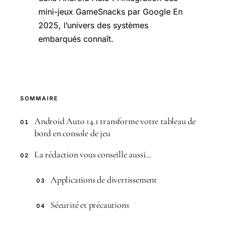
mini-jeux GameSnacks par Google En
2025, l’univers des systèmes
embarqués connaît.
SOMMAIRE
Android Auto 14.1 transforme votre tableau de
01
bord en console de jeu
La rédaction vous conseille aussi…
02
Applications de divertissement
03
Sécurité et précautions
04