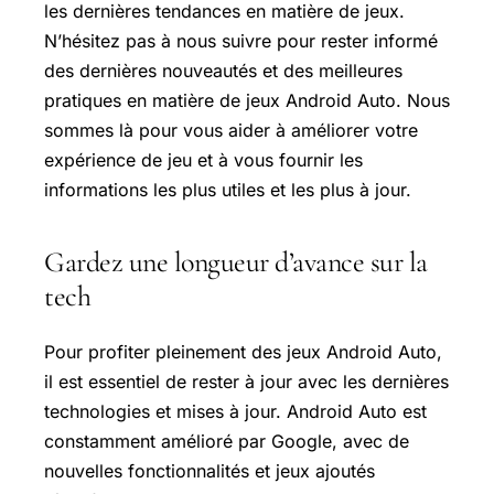
les dernières tendances en matière de jeux.
N’hésitez pas à nous suivre pour rester informé
des dernières nouveautés et des meilleures
pratiques en matière de jeux Android Auto. Nous
sommes là pour vous aider à améliorer votre
expérience de jeu et à vous fournir les
informations les plus utiles et les plus à jour.
Gardez une longueur d’avance sur la
tech
Pour profiter pleinement des jeux Android Auto,
il est essentiel de rester à jour avec les dernières
technologies et mises à jour. Android Auto est
constamment amélioré par Google, avec de
nouvelles fonctionnalités et jeux ajoutés