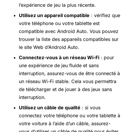
l’expérience de jeu la plus récente.
Utilisez un appareil compatible
: vérifiez que
votre téléphone ou votre tablette est
compatible avec Android Auto. Vous pouvez
trouver la liste des appareils compatibles sur
le site Web d’Android Auto.
Connectez-vous à un réseau Wi-Fi
: pour
une expérience de jeu fluide et sans
interruption, assurez-vous de être connecté à
un réseau Wi-Fi stable. Cela vous permettra
de télécharger et de jouer à des jeux sans
interruption.
Utilisez un câble de qualité
: si vous
connectez votre téléphone ou votre tablette à
votre voiture à l’aide d’un câble, assurez-
vous d’utiliser un câble de qualité pour éviter