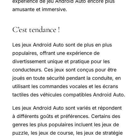
expérience de jeu Android Auto encore plus
amusante et immersive.
C’est tendance !
Les jeux Android Auto sont de plus en plus
populaires, offrant une expérience de
divertissement unique et pratique pour les
conducteurs. Ces jeux sont conçus pour être
joués en toute sécurité pendant la conduite, en
utilisant les commandes vocales et les écrans
tactiles des véhicules compatibles Android Auto.
Les jeux Android Auto sont variés et répondent
à différents goûts et préférences. Certains des
genres les plus populaires incluent les jeux de
puzzle, les jeux de course, les jeux de stratégie