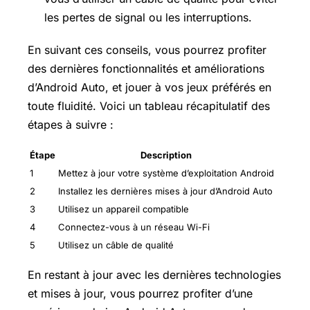
les pertes de signal ou les interruptions.
En suivant ces conseils, vous pourrez profiter
des dernières fonctionnalités et améliorations
d’Android Auto, et jouer à vos jeux préférés en
toute fluidité. Voici un tableau récapitulatif des
étapes à suivre :
Étape
Description
1
Mettez à jour votre système d’exploitation Android
2
Installez les dernières mises à jour d’Android Auto
3
Utilisez un appareil compatible
4
Connectez-vous à un réseau Wi-Fi
5
Utilisez un câble de qualité
En restant à jour avec les dernières technologies
et mises à jour, vous pourrez profiter d’une