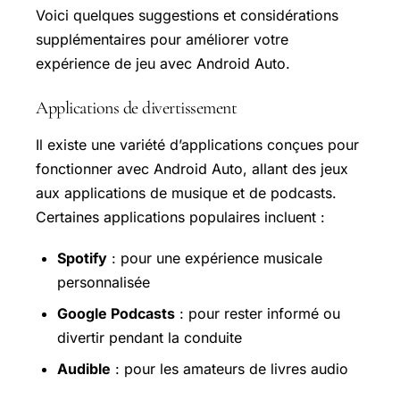
Voici quelques suggestions et considérations
supplémentaires pour améliorer votre
expérience de jeu avec Android Auto.
Applications de divertissement
Il existe une variété d’applications conçues pour
fonctionner avec Android Auto, allant des jeux
aux applications de musique et de podcasts.
Certaines applications populaires incluent :
Spotify
: pour une expérience musicale
personnalisée
Google Podcasts
: pour rester informé ou
divertir pendant la conduite
Audible
: pour les amateurs de livres audio