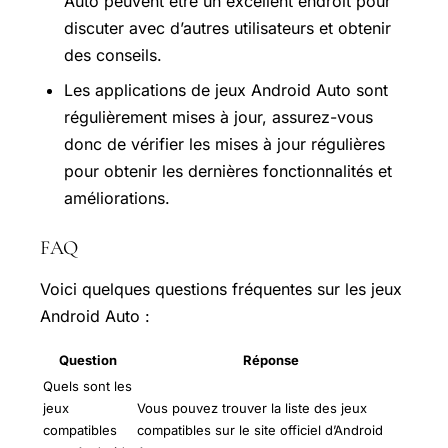
Auto peuvent être un excellent endroit pour
discuter avec d’autres utilisateurs et obtenir
des conseils.
Les applications de jeux Android Auto sont
régulièrement mises à jour, assurez-vous
donc de vérifier les mises à jour régulières
pour obtenir les dernières fonctionnalités et
améliorations.
FAQ
Voici quelques questions fréquentes sur les jeux
Android Auto :
Question
Réponse
Quels sont les
jeux
Vous pouvez trouver la liste des jeux
compatibles
compatibles sur le site officiel d’Android