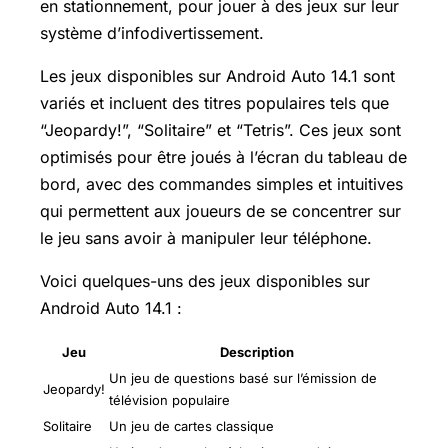
en stationnement, pour jouer à des jeux sur leur
système d’infodivertissement.
Les jeux disponibles sur Android Auto 14.1 sont
variés et incluent des titres populaires tels que
“Jeopardy!”, “Solitaire” et “Tetris”. Ces jeux sont
optimisés pour être joués à l’écran du tableau de
bord, avec des commandes simples et intuitives
qui permettent aux joueurs de se concentrer sur
le jeu sans avoir à manipuler leur téléphone.
Voici quelques-uns des jeux disponibles sur
Android Auto 14.1 :
Jeu
Description
Un jeu de questions basé sur l’émission de
Jeopardy!
télévision populaire
Solitaire
Un jeu de cartes classique