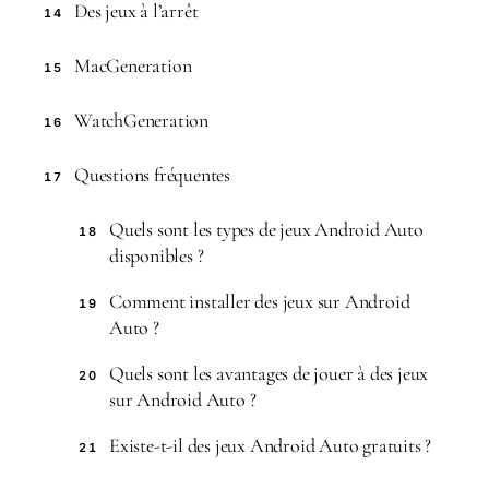
Des jeux à l’arrêt
14
MacGeneration
15
WatchGeneration
16
Questions fréquentes
17
Quels sont les types de jeux Android Auto
18
disponibles ?
Comment installer des jeux sur Android
19
Auto ?
Quels sont les avantages de jouer à des jeux
20
sur Android Auto ?
Existe-t-il des jeux Android Auto gratuits ?
21