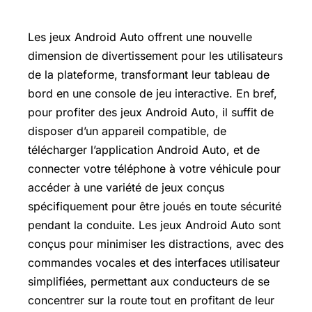
Les jeux Android Auto offrent une nouvelle
dimension de divertissement pour les utilisateurs
de la plateforme, transformant leur tableau de
bord en une console de jeu interactive. En bref,
pour profiter des jeux Android Auto, il suffit de
disposer d’un appareil compatible, de
télécharger l’application Android Auto, et de
connecter votre téléphone à votre véhicule pour
accéder à une variété de jeux conçus
spécifiquement pour être joués en toute sécurité
pendant la conduite. Les jeux Android Auto sont
conçus pour minimiser les distractions, avec des
commandes vocales et des interfaces utilisateur
simplifiées, permettant aux conducteurs de se
concentrer sur la route tout en profitant de leur