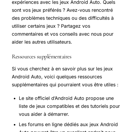
expériences avec les jeux Android Auto. Quels
sont vos jeux préférés ? Avez-vous rencontré
des problèmes techniques ou des difficultés à
utiliser certains jeux ? Partagez vos
commentaires et vos conseils avec nous pour
aider les autres utilisateurs.
Ressources supplémentaires
Si vous cherchez à en savoir plus sur les jeux
Android Auto, voici quelques ressources
supplémentaires qui pourraient vous être utiles :
Le site officiel d’Android Auto propose une
liste de jeux compatibles et des tutoriels pour
vous aider à démarrer.
Les forums en ligne dédiés aux jeux Android