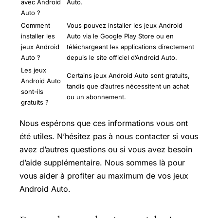
avec Android
Auto.
Auto ?
Comment
Vous pouvez installer les jeux Android
installer les
Auto via le Google
Play Store
ou en
jeux Android
téléchargeant les applications directement
Auto ?
depuis le site officiel d’Android Auto.
Les jeux
Certains jeux Android Auto sont gratuits,
Android Auto
tandis que d’autres nécessitent un achat
sont-ils
ou un abonnement.
gratuits ?
Nous espérons que ces informations vous ont
été utiles. N’hésitez pas à nous contacter si vous
avez d’autres questions ou si vous avez besoin
d’aide supplémentaire. Nous sommes là pour
vous aider à profiter au maximum de vos jeux
Android Auto.