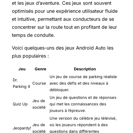
et les jeux d’aventure. Ces jeux sont souvent
optimisés pour une expérience utilisateur fluide
et intuitive, permettant aux conducteurs de se
concentrer sur la route tout en profitant de leur
temps de conduite.
Voici quelques-uns des jeux Android Auto les
plus populaires :
Jeu
Genre
Description
Un jeu de course de parking réaliste
Dr.
Course
avec des défis et des niveaux à
Parking 4
débloquer.
Un jeu de questions et de réponses
Jeu de
Quiz Up
qui met les connaissances des
société
joueurs à l’épreuve.
Une version du célèbre jeu télévisé,
Jeu de
où les joueurs répondent à des
Jeopardy!
société
questions dans différentes