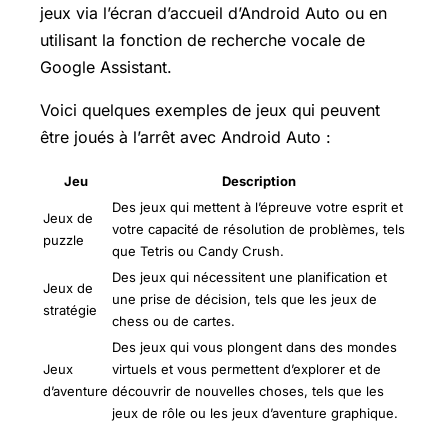
jeux via l’écran d’accueil d’Android Auto ou en
utilisant la fonction de recherche vocale de
Google Assistant.
Voici quelques exemples de jeux qui peuvent
être joués à l’arrêt avec Android Auto :
Jeu
Description
Des jeux qui mettent à l’épreuve votre esprit et
Jeux de
votre capacité de résolution de problèmes, tels
puzzle
que Tetris ou Candy Crush.
Des jeux qui nécessitent une planification et
Jeux de
une prise de décision, tels que les jeux de
stratégie
chess ou de cartes.
Des jeux qui vous plongent dans des mondes
Jeux
virtuels et vous permettent d’explorer et de
d’aventure
découvrir de nouvelles choses, tels que les
jeux de rôle ou les jeux d’aventure graphique.