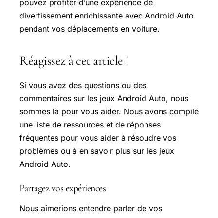
pouvez profiter d’une expérience de
divertissement enrichissante avec Android Auto
pendant vos déplacements en voiture.
Réagissez à cet article !
Si vous avez des questions ou des
commentaires sur les jeux Android Auto, nous
sommes là pour vous aider. Nous avons compilé
une liste de ressources et de réponses
fréquentes pour vous aider à résoudre vos
problèmes ou à en savoir plus sur les jeux
Android Auto.
Partagez vos expériences
Nous aimerions entendre parler de vos