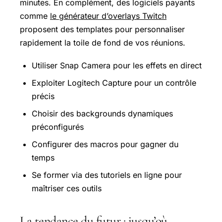
minutes. En complément, des logiciels payants
comme
le générateur d’overlays Twitch
proposent des templates pour personnaliser
rapidement la toile de fond de vos réunions.
Utiliser Snap Camera pour les effets en direct
Exploiter Logitech Capture pour un contrôle
précis
Choisir des backgrounds dynamiques
préconfigurés
Configurer des macros pour gagner du
temps
Se former via des tutoriels en ligne pour
maîtriser ces outils
La tendance du futur : jusqu’où