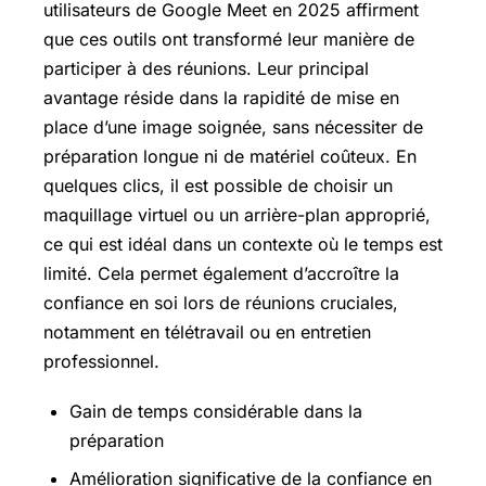
utilisateurs de Google Meet en 2025 affirment
que ces outils ont transformé leur manière de
participer à des réunions. Leur principal
avantage réside dans la rapidité de mise en
place d’une image soignée, sans nécessiter de
préparation longue ni de matériel coûteux. En
quelques clics, il est possible de choisir un
maquillage virtuel ou un arrière-plan approprié,
ce qui est idéal dans un contexte où le temps est
limité. Cela permet également d’accroître la
confiance en soi lors de réunions cruciales,
notamment en télétravail ou en entretien
professionnel.
Gain de temps considérable dans la
préparation
Amélioration significative de la confiance en