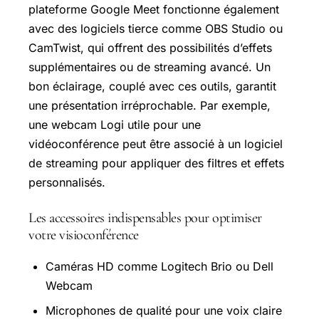
plateforme Google Meet fonctionne également
avec des logiciels tierce comme OBS Studio ou
CamTwist, qui offrent des possibilités d’effets
supplémentaires ou de streaming avancé. Un
bon éclairage, couplé avec ces outils, garantit
une présentation irréprochable. Par exemple,
une webcam Logi utile pour une
vidéoconférence peut être associé à un logiciel
de streaming pour appliquer des filtres et effets
personnalisés.
Les accessoires indispensables pour optimiser
votre visioconférence
Caméras HD comme Logitech Brio ou Dell
Webcam
Microphones de qualité pour une voix claire