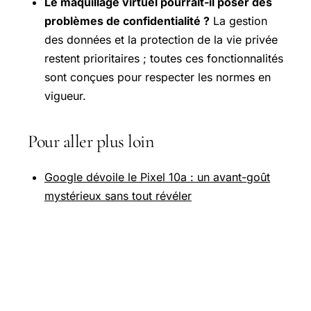
Le maquillage virtuel pourrait-il poser des
problèmes de confidentialité ?
La gestion
des données et la protection de la vie privée
restent prioritaires ; toutes ces fonctionnalités
sont conçues pour respecter les normes en
vigueur.
Pour aller plus loin
Google dévoile le Pixel 10a : un avant-goût
mystérieux sans tout révéler