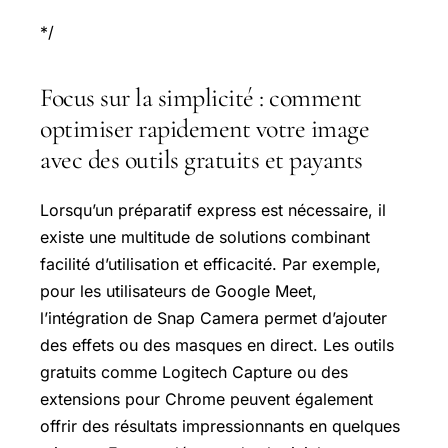
*/
Focus sur la simplicité : comment
optimiser rapidement votre image
avec des outils gratuits et payants
Lorsqu’un préparatif express est nécessaire, il
existe une multitude de solutions combinant
facilité d’utilisation et efficacité. Par exemple,
pour les utilisateurs de Google Meet,
l’intégration de Snap Camera permet d’ajouter
des effets ou des masques en direct. Les outils
gratuits comme Logitech Capture ou des
extensions pour Chrome peuvent également
offrir des résultats impressionnants en quelques