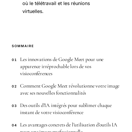
où le télétravail et les réunions
virtuelles.
SOMMAIRE
Les innovations de Google Meet pour une
01
apparence irréprochable lors de vos
visioconférences
Comment Google Meet révolutionne votre image
02
avec ses nouvelles fonctionnalités
Des outils d’IA intégrés pour sublimer chaque
03
instant de votre visioconférence
Les avantages concrets de l’utilisation d’outils IA
04
pour une image professionnelle