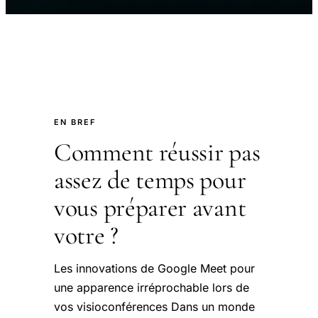
EN BREF
Comment réussir pas
assez de temps pour
vous préparer avant
votre ?
Les innovations de Google Meet pour
une apparence irréprochable lors de
vos visioconférences Dans un monde