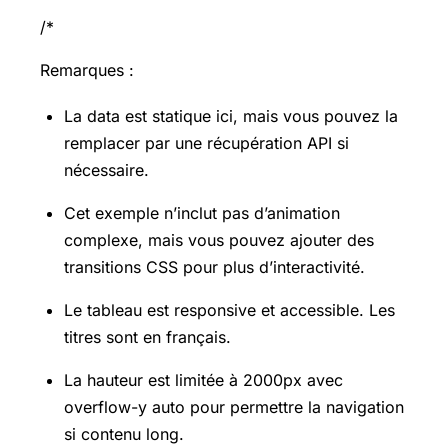
/*
Remarques :
La data est statique ici, mais vous pouvez la
remplacer par une récupération API si
nécessaire.
Cet exemple n’inclut pas d’animation
complexe, mais vous pouvez ajouter des
transitions CSS pour plus d’interactivité.
Le tableau est responsive et accessible. Les
titres sont en français.
La hauteur est limitée à 2000px avec
overflow-y auto pour permettre la navigation
si contenu long.