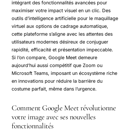
intégrant des fonctionnalités avancées pour
maximiser votre impact visuel en un clic. Des
outils d’intelligence artificielle pour le maquillage
virtuel aux options de cadrage automatique,
cette plateforme s’aligne avec les attentes des
utilisateurs modernes désireux de conjuguer
rapidité, efficacité et présentation impeccable.
Si l’on compare, Google Meet demeure
aujourd’hui aussi compétitif que Zoom ou
Microsoft Teams, imposant un écosystème riche
en innovations pour réduire la barrière du
costume parfait, même dans l’urgence.
Comment Google Meet révolutionne
votre image avec ses nouvelles
fonctionnalités