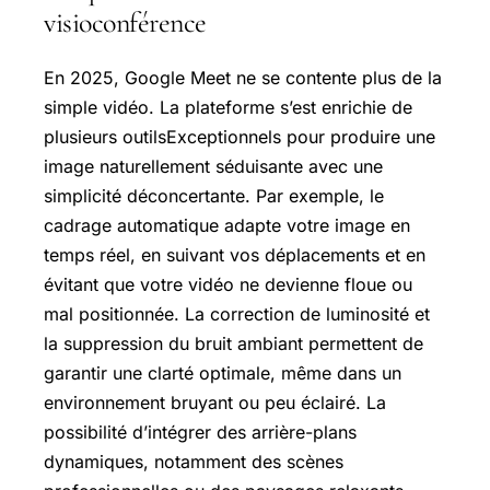
visioconférence
En 2025, Google Meet ne se contente plus de la
simple vidéo. La plateforme s’est enrichie de
plusieurs outilsExceptionnels pour produire une
image naturellement séduisante avec une
simplicité déconcertante. Par exemple, le
cadrage automatique adapte votre image en
temps réel, en suivant vos déplacements et en
évitant que votre vidéo ne devienne floue ou
mal positionnée. La correction de luminosité et
la suppression du bruit ambiant permettent de
garantir une clarté optimale, même dans un
environnement bruyant ou peu éclairé. La
possibilité d’intégrer des arrière-plans
dynamiques, notamment des scènes