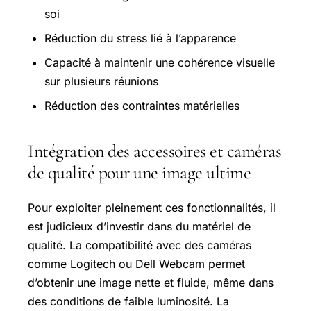
soi
Réduction du stress lié à l’apparence
Capacité à maintenir une cohérence visuelle
sur plusieurs réunions
Réduction des contraintes matérielles
Intégration des accessoires et caméras
de qualité pour une image ultime
Pour exploiter pleinement ces fonctionnalités, il
est judicieux d’investir dans du matériel de
qualité. La compatibilité avec des caméras
comme Logitech ou Dell Webcam permet
d’obtenir une image nette et fluide, même dans
des conditions de faible luminosité. La