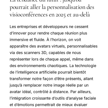
pourrait aller la personnalisation des
visioconférences en 2025 et au-delà
Les entreprises et développeurs ne cessent
d’innover pour rendre chaque réunion plus
immersive et fluide. À l’horizon, on voit
apparaître des avatars virtuels, personnalisables
via des scanners 3D, capables de nous
représenter lors de chaque appel, même dans
des environnements chaotiques. La technologie
de l’intelligence artificielle pourrait bientôt
transformer notre façon d’être présents, allant
jusqu’à remplacer notre image réelle par un
avatar idéal, contrôlé à distance. Par ailleurs,
l’intégration croissante d’outils d’analyse faciale
et d’émotions permettrait de mieux évaluer