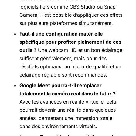
logiciels tiers comme OBS Studio ou Snap
Camera, il est possible d’appliquer ces effets
sur plusieurs plateformes simultanément.
Faut-il
une configuration matérielle
spécifique pour profiter pleinement de ces
outils ?
Une webcam HD et un bon éclairage
suffisent généralement, mais pour des
résultats optimaux, un micro de qualité et un
éclairage réglable sont recommandés.
Google Meet pourra-t-il remplacer
totalement la caméra real dans le futur ?
Avec les avancées en réalité virtuelle, cela
pourrait devenir une réalité dans quelques
années, permettant une immersion totale
dans des environnements virtuels.