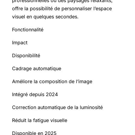
professionnelles ou des paysages relaxants,
offre la possibilité de personnaliser l’espace
visuel en quelques secondes.
Fonctionnalité
Impact
Disponibilité
Cadrage automatique
Améliore la composition de l’image
Intégré depuis 2024
Correction automatique de la luminosité
Réduit la fatigue visuelle
Disponible en 2025