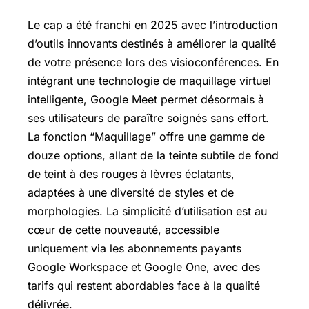
Le cap a été franchi en 2025 avec l’introduction
d’outils innovants destinés à améliorer la qualité
de votre présence lors des visioconférences. En
intégrant une technologie de maquillage virtuel
intelligente, Google Meet permet désormais à
ses utilisateurs de paraître soignés sans effort.
La fonction “Maquillage” offre une gamme de
douze options, allant de la teinte subtile de fond
de teint à des rouges à lèvres éclatants,
adaptées à une diversité de styles et de
morphologies. La simplicité d’utilisation est au
cœur de cette nouveauté, accessible
uniquement via les abonnements payants
Google Workspace et Google One, avec des
tarifs qui restent abordables face à la qualité
délivrée.