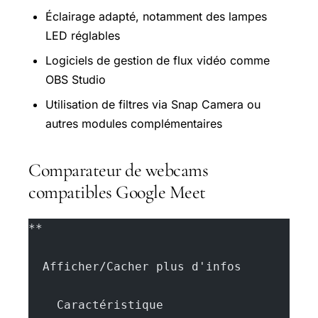
Éclairage adapté, notamment des lampes
LED réglables
Logiciels de gestion de flux vidéo comme
OBS Studio
Utilisation de filtres via Snap Camera ou
autres modules complémentaires
Comparateur de webcams
compatibles Google Meet
**
  Afficher/Cacher plus d'infos
    Caractéristique