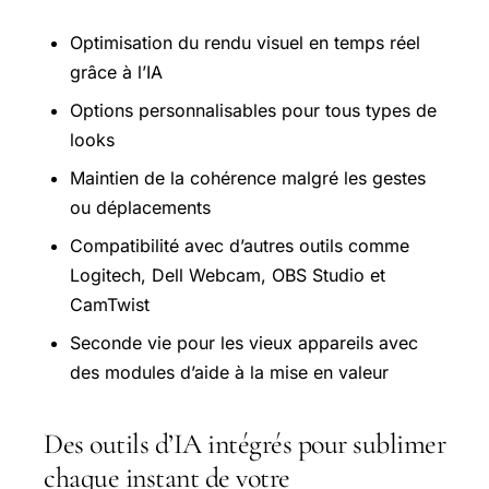
Optimisation du rendu visuel en temps réel
grâce à l’IA
Options personnalisables pour tous types de
looks
Maintien de la cohérence malgré les gestes
ou déplacements
Compatibilité avec d’autres outils comme
Logitech, Dell Webcam, OBS Studio et
CamTwist
Seconde vie pour les vieux appareils avec
des modules d’aide à la mise en valeur
Des outils d’IA intégrés pour sublimer
chaque instant de votre