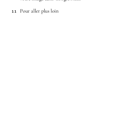
Pour aller plus loin
11