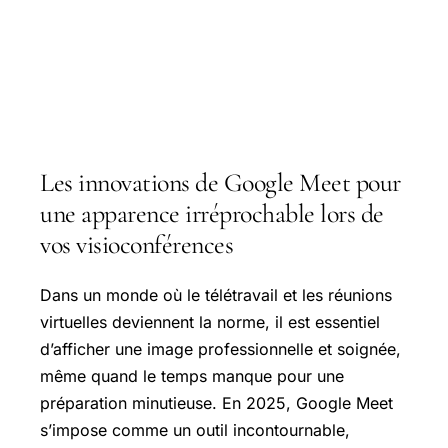
Les innovations de Google Meet pour
une apparence irréprochable lors de
vos visioconférences
Dans un monde où le télétravail et les réunions
virtuelles deviennent la norme, il est essentiel
d’afficher une image professionnelle et soignée,
même quand le temps manque pour une
préparation minutieuse. En 2025, Google Meet
s’impose comme un outil incontournable,