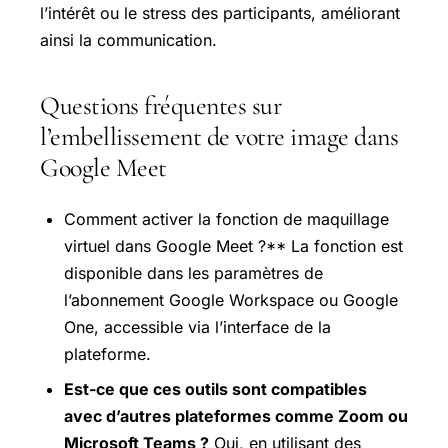
l’intérêt ou le stress des participants, améliorant
ainsi la communication.
Questions fréquentes sur
l’embellissement de votre image dans
Google Meet
Comment activer la fonction de maquillage
virtuel dans Google Meet ?** La fonction est
disponible dans les paramètres de
l’abonnement Google Workspace ou Google
One, accessible via l’interface de la
plateforme.
Est-ce que ces outils sont compatibles
avec d’autres plateformes comme Zoom ou
Microsoft Teams ?
Oui, en utilisant des