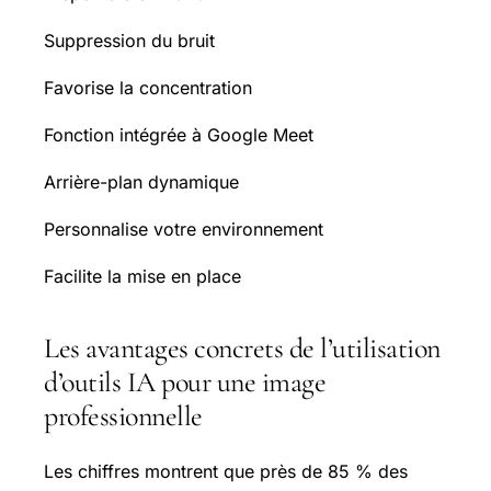
Suppression du bruit
Favorise la concentration
Fonction intégrée à Google Meet
Arrière-plan dynamique
Personnalise votre environnement
Facilite la mise en place
Les avantages concrets de l’utilisation
d’outils IA pour une image
professionnelle
Les chiffres montrent que près de 85 % des