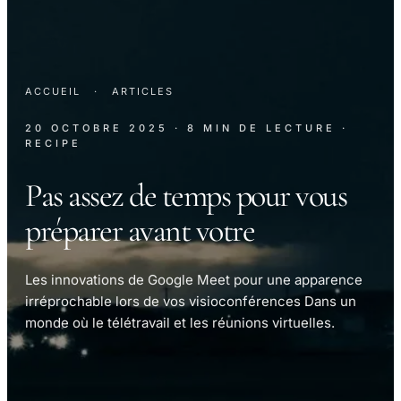
ACCUEIL
·
ARTICLES
20 OCTOBRE 2025
· 8 MIN DE LECTURE
·
RECIPE
Pas assez de temps pour vous
préparer avant votre
Les innovations de Google Meet pour une apparence
irréprochable lors de vos visioconférences Dans un
monde où le télétravail et les réunions virtuelles.