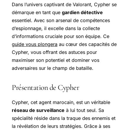
Dans l’univers captivant de Valorant, Cypher se
démarque en tant que
gardien détective
essentiel. Avec son arsenal de compétences
d’espionnage, il excelle dans la collecte
d’informations cruciale pour son équipe. Ce
guide vous plongera
au cœur des capacités de
Cypher, vous offrant des astuces pour
maximiser son potentiel et dominer vos
adversaires sur le champ de bataille.
Présentation de Cypher
Cypher, cet agent marocain, est un véritable
réseau de surveillance
à lui tout seul. Sa
spécialité réside dans la traque des ennemis et
la révélation de leurs stratégies. Grâce à ses