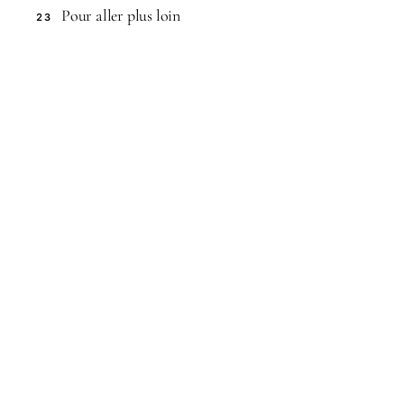
Pour aller plus loin
23