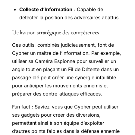
Collecte d’Information
: Capable de
détecter la position des adversaires abattus.
Utilisation stratégique des compétences
Ces outils, combinés judicieusement, font de
Cypher un maître de l’information. Par exemple,
utiliser sa Caméra Espionne pour surveiller un
angle tout en plaçant un Fil de Détente dans un
passage clé peut créer une synergie infaillible
pour anticiper les mouvements ennemis et
préparer des contre-attaques efficaces.
Fun fact : Saviez-vous que Cypher peut utiliser
ses gadgets pour créer des diversions,
permettant ainsi à son équipe d’exploiter
d’autres points faibles dans la défense ennemie