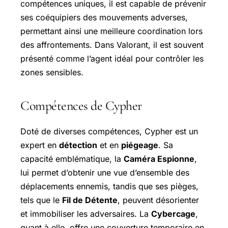
compétences uniques, il est capable de prévenir
ses coéquipiers des mouvements adverses,
permettant ainsi une meilleure coordination lors
des affrontements. Dans Valorant, il est souvent
présenté comme l’agent idéal pour contrôler les
zones sensibles.
Compétences de Cypher
Doté de diverses compétences, Cypher est un
expert en
détection
et en
piégeage
. Sa
capacité emblématique, la
Caméra Espionne
,
lui permet d’obtenir une vue d’ensemble des
déplacements ennemis, tandis que ses pièges,
tels que le
Fil de Détente
, peuvent désorienter
et immobiliser les adversaires. La
Cybercage
,
quant à elle, offre une couverture temporaire en