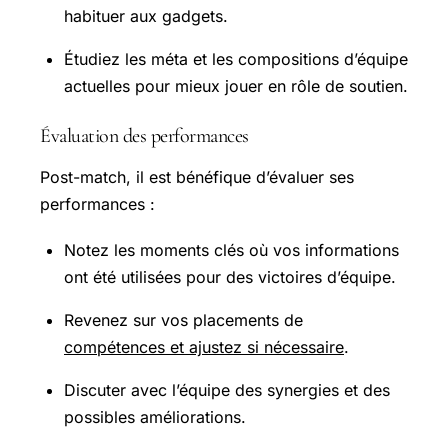
habituer aux gadgets.
Étudiez les méta et les compositions d’équipe
actuelles pour mieux jouer en rôle de soutien.
Évaluation des performances
Post-match, il est bénéfique d’évaluer ses
performances :
Notez les moments clés où vos informations
ont été utilisées pour des victoires d’équipe.
Revenez sur vos placements de
compétences et ajustez si nécessaire
.
Discuter avec l’équipe des synergies et des
possibles améliorations.