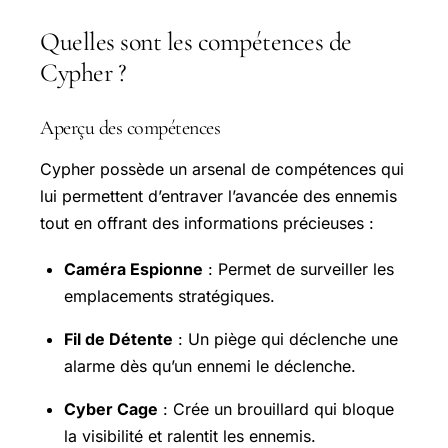
Quelles sont les compétences de
Cypher ?
Aperçu des compétences
Cypher possède un arsenal de compétences qui
lui permettent d’entraver l’avancée des ennemis
tout en offrant des informations précieuses :
Caméra Espionne
: Permet de surveiller les
emplacements stratégiques.
Fil de Détente
: Un piège qui déclenche une
alarme dès qu’un ennemi le déclenche.
Cyber Cage
: Crée un brouillard qui bloque
la visibilité et ralentit les ennemis.