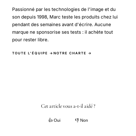
Passionné par les technologies de l'image et du
son depuis 1998, Marc teste les produits chez lui
pendant des semaines avant d'écrire. Aucune
marque ne sponsorise ses tests : il achète tout
pour rester libre.
TOUTE L'ÉQUIPE →
NOTRE CHARTE →
Cet article vous a-t-il aidé ?
👍 Oui
👎 Non