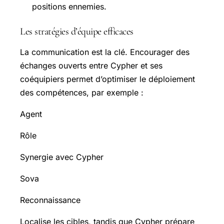
positions ennemies.
Les stratégies d’équipe efficaces
La communication est la clé. Encourager des
échanges ouverts entre Cypher et ses
coéquipiers permet d’optimiser le déploiement
des compétences, par exemple :
Agent
Rôle
Synergie avec Cypher
Sova
Reconnaissance
Localise les cibles, tandis que Cypher prépare