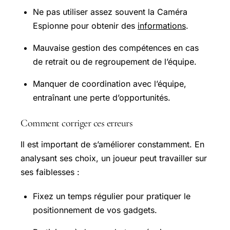
Ne pas utiliser assez souvent la Caméra
Espionne pour obtenir des
informations
.
Mauvaise gestion des compétences en cas
de retrait ou de regroupement de l’équipe.
Manquer de coordination avec l’équipe,
entraînant une perte d’opportunités.
Comment corriger ces erreurs
Il est important de s’améliorer constamment. En
analysant ses choix, un joueur peut travailler sur
ses faiblesses :
Fixez un temps régulier pour pratiquer le
positionnement de vos gadgets.