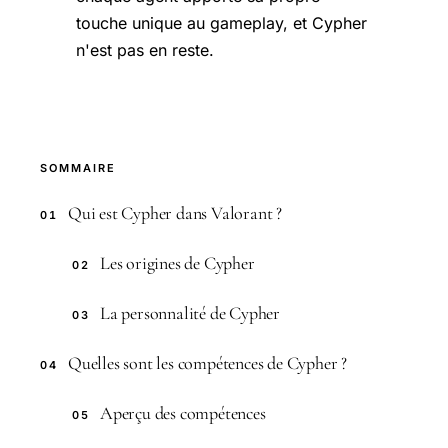
touche unique au gameplay, et Cypher
n'est pas en reste.
SOMMAIRE
Qui est Cypher dans Valorant ?
01
Les origines de Cypher
02
La personnalité de Cypher
03
Quelles sont les compétences de Cypher ?
04
Aperçu des compétences
05