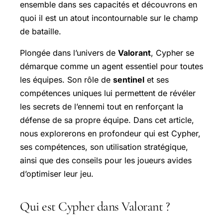
ensemble dans ses capacités et découvrons en
quoi il est un atout incontournable sur le champ
de bataille.
Plongée dans l’univers de
Valorant
, Cypher se
démarque comme un agent essentiel pour toutes
les équipes. Son rôle de
sentinel
et ses
compétences uniques lui permettent de révéler
les secrets de l’ennemi tout en renforçant la
défense de sa propre équipe. Dans cet article,
nous explorerons en profondeur qui est Cypher,
ses compétences, son utilisation stratégique,
ainsi que des conseils pour les joueurs avides
d’optimiser leur jeu.
Qui est Cypher dans Valorant ?