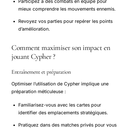
Participez à des combats en équipe pour
mieux comprendre les mouvements ennemis.
Revoyez vos parties pour repérer les points
d’amélioration.
Comment maximiser son impact en
jouant Cypher ?
Entraînement et préparation
Optimiser l’utilisation de Cypher implique une
préparation méticuleuse :
Familiarisez-vous avec les cartes pour
identifier des emplacements stratégiques.
Pratiquez dans des matches privés pour vous