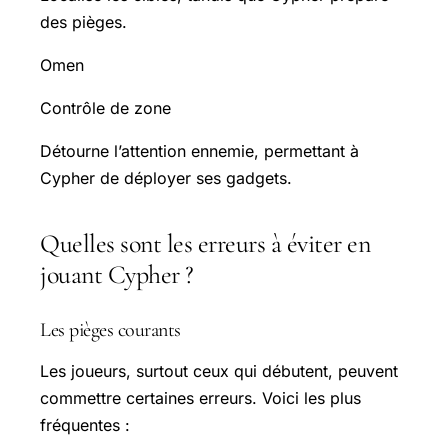
des pièges.
Omen
Contrôle de zone
Détourne l’attention ennemie, permettant à
Cypher de déployer ses gadgets.
Quelles sont les erreurs à éviter en
jouant Cypher ?
Les pièges courants
Les joueurs, surtout ceux qui débutent, peuvent
commettre certaines erreurs. Voici les plus
fréquentes :