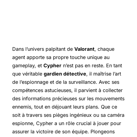
Dans l’univers palpitant de
Valorant
, chaque
agent apporte sa propre touche unique au
gameplay, et
Cypher
n’est pas en reste. En tant
que véritable
gardien détective
, il maîtrise l’art
de l’espionnage et de la surveillance. Avec ses
compétences astucieuses, il parvient à collecter
des informations précieuses sur les mouvements
ennemis, tout en déjouant leurs plans. Que ce
soit à travers ses pièges ingénieux ou sa caméra
espionne, Cypher a un rôle crucial à jouer pour
assurer la victoire de son équipe. Plongeons