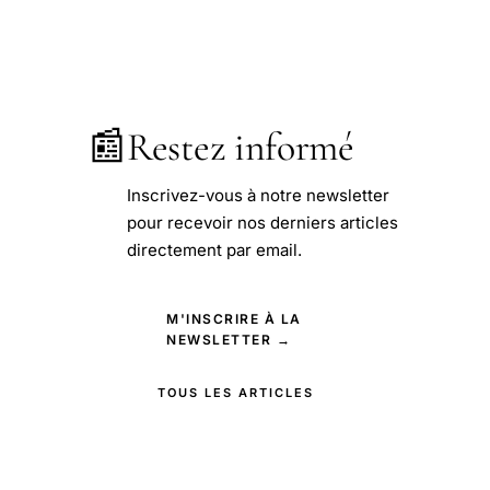
📰
Restez informé
Inscrivez-vous à notre newsletter
pour recevoir nos derniers articles
directement par email.
M'INSCRIRE À LA
NEWSLETTER →
TOUS LES ARTICLES