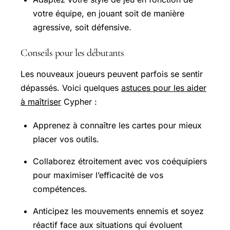
votre équipe, en jouant soit de manière
agressive, soit défensive.
Conseils pour les débutants
Les nouveaux joueurs peuvent parfois se sentir
dépassés. Voici quelques
astuces pour les aider
à maîtriser
Cypher :
Apprenez à connaître les cartes pour mieux
placer vos outils.
Collaborez étroitement avec vos coéquipiers
pour maximiser l’efficacité de vos
compétences.
Anticipez les mouvements ennemis et soyez
réactif face aux situations qui évoluent