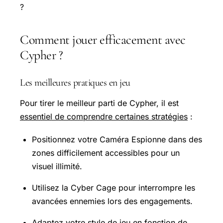
?
Comment jouer efficacement avec
Cypher ?
Les meilleures pratiques en jeu
Pour tirer le meilleur parti de Cypher, il est
essentiel de comprendre certaines stratégies
:
Positionnez votre Caméra Espionne dans des
zones difficilement accessibles pour un
visuel illimité.
Utilisez la Cyber Cage pour interrompre les
avancées ennemies lors des engagements.
Adaptez votre style de jeu en fonction de