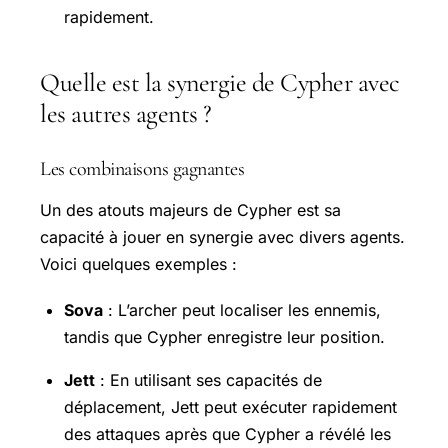
rapidement.
Quelle est la synergie de Cypher avec
les autres agents ?
Les combinaisons gagnantes
Un des atouts majeurs de Cypher est sa
capacité à jouer en synergie avec divers agents.
Voici quelques exemples :
Sova
: L’archer peut localiser les ennemis,
tandis que Cypher enregistre leur position.
Jett
: En utilisant ses capacités de
déplacement, Jett peut exécuter rapidement
des attaques après que Cypher a révélé les