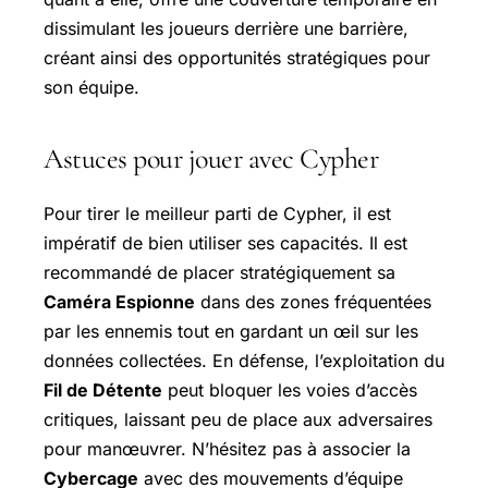
dissimulant les joueurs derrière une barrière,
créant ainsi des opportunités stratégiques pour
son équipe.
Astuces pour jouer avec Cypher
Pour tirer le meilleur parti de Cypher, il est
impératif de bien utiliser ses capacités. Il est
recommandé de placer stratégiquement sa
Caméra Espionne
dans des zones fréquentées
par les ennemis tout en gardant un œil sur les
données collectées. En défense, l’exploitation du
Fil de Détente
peut bloquer les voies d’accès
critiques, laissant peu de place aux adversaires
pour manœuvrer. N’hésitez pas à associer la
Cybercage
avec des mouvements d’équipe