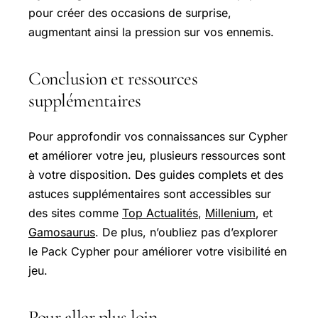
pour créer des occasions de surprise,
augmentant ainsi la pression sur vos ennemis.
Conclusion et ressources
supplémentaires
Pour approfondir vos connaissances sur Cypher
et améliorer votre jeu, plusieurs ressources sont
à votre disposition. Des guides complets et des
astuces supplémentaires sont accessibles sur
des sites comme
Top Actualités
,
Millenium
, et
Gamosaurus
. De plus, n’oubliez pas d’explorer
le Pack Cypher pour améliorer votre visibilité en
jeu.
Pour aller plus loin