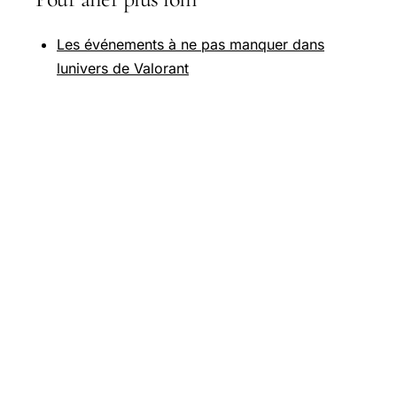
Les événements à ne pas manquer dans
lunivers de Valorant