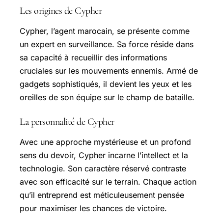
Les origines de Cypher
Cypher, l’agent marocain, se présente comme
un expert en surveillance. Sa force réside dans
sa capacité à recueillir des informations
cruciales sur les mouvements ennemis. Armé de
gadgets sophistiqués, il devient les yeux et les
oreilles de son équipe sur le champ de bataille.
La personnalité de Cypher
Avec une approche mystérieuse et un profond
sens du devoir, Cypher incarne l’intellect et la
technologie. Son caractère réservé contraste
avec son efficacité sur le terrain. Chaque action
qu’il entreprend est méticuleusement pensée
pour maximiser les chances de victoire.