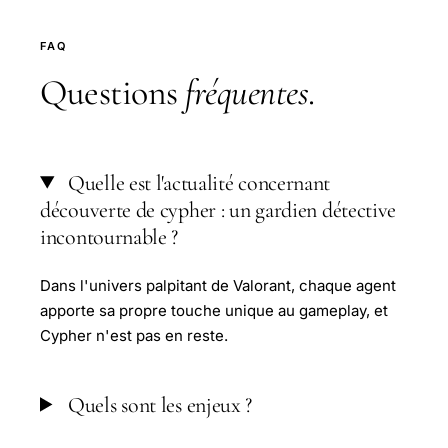
FAQ
Questions
fréquentes
.
Quelle est l'actualité concernant
découverte de cypher : un gardien détective
incontournable ?
Dans l'univers palpitant de Valorant, chaque agent
apporte sa propre touche unique au gameplay, et
Cypher n'est pas en reste.
Quels sont les enjeux ?