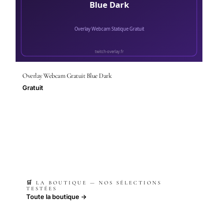
Overlay Webcam Gratuit Blue Dark
Gratuit
🛒 LA BOUTIQUE — NOS SÉLECTIONS
TESTÉES
Toute la boutique →