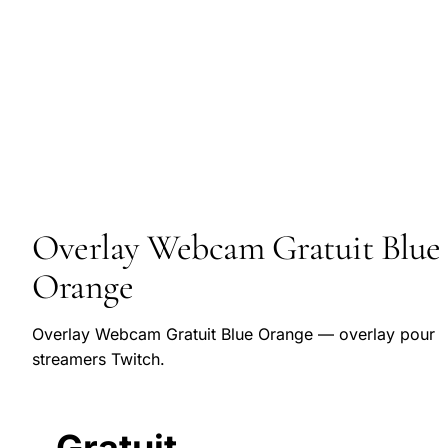
Overlay Webcam Gratuit Blue
Orange
Overlay Webcam Gratuit Blue Orange — overlay pour
streamers Twitch.