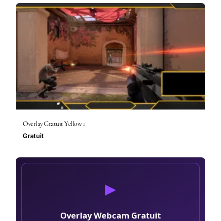
Overlay Gratuit Yellow 1
Gratuit