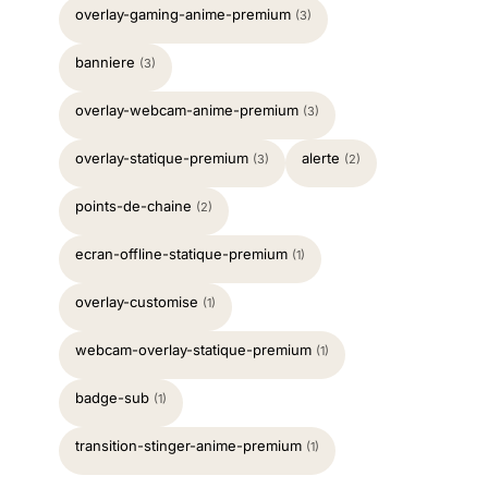
overlay-gaming-anime-premium
(3)
banniere
(3)
overlay-webcam-anime-premium
(3)
overlay-statique-premium
alerte
(3)
(2)
points-de-chaine
(2)
ecran-offline-statique-premium
(1)
overlay-customise
(1)
webcam-overlay-statique-premium
(1)
badge-sub
(1)
transition-stinger-anime-premium
(1)