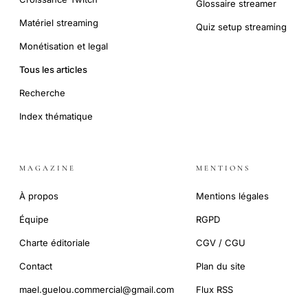
Glossaire streamer
Matériel streaming
Quiz setup streaming
Monétisation et legal
Tous les articles
Recherche
Index thématique
MAGAZINE
MENTIONS
À propos
Mentions légales
Équipe
RGPD
Charte éditoriale
CGV / CGU
Contact
Plan du site
mael.guelou.commercial@gmail.com
Flux RSS