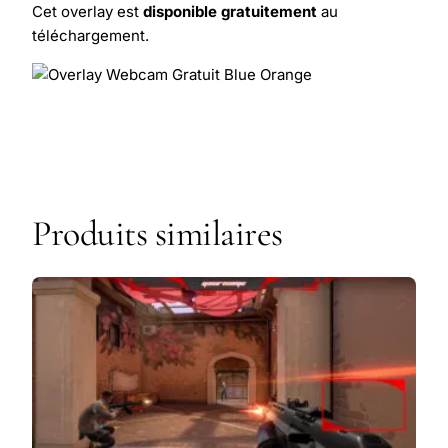
Cet overlay est
disponible gratuitement
au
téléchargement.
Produits similaires