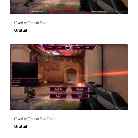
Overlay Gratuit Red 14
Gratuit
Overlay Gratuit Red Pink
Gratuit