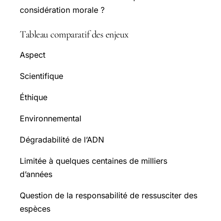
considération morale ?
Tableau comparatif des enjeux
Aspect
Scientifique
Éthique
Environnemental
Dégradabilité de l’ADN
Limitée à quelques centaines de milliers
d’années
Question de la responsabilité de ressusciter des
espèces