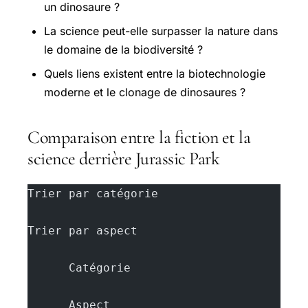
un dinosaure ?
La science peut-elle surpasser la nature dans
le domaine de la biodiversité ?
Quels liens existent entre la biotechnologie
moderne et le clonage de dinosaures ?
Comparaison entre la fiction et la
science derrière Jurassic Park
Trier par catégorie
Trier par aspect
      Catégorie
      Aspect