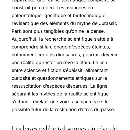
construit peu à peu. Les avancées en
paléontologie, génétique et biotechnologie
révèlent que des éléments du mythe de Jurassic
Park sont plus tangibles qu’on ne le pense.
Aujourd’hui, la recherche scientifique s’attèle à
comprendre si la clonage d’espèces éteintes,
notamment certains dinosaures, pourrait devenir
une réalité ou rester un rêve lointain. Le lien
entre science et fiction s’épaissit, alimentant
curiosité et questionnements éthiques sur la
ressuscitation d’espèces disparues. La ligne
séparant les mythes de la réalité scientifique
s’efface, révélant une voie fascinante vers le
possible futur de la restitution d’êtres du passé.
Les bases paléontologiques du rêve de