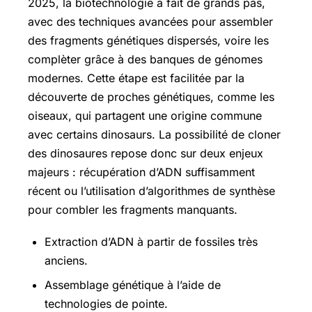
2025, la biotechnologie a fait de grands pas,
avec des techniques avancées pour assembler
des fragments génétiques dispersés, voire les
complèter grâce à des banques de génomes
modernes. Cette étape est facilitée par la
découverte de proches génétiques, comme les
oiseaux, qui partagent une origine commune
avec certains dinosaurs. La possibilité de cloner
des dinosaures repose donc sur deux enjeux
majeurs : récupération d’ADN suffisamment
récent ou l’utilisation d’algorithmes de synthèse
pour combler les fragments manquants.
Extraction d’ADN à partir de fossiles très
anciens.
Assemblage génétique à l’aide de
technologies de pointe.