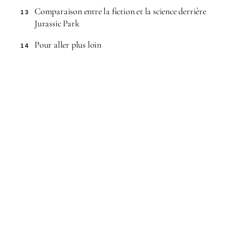
Comparaison entre la fiction et la science derrière
13
Jurassic Park
Pour aller plus loin
14