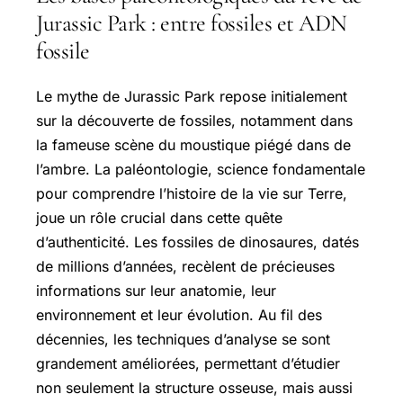
Jurassic Park : entre fossiles et ADN
fossile
Le mythe de Jurassic Park repose initialement
sur la découverte de fossiles, notamment dans
la fameuse scène du moustique piégé dans de
l’ambre. La paléontologie, science fondamentale
pour comprendre l’histoire de la vie sur Terre,
joue un rôle crucial dans cette quête
d’authenticité. Les fossiles de dinosaures, datés
de millions d’années, recèlent de précieuses
informations sur leur anatomie, leur
environnement et leur évolution. Au fil des
décennies, les techniques d’analyse se sont
grandement améliorées, permettant d’étudier
non seulement la structure osseuse, mais aussi