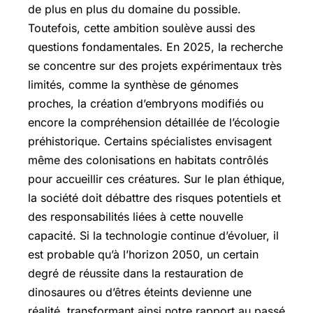
de plus en plus du domaine du possible.
Toutefois, cette ambition soulève aussi des
questions fondamentales. En 2025, la recherche
se concentre sur des projets expérimentaux très
limités, comme la synthèse de génomes
proches, la création d’embryons modifiés ou
encore la compréhension détaillée de l’écologie
préhistorique. Certains spécialistes envisagent
même des colonisations en habitats contrôlés
pour accueillir ces créatures. Sur le plan éthique,
la société doit débattre des risques potentiels et
des responsabilités liées à cette nouvelle
capacité. Si la technologie continue d’évoluer, il
est probable qu’à l’horizon 2050, un certain
degré de réussite dans la restauration de
dinosaures ou d’êtres éteints devienne une
réalité, transformant ainsi notre rapport au passé