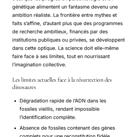
génétique alimentent un fantasme devenu une
ambition réaliste. La frontière entre mythes et
faits s’affine, d’autant plus que des programmes
de recherche ambitieux, financés par des
institutions publiques ou privées, se développent
dans cette optique. La science doit elle-même
faire face à ses limites, tout en nourrissant
l’imagination collective.
Les limites actuelles face à la résurrection des
dinosaures
Dégradation rapide de l’ADN dans les
fossiles vieillis, rendant impossible
l’identification complète.
Absence de fossiles contenant des gènes
complets pour une reconstitution fidèle.