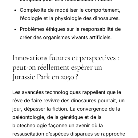
Complexité de modéliser le comportement,
l’écologie et la physiologie des dinosaures.
Problèmes éthiques sur la responsabilité de
créer des organismes vivants artificiels.
Innovations futures et perspectives :
peut-on réellement espérer un
Jurassic Park en 2050 ?
Les avancées technologiques rappellent que le
rêve de faire revivre des dinosaures pourrait, un
jour, dépasser la fiction. La convergence de la
paléontologie, de la génétique et de la
biotechnologie façonne un avenir où la
ressuscitation d’espèces disparues se rapproche