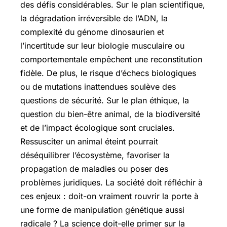
des défis considérables. Sur le plan scientifique,
la dégradation irréversible de l’ADN, la
complexité du génome dinosaurien et
l’incertitude sur leur biologie musculaire ou
comportementale empêchent une reconstitution
fidèle. De plus, le risque d’échecs biologiques
ou de mutations inattendues soulève des
questions de sécurité. Sur le plan éthique, la
question du bien-être animal, de la biodiversité
et de l’impact écologique sont cruciales.
Ressusciter un animal éteint pourrait
déséquilibrer l’écosystème, favoriser la
propagation de maladies ou poser des
problèmes juridiques. La société doit réfléchir à
ces enjeux : doit-on vraiment rouvrir la porte à
une forme de manipulation génétique aussi
radicale ? La science doit-elle primer sur la