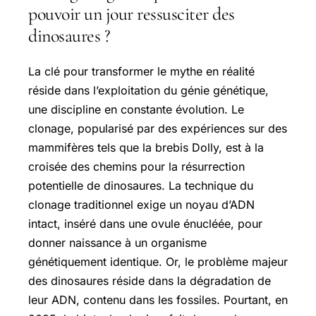
pouvoir un jour ressusciter des
dinosaures ?
La clé pour transformer le mythe en réalité
réside dans l’exploitation du génie génétique,
une discipline en constante évolution. Le
clonage, popularisé par des expériences sur des
mammifères tels que la brebis Dolly, est à la
croisée des chemins pour la résurrection
potentielle de dinosaures. La technique du
clonage traditionnel exige un noyau d’ADN
intact, inséré dans une ovule énucléée, pour
donner naissance à un organisme
génétiquement identique. Or, le problème majeur
des dinosaures réside dans la dégradation de
leur ADN, contenu dans les fossiles. Pourtant, en