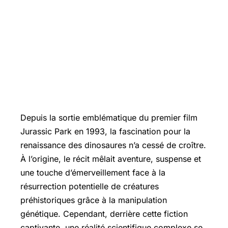
Depuis la sortie emblématique du premier film
Jurassic Park en 1993, la fascination pour la
renaissance des dinosaures n’a cessé de croître.
À l’origine, le récit mêlait aventure, suspense et
une touche d’émerveillement face à la
résurrection potentielle de créatures
préhistoriques grâce à la manipulation
génétique. Cependant, derrière cette fiction
captivante, une réalité scientifique complexe se