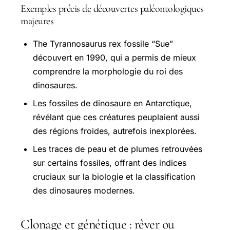
Exemples précis de découvertes paléontologiques
majeures
The Tyrannosaurus rex fossile “Sue”
découvert en 1990, qui a permis de mieux
comprendre la morphologie du roi des
dinosaures.
Les fossiles de dinosaure en Antarctique,
révélant que ces créatures peuplaient aussi
des régions froides, autrefois inexplorées.
Les traces de peau et de plumes retrouvées
sur certains fossiles, offrant des indices
cruciaux sur la biologie et la classification
des dinosaures modernes.
Clonage et génétique : rêver ou