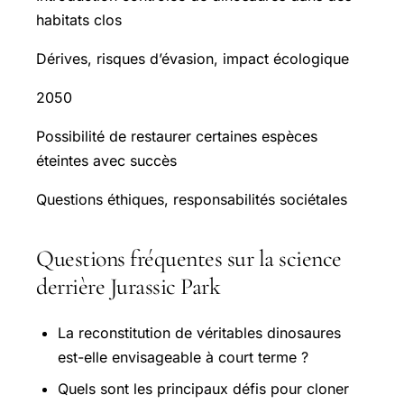
habitats clos
Dérives, risques d’évasion, impact écologique
2050
Possibilité de restaurer certaines espèces
éteintes avec succès
Questions éthiques, responsabilités sociétales
Questions fréquentes sur la science
derrière Jurassic Park
La reconstitution de véritables dinosaures
est-elle envisageable à court terme ?
Quels sont les principaux défis pour cloner