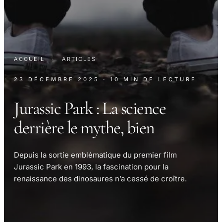
ACCUEIL
·
ARTICLES
23 DÉCEMBRE 2025
· 10 MIN DE LECTURE
Jurassic Park : La science
derrière le mythe, bien
Depuis la sortie emblématique du premier film
Jurassic Park en 1993, la fascination pour la
renaissance des dinosaures n’a cessé de croître.