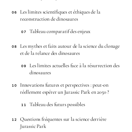
Les limites scientifiques et éthiques de la
06
reconstruction de dinosaures
Tableau comparatif des enjeux
07
Les mythes et faits autour de la science du clonage
08
et de la relance des dinosaures
Les limites actuelles face à la résurrection des
09
dinosaures
Innovations futures et perspectives : peut-on
10
réellement espérer un Jurassic Park en 2050 ?
Tableau des futurs possibles
11
Questions fréquentes sur la science derrière
12
Jurassic Park