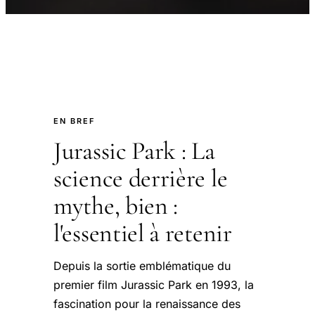
EN BREF
Jurassic Park : La
science derrière le
mythe, bien :
l'essentiel à retenir
Depuis la sortie emblématique du
premier film Jurassic Park en 1993, la
fascination pour la renaissance des