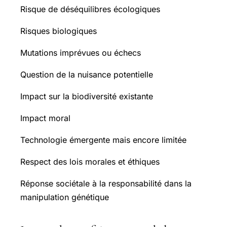
Risque de déséquilibres écologiques
Risques biologiques
Mutations imprévues ou échecs
Question de la nuisance potentielle
Impact sur la biodiversité existante
Impact moral
Technologie émergente mais encore limitée
Respect des lois morales et éthiques
Réponse sociétale à la responsabilité dans la
manipulation génétique