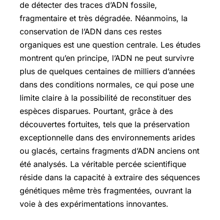
de détecter des traces d’ADN fossile,
fragmentaire et très dégradée. Néanmoins, la
conservation de l’ADN dans ces restes
organiques est une question centrale. Les études
montrent qu’en principe, l’ADN ne peut survivre
plus de quelques centaines de milliers d’années
dans des conditions normales, ce qui pose une
limite claire à la possibilité de reconstituer des
espèces disparues. Pourtant, grâce à des
découvertes fortuites, tels que la préservation
exceptionnelle dans des environnements arides
ou glacés, certains fragments d’ADN anciens ont
été analysés. La véritable percée scientifique
réside dans la capacité à extraire des séquences
génétiques même très fragmentées, ouvrant la
voie à des expérimentations innovantes.