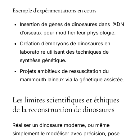
Exemple d’expérimentations en cours
Insertion de gènes de dinosaures dans l’ADN
d’oiseaux pour modifier leur physiologie.
Création d’embryons de dinosaures en
laboratoire utilisant des techniques de
synthèse génétique.
Projets ambitieux de ressuscitation du
mammouth laineux via la génétique assistée.
Les limites scientifiques et éthiques
de la reconstruction de dinosaures
Réaliser un dinosaure moderne, ou même
simplement le modéliser avec précision, pose