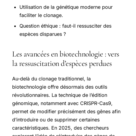
Utilisation de la génétique moderne pour
faciliter le clonage.
Question éthique : faut-il ressusciter des
espèces disparues ?
Les avancées en biotechnologie : vers
la ressuscitation d’espèces perdues
Au-delà du clonage traditionnel, la
biotechnologie offre désormais des outils
révolutionnaires. La technique de l’édition
génomique, notamment avec CRISPR-Cas9,
permet de modifier précisément des gênes afin
d’introduire ou de supprimer certaines
caractéristiques. En 2025, des chercheurs