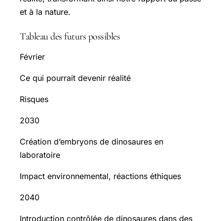
et à la nature.
Tableau des futurs possibles
Février
Ce qui pourrait devenir réalité
Risques
2030
Création d’embryons de dinosaures en
laboratoire
Impact environnemental, réactions éthiques
2040
Introduction contrôlée de dinosaures dans des