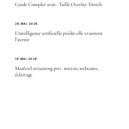
Guide Complet 2026 : Taille Overlay Twitch
26 MAI 2026
L'intelligence artificielle prédit-elle vraiment
l'avenir
16 MAI 2026
Matériel streaming pro : micros, webcams,
éclairage