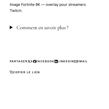
Image Fortnite 8K — overlay pour streamers
Twitch.
Comment en savoir plus ?
PARTAGER
X
FACEBOOK
LINKEDIN
EMAIL
COPIER LE LIEN