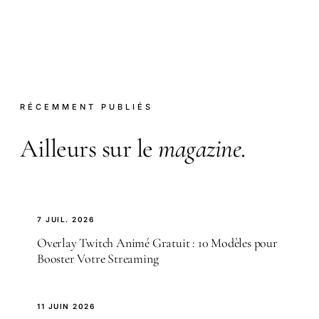
RÉCEMMENT PUBLIÉS
Ailleurs sur le
magazine
.
7 JUIL. 2026
Overlay Twitch Animé Gratuit : 10 Modèles pour
Booster Votre Streaming
11 JUIN 2026