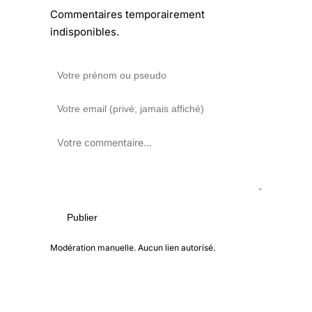
Commentaires temporairement
indisponibles.
Publier
Modération manuelle. Aucun lien autorisé.