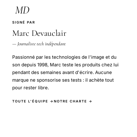
MD
SIGNÉ PAR
Marc Devauclair
— Journaliste tech indépendant
Passionné par les technologies de l'image et du
son depuis 1998, Marc teste les produits chez lui
pendant des semaines avant d'écrire. Aucune
marque ne sponsorise ses tests : il achète tout
pour rester libre.
TOUTE L'ÉQUIPE →
NOTRE CHARTE →