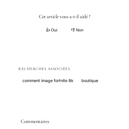
Cet article vous a-t-il aidé ?
👍 Oui
👎 Non
RECHERCHES ASSOCIÉES
comment image fortnite 8k
boutique
Commentaires