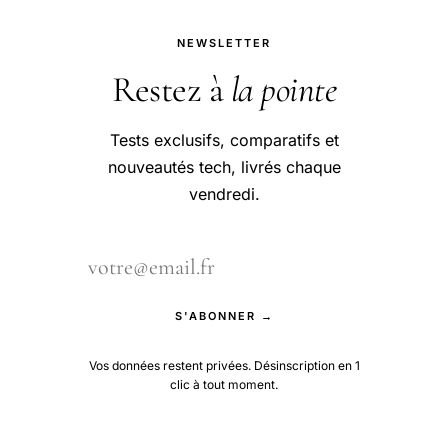
NEWSLETTER
Restez à
la pointe
Tests exclusifs, comparatifs et
nouveautés tech, livrés chaque
vendredi.
S'ABONNER →
Vos données restent privées. Désinscription en 1
clic à tout moment.