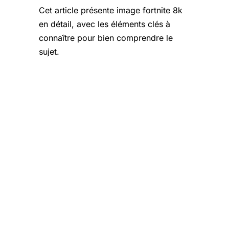
Cet article présente image fortnite 8k
en détail, avec les éléments clés à
connaître pour bien comprendre le
sujet.