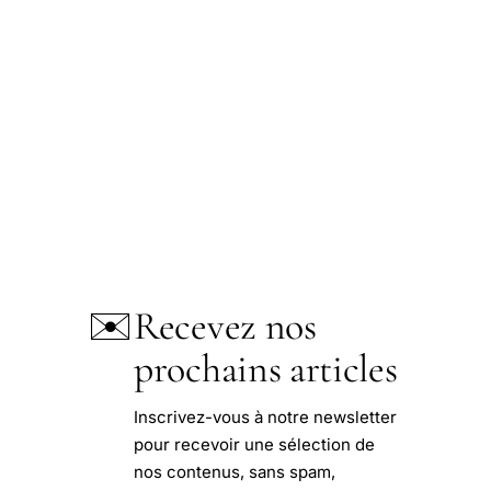
✉️
Recevez nos
prochains articles
Inscrivez-vous à notre newsletter
pour recevoir une sélection de
nos contenus, sans spam,