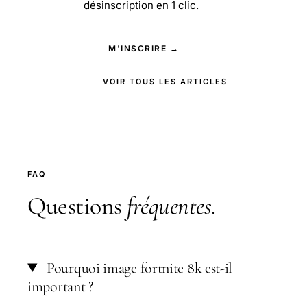
désinscription en 1 clic.
M'INSCRIRE →
VOIR TOUS LES ARTICLES
FAQ
Questions
fréquentes
.
Pourquoi image fortnite 8k est-il
important ?