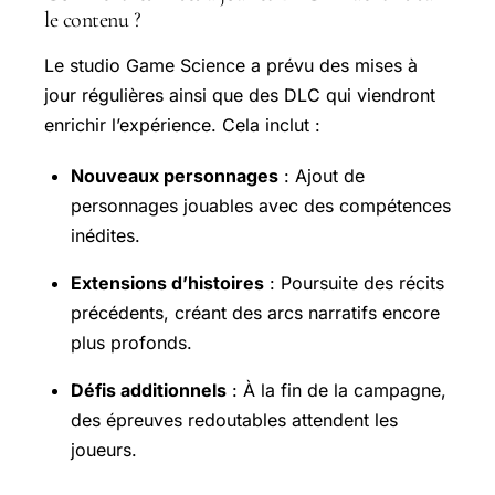
le contenu ?
Le studio Game Science a prévu des mises à
jour régulières ainsi que des DLC qui viendront
enrichir l’expérience. Cela inclut :
Nouveaux personnages
: Ajout de
personnages jouables avec des compétences
inédites.
Extensions d’histoires
: Poursuite des récits
précédents, créant des arcs narratifs encore
plus profonds.
Défis additionnels
: À la fin de la campagne,
des épreuves redoutables attendent les
joueurs.