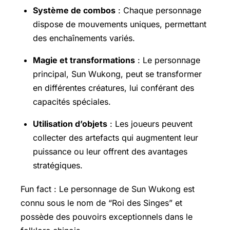
Système de combos
: Chaque personnage
dispose de mouvements uniques, permettant
des enchaînements variés.
Magie et transformations
: Le personnage
principal, Sun Wukong, peut se transformer
en différentes créatures, lui conférant des
capacités spéciales.
Utilisation d’objets
: Les joueurs peuvent
collecter des artefacts qui augmentent leur
puissance ou leur offrent des avantages
stratégiques.
Fun fact : Le personnage de Sun Wukong est
connu sous le nom de “Roi des Singes” et
possède des pouvoirs exceptionnels dans le