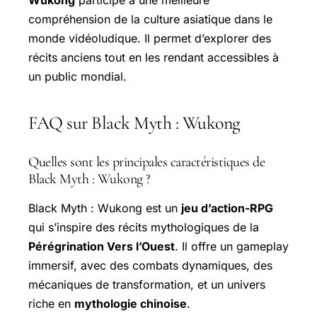
compréhension de la culture asiatique dans le
monde vidéoludique. Il permet d’explorer des
récits anciens tout en les rendant accessibles à
un public mondial.
FAQ sur Black Myth : Wukong
Quelles sont les principales caractéristiques de
Black Myth : Wukong ?
Black Myth : Wukong est un
jeu d’action-RPG
qui s’inspire des récits mythologiques de la
Pérégrination Vers l’Ouest
. Il offre un gameplay
immersif, avec des combats dynamiques, des
mécaniques de transformation, et un univers
riche en
mythologie chinoise
.