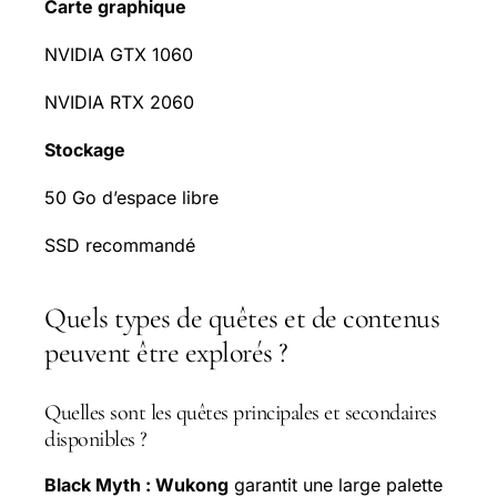
Carte graphique
NVIDIA GTX 1060
NVIDIA RTX 2060
Stockage
50 Go d’espace libre
SSD recommandé
Quels types de quêtes et de contenus
peuvent être explorés ?
Quelles sont les quêtes principales et secondaires
disponibles ?
Black Myth : Wukong
garantit une large palette