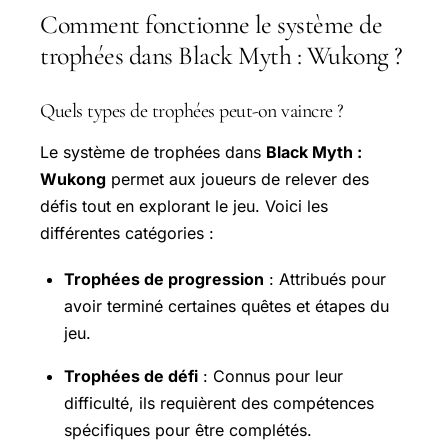
Comment fonctionne le système de
trophées dans Black Myth : Wukong ?
Quels types de trophées peut-on vaincre ?
Le système de trophées dans
Black Myth :
Wukong
permet aux joueurs de relever des
défis tout en explorant le jeu. Voici les
différentes catégories :
Trophées de progression
: Attribués pour
avoir terminé certaines quêtes et étapes du
jeu.
Trophées de défi
: Connus pour leur
difficulté, ils requièrent des compétences
spécifiques pour être complétés.