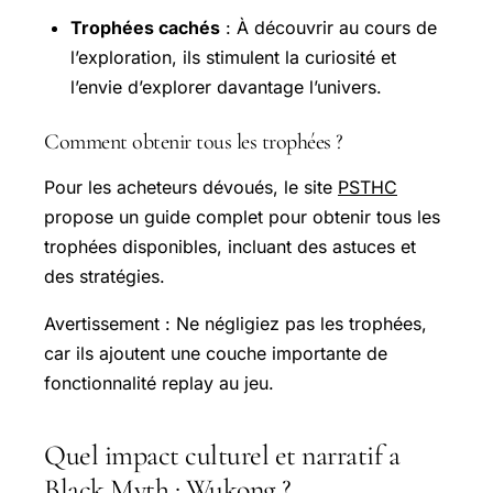
Trophées cachés
: À découvrir au cours de
l’exploration, ils stimulent la curiosité et
l’envie d’explorer davantage l’univers.
Comment obtenir tous les trophées ?
Pour les acheteurs dévoués, le site
PSTHC
propose un guide complet pour obtenir tous les
trophées disponibles, incluant des astuces et
des stratégies.
Avertissement : Ne négligiez pas les trophées,
car ils ajoutent une couche importante de
fonctionnalité replay au jeu.
Quel impact culturel et narratif a
Black Myth : Wukong ?