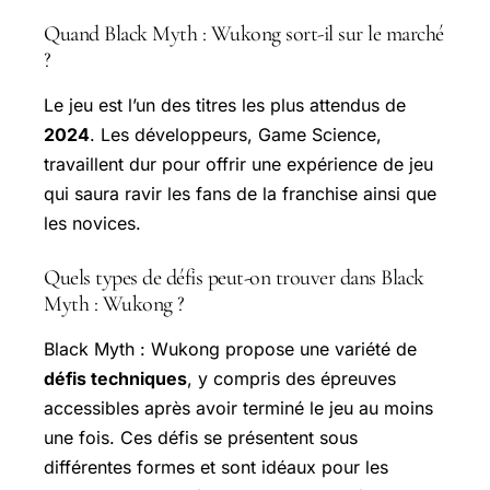
Quand Black Myth : Wukong sort-il sur le marché
?
Le jeu est l’un des titres les plus attendus de
2024
. Les développeurs, Game Science,
travaillent dur pour offrir une expérience de jeu
qui saura ravir les fans de la franchise ainsi que
les novices.
Quels types de défis peut-on trouver dans Black
Myth : Wukong ?
Black Myth : Wukong propose une variété de
défis techniques
, y compris des épreuves
accessibles après avoir terminé le jeu au moins
une fois. Ces défis se présentent sous
différentes formes et sont idéaux pour les