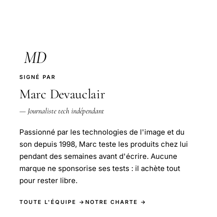
MD
SIGNÉ PAR
Marc Devauclair
— Journaliste tech indépendant
Passionné par les technologies de l'image et du
son depuis 1998, Marc teste les produits chez lui
pendant des semaines avant d'écrire. Aucune
marque ne sponsorise ses tests : il achète tout
pour rester libre.
TOUTE L'ÉQUIPE →
NOTRE CHARTE →