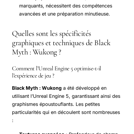
marquants, nécessitent des compétences
avancées et une préparation minutieuse.
Quelles sont les spécificités
graphiques et techniques de Black
Myth : Wukong ?
Comment l’Unreal Engine 5 optimise-t-il
l’expérience de jeu ?
Black Myth : Wukong
a été développé en
utilisant l’Unreal Engine 5, garantissant ainsi des
graphismes époustouflants. Les petites
particularités qui en découlent sont nombreuses
: