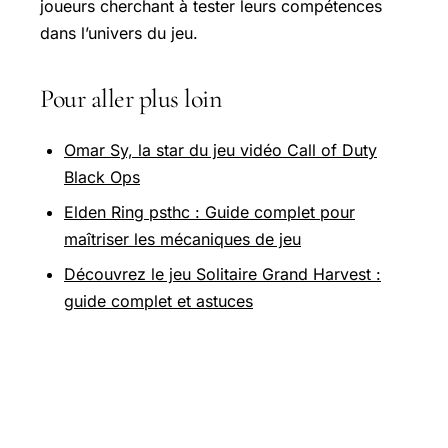
joueurs cherchant à tester leurs compétences
dans l’univers du jeu.
Pour aller plus loin
Omar Sy, la star du jeu vidéo Call of Duty
Black Ops
Elden Ring psthc : Guide complet pour
maîtriser les mécaniques de jeu
Découvrez le jeu Solitaire Grand Harvest :
guide complet et astuces