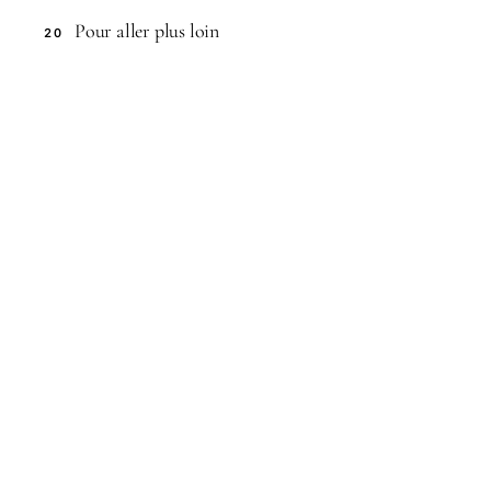
Pour aller plus loin
20