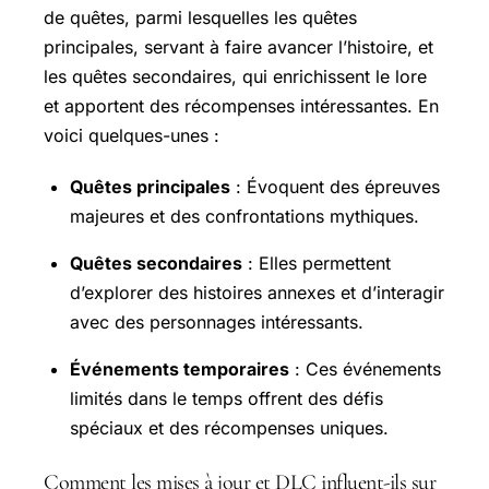
de quêtes, parmi lesquelles les quêtes
principales, servant à faire avancer l’histoire, et
les quêtes secondaires, qui enrichissent le lore
et apportent des récompenses intéressantes. En
voici quelques-unes :
Quêtes principales
: Évoquent des épreuves
majeures et des confrontations mythiques.
Quêtes secondaires
: Elles permettent
d’explorer des histoires annexes et d’interagir
avec des personnages intéressants.
Événements temporaires
: Ces événements
limités dans le temps offrent des défis
spéciaux et des récompenses uniques.
Comment les mises à jour et DLC influent-ils sur