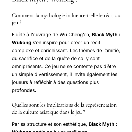
Comment la mythologie influence-t-elle le récit du
jeu ?
Fidèle à l’ouvrage de Wu Cheng’en,
Black Myth :
Wukong
s’en inspire pour créer un récit
complexe et enrichissant. Les thèmes de l’amitié,
du sacrifice et de la quête de soi y sont
omniprésents. Ce jeu ne se contente pas d’être
un simple divertissement, il invite également les
joueurs à réfléchir à des questions plus
profondes.
Quelles sont les implications de la représentation
de la culture asiatique dans le jeu ?
Par sa structure et son esthétique,
Black Myth :
Wukong
participe à une meilleure