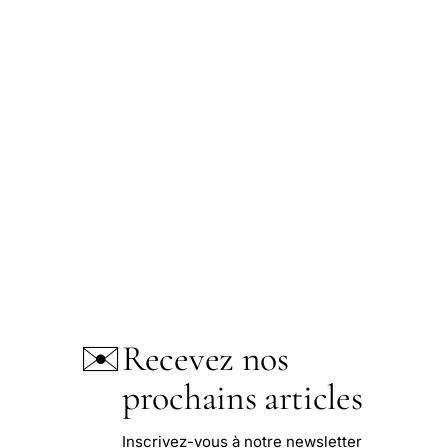
✉️
Recevez nos
prochains articles
Inscrivez-vous à notre newsletter