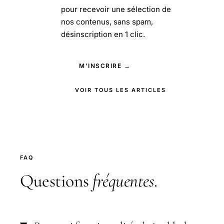
pour recevoir une sélection de
nos contenus, sans spam,
désinscription en 1 clic.
M'INSCRIRE →
VOIR TOUS LES ARTICLES
FAQ
Questions
fréquentes
.