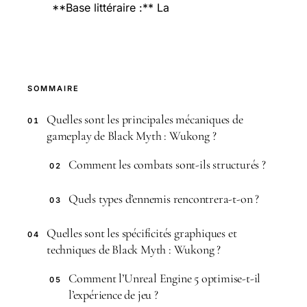
**Base littéraire :** La
SOMMAIRE
Quelles sont les principales mécaniques de
01
gameplay de Black Myth : Wukong ?
Comment les combats sont-ils structurés ?
02
Quels types d’ennemis rencontrera-t-on ?
03
Quelles sont les spécificités graphiques et
04
techniques de Black Myth : Wukong ?
Comment l’Unreal Engine 5 optimise-t-il
05
l’expérience de jeu ?