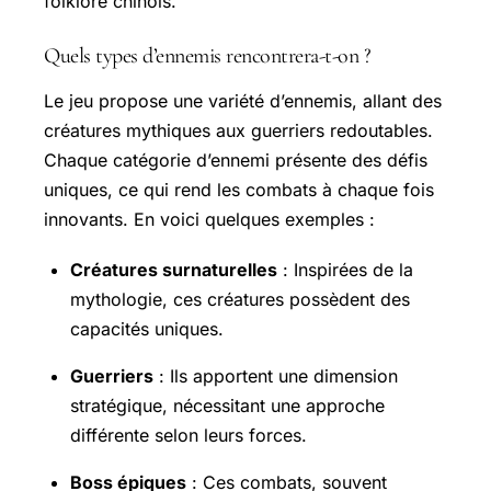
folklore chinois.
Quels types d’ennemis rencontrera-t-on ?
Le jeu propose une variété d’ennemis, allant des
créatures mythiques aux guerriers redoutables.
Chaque catégorie d’ennemi présente des défis
uniques, ce qui rend les combats à chaque fois
innovants. En voici quelques exemples :
Créatures surnaturelles
: Inspirées de la
mythologie, ces créatures possèdent des
capacités uniques.
Guerriers
: Ils apportent une dimension
stratégique, nécessitant une approche
différente selon leurs forces.
Boss épiques
: Ces combats, souvent