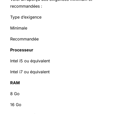
recommandées :
Type d’exigence
Minimale
Recommandée
Processeur
Intel i5 ou équivalent
Intel i7 ou équivalent
RAM
8 Go
16 Go