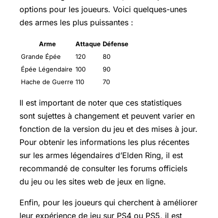
options pour les joueurs. Voici quelques-unes
des armes les plus puissantes :
Arme
Attaque
Défense
Grande Épée
120
80
Épée Légendaire
100
90
Hache de Guerre
110
70
Il est important de noter que ces statistiques
sont sujettes à changement et peuvent varier en
fonction de la version du jeu et des mises à jour.
Pour obtenir les informations les plus récentes
sur les armes légendaires d’Elden Ring, il est
recommandé de consulter les forums officiels
du jeu ou les sites web de jeux en ligne.
Enfin, pour les joueurs qui cherchent à améliorer
leur expérience de jeu sur PS4 ou PS5, il est