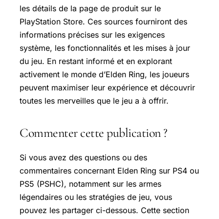
les détails de la page de produit sur le
PlayStation Store. Ces sources fourniront des
informations précises sur les exigences
système, les fonctionnalités et les mises à jour
du jeu. En restant informé et en explorant
activement le monde d’Elden Ring, les joueurs
peuvent maximiser leur expérience et découvrir
toutes les merveilles que le jeu a à offrir.
Commenter cette publication ?
Si vous avez des questions ou des
commentaires concernant Elden Ring sur PS4 ou
PS5 (PSHC), notamment sur les armes
légendaires ou les stratégies de jeu, vous
pouvez les partager ci-dessous. Cette section