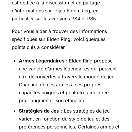
est dédiée à la discussion et au partage
d’informations sur le jeu Elden Ring, en
particulier sur les versions PS4 et PS5.
Pour vous aider à trouver des informations
spécifiques sur Elden Ring, voici quelques
points clés à considérer :
Armes Légendaires
: Elden Ring propose
une variété d’armes légendaires qui peuvent
être découvertes à travers le monde du jeu.
Chacune de ces armes a ses propres
capacités uniques et peut être améliorée
pour augmenter son efficacité.
Stratégies de Jeu
: Les stratégies de jeu
varient en fonction du style de jeu et des
préférences personnelles. Certaines armes et