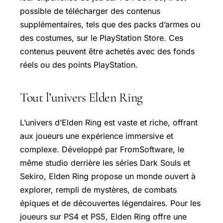
possible de télécharger des contenus
supplémentaires, tels que des packs d’armes ou
des costumes, sur le PlayStation Store. Ces
contenus peuvent être achetés avec des fonds
réels ou des points PlayStation.
Tout l’univers Elden Ring
L’univers d’Elden Ring est vaste et riche, offrant
aux joueurs une expérience immersive et
complexe. Développé par FromSoftware, le
même studio derrière les séries Dark Souls et
Sekiro, Elden Ring propose un monde ouvert à
explorer, rempli de mystères, de combats
épiques et de découvertes légendaires. Pour les
joueurs sur PS4 et PS5, Elden Ring offre une