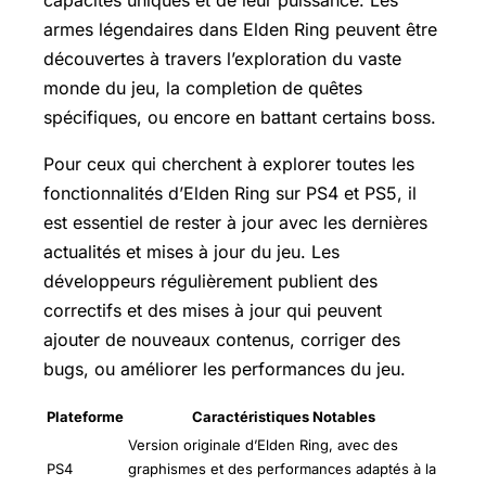
capacités uniques et de leur puissance. Les
armes légendaires dans Elden Ring peuvent être
découvertes à travers l’exploration du vaste
monde du jeu, la completion de quêtes
spécifiques, ou encore en battant certains boss.
Pour ceux qui cherchent à explorer toutes les
fonctionnalités d’Elden Ring sur PS4 et PS5, il
est essentiel de rester à jour avec les dernières
actualités et mises à jour du jeu. Les
développeurs régulièrement publient des
correctifs et des mises à jour qui peuvent
ajouter de nouveaux contenus, corriger des
bugs, ou améliorer les performances du jeu.
Plateforme
Caractéristiques Notables
Version originale d’Elden Ring, avec des
PS4
graphismes et des performances adaptés à la