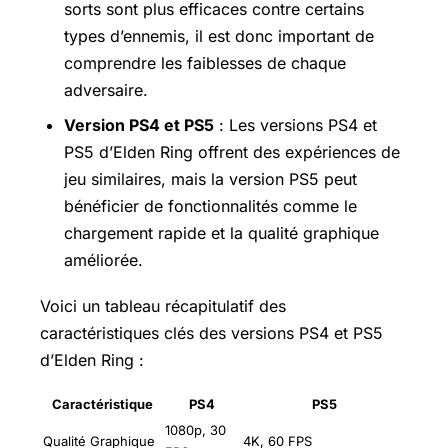
sorts sont plus efficaces contre certains
types d’ennemis, il est donc important de
comprendre les faiblesses de chaque
adversaire.
Version PS4 et PS5
: Les versions PS4 et
PS5 d’Elden Ring offrent des expériences de
jeu similaires, mais la version PS5 peut
bénéficier de fonctionnalités comme le
chargement rapide et la qualité graphique
améliorée.
Voici un tableau récapitulatif des
caractéristiques clés des versions PS4 et PS5
d’Elden Ring :
Caractéristique
PS4
PS5
1080p, 30
Qualité Graphique
4K, 60 FPS