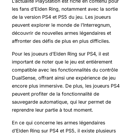
L’actualité PlayStation est riche en contenu pour
les fans d’Elden Ring, notamment avec la sortie
de la version PS4 et PS5 du jeu. Les joueurs
peuvent explorer le monde de l’Interregnum,
découvrir de nouvelles armes légendaires et
affronter des défis de plus en plus difficiles.
Pour les joueurs d’Elden Ring sur PS4, il est
important de noter que le jeu est entièrement
compatible avec les fonctionnalités du contrôle
DualSense, offrant ainsi une expérience de jeu
encore plus immersive. De plus, les joueurs PS4
peuvent profiter de la fonctionnalité de
sauvegarde automatique, qui leur permet de
reprendre leur partie à tout moment.
En ce qui concerne les armes légendaires
d’Elden Ring sur PS4 et PS5, il existe plusieurs