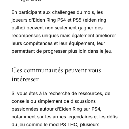
En participant aux challenges du mois, les
joueurs d’Elden Ring PS4 et PS5 (elden ring
psthc) peuvent non seulement gagner des
récompenses uniques mais également améliorer
leurs compétences et leur équipement, leur
permettant de progresser plus loin dans le jeu.
Ces communautés peuvent vous
intéresser
Si vous êtes à la recherche de ressources, de
conseils ou simplement de discussions
passionnées autour d’Elden Ring sur PS4,
notamment sur les armes légendaires et les défis
du jeu comme le mod PS THC, plusieurs