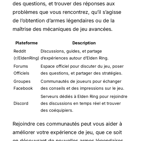
des questions, et trouver des réponses aux
problèmes que vous rencontrez, qu’il s’agisse
de l’obtention d’armes légendaires ou de la
maîtrise des mécaniques de jeu avancées.
Plateforme
Description
Reddit
Discussions, guides, et partage
(r/EldenRing)
d’expériences autour d’Elden Ring.
Forums
Espace officiel pour discuter du jeu, poser
Officiels
des questions, et partager des stratégies.
Groupes
Communautés de joueurs pour échanger
Facebook
des conseils et des impressions sur le jeu.
Serveurs dédiés à Elden Ring pour rejoindre
Discord
des discussions en temps réel et trouver
des coéquipiers.
Rejoindre ces communautés peut vous aider à
améliorer votre expérience de jeu, que ce soit
en découvrant de nouvelles armes légendaires,