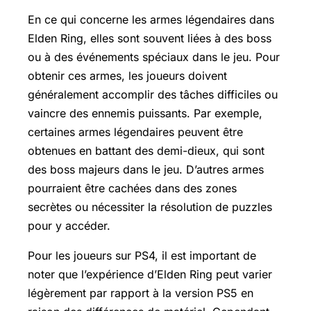
En ce qui concerne les armes légendaires dans
Elden Ring, elles sont souvent liées à des boss
ou à des événements spéciaux dans le jeu. Pour
obtenir ces armes, les joueurs doivent
généralement accomplir des tâches difficiles ou
vaincre des ennemis puissants. Par exemple,
certaines armes légendaires peuvent être
obtenues en battant des demi-dieux, qui sont
des boss majeurs dans le jeu. D’autres armes
pourraient être cachées dans des zones
secrètes ou nécessiter la résolution de puzzles
pour y accéder.
Pour les joueurs sur PS4, il est important de
noter que l’expérience d’Elden Ring peut varier
légèrement par rapport à la version PS5 en