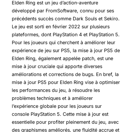
Elden Ring
est un jeu d’action-aventure
développé par FromSoftware, connu pour ses
précédents succès comme Dark Souls et Sekiro.
Le jeu est sorti en février 2022 sur plusieurs
plateformes, dont PlayStation 4 et PlayStation 5.
Pour les joueurs qui cherchent à améliorer leur
expérience de jeu sur PS5, la mise à jour PS5 de
Elden Ring, également appelée patch, est une
mise à jour cruciale qui apporte diverses
améliorations et corrections de bugs. En bref, la
mise à jour PS5 pour Elden Ring vise à optimiser
les performances du jeu, à résoudre les
problèmes techniques et à améliorer
l’expérience globale pour les joueurs sur
console PlayStation 5. Cette mise à jour est
essentielle pour profiter pleinement du jeu, avec
des graphismes améliorés, une fluidité accrue et