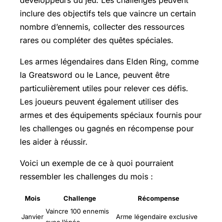
inclure des objectifs tels que vaincre un certain
nombre d’ennemis, collecter des ressources
rares ou compléter des quêtes spéciales.
Les armes légendaires dans Elden Ring, comme
la Greatsword ou le Lance, peuvent être
particulièrement utiles pour relever ces défis.
Les joueurs peuvent également utiliser des
armes et des équipements spéciaux fournis pour
les challenges ou gagnés en récompense pour
les aider à réussir.
Voici un exemple de ce à quoi pourraient
ressembler les challenges du mois :
Mois
Challenge
Récompense
Vaincre 100 ennemis
Janvier
Arme légendaire exclusive
avec l’épée