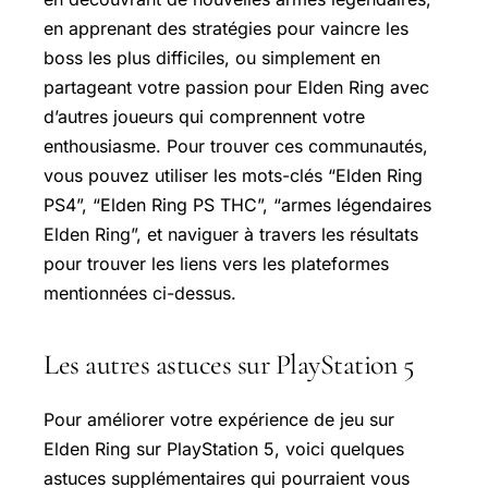
en apprenant des stratégies pour vaincre les
boss les plus difficiles, ou simplement en
partageant votre passion pour Elden Ring avec
d’autres joueurs qui comprennent votre
enthousiasme. Pour trouver ces communautés,
vous pouvez utiliser les mots-clés “Elden Ring
PS4”, “Elden Ring PS THC”, “armes légendaires
Elden Ring”, et naviguer à travers les résultats
pour trouver les liens vers les plateformes
mentionnées ci-dessus.
Les autres astuces sur PlayStation 5
Pour améliorer votre expérience de jeu sur
Elden Ring sur PlayStation 5, voici quelques
astuces supplémentaires qui pourraient vous