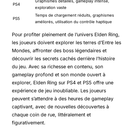
Graphismes détaillés, gameplay intense,
PS4
exploration vaste
Temps de chargement réduits, graphismes
PS5
améliorés, utilisation du contrôle haptique
Pour profiter pleinement de l’univers Elden Ring,
les joueurs doivent explorer les terres d’Entre les
Mondes, affronter des boss légendaires et
découvrir les secrets cachés derrière l’histoire
du jeu. Avec sa richesse en contenu, son
gameplay profond et son monde ouvert à
explorer, Elden Ring sur PS4 et PS5 offre une
expérience de jeu inoubliable. Les joueurs
peuvent s’attendre à des heures de gameplay
captivant, avec de nouvelles découvertes à
chaque coin de rue, littéralement et
figurativement.