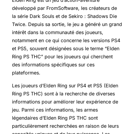
Elden Ring est un jeu d’action-aventure
développé par FromSoftware, les créateurs de
la série Dark Souls et de Sekiro : Shadows Die
Twice. Depuis sa sortie, le jeu a généré un grand
intérêt dans la communauté des joueurs,
notamment en ce qui concerne les versions PS4
et PS5, souvent désignées sous le terme “Elden
Ring PS THC” pour les joueurs qui cherchent
des informations spécifiques sur ces
plateformes.
Les joueurs d’Elden Ring sur PS4 et PS5 (Elden
Ring PS THC) sont à la recherche de diverses
informations pour améliorer leur expérience de
jeu. Parmi ces informations, les armes
légendaires d’Elden Ring PS THC sont
particulièrement recherchées en raison de leurs