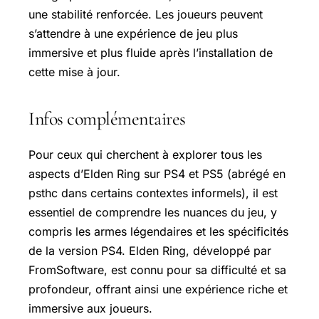
une stabilité renforcée. Les joueurs peuvent
s’attendre à une expérience de jeu plus
immersive et plus fluide après l’installation de
cette mise à jour.
Infos complémentaires
Pour ceux qui cherchent à explorer tous les
aspects d’Elden Ring sur PS4 et PS5 (abrégé en
psthc dans certains contextes informels), il est
essentiel de comprendre les nuances du jeu, y
compris les armes légendaires et les spécificités
de la version PS4. Elden Ring, développé par
FromSoftware, est connu pour sa difficulté et sa
profondeur, offrant ainsi une expérience riche et
immersive aux joueurs.