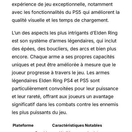
expérience de jeu exceptionnelle, notamment
avec les fonctionnalités du PS5 qui améliorent la
qualité visuelle et les temps de chargement.
L’un des aspects les plus intrigants d’Elden Ring
est son système d’armes légendaires, qui inclut
des épées, des boucliers, des arcs et bien plus
encore. Chaque arme a ses propres capacités
uniques et peut être améliorée à mesure que le
joueur progresse à travers le jeu. Les armes
légendaires Elden Ring PS4 et PS5 sont
particulièrement convoitées pour leur puissance
et leur rareté, offrant aux joueurs un avantage
significatif dans les combats contre les ennemis
les plus puissants du jeu.
Plateforme
Caractéristiques Notables