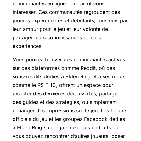
communautés en ligne pourraient vous
intéresser. Ces communautés regroupent des
joueurs expérimentés et débutants, tous unis par
leur amour pour le jeu et leur volonté de
partager leurs connaissances et leurs
expériences.
Vous pouvez trouver des communautés actives
sur des plateformes comme Reddit, où des
sous-reddits dédiés à Elden Ring et à ses mods,
comme le PS THC, offrent un espace pour
discuter des dernières découvertes, partager
des guides et des stratégies, ou simplement
échanger des impressions sur le jeu. Les forums
officiels du jeu et les groupes Facebook dédiés
à Elden Ring sont également des endroits où
vous pouvez rencontrer d’autres joueurs, poser