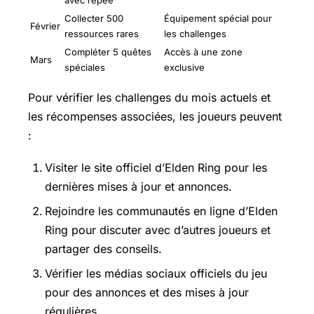
Collecter 500
Équipement spécial pour
Février
ressources rares
les challenges
Compléter 5 quêtes
Accès à une zone
Mars
spéciales
exclusive
Pour vérifier les challenges du mois actuels et
les récompenses associées, les joueurs peuvent
:
Visiter le site officiel d’Elden Ring pour les
dernières mises à jour et annonces.
Rejoindre les communautés en ligne d’Elden
Ring pour discuter avec d’autres joueurs et
partager des conseils.
Vérifier les médias sociaux officiels du jeu
pour des annonces et des mises à jour
régulières.