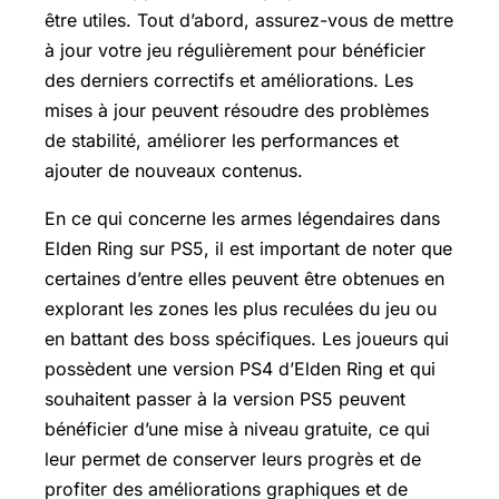
être utiles. Tout d’abord, assurez-vous de mettre
à jour votre jeu régulièrement pour bénéficier
des derniers correctifs et améliorations. Les
mises à jour peuvent résoudre des problèmes
de stabilité, améliorer les performances et
ajouter de nouveaux contenus.
En ce qui concerne les armes légendaires dans
Elden Ring sur PS5, il est important de noter que
certaines d’entre elles peuvent être obtenues en
explorant les zones les plus reculées du jeu ou
en battant des boss spécifiques. Les joueurs qui
possèdent une version PS4 d’Elden Ring et qui
souhaitent passer à la version PS5 peuvent
bénéficier d’une mise à niveau gratuite, ce qui
leur permet de conserver leurs progrès et de
profiter des améliorations graphiques et de