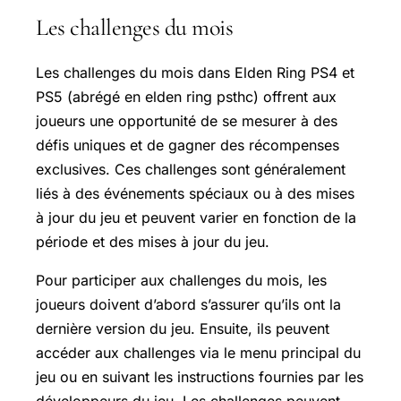
Les challenges du mois
Les challenges du mois dans Elden Ring PS4 et
PS5 (abrégé en elden ring psthc) offrent aux
joueurs une opportunité de se mesurer à des
défis uniques et de gagner des récompenses
exclusives. Ces challenges sont généralement
liés à des événements spéciaux ou à des mises
à jour du jeu et peuvent varier en fonction de la
période et des mises à jour du jeu.
Pour participer aux challenges du mois, les
joueurs doivent d’abord s’assurer qu’ils ont la
dernière version du jeu. Ensuite, ils peuvent
accéder aux challenges via le menu principal du
jeu ou en suivant les instructions fournies par les
développeurs du jeu. Les challenges peuvent