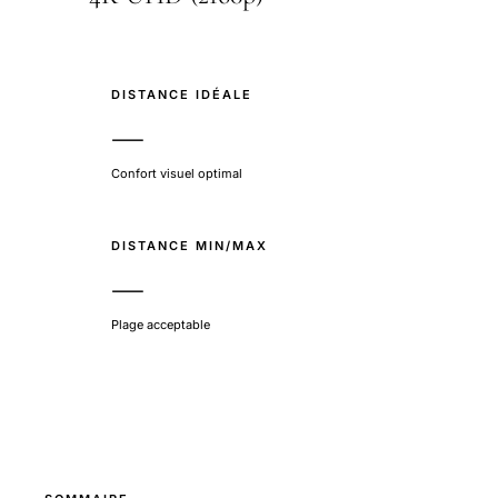
DISTANCE IDÉALE
—
Confort visuel optimal
DISTANCE MIN/MAX
—
Plage acceptable