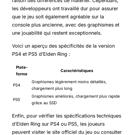
raison des différences de matériel. Cependant,
les développeurs ont travaillé dur pour assurer
que le jeu soit également agréable sur la
console plus ancienne, avec des graphismes et
une jouabilité qui restent exceptionnels.
Voici un aperçu des spécificités de la version
PS4 et PS5 d’Elden Ring :
Plate-
Caractéristiques
forme
Graphismes légèrement moins détaillés,
PS4
chargement plus long
Graphismes améliorés, chargement plus rapide
PS5
grâce au SSD
Enfin, pour vérifier les spécifications techniques
d’Elden Ring sur PS4 ou PS5, les joueurs
peuvent visiter le site officiel du jeu ou consulter