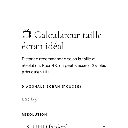
📺 Calculateur taille
écran idéal
Distance recommandée selon la taille et
résolution. Pour 4K, on peut s'asseoir 2× plus
près qu'en HD.
DIAGONALE ÉCRAN (POUCES)
RÉSOLUTION