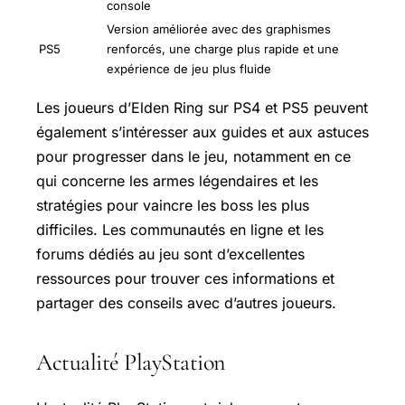
console
Version améliorée avec des graphismes
PS5
renforcés, une charge plus rapide et une
expérience de jeu plus fluide
Les joueurs d’Elden Ring sur PS4 et PS5 peuvent
également s’intéresser aux guides et aux astuces
pour progresser dans le jeu, notamment en ce
qui concerne les armes légendaires et les
stratégies pour vaincre les boss les plus
difficiles. Les communautés en ligne et les
forums dédiés au jeu sont d’excellentes
ressources pour trouver ces informations et
partager des conseils avec d’autres joueurs.
Actualité PlayStation