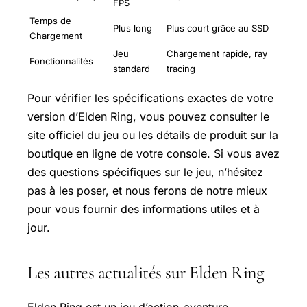
FPS
Temps de
Plus long
Plus court grâce au SSD
Chargement
Jeu
Chargement rapide, ray
Fonctionnalités
standard
tracing
Pour vérifier les spécifications exactes de votre
version d’Elden Ring, vous pouvez consulter le
site officiel du jeu ou les détails de produit sur la
boutique en ligne de votre console. Si vous avez
des questions spécifiques sur le jeu, n’hésitez
pas à les poser, et nous ferons de notre mieux
pour vous fournir des informations utiles et à
jour.
Les autres actualités sur Elden Ring